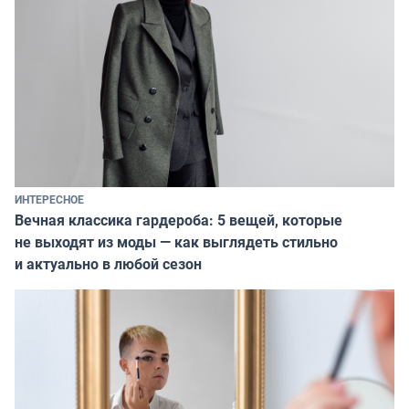
ИНТЕРЕСНОЕ
Вечная классика гардероба: 5 вещей, которые
не выходят из моды — как выглядеть стильно
и актуально в любой сезон