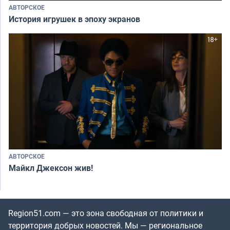
АВТОРСКОЕ
История игрушек в эпоху экранов
АВТОРСКОЕ
Майкл Джексон жив!
Region51.com — это зона свободная от политики и
территория добрых новостей. Мы — региональное