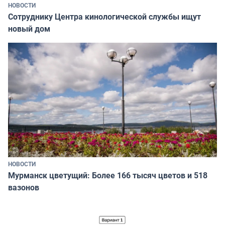
НОВОСТИ
Сотруднику Центра кинологической службы ищут
новый дом
НОВОСТИ
Мурманск цветущий: Более 166 тысяч цветов и 518
вазонов