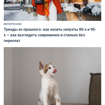
ИНТЕРЕСНОЕ
Тренды из прошлого: как носить силуэты 80-х и 90-
х — как выглядеть современно и стильно без
переплат