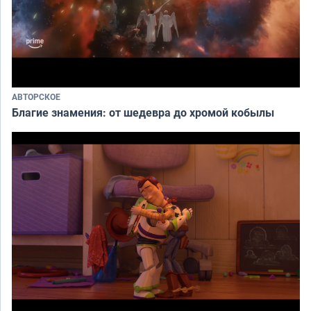
АВТОРСКОЕ
Благие знамения: от шедевра до хромой кобылы