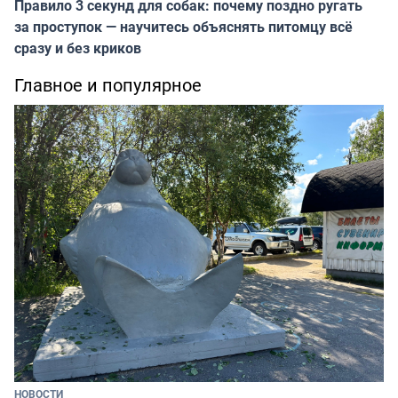
Правило 3 секунд для собак: почему поздно ругать
за проступок — научитесь объяснять питомцу всё
сразу и без криков
Главное и популярное
НОВОСТИ