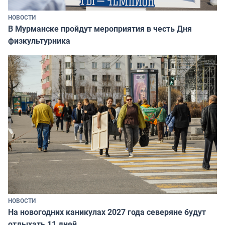
НОВОСТИ
В Мурманске пройдут мероприятия в честь Дня
физкультурника
НОВОСТИ
На новогодних каникулах 2027 года северяне будут
отдыхать 11 дней