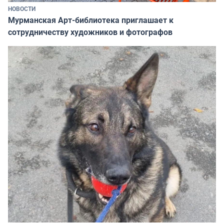
НОВОСТИ
Мурманская Арт-библиотека приглашает к
сотрудничеству художников и фотографов