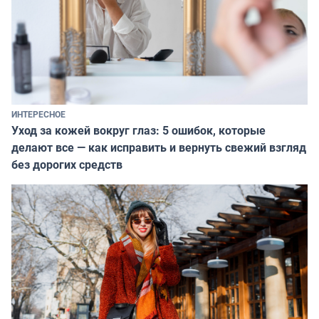
ИНТЕРЕСНОЕ
Уход за кожей вокруг глаз: 5 ошибок, которые
делают все — как исправить и вернуть свежий взгляд
без дорогих средств