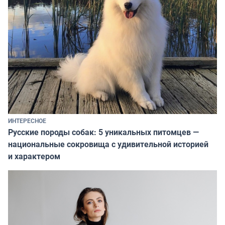
ИНТЕРЕСНОЕ
Русские породы собак: 5 уникальных питомцев —
национальные сокровища с удивительной историей
и характером