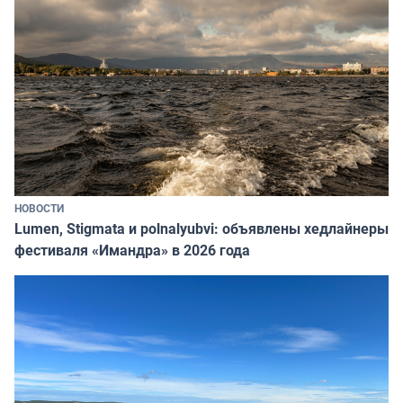
НОВОСТИ
Lumen, Stigmata и polnalyubvi: объявлены хедлайнеры
фестиваля «Имандра» в 2026 года