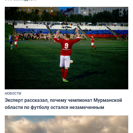
НОВОСТИ
Эксперт рассказал, почему чемпионат Мурманской
области по футболу остался незамеченным