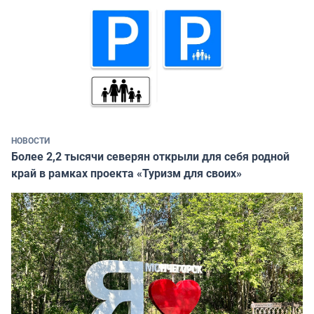
НОВОСТИ
Более 2,2 тысячи северян открыли для себя родной
край в рамках проекта «Туризм для своих»