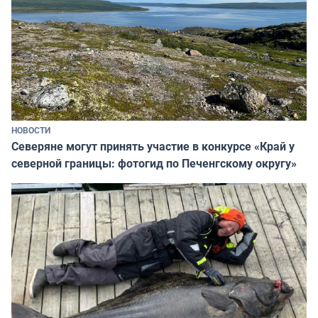
НОВОСТИ
Северяне могут принять участие в конкурсе «Край у
северной границы: фотогид по Печенгскому округу»