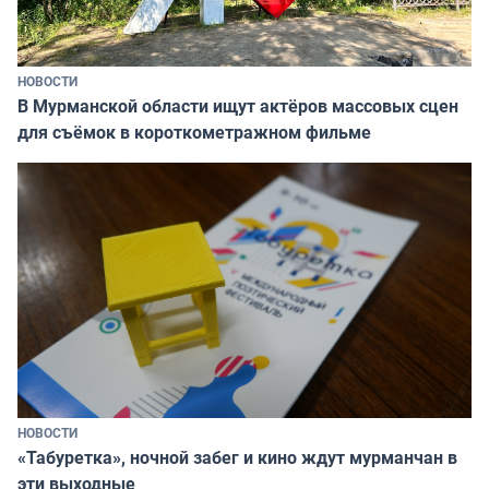
НОВОСТИ
В Мурманской области ищут актёров массовых сцен
для съёмок в короткометражном фильме
НОВОСТИ
«Табуретка», ночной забег и кино ждут мурманчан в
эти выходные