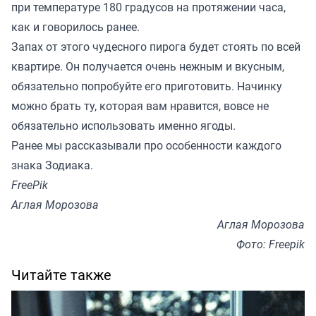
при температуре 180 градусов на протяжении часа,
как и говорилось ранее.
Запах от этого чудесного пирога будет стоять по всей
квартире. Он получается очень нежным и вкусным,
обязательно попробуйте его приготовить. Начинку
можно брать ту, которая вам нравится, вовсе не
обязательно использовать именно ягоды.
Ранее мы
рассказывали
про особенности каждого
знака Зодиака.
FreePik
Аглая Морозова
Аглая Морозова
Фото: Freepik
Читайте также