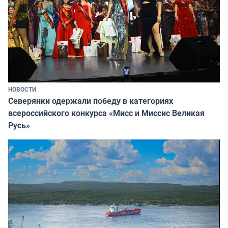
НОВОСТИ
Северянки одержали победу в категориях
всероссийского конкурса «Мисс и Миссис Великая
Русь»