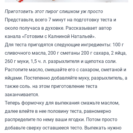
Приготовить этот пирог слишком уж просто
Представьте, всего 7 минут на подготовку теста и
около получаса в духовке. Рассказывает автор
канала «
Готовим с Калниной Натальей
».
Для теста пригодятся следующие ингредиенты: 100 г
сливочного масла, 200 г сметаны 200 г сахара, 2 яйца,
260 г муки, 1,5 ч. л. разрыхлителя и щепотка соли.
Растопите масло, смешайте его с сахаром, сметаной и
яйцами. Постепенно добавляйте муку, разрыхлитель, а
также соль. на этом приготовление теста
заканчивается.
Теперь формочку для выпекания смажьте маслом,
далее влейте в нее половину теста, равномерно
распределите по нему ваши ягодки. Потом просто
добавьте сверху оставшееся тесто. Выпекать нужно