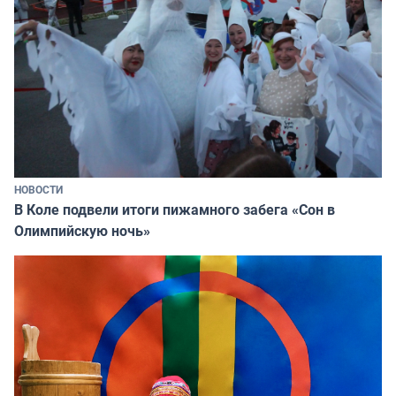
НОВОСТИ
В Коле подвели итоги пижамного забега «Сон в
Олимпийскую ночь»