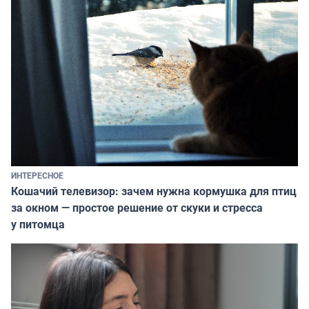
ИНТЕРЕСНОЕ
Кошачий телевизор: зачем нужна кормушка для птиц
за окном — простое решение от скуки и стресса
у питомца