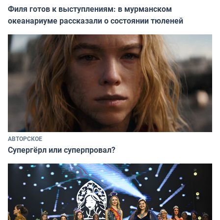
Филя готов к выступлениям: в мурманском
океанариуме рассказали о состоянии тюленей
АВТОРСКОЕ
Супергёрл или суперпровал?