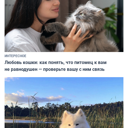
ИНТЕРЕСНОЕ
Любовь кошки: как понять, что питомец к вам
не равнодушен — проверьте вашу с ним связь