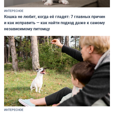
ИНТЕРЕСНОЕ
Кошка не любит, когда её гладят: 7 главных причин
и как исправить — как найти подход даже к самому
независимому питомцу
ИНТЕРЕСНОЕ