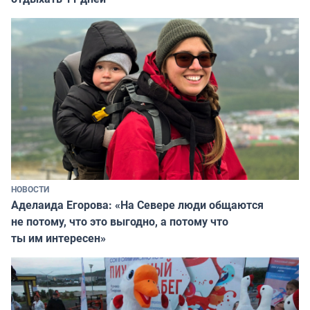
НОВОСТИ
Аделаида Егорова: «На Севере люди общаются
не потому, что это выгодно, а потому что
ты им интересен»