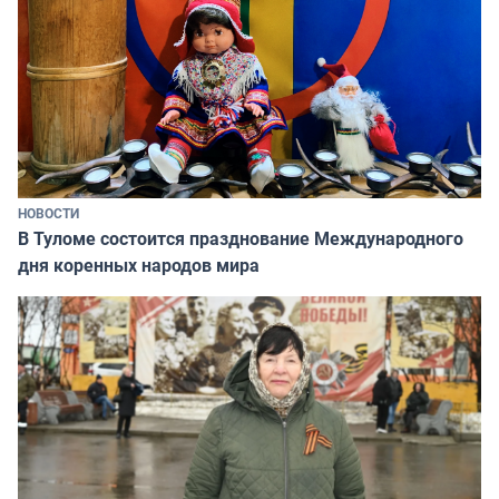
НОВОСТИ
В Туломе состоится празднование Международного
дня коренных народов мира