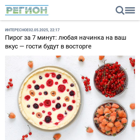
ИНТЕРЕСНОЕ
02.05.2025, 22:17
Пирог за 7 минут: любая начинка на ваш
вкус — гости будут в восторге