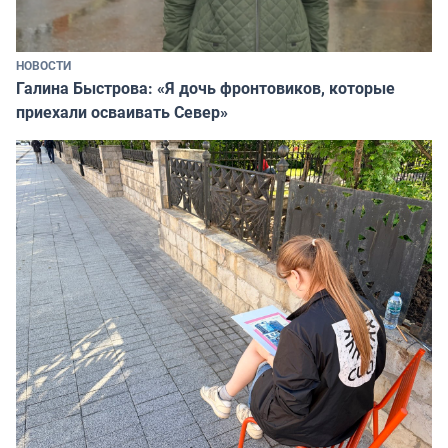
НОВОСТИ
Галина Быстрова: «Я дочь фронтовиков, которые
приехали осваивать Север»