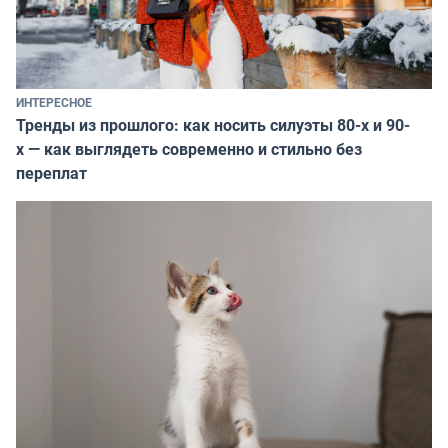
ИНТЕРЕСНОЕ
Тренды из прошлого: как носить силуэты 80-х и 90-
х — как выглядеть современно и стильно без
переплат