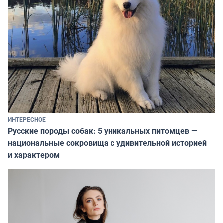
ИНТЕРЕСНОЕ
Русские породы собак: 5 уникальных питомцев —
национальные сокровища с удивительной историей
и характером