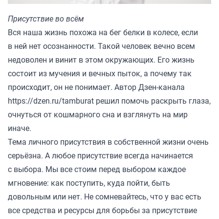
Присутствие во всём
Вся наша жизнь похожа на бег белки в колесе, если
в ней нет осознанности. Такой человек вечно всем
недоволен и винит в этом окружающих. Его жизнь
состоит из мучения и вечных пыток, а почему так
происходит, он не понимает. Автор Дзен-канала
https://dzen.ru/tamburat
решил помочь раскрыть глаза,
очнуться от кошмарного сна и взглянуть на мир
иначе.
Тема личного присутствия в собственной жизни очень
серьёзна. А любое присутствие всегда начинается
с выбора. Мы все стоим перед выбором каждое
мгновение: как поступить, куда пойти, быть
довольным или нет. Не сомневайтесь, что у вас есть
все средства и ресурсы для борьбы за присутствие