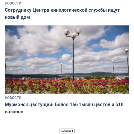
НОВОСТИ
Сотруднику Центра кинологической службы ищут
новый дом
НОВОСТИ
Мурманск цветущий: Более 166 тысяч цветов и 518
вазонов