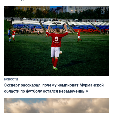
НОВОСТИ
Эксперт рассказал, почему чемпионат Мурманской
области по футболу остался незамеченным