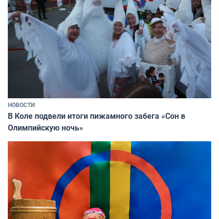
НОВОСТИ
В Коле подвели итоги пижамного забега «Сон в
Олимпийскую ночь»