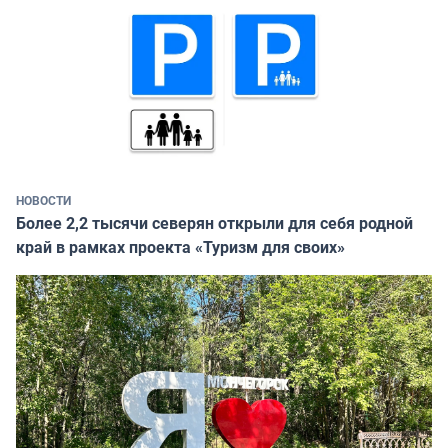
НОВОСТИ
Более 2,2 тысячи северян открыли для себя родной
край в рамках проекта «Туризм для своих»