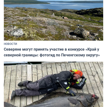
НОВОСТИ
Северяне могут принять участие в конкурсе «Край у
северной границы: фотогид по Печенгскому округу»