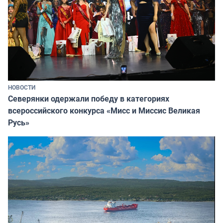
НОВОСТИ
Северянки одержали победу в категориях
всероссийского конкурса «Мисс и Миссис Великая
Русь»