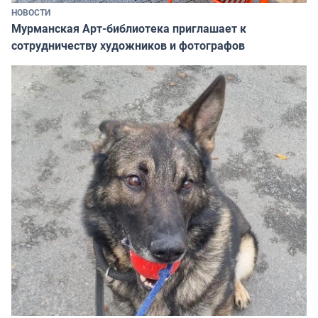
НОВОСТИ
Мурманская Арт-библиотека приглашает к
сотрудничеству художников и фотографов