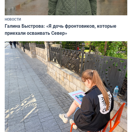
НОВОСТИ
Галина Быстрова: «Я дочь фронтовиков, которые
приехали осваивать Север»