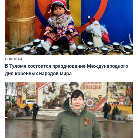
НОВОСТИ
В Туломе состоится празднование Международного
дня коренных народов мира