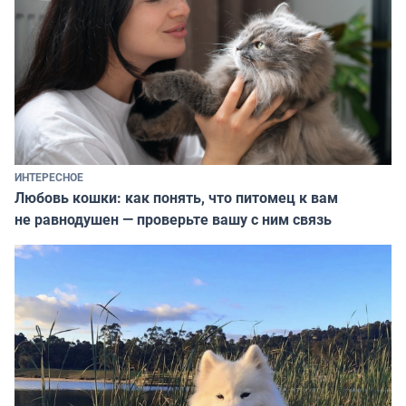
ИНТЕРЕСНОЕ
Любовь кошки: как понять, что питомец к вам
не равнодушен — проверьте вашу с ним связь