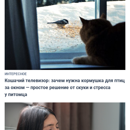
ИНТЕРЕСНОЕ
Кошачий телевизор: зачем нужна кормушка для птиц
за окном — простое решение от скуки и стресса
у питомца