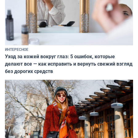
ИНТЕРЕСНОЕ
Уход за кожей вокруг глаз: 5 ошибок, которые
делают все — как исправить и вернуть свежий взгляд
без дорогих средств