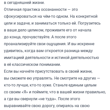
в сегодняшней жизни.
Отличная практика осознанности — это
сфокусироваться на чём-то одном. На конкретной
цели и задаче, и заниматься только ей. Погрузитесь
в ваше дело целиком, проживите его от начала
до конца, прочувствуйте. А после этого
проанализируйте свои ощущения. И вы искренне
удивитесь, когда вам откроется разница между
имитацией деятельности и истиной деятельностью
в её классическом понимании.
Если вы начнёте присутствовать в своей жизни,
вы сможете ею управлять. Не смотрите на других —
кто-то лучше, кто-то хуже. Станьте единым целым
со своим «Я» и поймите, что в вашей жизни правильно,
а где вы свернули «не туда». После этого
выравнивайте свою дорогу, опираясь на свою