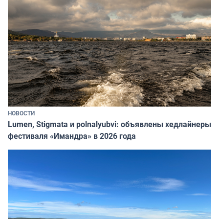
НОВОСТИ
Lumen, Stigmata и polnalyubvi: объявлены хедлайнеры
фестиваля «Имандра» в 2026 года