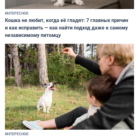
ИНТЕРЕСНОЕ
Кошка не любит, когда её гладят: 7 главных причин
и как исправить — как найти подход даже к самому
независимому питомцу
ИНТЕРЕСНОЕ