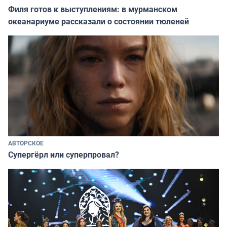
Филя готов к выступлениям: в мурманском
океанариуме рассказали о состоянии тюленей
АВТОРСКОЕ
Супергёрл или суперпровал?