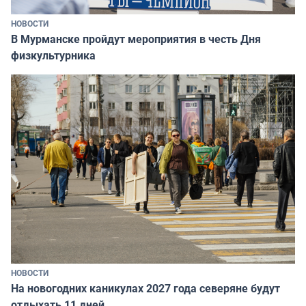
НОВОСТИ
В Мурманске пройдут мероприятия в честь Дня
физкультурника
НОВОСТИ
На новогодних каникулах 2027 года северяне будут
отдыхать 11 дней