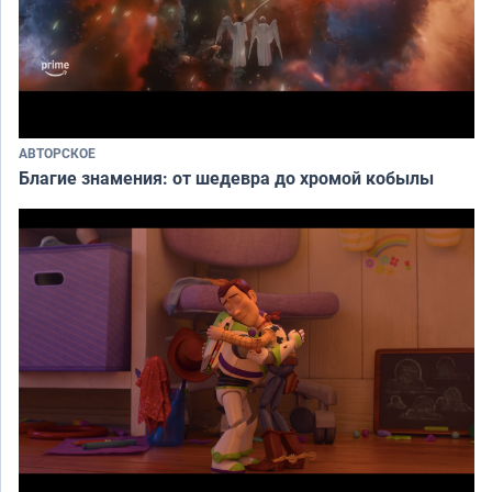
АВТОРСКОЕ
Благие знамения: от шедевра до хромой кобылы