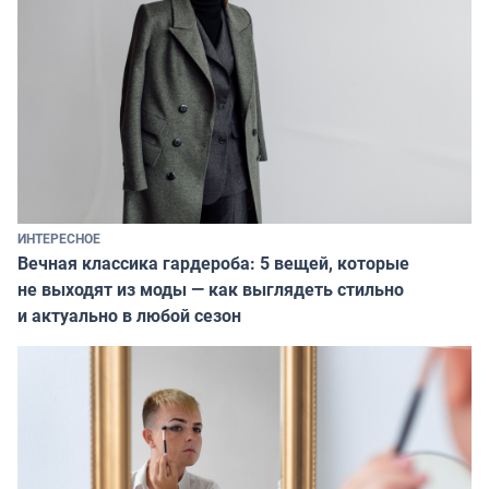
ИНТЕРЕСНОЕ
Вечная классика гардероба: 5 вещей, которые
не выходят из моды — как выглядеть стильно
и актуально в любой сезон