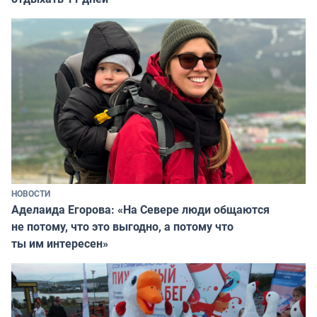
НОВОСТИ
Аделаида Егорова: «На Севере люди общаются
не потому, что это выгодно, а потому что
ты им интересен»