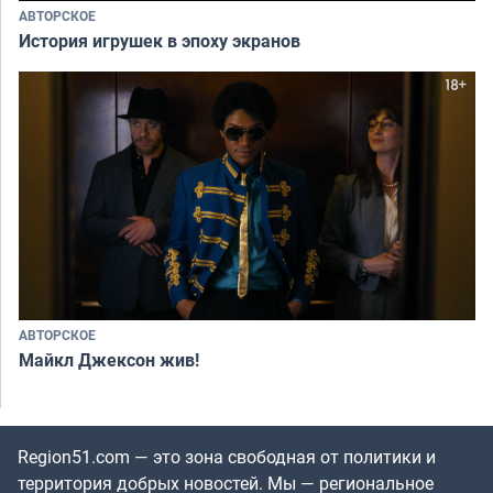
АВТОРСКОЕ
История игрушек в эпоху экранов
АВТОРСКОЕ
Майкл Джексон жив!
Region51.com — это зона свободная от политики и
территория добрых новостей. Мы — региональное