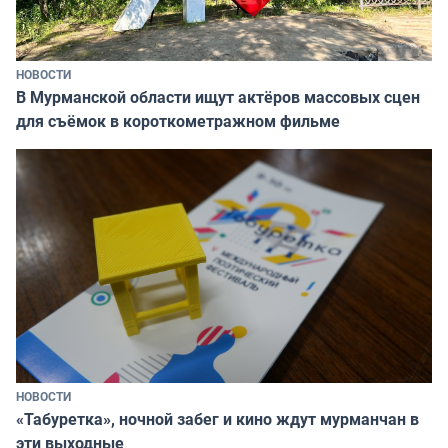
НОВОСТИ
В Мурманской области ищут актёров массовых сцен
для съёмок в короткометражном фильме
НОВОСТИ
«Табуретка», ночной забег и кино ждут мурманчан в
эти выходные