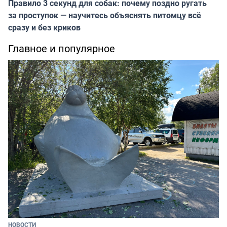
Правило 3 секунд для собак: почему поздно ругать
за проступок — научитесь объяснять питомцу всё
сразу и без криков
Главное и популярное
НОВОСТИ