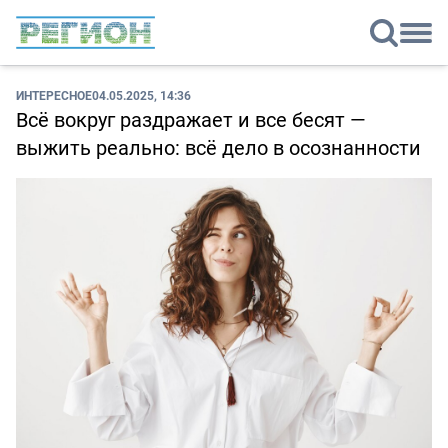
ИНТЕРЕСНОЕ
04.05.2025, 14:36
Всё вокруг раздражает и все бесят —
выжить реально: всё дело в осознанности