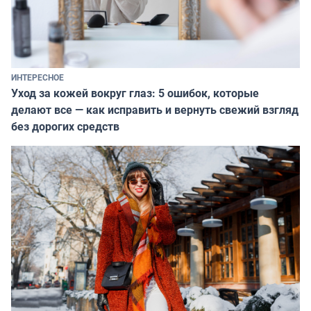
ИНТЕРЕСНОЕ
Уход за кожей вокруг глаз: 5 ошибок, которые
делают все — как исправить и вернуть свежий взгляд
без дорогих средств