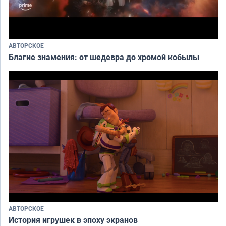
АВТОРСКОЕ
Благие знамения: от шедевра до хромой кобылы
АВТОРСКОЕ
История игрушек в эпоху экранов