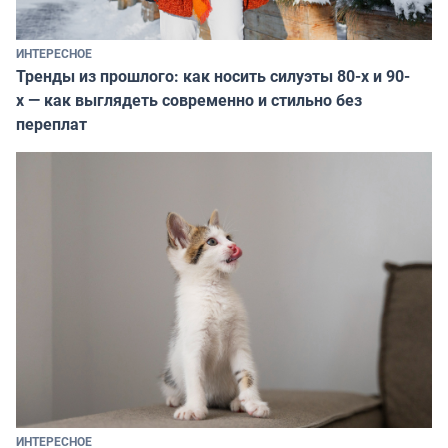
ИНТЕРЕСНОЕ
Тренды из прошлого: как носить силуэты 80-х и 90-
х — как выглядеть современно и стильно без
переплат
ИНТЕРЕСНОЕ