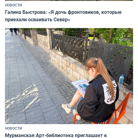
НОВОСТИ
Галина Быстрова: «Я дочь фронтовиков, которые
приехали осваивать Север»
НОВОСТИ
Мурманская Арт-библиотека приглашает к