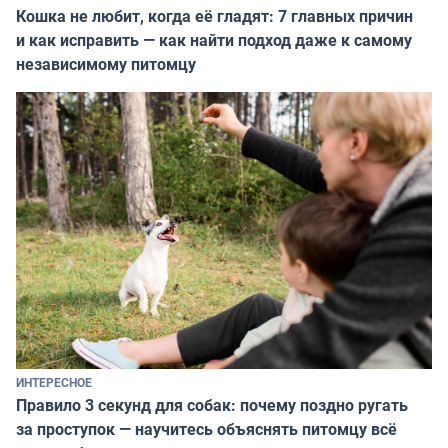
Кошка не любит, когда её гладят: 7 главных причин
и как исправить — как найти подход даже к самому
независимому питомцу
ИНТЕРЕСНОЕ
Правило 3 секунд для собак: почему поздно ругать
за проступок — научитесь объяснять питомцу всё