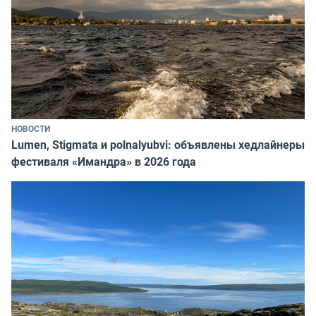
НОВОСТИ
Lumen, Stigmata и polnalyubvi: объявлены хедлайнеры
фестиваля «Имандра» в 2026 года