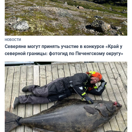
НОВОСТИ
Северяне могут принять участие в конкурсе «Край у
северной границы: фотогид по Печенгскому округу»