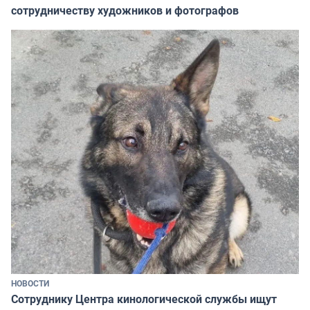
сотрудничеству художников и фотографов
НОВОСТИ
Сотруднику Центра кинологической службы ищут