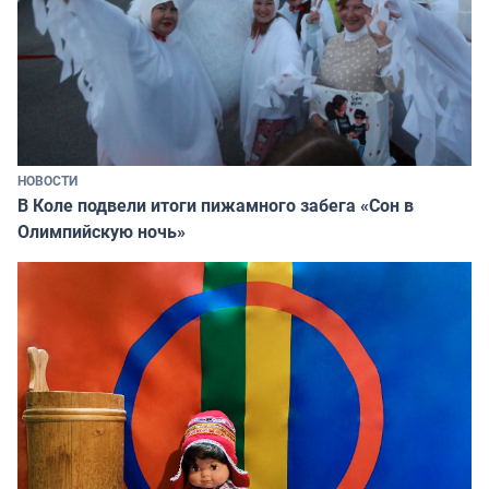
НОВОСТИ
В Коле подвели итоги пижамного забега «Сон в
Олимпийскую ночь»