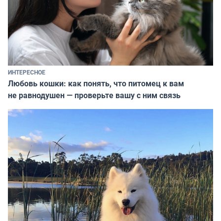
ИНТЕРЕСНОЕ
Любовь кошки: как понять, что питомец к вам
не равнодушен — проверьте вашу с ним связь