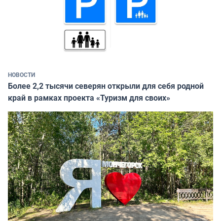
НОВОСТИ
Более 2,2 тысячи северян открыли для себя родной
край в рамках проекта «Туризм для своих»