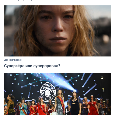
АВТОРСКОЕ
Супергёрл или суперпровал?