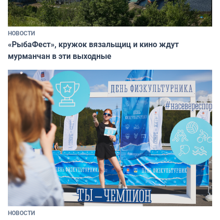
НОВОСТИ
«РыбаФест», кружок вязальщиц и кино ждут
мурманчан в эти выходные
НОВОСТИ