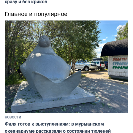
сразу и без криков
Главное и популярное
НОВОСТИ
Филя готов к выступлениям: в мурманском
океанариуме рассказали о состоянии тюленей