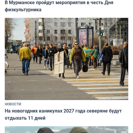
В Мурманске пройдут мероприятия в честь Дня
физкультурника
НОВОСТИ
На новогодних каникулах 2027 года северяне будут
отдыхать 11 дней