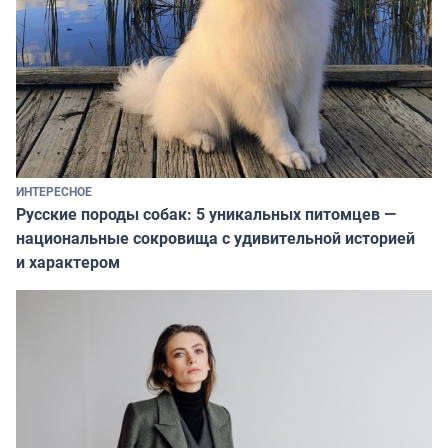
ИНТЕРЕСНОЕ
Русские породы собак: 5 уникальных питомцев —
национальные сокровища с удивительной историей
и характером