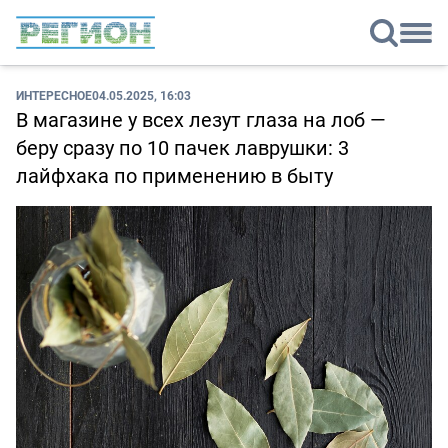
ИНТЕРЕСНОЕ
04.05.2025, 16:03
В магазине у всех лезут глаза на лоб —
беру сразу по 10 пачек лаврушки: 3
лайфхака по применению в быту