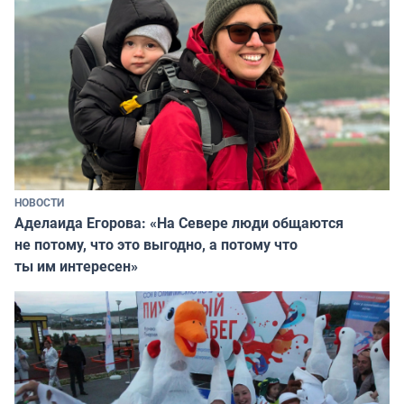
НОВОСТИ
Аделаида Егорова: «На Севере люди общаются
не потому, что это выгодно, а потому что
ты им интересен»