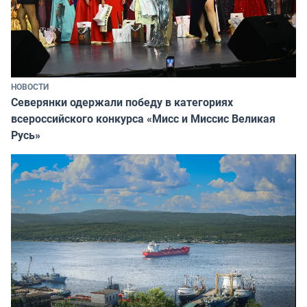
НОВОСТИ
Северянки одержали победу в категориях
всероссийского конкурса «Мисс и Миссис Великая
Русь»