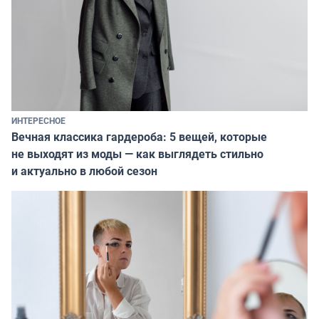
ИНТЕРЕСНОЕ
Вечная классика гардероба: 5 вещей, которые
не выходят из моды — как выглядеть стильно
и актуально в любой сезон