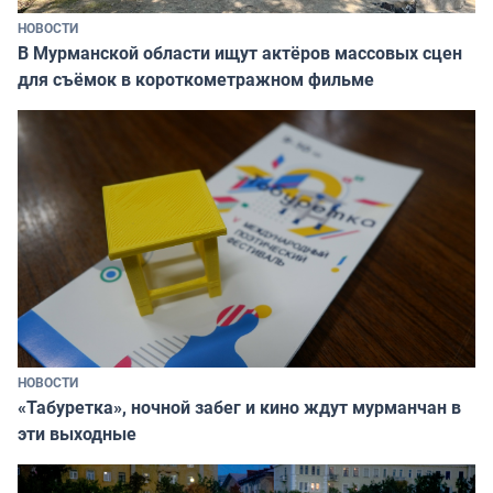
НОВОСТИ
В Мурманской области ищут актёров массовых сцен
для съёмок в короткометражном фильме
НОВОСТИ
«Табуретка», ночной забег и кино ждут мурманчан в
эти выходные