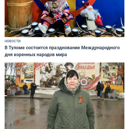
НОВОСТИ
В Туломе состоится празднование Международного
дня коренных народов мира