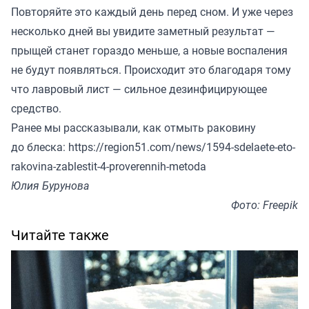
Повторяйте это каждый день перед сном. И уже через
несколько дней вы увидите заметный результат —
прыщей станет гораздо меньше, а новые воспаления
не будут появляться. Происходит это благодаря тому
что лавровый лист — сильное дезинфицирующее
средство.
Ранее мы рассказывали, как отмыть раковину
до блеска:
https://region51.com/news/1594-sdelaete-eto-
rakovina-zablestit-4-proverennih-metoda
Юлия Бурунова
Фото: Freepik
Читайте также