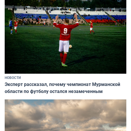
НОВОСТИ
Эксперт рассказал, почему чемпионат Мурманской
области по футболу остался незамеченным