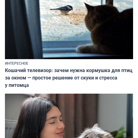
ИНТЕРЕСНОЕ
Кошачий телевизор: зачем нужна кормушка для птиц
за окном — простое решение от скуки и стресса
у питомца