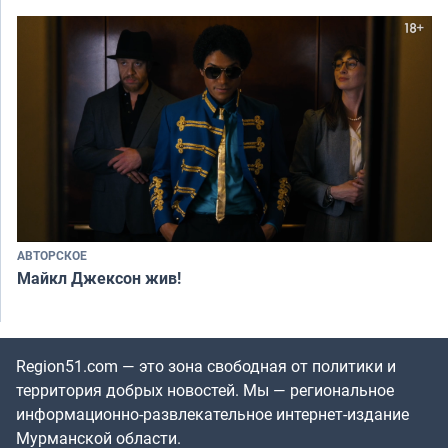
АВТОРСКОЕ
Майкл Джексон жив!
Region51.com — это зона свободная от политики и
территория добрых новостей. Мы — региональное
информационно-развлекательное интернет-издание
Мурманской области.