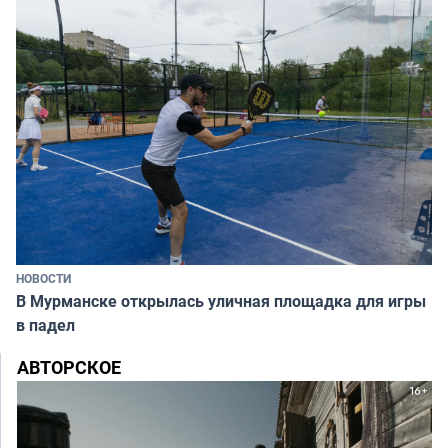
НОВОСТИ
В Мурманске открылась уличная площадка для игры
в падел
АВТОРСКОЕ