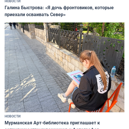
НОВОСТИ
Галина Быстрова: «Я дочь фронтовиков, которые
приехали осваивать Север»
НОВОСТИ
Мурманская Арт-библиотека приглашает к