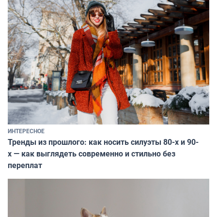
ИНТЕРЕСНОЕ
Тренды из прошлого: как носить силуэты 80-х и 90-
х — как выглядеть современно и стильно без
переплат