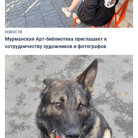
НОВОСТИ
Мурманская Арт-библиотека приглашает к
сотрудничеству художников и фотографов