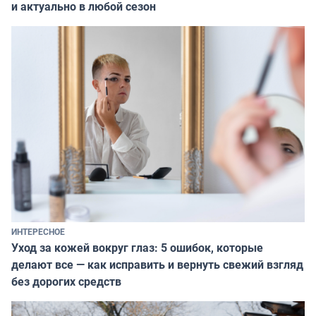
и актуально в любой сезон
ИНТЕРЕСНОЕ
Уход за кожей вокруг глаз: 5 ошибок, которые
делают все — как исправить и вернуть свежий взгляд
без дорогих средств