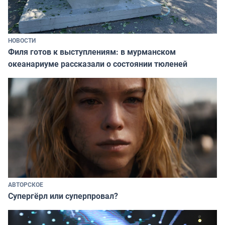
НОВОСТИ
Филя готов к выступлениям: в мурманском
океанариуме рассказали о состоянии тюленей
АВТОРСКОЕ
Супергёрл или суперпровал?