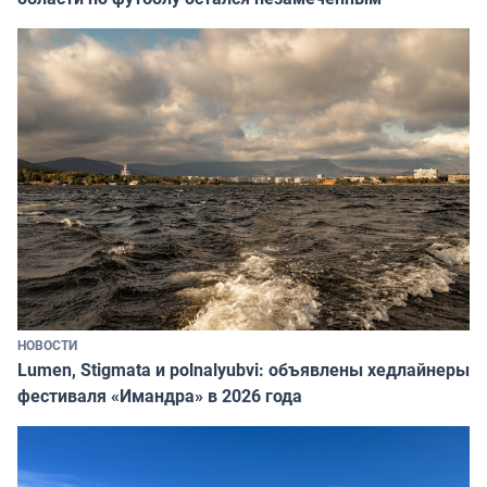
НОВОСТИ
Lumen, Stigmata и polnalyubvi: объявлены хедлайнеры
фестиваля «Имандра» в 2026 года