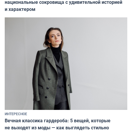
национальные сокровища с удивительной историей
и характером
ИНТЕРЕСНОЕ
Вечная классика гардероба: 5 вещей, которые
не выходят из моды — как выглядеть стильно