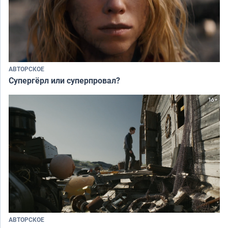
АВТОРСКОЕ
Супергёрл или суперпровал?
АВТОРСКОЕ