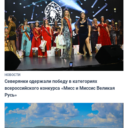
НОВОСТИ
Северянки одержали победу в категориях
всероссийского конкурса «Мисс и Миссис Великая
Русь»