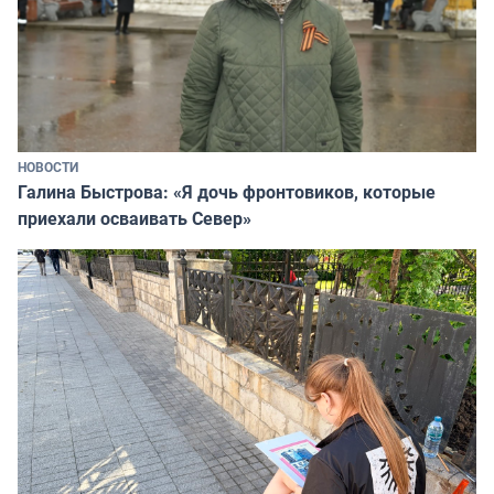
НОВОСТИ
Галина Быстрова: «Я дочь фронтовиков, которые
приехали осваивать Север»