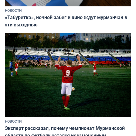
НОВОСТИ
«Табуретка», ночной забег и кино ждут мурманчан в
эти выходные
НОВОСТИ
Эксперт рассказал, почему чемпионат Мурманской
области по футболу остался незамеченным