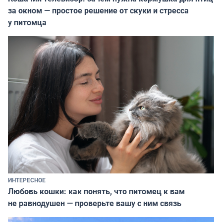
за окном — простое решение от скуки и стресса
у питомца
ИНТЕРЕСНОЕ
Любовь кошки: как понять, что питомец к вам
не равнодушен — проверьте вашу с ним связь