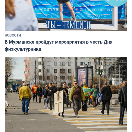
НОВОСТИ
В Мурманске пройдут мероприятия в честь Дня
физкультурника