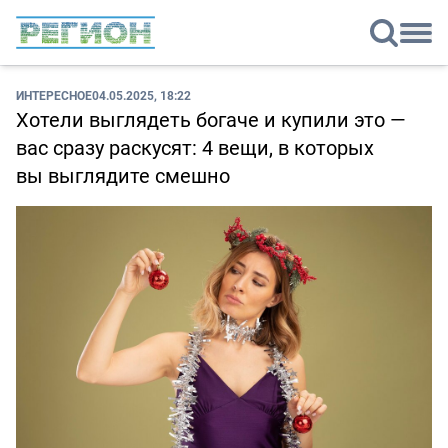
ИНТЕРЕСНОЕ
04.05.2025, 18:22
Хотели выглядеть богаче и купили это —
вас сразу раскусят: 4 вещи, в которых
вы выглядите смешно