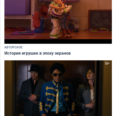
АВТОРСКОЕ
История игрушек в эпоху экранов