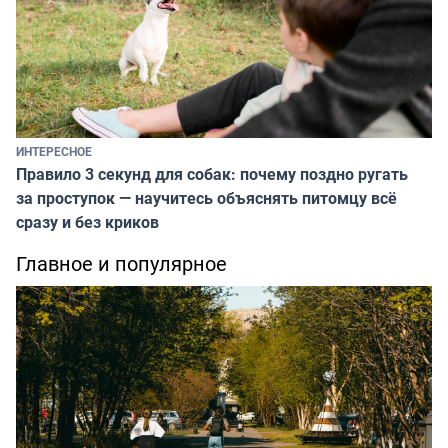
ИНТЕРЕСНОЕ
Правило 3 секунд для собак: почему поздно ругать
за проступок — научитесь объяснять питомцу всё
сразу и без криков
Главное и популярное