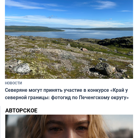
НОВОСТИ
Северяне могут принять участие в конкурсе «Край у
северной границы: фотогид по Печенгскому округу»
АВТОРСКОЕ