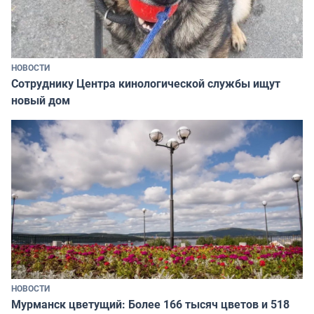
НОВОСТИ
Сотруднику Центра кинологической службы ищут
новый дом
НОВОСТИ
Мурманск цветущий: Более 166 тысяч цветов и 518