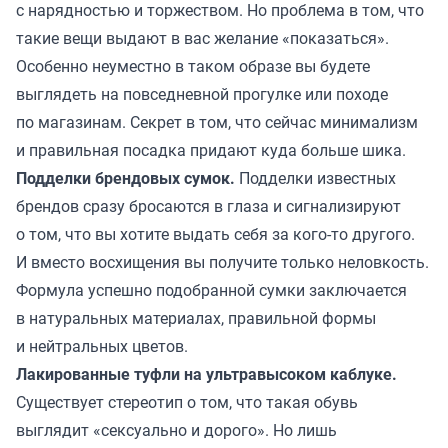
с нарядностью и торжеством. Но проблема в том, что
такие вещи выдают в вас желание «показаться».
Особенно неуместно в таком образе вы будете
выглядеть на повседневной прогулке или походе
по магазинам. Секрет в том, что сейчас минимализм
и правильная посадка придают куда больше шика.
Подделки брендовых сумок.
Подделки известных
брендов сразу бросаются в глаза и сигнализируют
о том, что вы хотите выдать себя за кого-то другого.
И вместо восхищения вы получите только неловкость.
Формула успешно подобранной сумки заключается
в натуральных материалах, правильной формы
и нейтральных цветов.
Лакированные туфли на ультравысоком каблуке.
Существует стереотип о том, что такая обувь
выглядит «сексуально и дорого». Но лишь