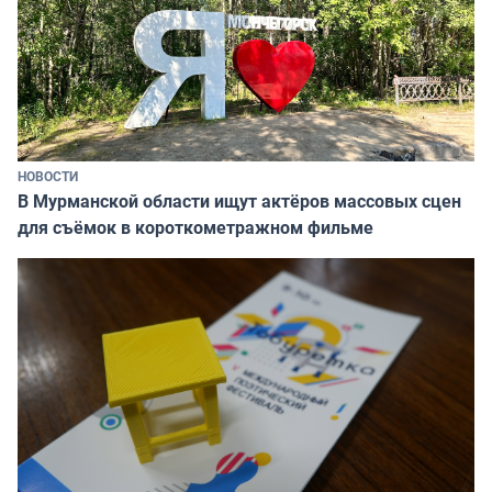
НОВОСТИ
В Мурманской области ищут актёров массовых сцен
для съёмок в короткометражном фильме