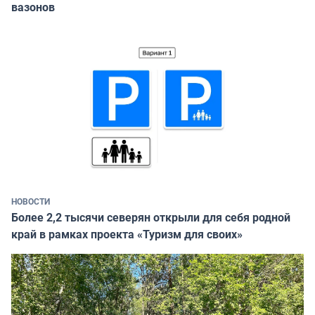
вазонов
НОВОСТИ
Более 2,2 тысячи северян открыли для себя родной
край в рамках проекта «Туризм для своих»