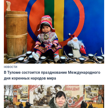
НОВОСТИ
В Туломе состоится празднование Международного
дня коренных народов мира