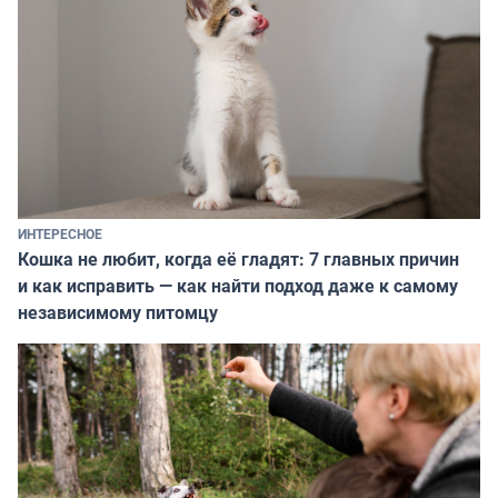
ИНТЕРЕСНОЕ
Кошка не любит, когда её гладят: 7 главных причин
и как исправить — как найти подход даже к самому
независимому питомцу