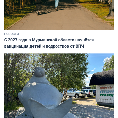
НОВОСТИ
С 2027 года в Мурманской области начнётся
вакцинация детей и подростков от ВПЧ