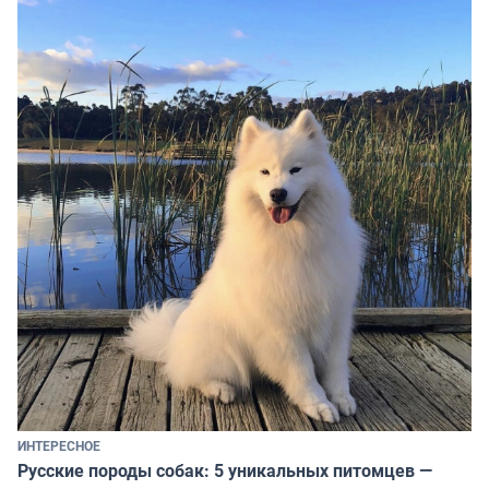
ИНТЕРЕСНОЕ
Русские породы собак: 5 уникальных питомцев —