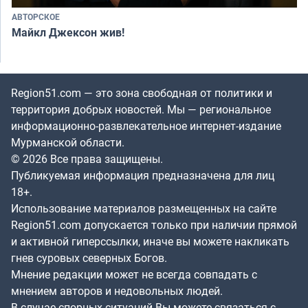
АВТОРСКОЕ
Майкл Джексон жив!
Region51.com — это зона свободная от политики и
территория добрых новостей. Мы — региональное
информационно-развлекательное интернет-издание
Мурманской области.
© 2026 Все права защищены.
Публикуемая информация предназначена для лиц
18+.
Использование материалов размещенных на сайте
Region51.com допускается только при наличии прямой
и активной гиперссылки, иначе вы можете накликать
гнев суровых северных Богов.
Мнение редакции может не всегда совпадать с
мнением авторов и недовольных людей.
В случае спорных ситуаций Вы можете связаться с