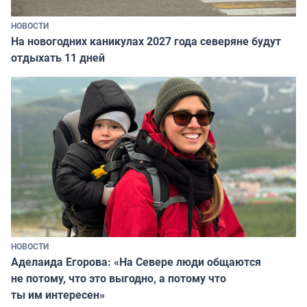
НОВОСТИ
На новогодних каникулах 2027 года северяне будут
отдыхать 11 дней
НОВОСТИ
Аделаида Егорова: «На Севере люди общаются
не потому, что это выгодно, а потому что
ты им интересен»