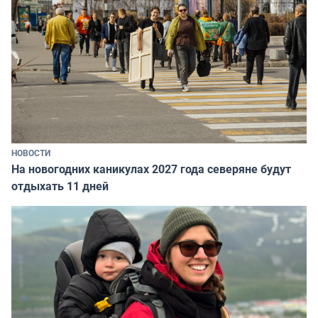
НОВОСТИ
На новогодних каникулах 2027 года северяне будут
отдыхать 11 дней