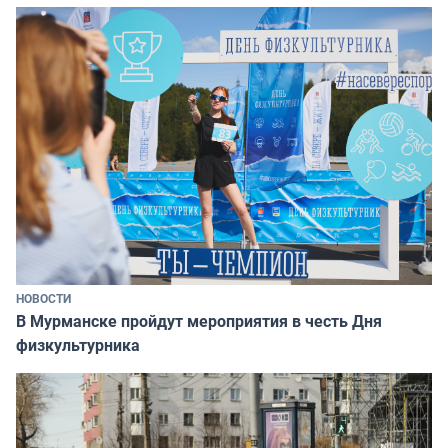
НОВОСТИ
В Мурманске пройдут мероприятия в честь Дня
физкультурника