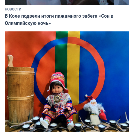
НОВОСТИ
В Коле подвели итоги пижамного забега «Сон в
Олимпийскую ночь»