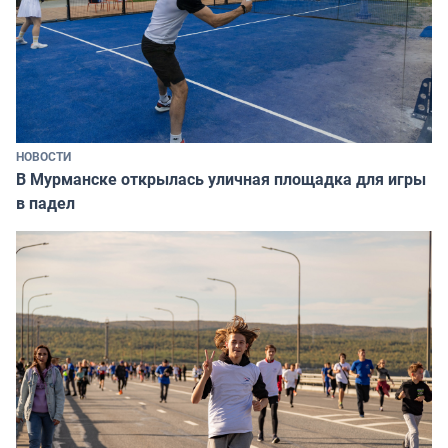
НОВОСТИ
В Мурманске открылась уличная площадка для игры
в падел