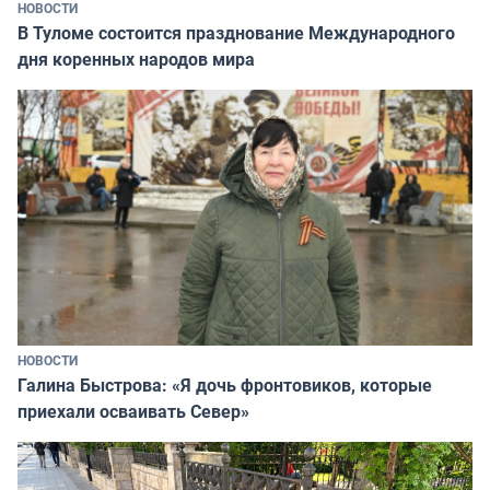
НОВОСТИ
В Туломе состоится празднование Международного
дня коренных народов мира
НОВОСТИ
Галина Быстрова: «Я дочь фронтовиков, которые
приехали осваивать Север»