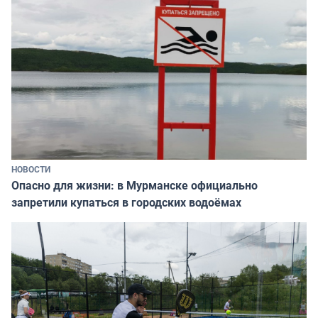
НОВОСТИ
Опасно для жизни: в Мурманске официально
запретили купаться в городских водоёмах