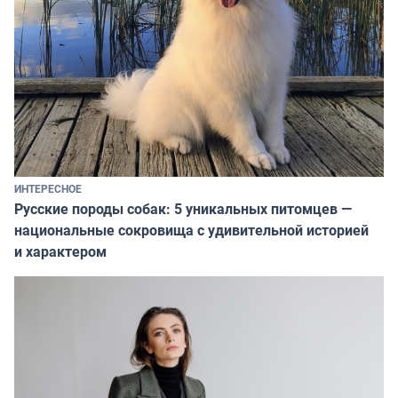
ИНТЕРЕСНОЕ
Русские породы собак: 5 уникальных питомцев —
национальные сокровища с удивительной историей
и характером