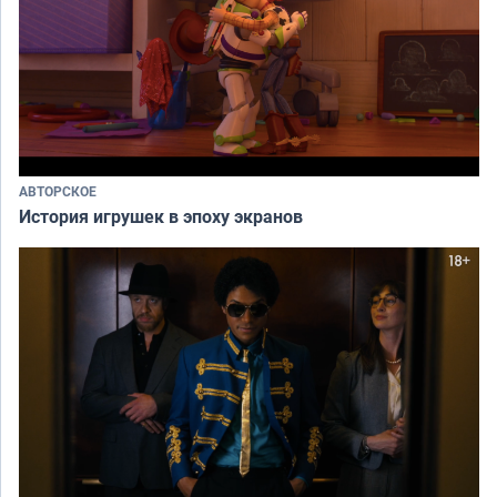
АВТОРСКОЕ
История игрушек в эпоху экранов