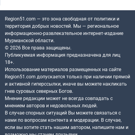
Region51.com — это зона свободная от политики и
территория добрых новостей. Мы — региональное
информационно-развлекательное интернет-издание
Мурманской области.
© 2026 Все права защищены.
Публикуемая информация предназначена для лиц
18+.
Использование материалов размещенных на сайте
Region51.com допускается только при наличии прямой
и активной гиперссылки, иначе вы можете накликать
гнев суровых северных Богов.
Мнение редакции может не всегда совпадать с
мнением авторов и недовольных людей.
В случае спорных ситуаций Вы можете связаться с
нами по вопросам контента и модерации. В случае,
если вы хотите стать нашим автором, напишите нам и
возможно мы станем друзьями.