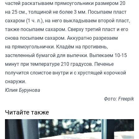
частей раскатываем прямоугольники размером 20
на 25 см., толщиной не более 3 мм. Посыпаем пласт
сахаром (1 ч. л.), на него выкладываем второй пласт,
также посыпаем сахаром. Сверху третий пласт и его
снова посыпаем сахаром. Аккуратно разрезаем
на прямоугольнички. Кладём на противень,
застеленный бумагой для выпечки. Выпекаем 10-15
минут при температуре 210 градусов. Печенье
получится слоистое внутри и с хрустящей корочкой
снаружи.
Юлия Бурунова
Фото: Freepik
Читайте также