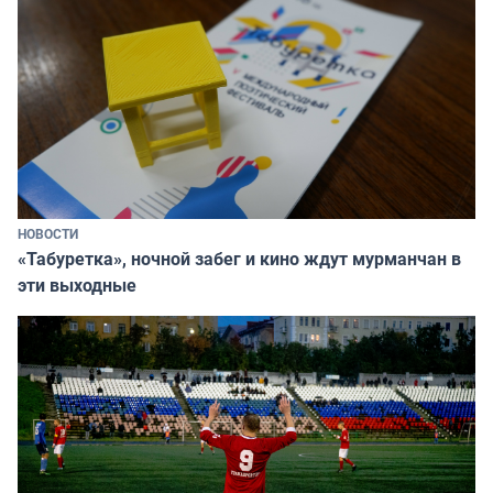
НОВОСТИ
«Табуретка», ночной забег и кино ждут мурманчан в
эти выходные