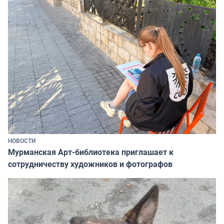
НОВОСТИ
Мурманская Арт-библиотека приглашает к
сотрудничеству художников и фотографов