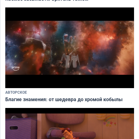
АВТОРСКОЕ
Благие знамения: от шедевра до хромой кобылы