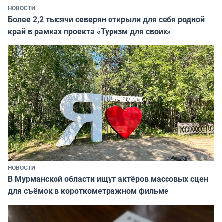
НОВОСТИ
Более 2,2 тысячи северян открыли для себя родной
край в рамках проекта «Туризм для своих»
НОВОСТИ
В Мурманской области ищут актёров массовых сцен
для съёмок в короткометражном фильме