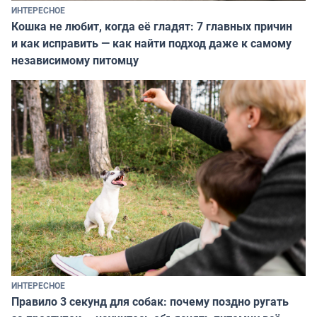
ИНТЕРЕСНОЕ
Кошка не любит, когда её гладят: 7 главных причин
и как исправить — как найти подход даже к самому
независимому питомцу
ИНТЕРЕСНОЕ
Правило 3 секунд для собак: почему поздно ругать