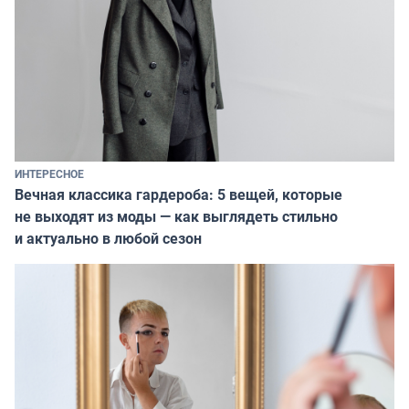
ИНТЕРЕСНОЕ
Вечная классика гардероба: 5 вещей, которые
не выходят из моды — как выглядеть стильно
и актуально в любой сезон