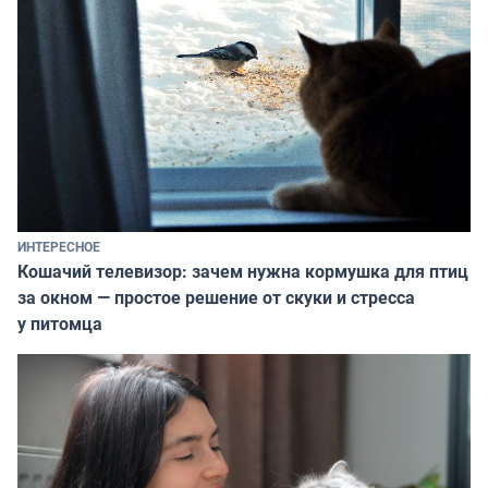
ИНТЕРЕСНОЕ
Кошачий телевизор: зачем нужна кормушка для птиц
за окном — простое решение от скуки и стресса
у питомца