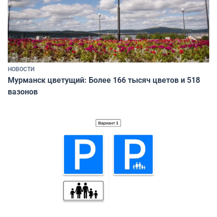
НОВОСТИ
Мурманск цветущий: Более 166 тысяч цветов и 518
вазонов