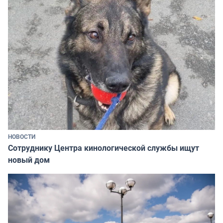
НОВОСТИ
Сотруднику Центра кинологической службы ищут
новый дом