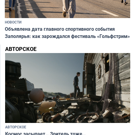
НОВОСТИ
Объявлена дата главного спортивного события
Заполярья: как зарождался фестиваль «Гольфстрим»
АВТОРСКОЕ
АВТОРСКОЕ
Космос засыпает… Зритель тоже…