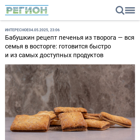
ИНТЕРЕСНОЕ
04.05.2025, 23:06
Бабушкин рецепт печенья из творога — вся
семья в восторге: готовится быстро
и из самых доступных продуктов