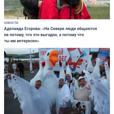
НОВОСТИ
Аделаида Егорова: «На Севере люди общаются
не потому, что это выгодно, а потому что
ты им интересен»