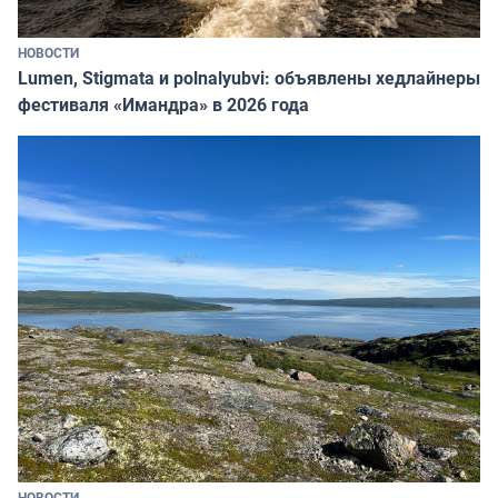
НОВОСТИ
Lumen, Stigmata и polnalyubvi: объявлены хедлайнеры
фестиваля «Имандра» в 2026 года
НОВОСТИ