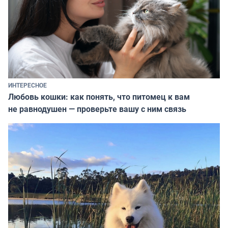
ИНТЕРЕСНОЕ
Любовь кошки: как понять, что питомец к вам
не равнодушен — проверьте вашу с ним связь