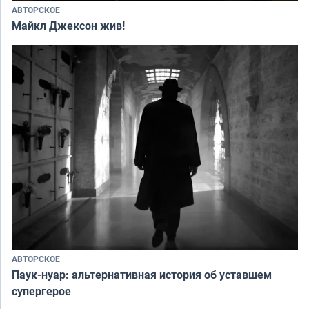
АВТОРСКОЕ
Майкл Джексон жив!
АВТОРСКОЕ
Паук-нуар: альтернативная история об уставшем
супергерое