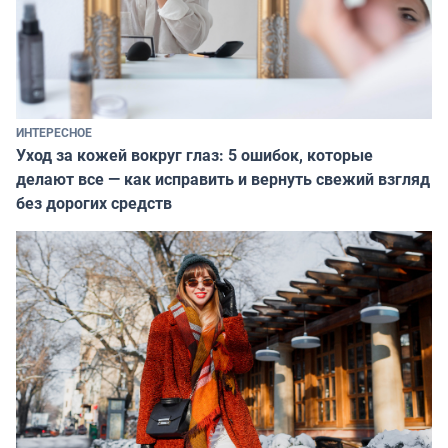
ИНТЕРЕСНОЕ
Уход за кожей вокруг глаз: 5 ошибок, которые
делают все — как исправить и вернуть свежий взгляд
без дорогих средств