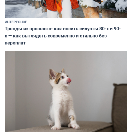
ИНТЕРЕСНОЕ
Тренды из прошлого: как носить силуэты 80-х и 90-
х — как выглядеть современно и стильно без
переплат