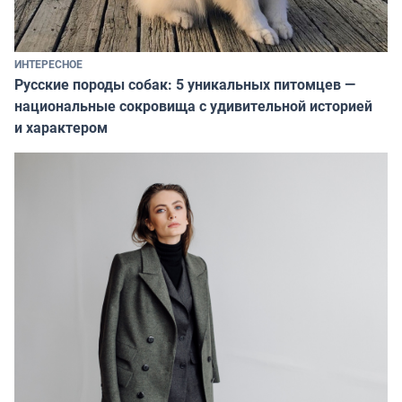
ИНТЕРЕСНОЕ
Русские породы собак: 5 уникальных питомцев —
национальные сокровища с удивительной историей
и характером