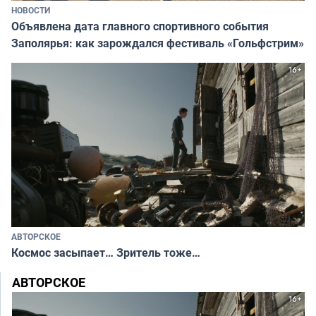
НОВОСТИ
Объявлена дата главного спортивного события
Заполярья: как зарождался фестиваль «Гольфстрим»
АВТОРСКОЕ
Космос засыпает… Зритель тоже…
АВТОРСКОЕ