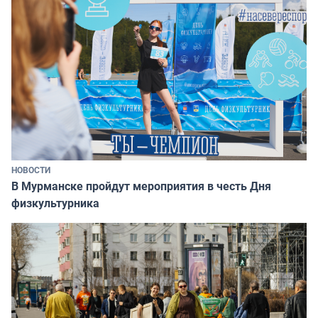
НОВОСТИ
В Мурманске пройдут мероприятия в честь Дня
физкультурника