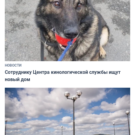
НОВОСТИ
Сотруднику Центра кинологической службы ищут
новый дом