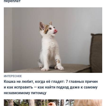
переплат
ИНТЕРЕСНОЕ
Кошка не любит, когда её гладят: 7 главных причин
и как исправить — как найти подход даже к самому
независимому питомцу