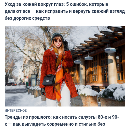
Уход за кожей вокруг глаз: 5 ошибок, которые
делают все — как исправить и вернуть свежий взгляд
без дорогих средств
ИНТЕРЕСНОЕ
Тренды из прошлого: как носить силуэты 80-х и 90-
х — как выглядеть современно и стильно без