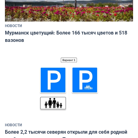
НОВОСТИ
Мурманск цветущий: Более 166 тысяч цветов и 518
вазонов
НОВОСТИ
Более 2,2 тысячи северян открыли для себя родной