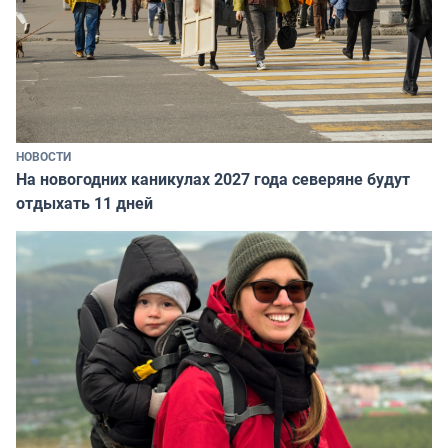
НОВОСТИ
На новогодних каникулах 2027 года северяне будут
отдыхать 11 дней