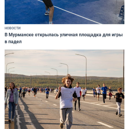
НОВОСТИ
В Мурманске открылась уличная площадка для игры
в падел