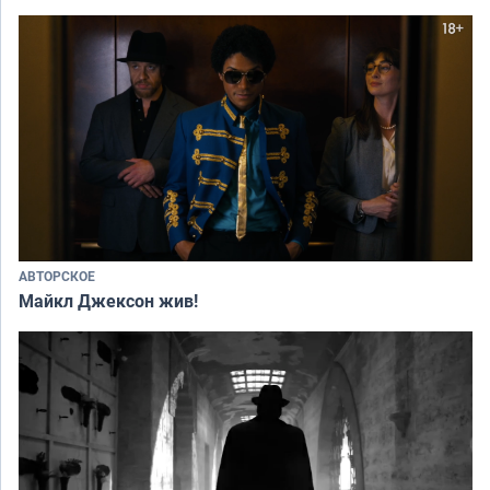
АВТОРСКОЕ
Майкл Джексон жив!