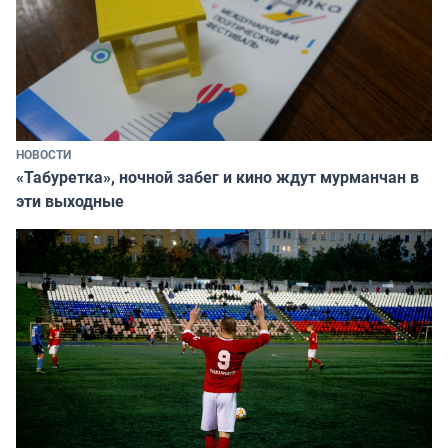
НОВОСТИ
«Табуретка», ночной забег и кино ждут мурманчан в
эти выходные