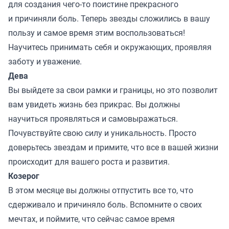
для создания чего-то поистине прекрасного
и причиняли боль. Теперь звезды сложились в вашу
пользу и самое время этим воспользоваться!
Научитесь принимать себя и окружающих, проявляя
заботу и уважение.
Дева
Вы выйдете за свои рамки и границы, но это позволит
вам увидеть жизнь без прикрас. Вы должны
научиться проявляться и самовыражаться.
Почувствуйте свою силу и уникальность. Просто
доверьтесь звездам и примите, что все в вашей жизни
происходит для вашего роста и развития.
Козерог
В этом месяце вы должны отпустить все то, что
сдерживало и причиняло боль. Вспомните о своих
мечтах, и поймите, что сейчас самое время