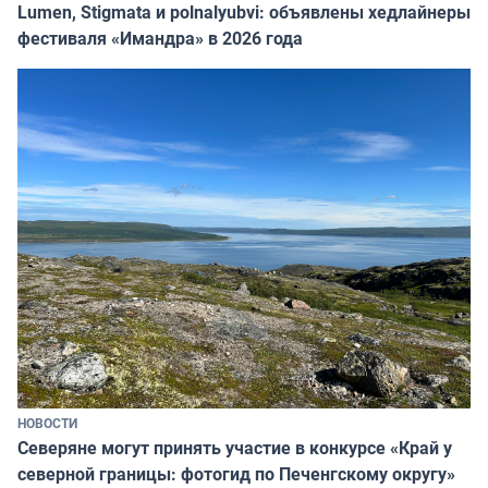
Lumen, Stigmata и polnalyubvi: объявлены хедлайнеры
фестиваля «Имандра» в 2026 года
НОВОСТИ
Северяне могут принять участие в конкурсе «Край у
северной границы: фотогид по Печенгскому округу»