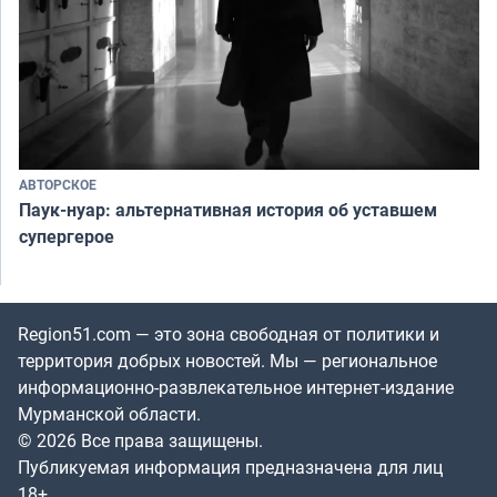
АВТОРСКОЕ
Паук-нуар: альтернативная история об уставшем
супергерое
Region51.com — это зона свободная от политики и
территория добрых новостей. Мы — региональное
информационно-развлекательное интернет-издание
Мурманской области.
© 2026 Все права защищены.
Публикуемая информация предназначена для лиц
18+.