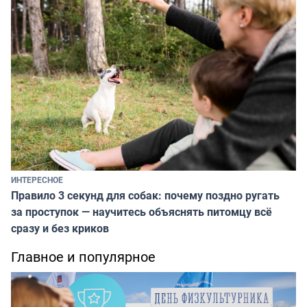
ИНТЕРЕСНОЕ
Правило 3 секунд для собак: почему поздно ругать
за проступок — научитесь объяснять питомцу всё
сразу и без криков
Главное и популярное