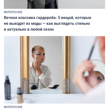
ИНТЕРЕСНОЕ
Вечная классика гардероба: 5 вещей, которые
не выходят из моды — как выглядеть стильно
и актуально в любой сезон
ИНТЕРЕСНОЕ