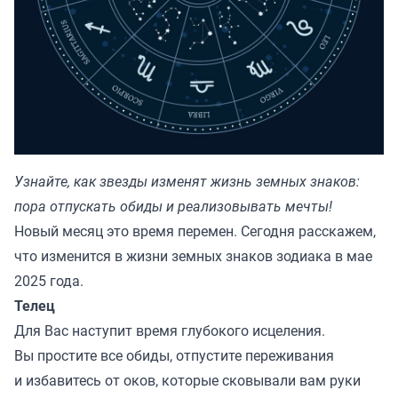
Узнайте, как звезды изменят жизнь земных знаков:
пора отпускать обиды и реализовывать мечты!
Новый месяц это время перемен. Сегодня расскажем,
что изменится в жизни земных знаков зодиака в мае
2025 года.
Телец
Для Вас наступит время глубокого исцеления.
Вы простите все обиды, отпустите переживания
и избавитесь от оков, которые сковывали вам руки