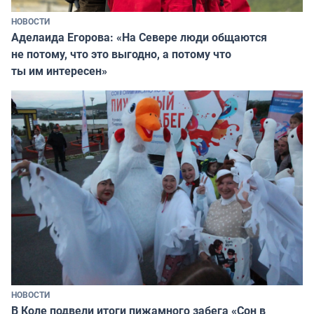
НОВОСТИ
Аделаида Егорова: «На Севере люди общаются
не потому, что это выгодно, а потому что
ты им интересен»
НОВОСТИ
В Коле подвели итоги пижамного забега «Сон в