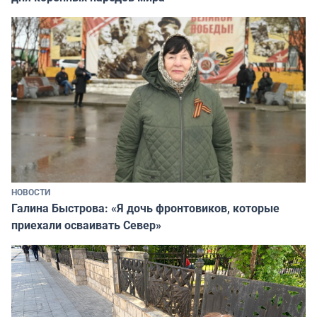
НОВОСТИ
Галина Быстрова: «Я дочь фронтовиков, которые
приехали осваивать Север»