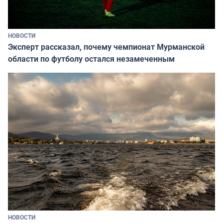
НОВОСТИ
Эксперт рассказал, почему чемпионат Мурманской
области по футболу остался незамеченным
НОВОСТИ