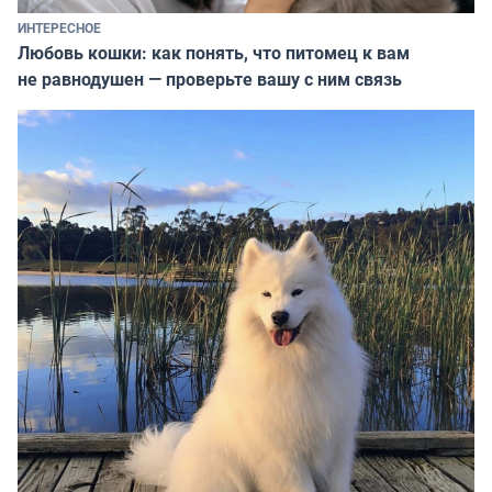
ИНТЕРЕСНОЕ
Любовь кошки: как понять, что питомец к вам
не равнодушен — проверьте вашу с ним связь