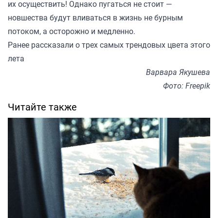
их осуществить! Однако пугаться не стоит —
новшества будут вливаться в жизнь не бурным
потоком, а осторожно и медленно.
Ранее
рассказали
о трех самых трендовых цвета этого
лета
Варвара Якушева
Фото: Freepik
Читайте также