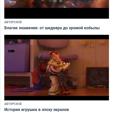
АВТОРСКОЕ
Благие знамения: от шедевра до хромой кобылы
АВТОРСКОЕ
История игрушек в эпоху экранов