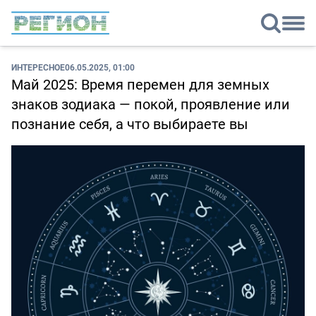
ИНТЕРЕСНОЕ
06.05.2025, 01:00
Май 2025: Время перемен для земных
знаков зодиака — покой, проявление или
познание себя, а что выбираете вы