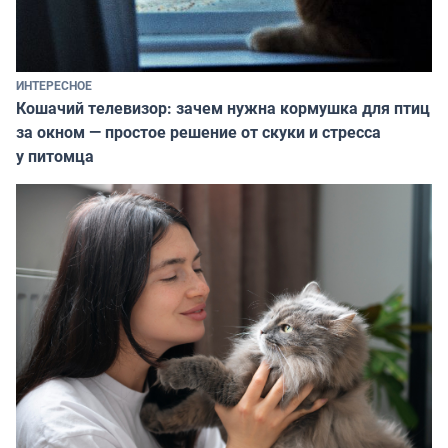
ИНТЕРЕСНОЕ
Кошачий телевизор: зачем нужна кормушка для птиц
за окном — простое решение от скуки и стресса
у питомца