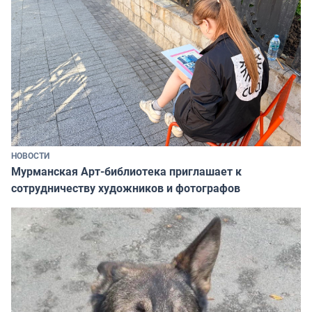
НОВОСТИ
Мурманская Арт-библиотека приглашает к
сотрудничеству художников и фотографов