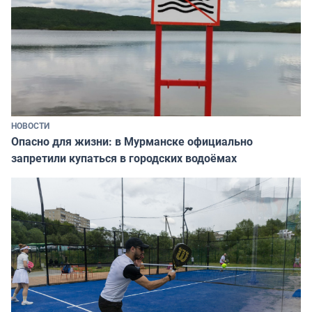
НОВОСТИ
Опасно для жизни: в Мурманске официально
запретили купаться в городских водоёмах