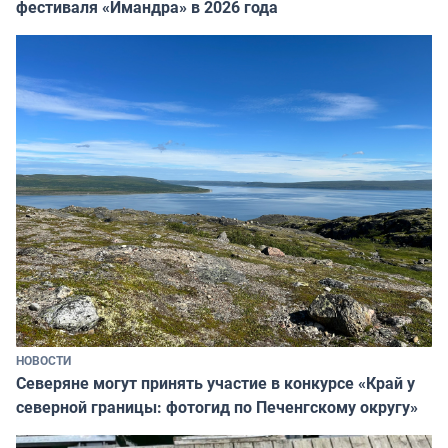
фестиваля «Имандра» в 2026 года
НОВОСТИ
Северяне могут принять участие в конкурсе «Край у
северной границы: фотогид по Печенгскому округу»