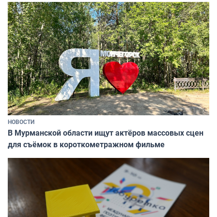
НОВОСТИ
В Мурманской области ищут актёров массовых сцен
для съёмок в короткометражном фильме