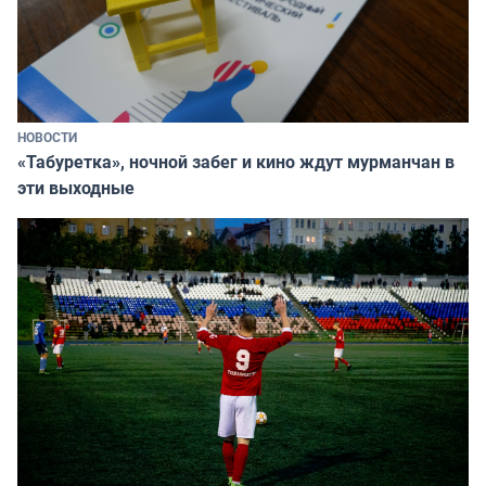
НОВОСТИ
«Табуретка», ночной забег и кино ждут мурманчан в
эти выходные