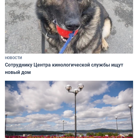
НОВОСТИ
Сотруднику Центра кинологической службы ищут
новый дом