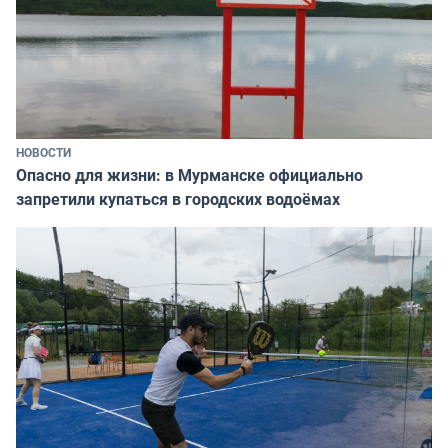
НОВОСТИ
Опасно для жизни: в Мурманске официально
запретили купаться в городских водоёмах