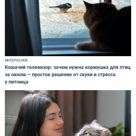
ИНТЕРЕСНОЕ
Кошачий телевизор: зачем нужна кормушка для птиц
за окном — простое решение от скуки и стресса
у питомца