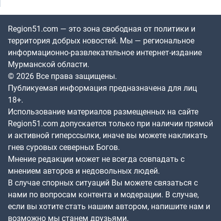
Region51.com — это зона свободная от политики и
территория добрых новостей. Мы — региональное
информационно-развлекательное интернет-издание
Мурманской области.
© 2026 Все права защищены.
Публикуемая информация предназначена для лиц
18+.
Использование материалов размещенных на сайте
Region51.com допускается только при наличии прямой
и активной гиперссылки, иначе вы можете накликать
гнев суровых северных Богов.
Мнение редакции может не всегда совпадать с
мнением авторов и недовольных людей.
В случае спорных ситуаций Вы можете связаться с
нами по вопросам контента и модерации. В случае,
если вы хотите стать нашим автором, напишите нам и
возможно мы станем друзьями.