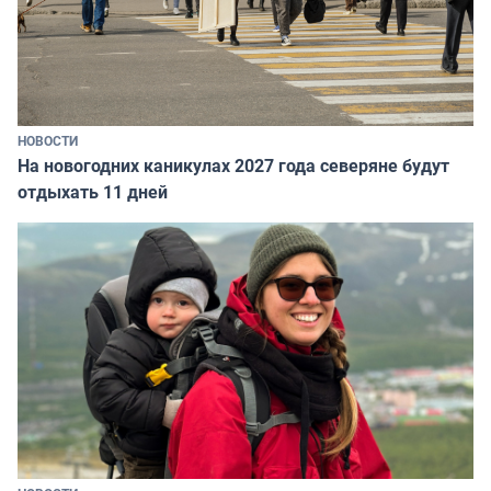
НОВОСТИ
На новогодних каникулах 2027 года северяне будут
отдыхать 11 дней