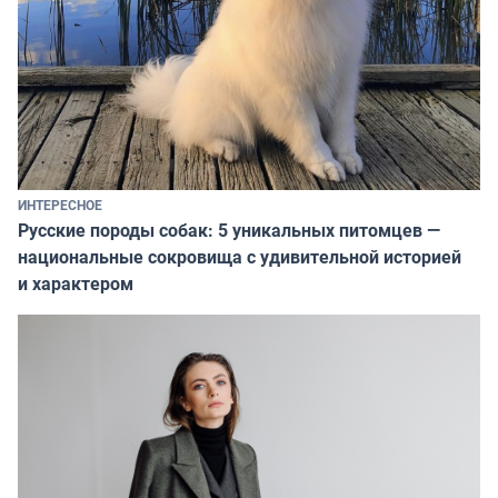
ИНТЕРЕСНОЕ
Русские породы собак: 5 уникальных питомцев —
национальные сокровища с удивительной историей
и характером