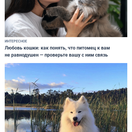
ИНТЕРЕСНОЕ
Любовь кошки: как понять, что питомец к вам
не равнодушен — проверьте вашу с ним связь