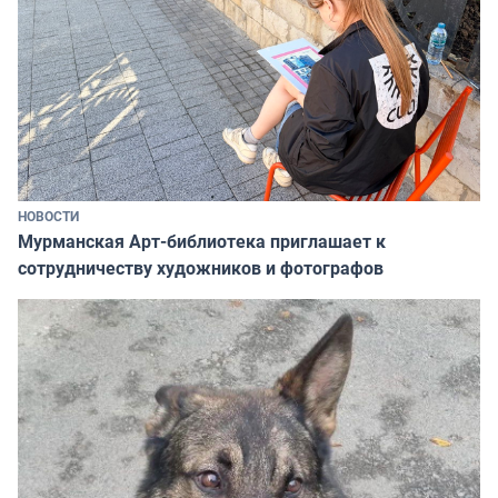
НОВОСТИ
Мурманская Арт-библиотека приглашает к
сотрудничеству художников и фотографов