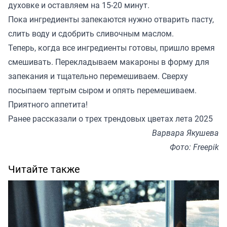
духовке и оставляем на 15-20 минут.
Пока ингредиенты запекаются нужно отварить пасту,
слить воду и сдобрить сливочным маслом.
Теперь, когда все ингредиенты готовы, пришло время
смешивать. Перекладываем макароны в форму для
запекания и тщательно перемешиваем. Сверху
посыпаем тертым сыром и опять перемешиваем.
Приятного аппетита!
Ранее
рассказали
о трех трендовых цветах лета 2025
Варвара Якушева
Фото: Freepik
Читайте также