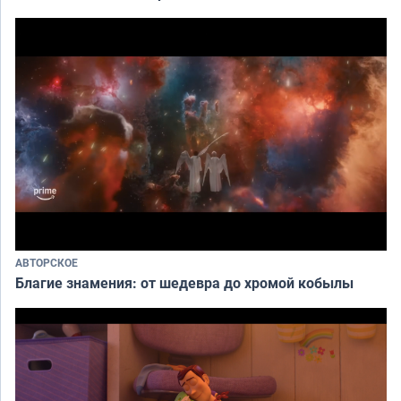
АВТОРСКОЕ
Благие знамения: от шедевра до хромой кобылы