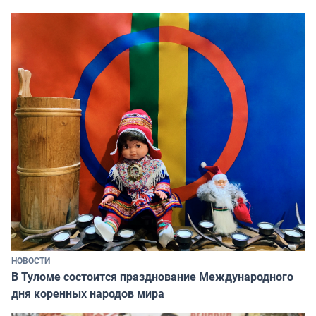
НОВОСТИ
В Туломе состоится празднование Международного
дня коренных народов мира