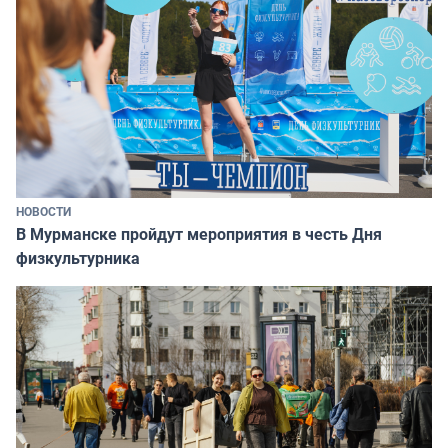
НОВОСТИ
В Мурманске пройдут мероприятия в честь Дня
физкультурника