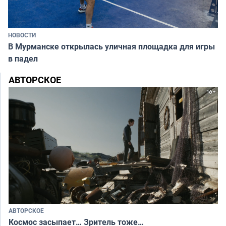
НОВОСТИ
В Мурманске открылась уличная площадка для игры
в падел
АВТОРСКОЕ
АВТОРСКОЕ
Космос засыпает… Зритель тоже…