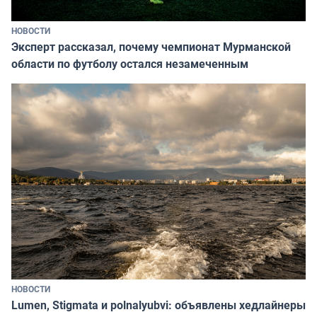
НОВОСТИ
Эксперт рассказал, почему чемпионат Мурманской
области по футболу остался незамеченным
НОВОСТИ
Lumen, Stigmata и polnalyubvi: объявлены хедлайнеры