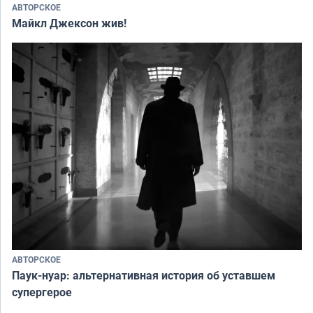
АВТОРСКОЕ
Майкл Джексон жив!
АВТОРСКОЕ
Паук-нуар: альтернативная история об уставшем
супергерое