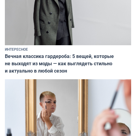
ИНТЕРЕСНОЕ
Вечная классика гардероба: 5 вещей, которые
не выходят из моды — как выглядеть стильно
и актуально в любой сезон