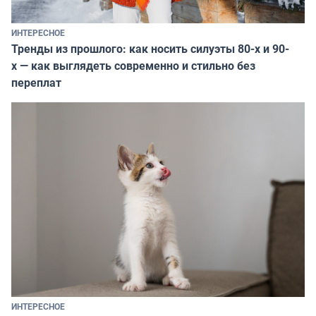
ИНТЕРЕСНОЕ
Тренды из прошлого: как носить силуэты 80-х и 90-
х — как выглядеть современно и стильно без
переплат
ИНТЕРЕСНОЕ