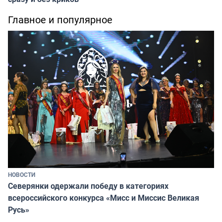
Главное и популярное
НОВОСТИ
Северянки одержали победу в категориях
всероссийского конкурса «Мисс и Миссис Великая
Русь»