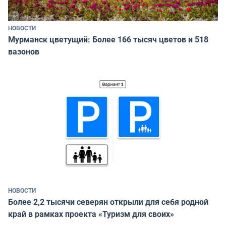
НОВОСТИ
Мурманск цветущий: Более 166 тысяч цветов и 518
вазонов
НОВОСТИ
Более 2,2 тысячи северян открыли для себя родной
край в рамках проекта «Туризм для своих»