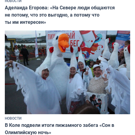
НОВОСТИ
Аделаида Егорова: «На Севере люди общаются
не потому, что это выгодно, а потому что
ты им интересен»
НОВОСТИ
В Коле подвели итоги пижамного забега «Сон в
Олимпийскую ночь»