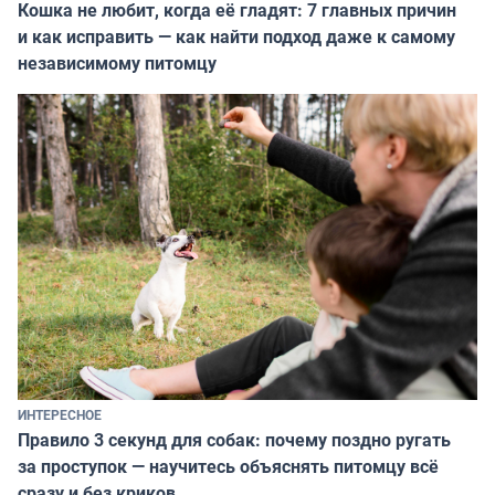
Кошка не любит, когда её гладят: 7 главных причин
и как исправить — как найти подход даже к самому
независимому питомцу
ИНТЕРЕСНОЕ
Правило 3 секунд для собак: почему поздно ругать
за проступок — научитесь объяснять питомцу всё
сразу и без криков