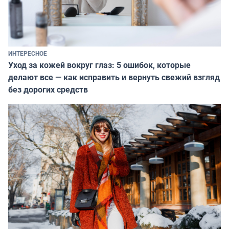
ИНТЕРЕСНОЕ
Уход за кожей вокруг глаз: 5 ошибок, которые
делают все — как исправить и вернуть свежий взгляд
без дорогих средств