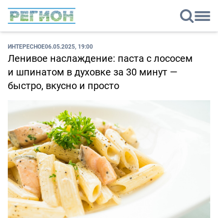
ИНТЕРЕСНОЕ
06.05.2025, 19:00
Ленивое наслаждение: паста с лососем
и шпинатом в духовке за 30 минут —
быстро, вкусно и просто