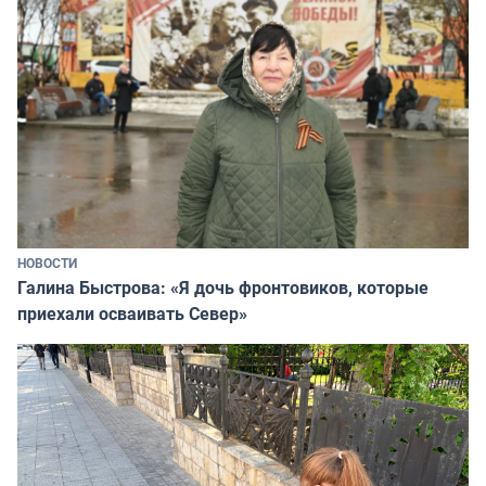
НОВОСТИ
Галина Быстрова: «Я дочь фронтовиков, которые
приехали осваивать Север»