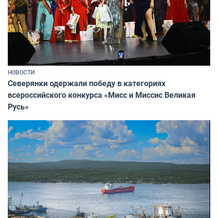
НОВОСТИ
Северянки одержали победу в категориях
всероссийского конкурса «Мисс и Миссис Великая
Русь»