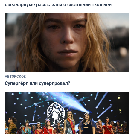
океанариуме рассказали о состоянии тюленей
АВТОРСКОЕ
Супергёрл или суперпровал?