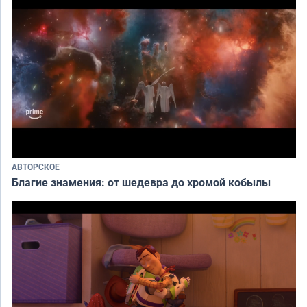
АВТОРСКОЕ
Благие знамения: от шедевра до хромой кобылы