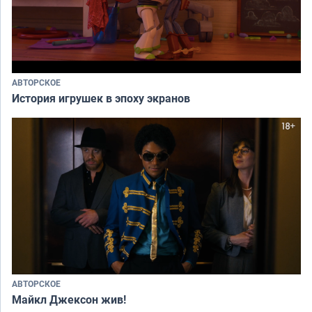
АВТОРСКОЕ
История игрушек в эпоху экранов
АВТОРСКОЕ
Майкл Джексон жив!