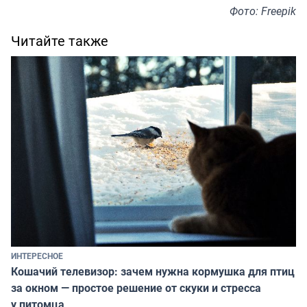
Фото: Freepik
Читайте также
ИНТЕРЕСНОЕ
Кошачий телевизор: зачем нужна кормушка для птиц
за окном — простое решение от скуки и стресса
у питомца