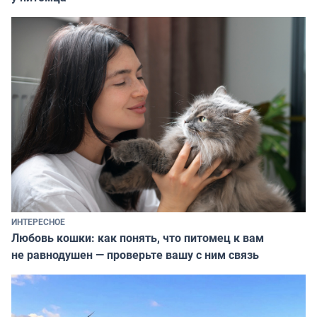
ИНТЕРЕСНОЕ
Любовь кошки: как понять, что питомец к вам
не равнодушен — проверьте вашу с ним связь