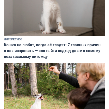
ИНТЕРЕСНОЕ
Кошка не любит, когда её гладят: 7 главных причин
и как исправить — как найти подход даже к самому
независимому питомцу