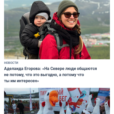
НОВОСТИ
Аделаида Егорова: «На Севере люди общаются
не потому, что это выгодно, а потому что
ты им интересен»