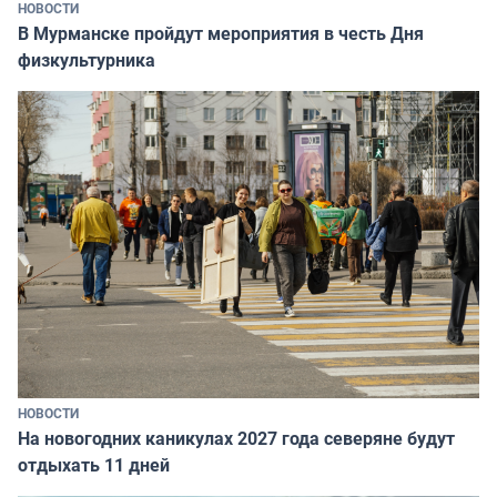
НОВОСТИ
В Мурманске пройдут мероприятия в честь Дня
физкультурника
НОВОСТИ
На новогодних каникулах 2027 года северяне будут
отдыхать 11 дней