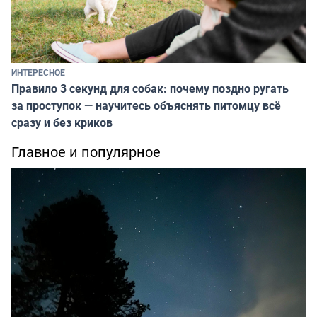
ИНТЕРЕСНОЕ
Правило 3 секунд для собак: почему поздно ругать
за проступок — научитесь объяснять питомцу всё
сразу и без криков
Главное и популярное