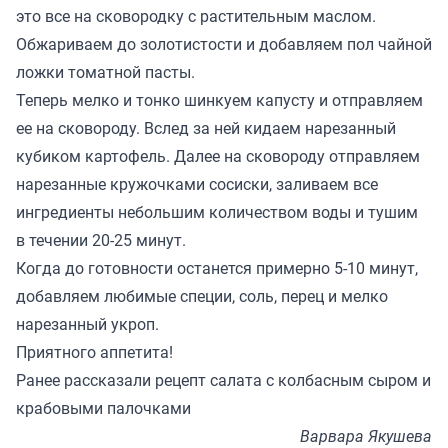
это все на сковородку с растительным маслом.
Обжариваем до золотистости и добавляем пол чайной
ложки томатной пасты.
Теперь мелко и тонко шинкуем капусту и отправляем
ее на сковороду. Вслед за ней кидаем нарезанный
кубиком картофель. Далее на сковороду отправляем
нарезанные кружочками сосиски, заливаем все
ингредиенты небольшим количеством воды и тушим
в течении 20-25 минут.
Когда до готовности останется примерно 5-10 минут,
добавляем любимые специи, соль, перец и мелко
нарезанный укроп.
Приятного аппетита!
Ранее
рассказали
рецепт салата с колбасным сыром и
крабовыми палочками
Варвара Якушева