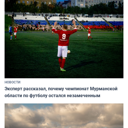
НОВОСТИ
Эксперт рассказал, почему чемпионат Мурманской
области по футболу остался незамеченным