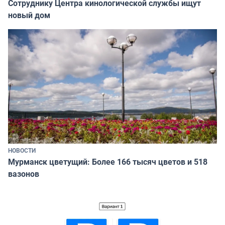
Сотруднику Центра кинологической службы ищут
новый дом
НОВОСТИ
Мурманск цветущий: Более 166 тысяч цветов и 518
вазонов