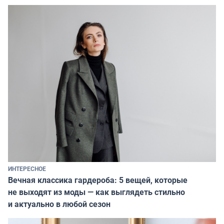
ИНТЕРЕСНОЕ
Вечная классика гардероба: 5 вещей, которые
не выходят из моды — как выглядеть стильно
и актуально в любой сезон