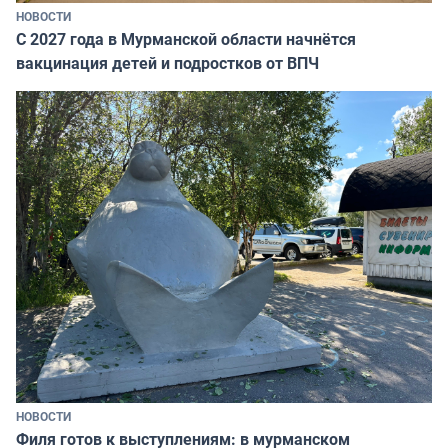
НОВОСТИ
С 2027 года в Мурманской области начнётся
вакцинация детей и подростков от ВПЧ
НОВОСТИ
Филя готов к выступлениям: в мурманском