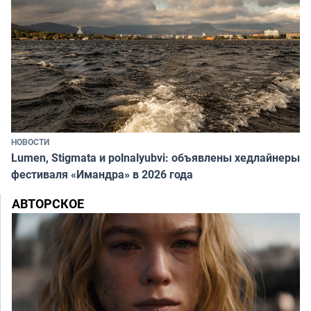
НОВОСТИ
Lumen, Stigmata и polnalyubvi: объявлены хедлайнеры
фестиваля «Имандра» в 2026 года
АВТОРСКОЕ