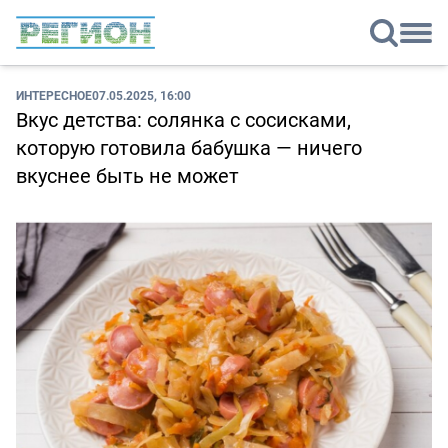
ИНТЕРЕСНОЕ
07.05.2025, 16:00
Вкус детства: солянка с сосисками,
которую готовила бабушка — ничего
вкуснее быть не может