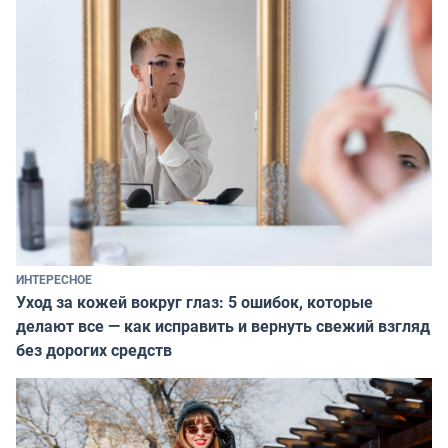
ИНТЕРЕСНОЕ
Уход за кожей вокруг глаз: 5 ошибок, которые
делают все — как исправить и вернуть свежий взгляд
без дорогих средств