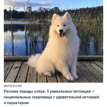
ИНТЕРЕСНОЕ
Русские породы собак: 5 уникальных питомцев —
национальные сокровища с удивительной историей
и характером