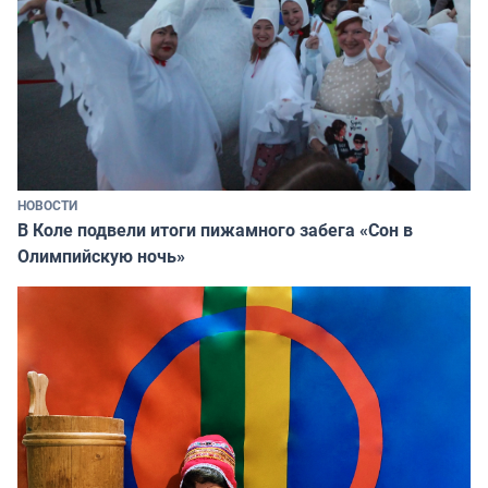
НОВОСТИ
В Коле подвели итоги пижамного забега «Сон в
Олимпийскую ночь»