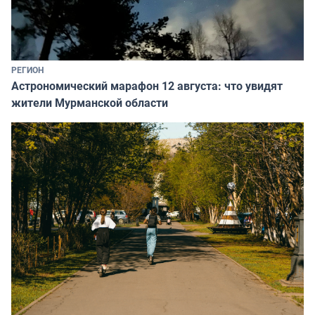
РЕГИОН
Астрономический марафон 12 августа: что увидят
жители Мурманской области