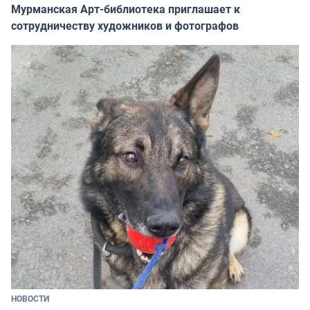
Мурманская Арт-библиотека приглашает к
сотрудничеству художников и фотографов
НОВОСТИ