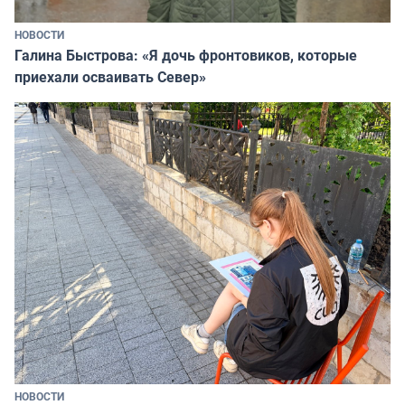
НОВОСТИ
Галина Быстрова: «Я дочь фронтовиков, которые
приехали осваивать Север»
НОВОСТИ