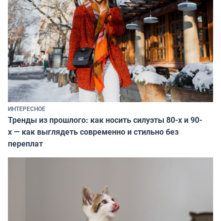
ИНТЕРЕСНОЕ
Тренды из прошлого: как носить силуэты 80-х и 90-
х — как выглядеть современно и стильно без
переплат