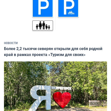
НОВОСТИ
Более 2,2 тысячи северян открыли для себя родной
край в рамках проекта «Туризм для своих»