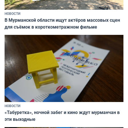
НОВОСТИ
В Мурманской области ищут актёров массовых сцен
для съёмок в короткометражном фильме
НОВОСТИ
«Табуретка», ночной забег и кино ждут мурманчан в
эти выходные