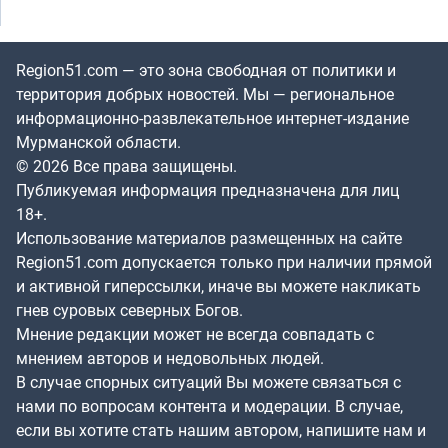
Region51.com — это зона свободная от политики и
территория добрых новостей. Мы — региональное
информационно-развлекательное интернет-издание
Мурманской области.
© 2026 Все права защищены.
Публикуемая информация предназначена для лиц
18+.
Использование материалов размещенных на сайте
Region51.com допускается только при наличии прямой
и активной гиперссылки, иначе вы можете накликать
гнев суровых северных Богов.
Мнение редакции может не всегда совпадать с
мнением авторов и недовольных людей.
В случае спорных ситуаций Вы можете связаться с
нами по вопросам контента и модерации. В случае,
если вы хотите стать нашим автором, напишите нам и