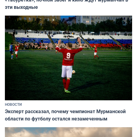
эти выходные
НОВОСТИ
Эксперт рассказал, почему чемпионат Мурманской
области по футболу остался незамеченным