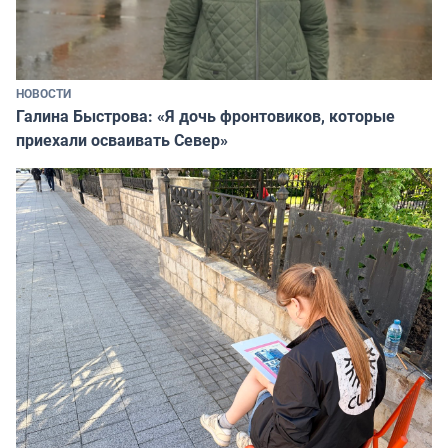
НОВОСТИ
Галина Быстрова: «Я дочь фронтовиков, которые
приехали осваивать Север»