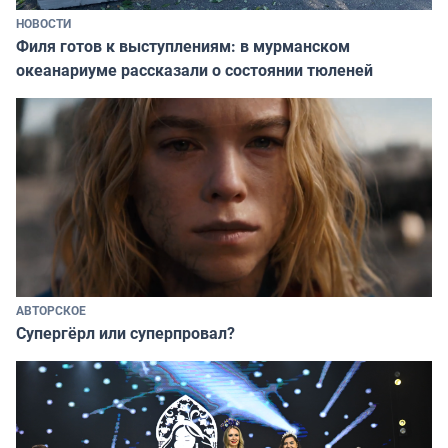
НОВОСТИ
Филя готов к выступлениям: в мурманском
океанариуме рассказали о состоянии тюленей
АВТОРСКОЕ
Супергёрл или суперпровал?