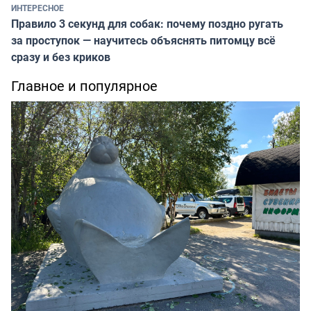
ИНТЕРЕСНОЕ
Правило 3 секунд для собак: почему поздно ругать
за проступок — научитесь объяснять питомцу всё
сразу и без криков
Главное и популярное