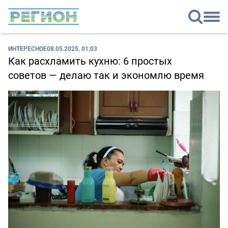
ИНТЕРЕСНОЕ
08.05.2025, 01:03
Как расхламить кухню: 6 простых
советов — делаю так и экономлю время