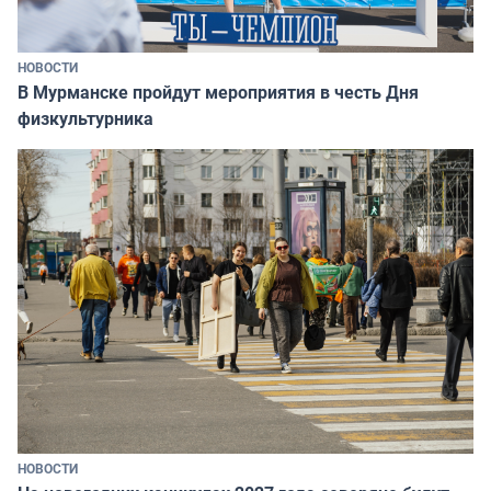
НОВОСТИ
В Мурманске пройдут мероприятия в честь Дня
физкультурника
НОВОСТИ