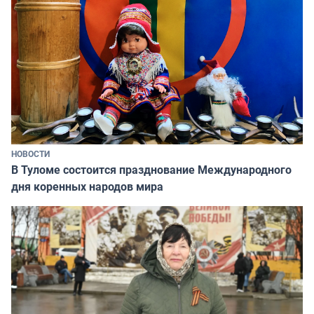
НОВОСТИ
В Туломе состоится празднование Международного
дня коренных народов мира