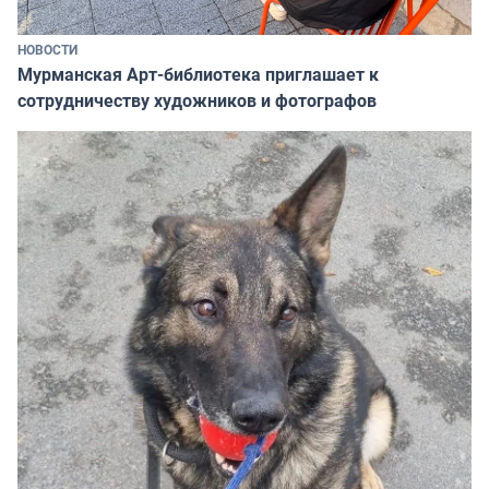
НОВОСТИ
Мурманская Арт-библиотека приглашает к
сотрудничеству художников и фотографов