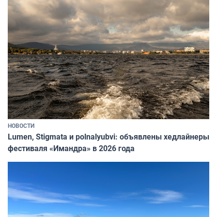
НОВОСТИ
Lumen, Stigmata и polnalyubvi: объявлены хедлайнеры
фестиваля «Имандра» в 2026 года