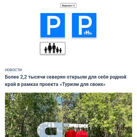
НОВОСТИ
Более 2,2 тысячи северян открыли для себя родной
край в рамках проекта «Туризм для своих»