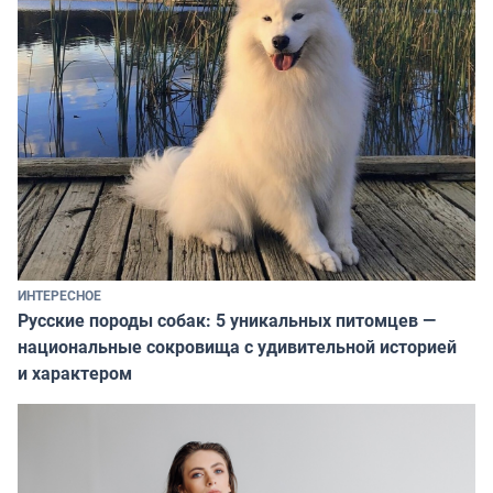
ИНТЕРЕСНОЕ
Русские породы собак: 5 уникальных питомцев —
национальные сокровища с удивительной историей
и характером