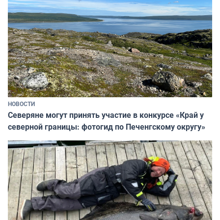
НОВОСТИ
Северяне могут принять участие в конкурсе «Край у
северной границы: фотогид по Печенгскому округу»