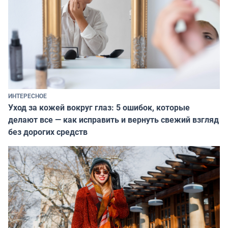
ИНТЕРЕСНОЕ
Уход за кожей вокруг глаз: 5 ошибок, которые
делают все — как исправить и вернуть свежий взгляд
без дорогих средств