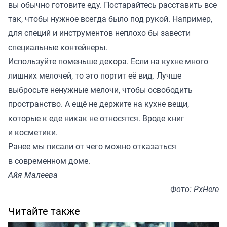
вы обычно готовите еду. Постарайтесь расставить все
так, чтобы нужное всегда было под рукой. Например,
для специй и инструментов неплохо бы завести
специальные контейнеры.
Используйте поменьше декора. Если на кухне много
лишних мелочей, то это портит её вид. Лучше
выбросьте ненужные мелочи, чтобы освободить
пространство. А ещё не держите на кухне вещи,
которые к еде никак не относятся. Вроде книг
и косметики.
Ранее мы
писали
от чего можно отказаться
в современном доме.
Айя Малеева
Фото: PxHere
Читайте также