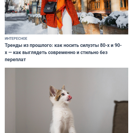
ИНТЕРЕСНОЕ
Тренды из прошлого: как носить силуэты 80-х и 90-
х — как выглядеть современно и стильно без
переплат