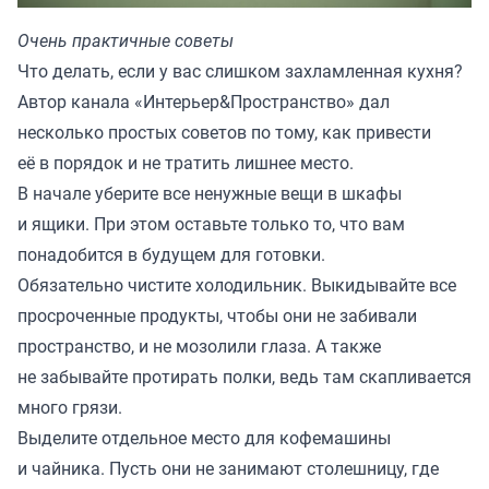
Очень практичные советы
Что делать, если у вас слишком захламленная кухня?
Автор канала «
Интерьер&Пространство
» дал
несколько простых советов по тому, как привести
её в порядок и не тратить лишнее место.
В начале уберите все ненужные вещи в шкафы
и ящики. При этом оставьте только то, что вам
понадобится в будущем для готовки.
Обязательно чистите холодильник. Выкидывайте все
просроченные продукты, чтобы они не забивали
пространство, и не мозолили глаза. А также
не забывайте протирать полки, ведь там скапливается
много грязи.
Выделите отдельное место для кофемашины
и чайника. Пусть они не занимают столешницу, где