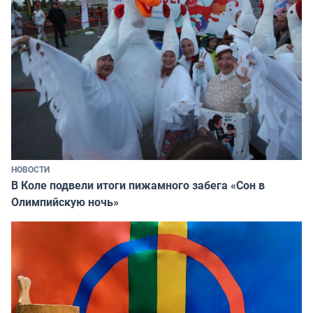
НОВОСТИ
В Коле подвели итоги пижамного забега «Сон в
Олимпийскую ночь»