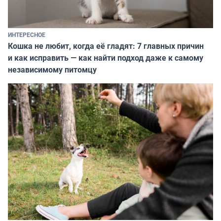
ИНТЕРЕСНОЕ
Кошка не любит, когда её гладят: 7 главных причин
и как исправить — как найти подход даже к самому
независимому питомцу