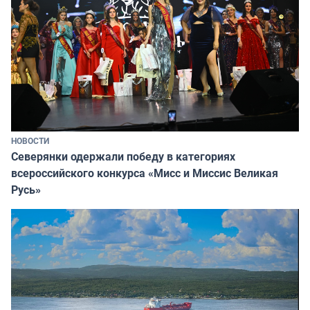
НОВОСТИ
Северянки одержали победу в категориях
всероссийского конкурса «Мисс и Миссис Великая
Русь»