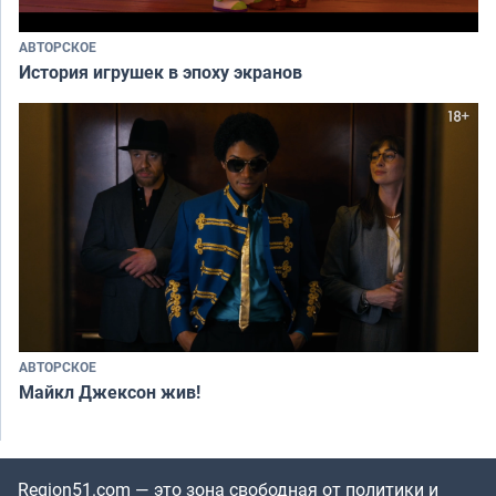
АВТОРСКОЕ
История игрушек в эпоху экранов
АВТОРСКОЕ
Майкл Джексон жив!
Region51.com — это зона свободная от политики и