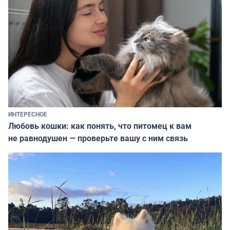
ИНТЕРЕСНОЕ
Любовь кошки: как понять, что питомец к вам
не равнодушен — проверьте вашу с ним связь