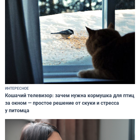
ИНТЕРЕСНОЕ
Кошачий телевизор: зачем нужна кормушка для птиц
за окном — простое решение от скуки и стресса
у питомца