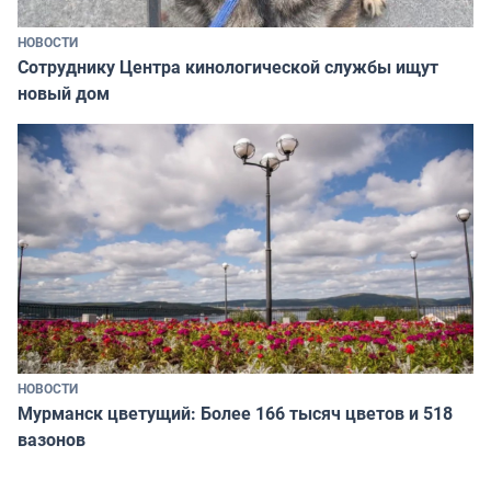
НОВОСТИ
Сотруднику Центра кинологической службы ищут
новый дом
НОВОСТИ
Мурманск цветущий: Более 166 тысяч цветов и 518
вазонов