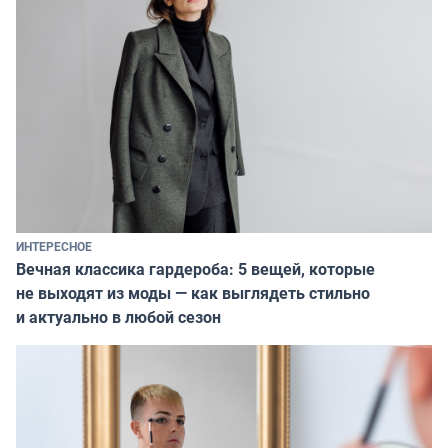
ИНТЕРЕСНОЕ
Вечная классика гардероба: 5 вещей, которые
не выходят из моды — как выглядеть стильно
и актуально в любой сезон