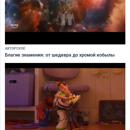
АВТОРСКОЕ
Благие знамения: от шедевра до хромой кобылы