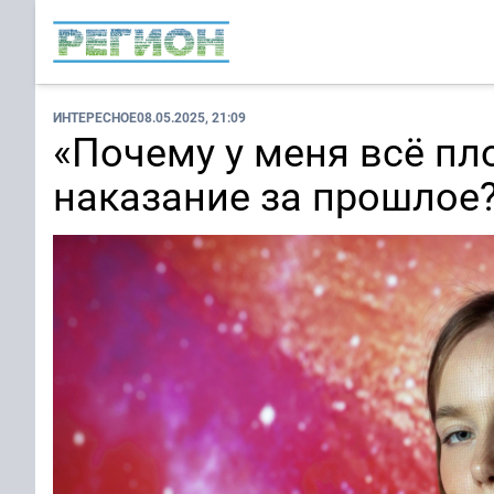
ИНТЕРЕСНОЕ
08.05.2025, 21:09
«Почему у меня всё пл
наказание за прошлое