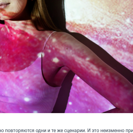
но повторяются одни и те же сценарии. И это неизменно пр