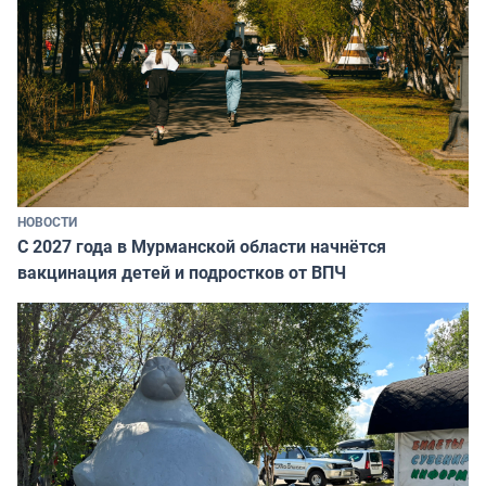
НОВОСТИ
С 2027 года в Мурманской области начнётся
вакцинация детей и подростков от ВПЧ