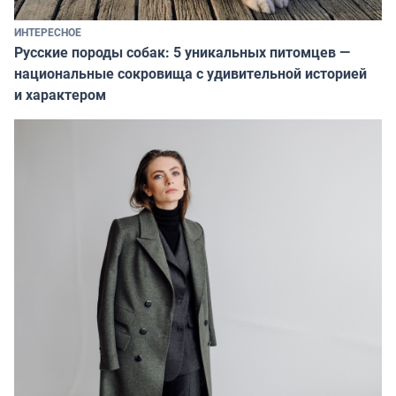
ИНТЕРЕСНОЕ
Русские породы собак: 5 уникальных питомцев —
национальные сокровища с удивительной историей
и характером