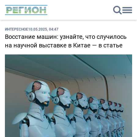
ИНТЕРЕСНОЕ
10.05.2025, 04:47
Восстание машин: узнайте, что случилось
на научной выставке в Китае — в статье