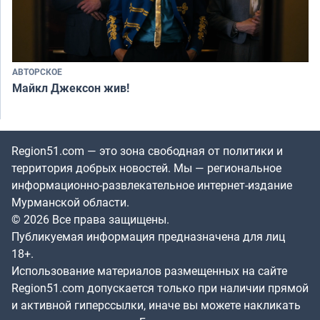
АВТОРСКОЕ
Майкл Джексон жив!
Region51.com — это зона свободная от политики и
территория добрых новостей. Мы — региональное
информационно-развлекательное интернет-издание
Мурманской области.
© 2026 Все права защищены.
Публикуемая информация предназначена для лиц
18+.
Использование материалов размещенных на сайте
Region51.com допускается только при наличии прямой
и активной гиперссылки, иначе вы можете накликать