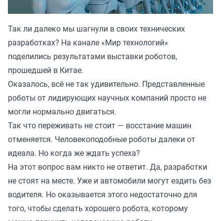
Так ли далеко мы шагнули в своих технических
разработках? На канале «
Мир технологий
»
поделились результатами выставки роботов,
прошедшей в Китае.
Оказалось, всё не так удивительно. Представленные
роботы от лидирующих научных компаний просто не
могли нормально двигаться.
Так что переживать не стоит — восстание машин
отменяется. Человекоподобные роботы далеки от
идеала. Но когда же ждать успеха?
На этот вопрос вам никто не ответит. Да, разработки
не стоят на месте. Уже и автомобили могут ездить без
водителя. Но оказывается этого недостаточно для
того, чтобы сделать хорошего робота, которому