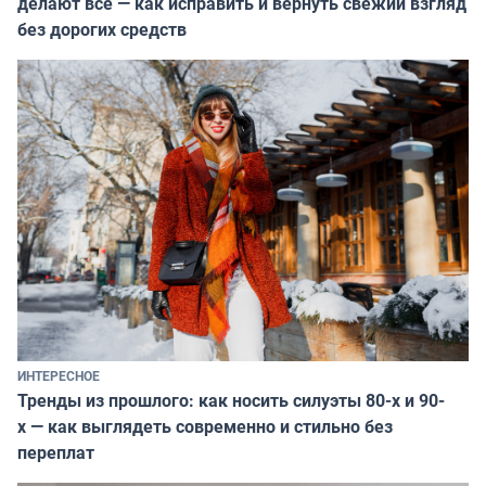
делают все — как исправить и вернуть свежий взгляд
без дорогих средств
ИНТЕРЕСНОЕ
Тренды из прошлого: как носить силуэты 80-х и 90-
х — как выглядеть современно и стильно без
переплат