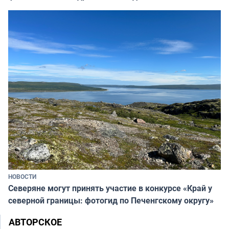
НОВОСТИ
Северяне могут принять участие в конкурсе «Край у
северной границы: фотогид по Печенгскому округу»
АВТОРСКОЕ