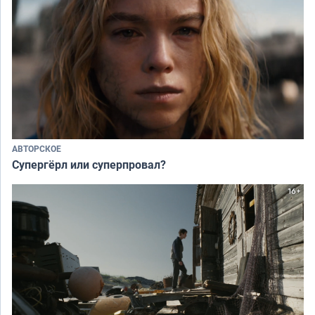
АВТОРСКОЕ
Супергёрл или суперпровал?