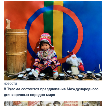
НОВОСТИ
В Туломе состоится празднование Международного
дня коренных народов мира