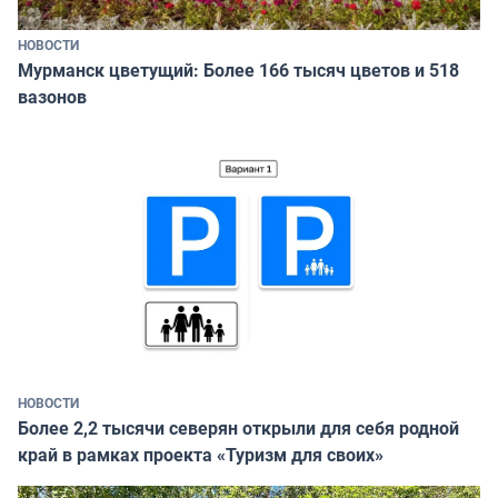
НОВОСТИ
Мурманск цветущий: Более 166 тысяч цветов и 518
вазонов
НОВОСТИ
Более 2,2 тысячи северян открыли для себя родной
край в рамках проекта «Туризм для своих»