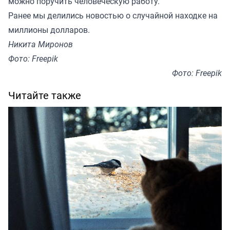
можно поручить человеческую работу.
Ранее
мы делились новостью
о случайной находке на
миллионы долларов.
Никита Миронов
Фото: Freepik
Фото: Freepik
Читайте также