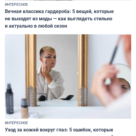
ИНТЕРЕСНОЕ
Вечная классика гардероба: 5 вещей, которые
не выходят из моды — как выглядеть стильно
и актуально в любой сезон
ИНТЕРЕСНОЕ
Уход за кожей вокруг глаз: 5 ошибок, которые