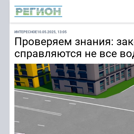
ИНТЕРЕСНОЕ
10.05.2025, 13:05
Проверяем знания: за
справляются не все во