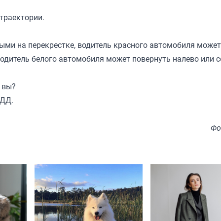
 траектории.
ыми на перекрестке, водитель красного автомобиля может
 Водитель белого автомобиля может повернуть налево или 
 вы?
ПДД.
Фо