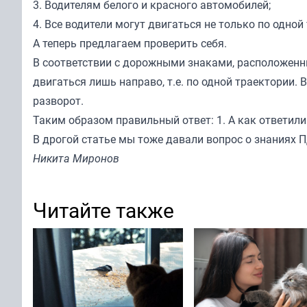
3. Водителям белого и красного автомобилей;
4. Все водители могут двигаться не только по одной
А теперь предлагаем проверить себя.
В соответствии с дорожными знаками, расположенн
двигаться лишь направо, т.е. по одной траектории.
разворот.
Таким образом правильный ответ: 1. А как ответили
В дрогой статье
мы тоже давали
вопрос о знаниях 
Никита Миронов
Читайте также