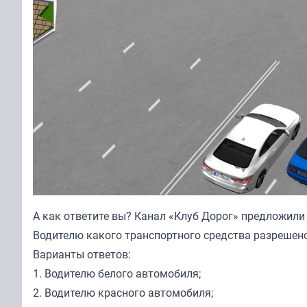
А как ответите вы? Канал «
Клуб Дорог
» предложили
Водителю какого транспортного средства разрешен
Варианты ответов:
1. Водителю белого автомобиля;
2. Водителю красного автомобиля;