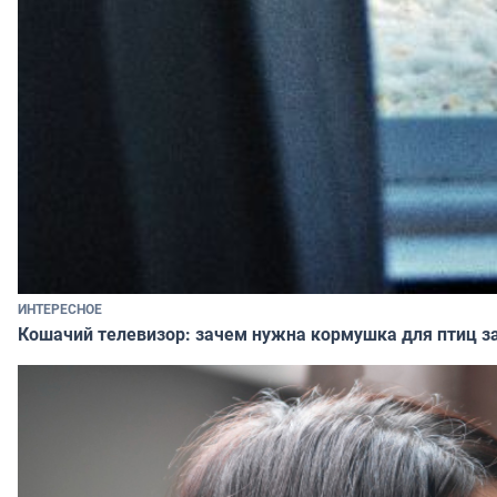
ИНТЕРЕСНОЕ
Кошачий телевизор: зачем нужна кормушка для птиц за