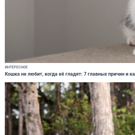
ИНТЕРЕСНОЕ
Кошка не любит, когда её гладят: 7 главных причин и 