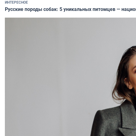
ИНТЕРЕСНОЕ
Русские породы собак: 5 уникальных питомцев — наци