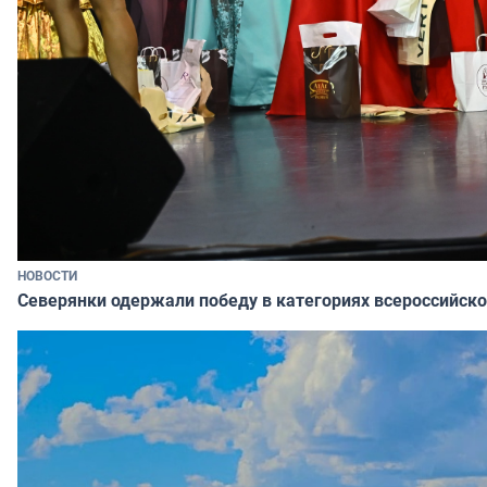
НОВОСТИ
Северянки одержали победу в категориях всероссийско