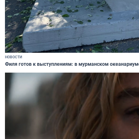
НОВОСТИ
Филя готов к выступлениям: в мурманском океанариум