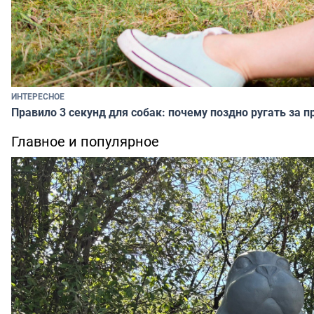
ИНТЕРЕСНОЕ
Правило 3 секунд для собак: почему поздно ругать за п
Главное и популярное