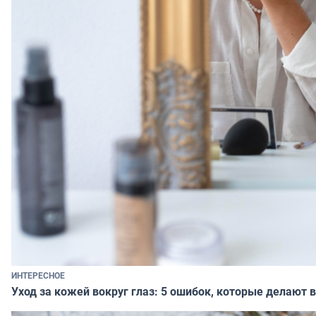
ИНТЕРЕСНОЕ
Уход за кожей вокруг глаз: 5 ошибок, которые делают в