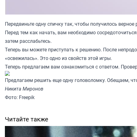
Передвиньте одну спичку так, чтобы получилось верное 
Перед тем как начать, вам необходимо сосредоточиться.
затем расслабьтесь.
Теперь вы можете приступать к решению. После непродо
«освежилась». Это одно из свойств этой игры.
Теперь предлагаем вам ознакомиться с ответом. Провер
Предлагаем решить еще одну головоломку.
Обещаем, что
Никита Миронов
Фото: Freepik
Читайте также