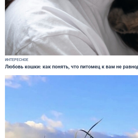
ИНТЕРЕСНОЕ
Любовь кошки: как понять, что питомец к вам не равно