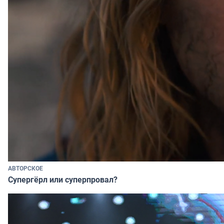
АВТОРСКОЕ
Супергёрл или суперпровал?