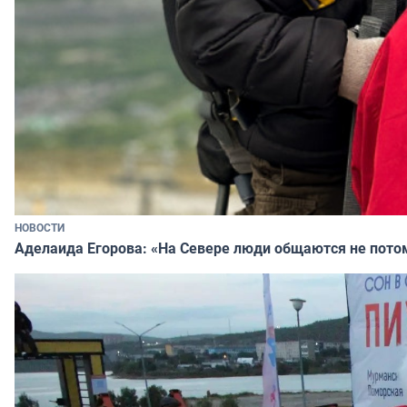
НОВОСТИ
Аделаида Егорова: «На Севере люди общаются не потому