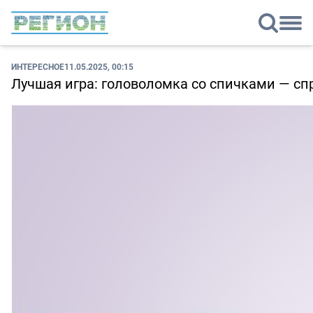
ИНТЕРЕСНОЕ
11.05.2025, 00:15
Лучшая игра: головоломка со спичками — сп