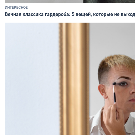
ИНТЕРЕСНОЕ
Вечная классика гардероба: 5 вещей, которые не выход