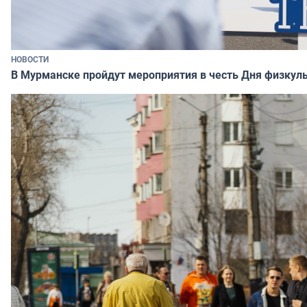
НОВОСТИ
В Мурманске пройдут мероприятия в честь Дня физкул