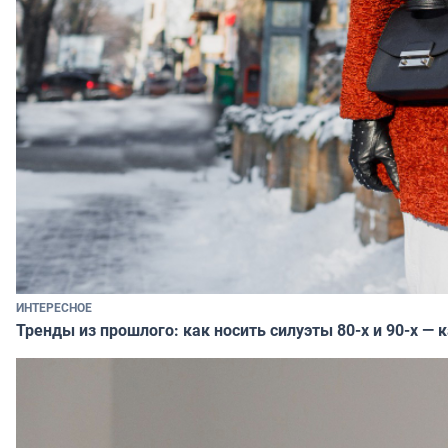
ИНТЕРЕСНОЕ
Тренды из прошлого: как носить силуэты 80-х и 90-х — 