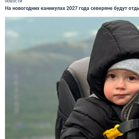
НОВОСТИ
На новогодних каникулах 2027 года северяне будут отд