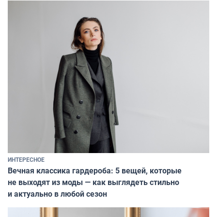
ИНТЕРЕСНОЕ
Вечная классика гардероба: 5 вещей, которые
не выходят из моды — как выглядеть стильно
и актуально в любой сезон