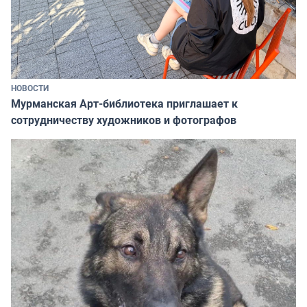
НОВОСТИ
Мурманская Арт-библиотека приглашает к
сотрудничеству художников и фотографов