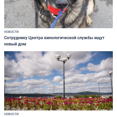
НОВОСТИ
Сотруднику Центра кинологической службы ищут
новый дом
НОВОСТИ