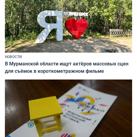
НОВОСТИ
В Мурманской области ищут актёров массовых сцен
для съёмок в короткометражном фильме