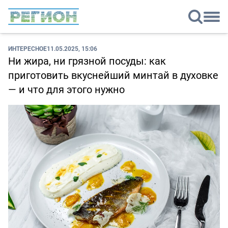
ИНТЕРЕСНОЕ
11.05.2025, 15:06
Ни жира, ни грязной посуды: как
приготовить вкуснейший минтай в духовке
— и что для этого нужно