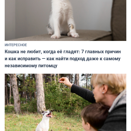
ИНТЕРЕСНОЕ
Кошка не любит, когда её гладят: 7 главных причин
и как исправить — как найти подход даже к самому
независимому питомцу