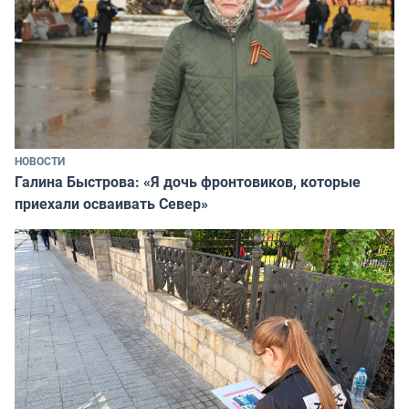
НОВОСТИ
Галина Быстрова: «Я дочь фронтовиков, которые
приехали осваивать Север»