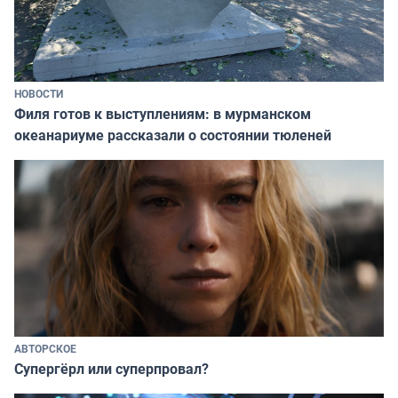
НОВОСТИ
Филя готов к выступлениям: в мурманском
океанариуме рассказали о состоянии тюленей
АВТОРСКОЕ
Супергёрл или суперпровал?