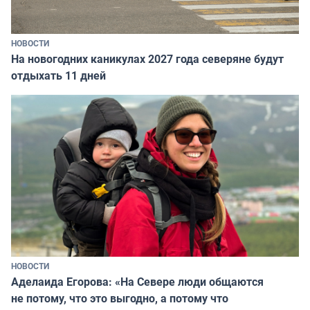
НОВОСТИ
На новогодних каникулах 2027 года северяне будут
отдыхать 11 дней
НОВОСТИ
Аделаида Егорова: «На Севере люди общаются
не потому, что это выгодно, а потому что