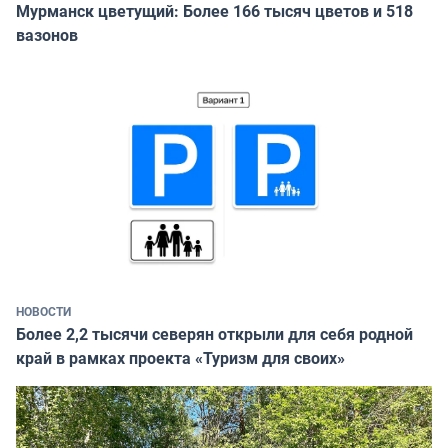
Мурманск цветущий: Более 166 тысяч цветов и 518
вазонов
НОВОСТИ
Более 2,2 тысячи северян открыли для себя родной
край в рамках проекта «Туризм для своих»