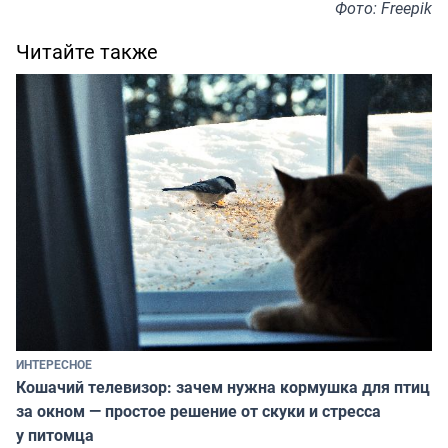
Фото: Freepik
Читайте также
ИНТЕРЕСНОЕ
Кошачий телевизор: зачем нужна кормушка для птиц
за окном — простое решение от скуки и стресса
у питомца