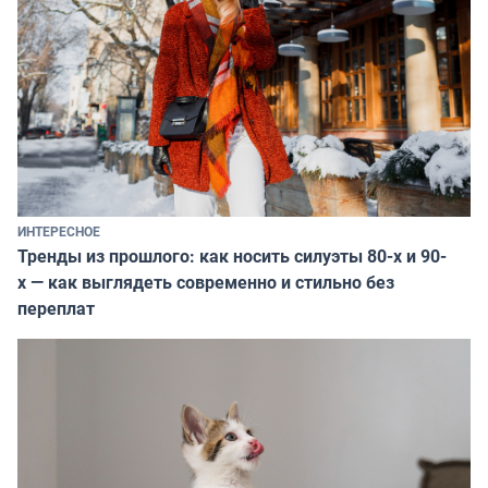
ИНТЕРЕСНОЕ
Тренды из прошлого: как носить силуэты 80-х и 90-
х — как выглядеть современно и стильно без
переплат