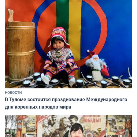
НОВОСТИ
В Туломе состоится празднование Международного
дня коренных народов мира