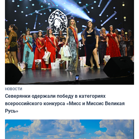
НОВОСТИ
Северянки одержали победу в категориях
всероссийского конкурса «Мисс и Миссис Великая
Русь»