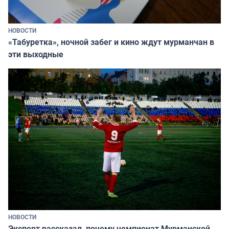
НОВОСТИ
«Табуретка», ночной забег и кино ждут мурманчан в
эти выходные
НОВОСТИ
Эксперт рассказал, почему чемпионат Мурманской