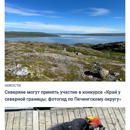
НОВОСТИ
Северяне могут принять участие в конкурсе «Край у
северной границы: фотогид по Печенгскому округу»