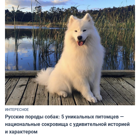
ИНТЕРЕСНОЕ
Русские породы собак: 5 уникальных питомцев —
национальные сокровища с удивительной историей
и характером