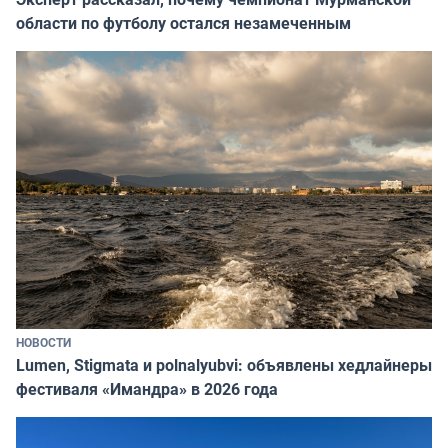
области по футболу остался незамеченным
НОВОСТИ
Lumen, Stigmata и polnalyubvi: объявлены хедлайнеры
фестиваля «Имандра» в 2026 года