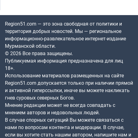
Region51.com — это зона свободная от политики и
территория добрых новостей. Мы — региональное
информационно-развлекательное интернет-издание
Мурманской области.
© 2026 Все права защищены.
Публикуемая информация предназначена для лиц
18+.
Использование материалов размещенных на сайте
Region51.com допускается только при наличии прямой
и активной гиперссылки, иначе вы можете накликать
гнев суровых северных Богов.
Мнение редакции может не всегда совпадать с
мнением авторов и недовольных людей.
В случае спорных ситуаций Вы можете связаться с
нами по вопросам контента и модерации. В случае,
если вы хотите стать нашим автором, напишите нам и