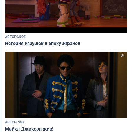
АВТОРСКОЕ
История игрушек в эпоху экранов
АВТОРСКОЕ
Майкл Джексон жив!