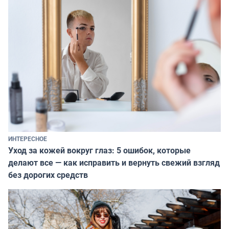
ИНТЕРЕСНОЕ
Уход за кожей вокруг глаз: 5 ошибок, которые
делают все — как исправить и вернуть свежий взгляд
без дорогих средств