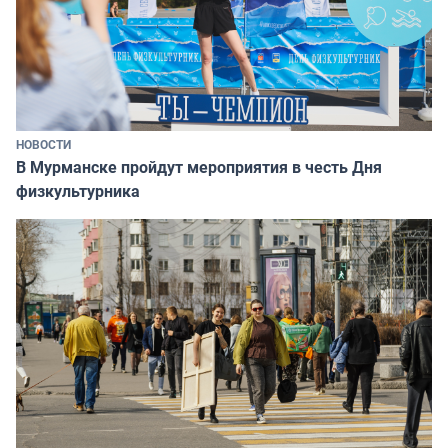
НОВОСТИ
В Мурманске пройдут мероприятия в честь Дня
физкультурника