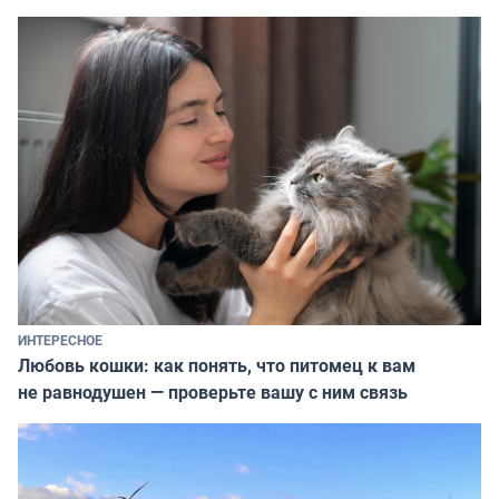
ИНТЕРЕСНОЕ
Любовь кошки: как понять, что питомец к вам
не равнодушен — проверьте вашу с ним связь