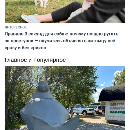
ИНТЕРЕСНОЕ
Правило 3 секунд для собак: почему поздно ругать
за проступок — научитесь объяснять питомцу всё
сразу и без криков
Главное и популярное