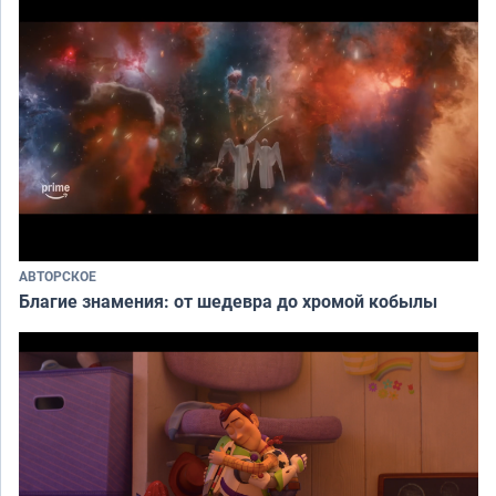
АВТОРСКОЕ
Благие знамения: от шедевра до хромой кобылы