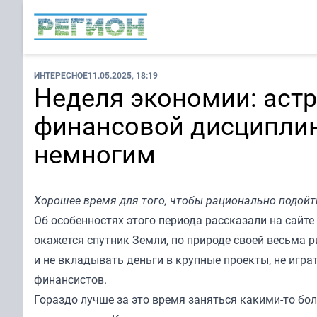
ИНТЕРЕСНОЕ
11.05.2025, 18:19
Неделя экономии: астр
финансовой дисциплин
немногим
Хорошее время для того, чтобы рационально подойт
Об особенностях этого периода рассказали на сайте
окажется спутник Земли, по природе своей весьма р
и не вкладывать деньги в крупные проекты, не игр
финансистов.
Гораздо лучше за это время заняться какими-то бо