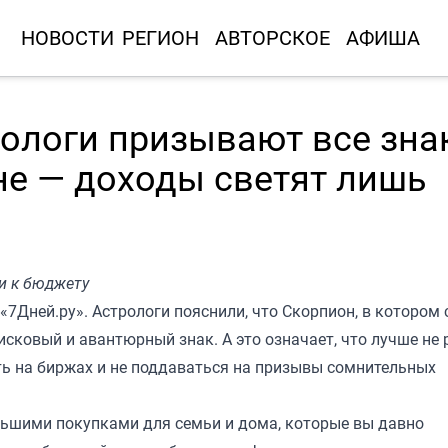
НОВОСТИ
РЕГИОН
АВТОРСКОЕ
АФИША
ологи призывают все зна
е — доходы светят лишь
и к бюджету
«7Дней.ру»
. Астрологи пояснили, что Скорпион, в котором 
исковый и авантюрный знак. А это означает, что лучше не
ать на биржах и не поддаваться на призывы сомнительных
льшими покупками для семьи и дома, которые вы давно