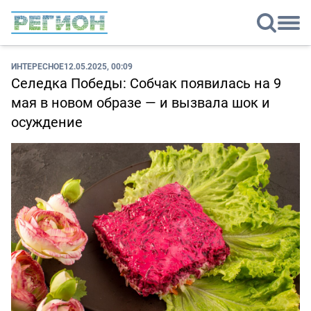
ИНТЕРЕСНОЕ
12.05.2025, 00:09
Селедка Победы: Собчак появилась на 9
мая в новом образе — и вызвала шок и
осуждение