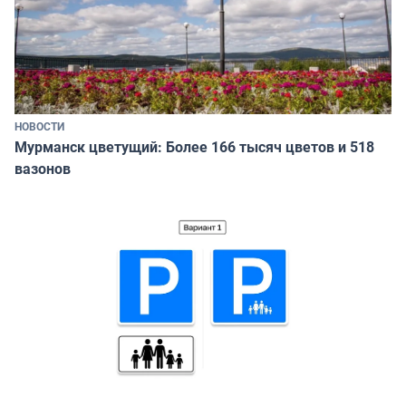
НОВОСТИ
Мурманск цветущий: Более 166 тысяч цветов и 518
вазонов