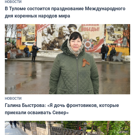
НОВОСТИ
В Туломе состоится празднование Международного
дня коренных народов мира
НОВОСТИ
Галина Быстрова: «Я дочь фронтовиков, которые
приехали осваивать Север»