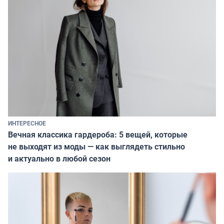
ИНТЕРЕСНОЕ
Вечная классика гардероба: 5 вещей, которые
не выходят из моды — как выглядеть стильно
и актуально в любой сезон