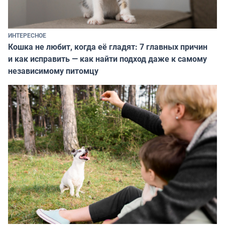
ИНТЕРЕСНОЕ
Кошка не любит, когда её гладят: 7 главных причин
и как исправить — как найти подход даже к самому
независимому питомцу