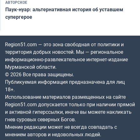
АВТОРСКОЕ
Паук-нуар: альтернативная история об уставшем
супергерое
Region51.com — это зона свободная от политики и
территория добрых новостей. Мы — региональное
информационно-развлекательное интернет-издание
Мурманской области.
© 2026 Все права защищены.
Публикуемая информация предназначена для лиц
18+.
Использование материалов размещенных на сайте
Region51.com допускается только при наличии прямой
и активной гиперссылки, иначе вы можете накликать
гнев суровых северных Богов.
Мнение редакции может не всегда совпадать с
мнением авторов и недовольных людей.