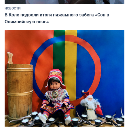
НОВОСТИ
В Коле подвели итоги пижамного забега «Сон в
Олимпийскую ночь»