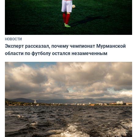
НОВОСТИ
Эксперт рассказал, почему чемпионат Мурманской
области по футболу остался незамеченным