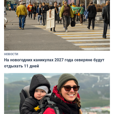
НОВОСТИ
На новогодних каникулах 2027 года северяне будут
отдыхать 11 дней