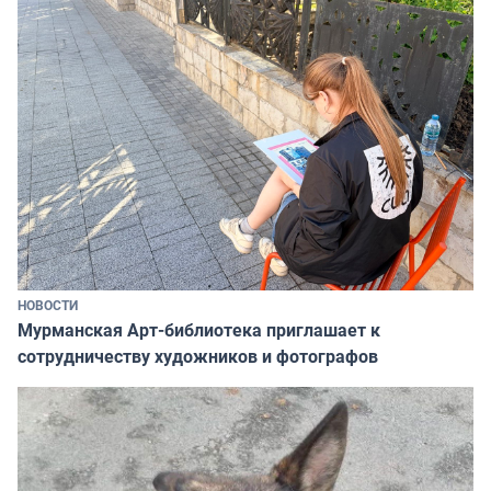
НОВОСТИ
Мурманская Арт-библиотека приглашает к
сотрудничеству художников и фотографов