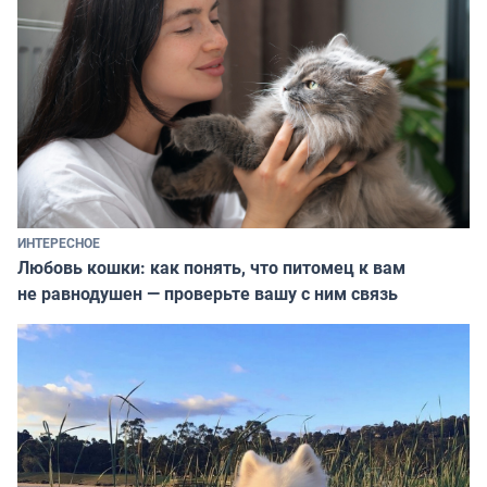
ИНТЕРЕСНОЕ
Любовь кошки: как понять, что питомец к вам
не равнодушен — проверьте вашу с ним связь