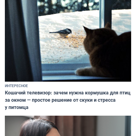
ИНТЕРЕСНОЕ
Кошачий телевизор: зачем нужна кормушка для птиц
за окном — простое решение от скуки и стресса
у питомца