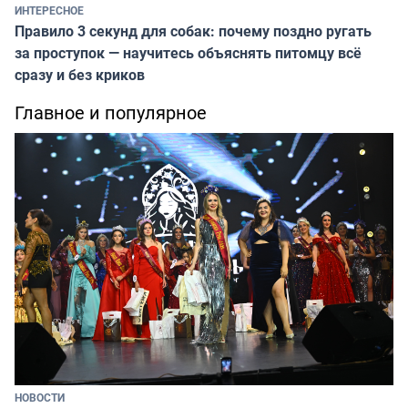
ИНТЕРЕСНОЕ
Правило 3 секунд для собак: почему поздно ругать
за проступок — научитесь объяснять питомцу всё
сразу и без криков
Главное и популярное
НОВОСТИ