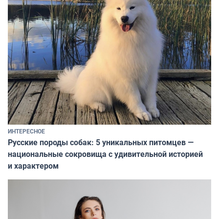
ИНТЕРЕСНОЕ
Русские породы собак: 5 уникальных питомцев —
национальные сокровища с удивительной историей
и характером