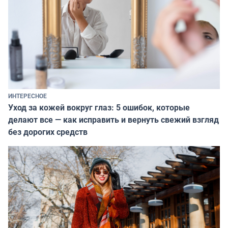
ИНТЕРЕСНОЕ
Уход за кожей вокруг глаз: 5 ошибок, которые
делают все — как исправить и вернуть свежий взгляд
без дорогих средств