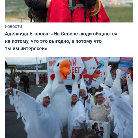
НОВОСТИ
Аделаида Егорова: «На Севере люди общаются
не потому, что это выгодно, а потому что
ты им интересен»