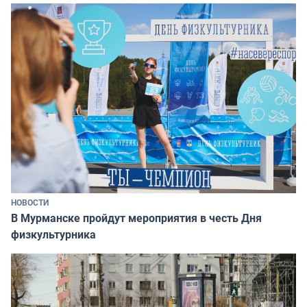
НОВОСТИ
В Мурманске пройдут мероприятия в честь Дня
физкультурника