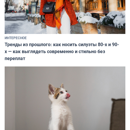
ИНТЕРЕСНОЕ
Тренды из прошлого: как носить силуэты 80-х и 90-
х — как выглядеть современно и стильно без
переплат