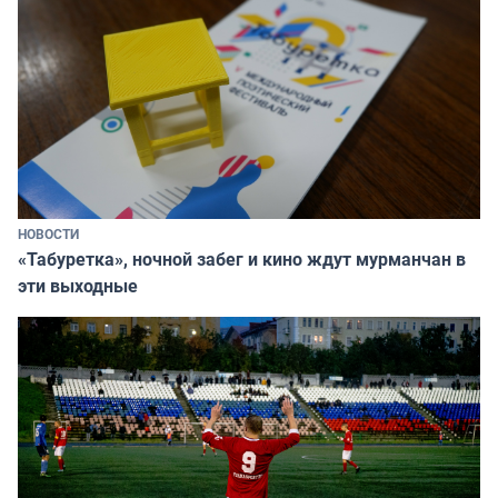
НОВОСТИ
«Табуретка», ночной забег и кино ждут мурманчан в
эти выходные