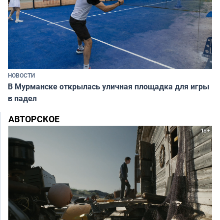
НОВОСТИ
В Мурманске открылась уличная площадка для игры
в падел
АВТОРСКОЕ