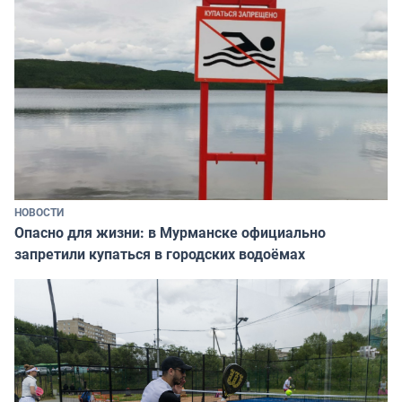
НОВОСТИ
Опасно для жизни: в Мурманске официально
запретили купаться в городских водоёмах