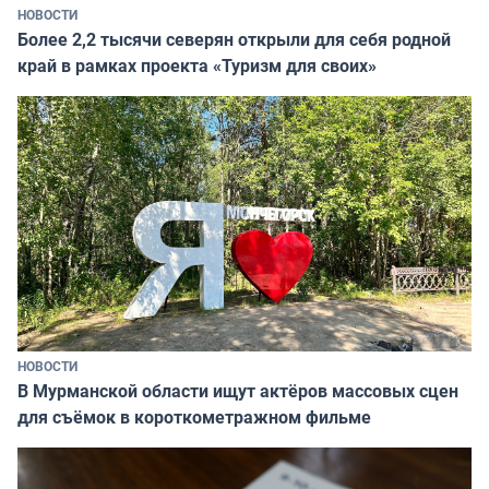
НОВОСТИ
Более 2,2 тысячи северян открыли для себя родной
край в рамках проекта «Туризм для своих»
НОВОСТИ
В Мурманской области ищут актёров массовых сцен
для съёмок в короткометражном фильме