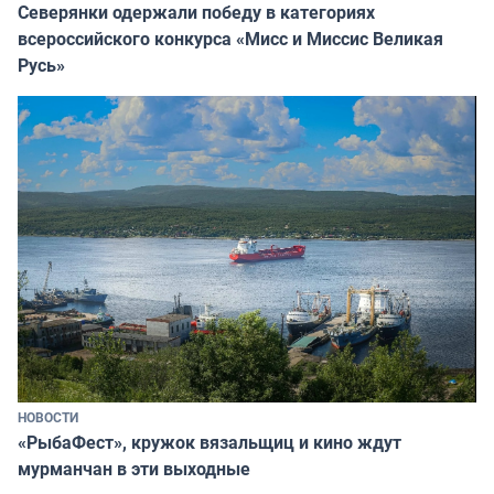
Северянки одержали победу в категориях
всероссийского конкурса «Мисс и Миссис Великая
Русь»
НОВОСТИ
«РыбаФест», кружок вязальщиц и кино ждут
мурманчан в эти выходные