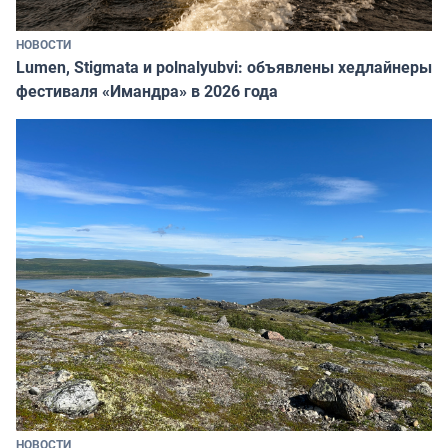
НОВОСТИ
Lumen, Stigmata и polnalyubvi: объявлены хедлайнеры
фестиваля «Имандра» в 2026 года
НОВОСТИ