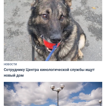
НОВОСТИ
Сотруднику Центра кинологической службы ищут
новый дом