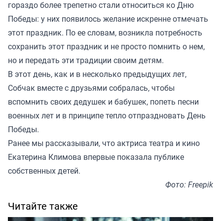
гораздо более трепетно стали относиться ко Дню
Победы: у них появилось желание искренне отмечать
этот праздник. По ее словам, возникла потребность
сохранить этот праздник и не просто помнить о нем,
но и передать эти традиции своим детям.
В этот день, как и в несколько предыдущих лет,
Собчак вместе с друзьями собралась, чтобы
вспомнить своих дедушек и бабушек, попеть песни
военных лет и в принципе тепло отпраздновать День
Победы.
Ранее мы
рассказывали
, что актриса театра и кино
Екатерина Климова впервые показала публике
собственных детей.
Фото: Freepik
Читайте также