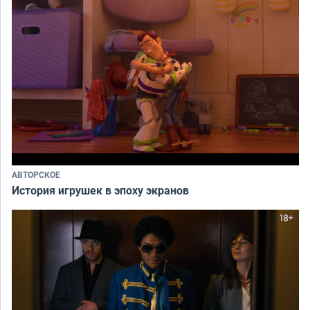
АВТОРСКОЕ
История игрушек в эпоху экранов