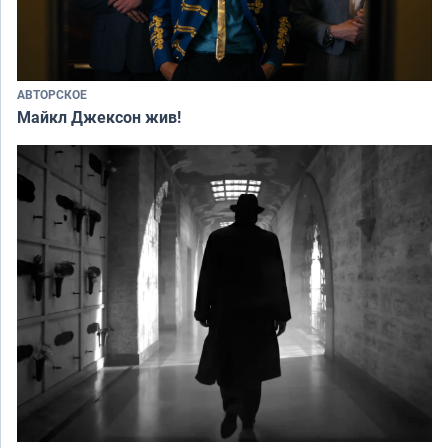
АВТОРСКОЕ
Майкл Джексон жив!