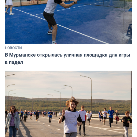
НОВОСТИ
В Мурманске открылась уличная площадка для игры
в падел