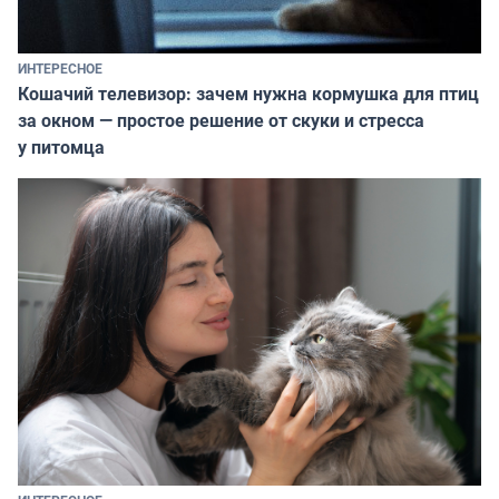
ИНТЕРЕСНОЕ
Кошачий телевизор: зачем нужна кормушка для птиц
за окном — простое решение от скуки и стресса
у питомца