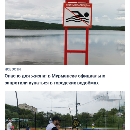
НОВОСТИ
Опасно для жизни: в Мурманске официально
запретили купаться в городских водоёмах