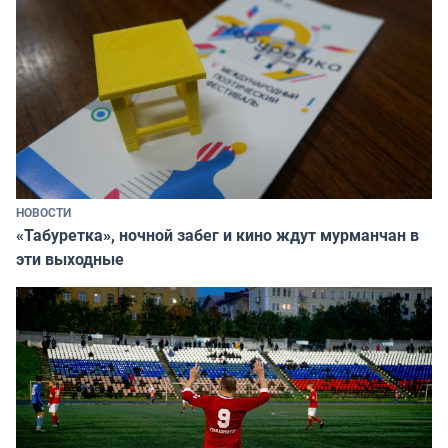
НОВОСТИ
«Табуретка», ночной забег и кино ждут мурманчан в
эти выходные