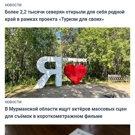
НОВОСТИ
Более 2,2 тысячи северян открыли для себя родной
край в рамках проекта «Туризм для своих»
НОВОСТИ
В Мурманской области ищут актёров массовых сцен
для съёмок в короткометражном фильме