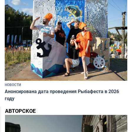
НОВОСТИ
Анонсирована дата проведения Рыбафеста в 2026
году
АВТОРСКОЕ