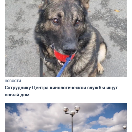
НОВОСТИ
Сотруднику Центра кинологической службы ищут
новый дом