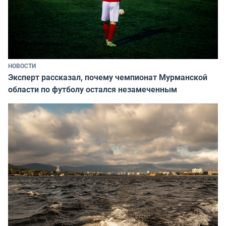
НОВОСТИ
Эксперт рассказал, почему чемпионат Мурманской
области по футболу остался незамеченным