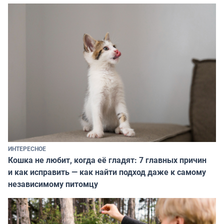
ИНТЕРЕСНОЕ
Кошка не любит, когда её гладят: 7 главных причин
и как исправить — как найти подход даже к самому
независимому питомцу