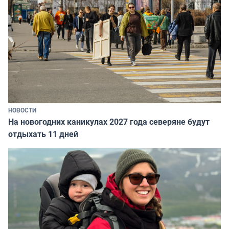
НОВОСТИ
На новогодних каникулах 2027 года северяне будут
отдыхать 11 дней