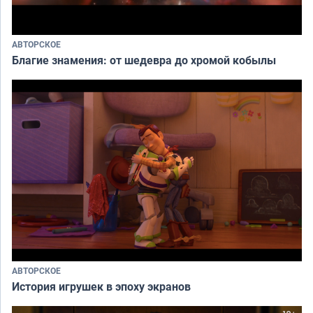
АВТОРСКОЕ
Благие знамения: от шедевра до хромой кобылы
АВТОРСКОЕ
История игрушек в эпоху экранов