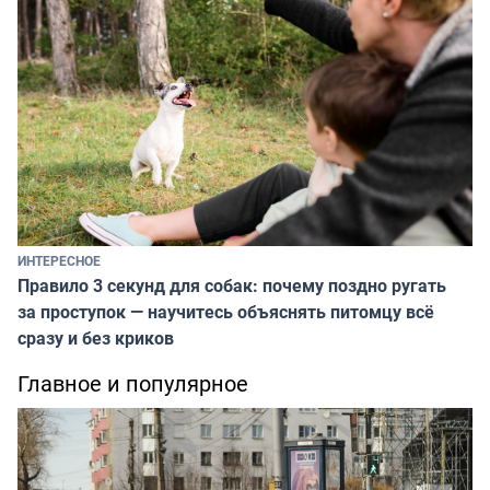
ИНТЕРЕСНОЕ
Правило 3 секунд для собак: почему поздно ругать
за проступок — научитесь объяснять питомцу всё
сразу и без криков
Главное и популярное