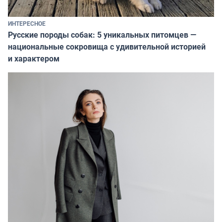
ИНТЕРЕСНОЕ
Русские породы собак: 5 уникальных питомцев —
национальные сокровища с удивительной историей
и характером