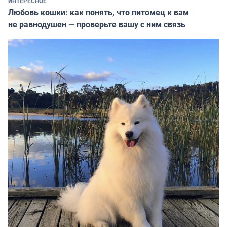
ИНТЕРЕСНОЕ
Любовь кошки: как понять, что питомец к вам
не равнодушен — проверьте вашу с ним связь