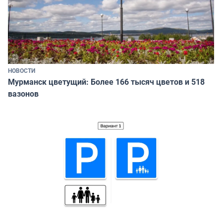
НОВОСТИ
Мурманск цветущий: Более 166 тысяч цветов и 518
вазонов