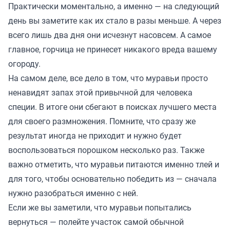
Практически моментально, а именно — на следующий
день вы заметите как их стало в разы меньше. А через
всего лишь два дня они исчезнут насовсем. А самое
главное, горчица не принесет никакого вреда вашему
огороду.
На самом деле, все дело в том, что муравьи просто
ненавидят запах этой привычной для человека
специи. В итоге они сбегают в поисках лучшего места
для своего размножения. Помните, что сразу же
результат иногда не приходит и нужно будет
воспользоваться порошком несколько раз. Также
важно отметить, что муравьи питаются именно тлей и
для того, чтобы основательно победить из — сначала
нужно разобраться именно с ней.
Если же вы заметили, что муравьи попытались
вернуться — полейте участок самой обычной