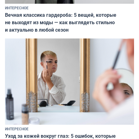
ИНТЕРЕСНОЕ
Вечная классика гардероба: 5 вещей, которые
не выходят из моды — как выглядеть стильно
и актуально в любой сезон
ИНТЕРЕСНОЕ
Уход за кожей вокруг глаз: 5 ошибок, которые