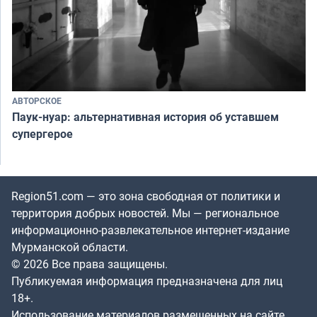
АВТОРСКОЕ
Паук-нуар: альтернативная история об уставшем
супергерое
Region51.com — это зона свободная от политики и
территория добрых новостей. Мы — региональное
информационно-развлекательное интернет-издание
Мурманской области.
© 2026 Все права защищены.
Публикуемая информация предназначена для лиц
18+.
Использование материалов размещенных на сайте