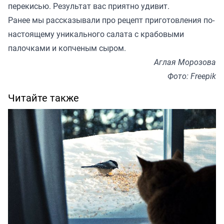
перекисью. Результат вас приятно удивит.
Ранее мы
рассказывали
про рецепт приготовления по-
настоящему уникального салата с крабовыми
палочками и копченым сыром.
Аглая Морозова
Фото: Freepik
Читайте также