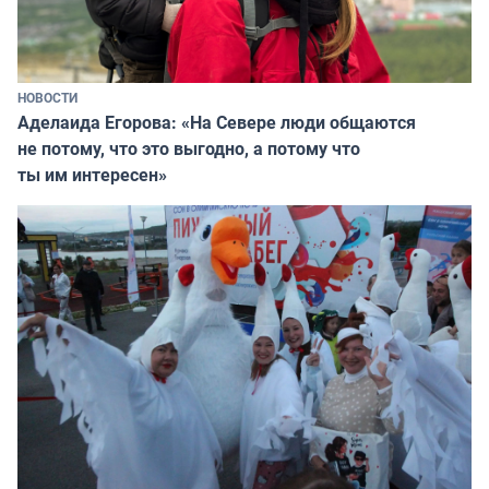
НОВОСТИ
Аделаида Егорова: «На Севере люди общаются
не потому, что это выгодно, а потому что
ты им интересен»