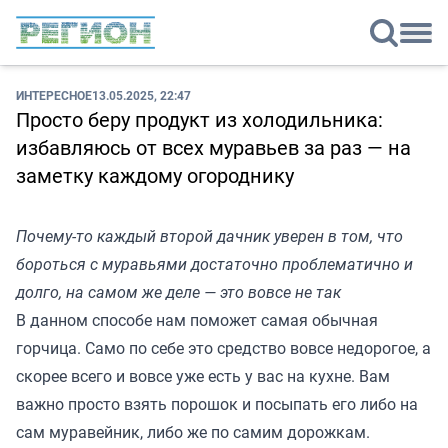
ИНТЕРЕСНОЕ
13.05.2025, 22:47
Просто беру продукт из холодильника:
избавляюсь от всех муравьев за раз — на
заметку каждому огороднику
Почему-то каждый второй дачник уверен в том, что
бороться с муравьями достаточно проблематично и
долго, на самом же деле — это вовсе не так
В данном способе нам поможет самая обычная
горчица. Само по себе это средство вовсе недорогое, а
скорее всего и вовсе уже есть у вас на кухне. Вам
важно просто взять порошок и посыпать его либо на
сам муравейник, либо же по самим дорожкам.