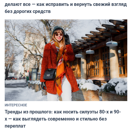
делают все — как исправить и вернуть свежий взгляд
без дорогих средств
ИНТЕРЕСНОЕ
Тренды из прошлого: как носить силуэты 80-х и 90-
х — как выглядеть современно и стильно без
переплат