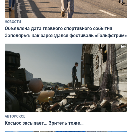
НОВОСТИ
Объявлена дата главного спортивного события
Заполярья: как зарождался фестиваль «Гольфстрим»
АВТОРСКОЕ
Космос засыпает… Зритель тоже…