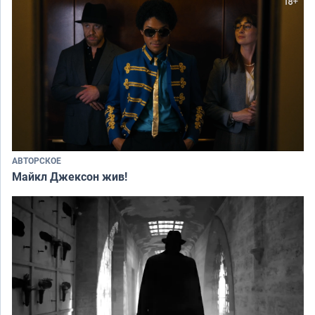
АВТОРСКОЕ
Майкл Джексон жив!