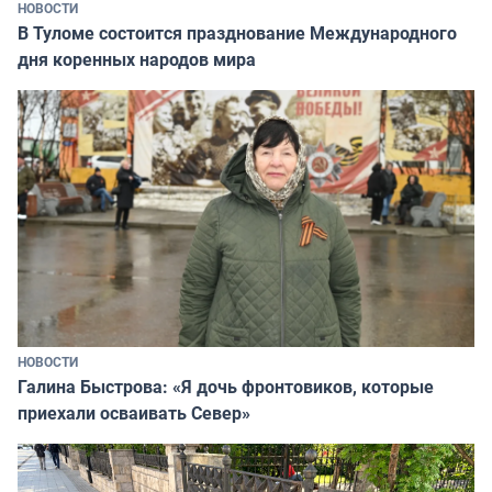
НОВОСТИ
В Туломе состоится празднование Международного
дня коренных народов мира
НОВОСТИ
Галина Быстрова: «Я дочь фронтовиков, которые
приехали осваивать Север»