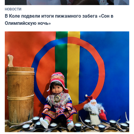
НОВОСТИ
В Коле подвели итоги пижамного забега «Сон в
Олимпийскую ночь»