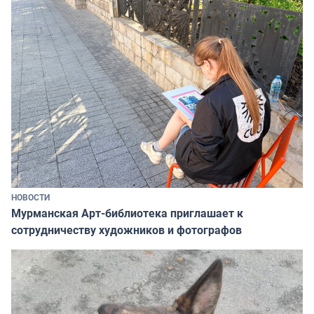
НОВОСТИ
Мурманская Арт-библиотека приглашает к
сотрудничеству художников и фотографов