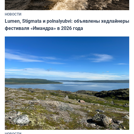
НОВОСТИ
Lumen, Stigmata и polnalyubvi: объявлены хедлайнеры
фестиваля «Имандра» в 2026 года
НОВОСТИ