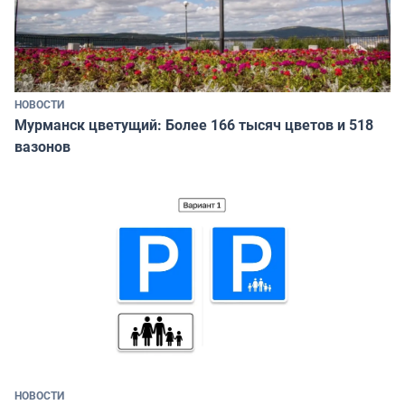
НОВОСТИ
Мурманск цветущий: Более 166 тысяч цветов и 518
вазонов
НОВОСТИ