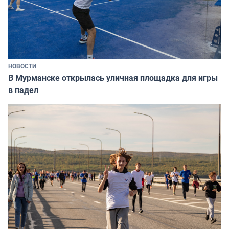
НОВОСТИ
В Мурманске открылась уличная площадка для игры
в падел