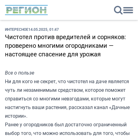
ИНТЕРЕСНОЕ
14.05.2025, 01:47
Чистотел против вредителей и сорняков:
проверено многими огородниками —
настоящее спасение для урожая
Все о пользе
Ни для кого не секрет, что чистотел на даче является
чуть ли незаменимым средством, которое поможет
справиться со многими невзгодами, которые могут
настигнуть ваши растения, рассказал канал «Дачные
истории».
Ранее у огородников был достаточно ограниченный
выбор того, что можно использовать для того, чтобы