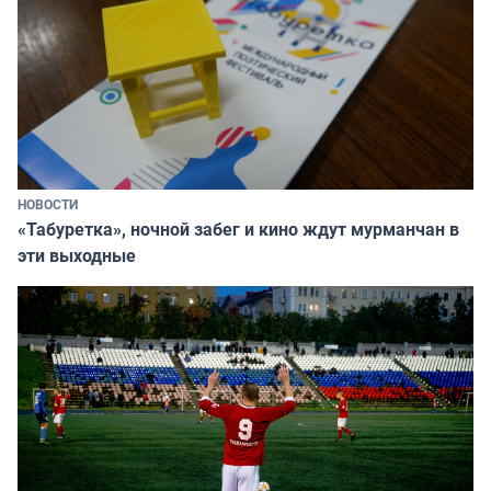
НОВОСТИ
«Табуретка», ночной забег и кино ждут мурманчан в
эти выходные