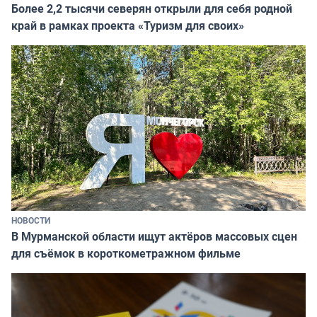
Более 2,2 тысячи северян открыли для себя родной
край в рамках проекта «Туризм для своих»
НОВОСТИ
В Мурманской области ищут актёров массовых сцен
для съёмок в короткометражном фильме