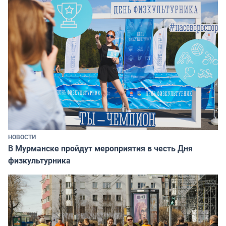
НОВОСТИ
В Мурманске пройдут мероприятия в честь Дня
физкультурника