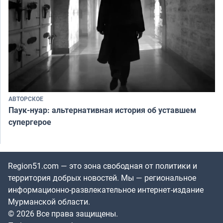
АВТОРСКОЕ
Паук-нуар: альтернативная история об уставшем
супергерое
Region51.com — это зона свободная от политики и
территория добрых новостей. Мы — региональное
информационно-развлекательное интернет-издание
Мурманской области.
© 2026 Все права защищены.