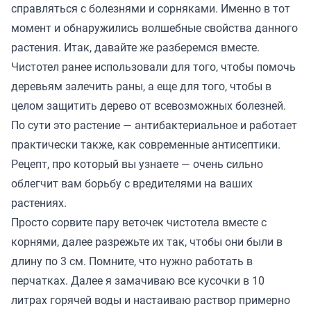
справляться с болезнями и сорняками. Именно в тот
момент и обнаружились волшебные свойства данного
растения. Итак, давайте же разберемся вместе.
Чистотел ранее использовали для того, чтобы помочь
деревьям залечить раны, а еще для того, чтобы в
целом защитить дерево от всевозможных болезней.
По сути это растение — антибактериальное и работает
практически также, как современные антисептики.
Рецепт, про который вы узнаете — очень сильно
облегчит вам борьбу с вредителями на ваших
растениях.
Просто сорвите пару веточек чистотела вместе с
корнями, далее разрежьте их так, чтобы они были в
длину по 3 см. Помните, что нужно работать в
перчатках. Далее я замачиваю все кусочки в 10
литрах горячей воды и настаиваю раствор примерно