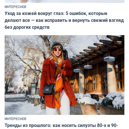
ИНТЕРЕСНОЕ
Уход за кожей вокруг глаз: 5 ошибок, которые
делают все — как исправить и вернуть свежий взгляд
без дорогих средств
ИНТЕРЕСНОЕ
Тренды из прошлого: как носить силуэты 80-х и 90-