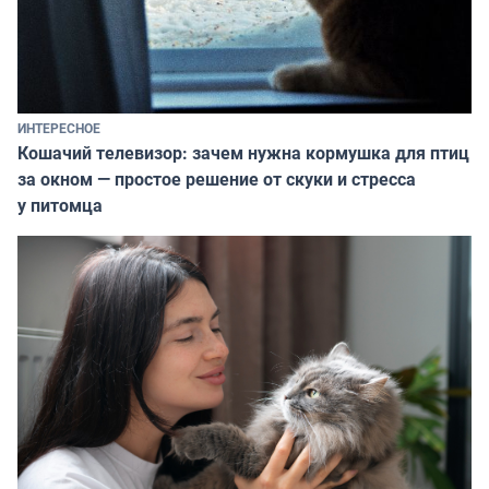
ИНТЕРЕСНОЕ
Кошачий телевизор: зачем нужна кормушка для птиц
за окном — простое решение от скуки и стресса
у питомца