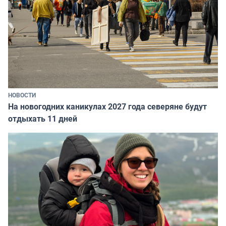
НОВОСТИ
На новогодних каникулах 2027 года северяне будут
отдыхать 11 дней