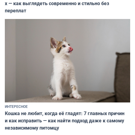
х — как выглядеть современно и стильно без
переплат
ИНТЕРЕСНОЕ
Кошка не любит, когда её гладят: 7 главных причин
и как исправить — как найти подход даже к самому
независимому питомцу