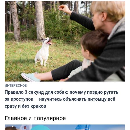
ИНТЕРЕСНОЕ
Правило 3 секунд для собак: почему поздно ругать
за проступок — научитесь объяснять питомцу всё
сразу и без криков
Главное и популярное