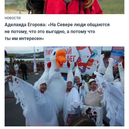
НОВОСТИ
Аделаида Егорова: «На Севере люди общаются
не потому, что это выгодно, а потому что
ты им интересен»