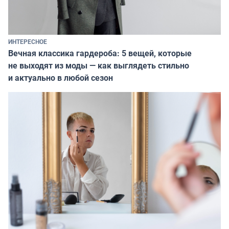
ИНТЕРЕСНОЕ
Вечная классика гардероба: 5 вещей, которые
не выходят из моды — как выглядеть стильно
и актуально в любой сезон