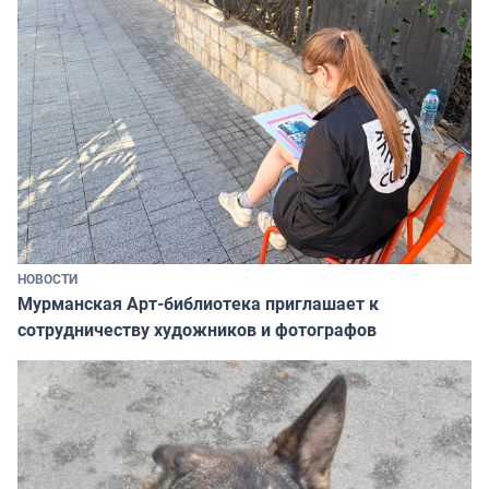
НОВОСТИ
Мурманская Арт-библиотека приглашает к
сотрудничеству художников и фотографов