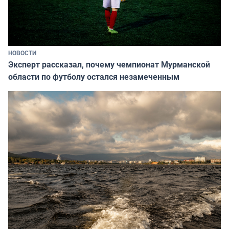
НОВОСТИ
Эксперт рассказал, почему чемпионат Мурманской
области по футболу остался незамеченным