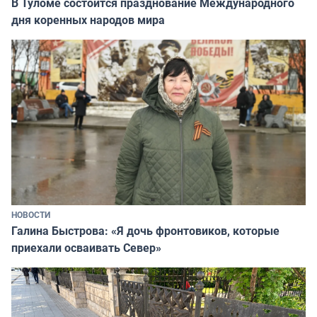
В Туломе состоится празднование Международного
дня коренных народов мира
НОВОСТИ
Галина Быстрова: «Я дочь фронтовиков, которые
приехали осваивать Север»