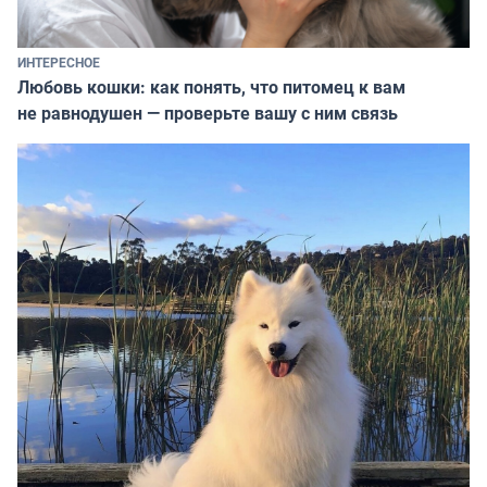
ИНТЕРЕСНОЕ
Любовь кошки: как понять, что питомец к вам
не равнодушен — проверьте вашу с ним связь