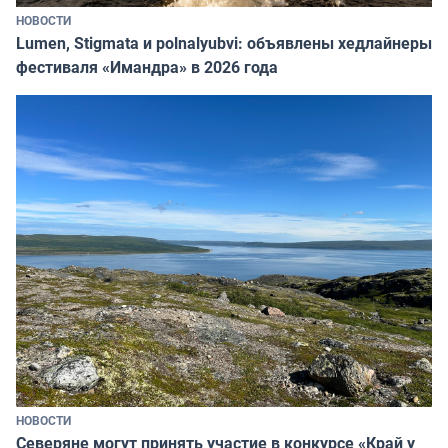
НОВОСТИ
Lumen, Stigmata и polnalyubvi: объявлены хедлайнеры
фестиваля «Имандра» в 2026 года
НОВОСТИ
Северяне могут принять участие в конкурсе «Край у