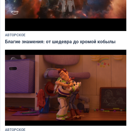
АВТОРСКОЕ
Благие знамения: от шедевра до хромой кобылы
АВТОРСКОЕ