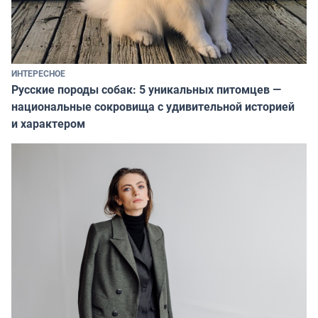
ИНТЕРЕСНОЕ
Русские породы собак: 5 уникальных питомцев —
национальные сокровища с удивительной историей
и характером