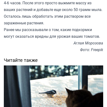
4-6 часов. После этого просто выжмите массу из
ваших растений и добавьте еще около 50 грамм мыла.
Осталось лишь обработать этим раствором все
зараженные растения.
Ранее мы
рассказывали
о том, какие подкормки
могут оказаться вредны для урожая ваших томатов.
Аглая Морозова
Фото: Freepik
Читайте также