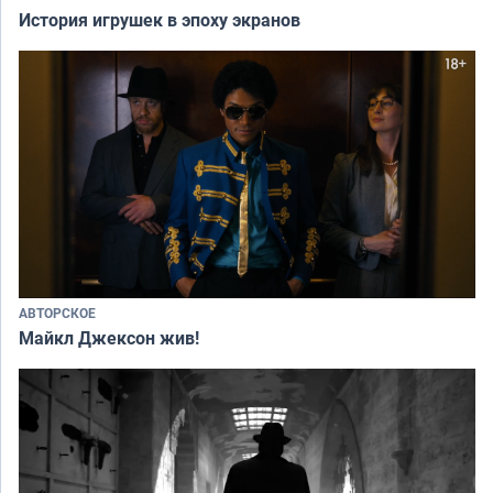
История игрушек в эпоху экранов
АВТОРСКОЕ
Майкл Джексон жив!