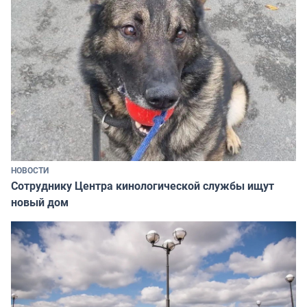
НОВОСТИ
Сотруднику Центра кинологической службы ищут
новый дом