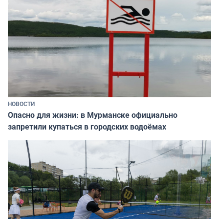
НОВОСТИ
Опасно для жизни: в Мурманске официально
запретили купаться в городских водоёмах