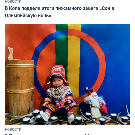
НОВОСТИ
В Коле подвели итоги пижамного забега «Сон в
Олимпийскую ночь»
НОВОСТИ