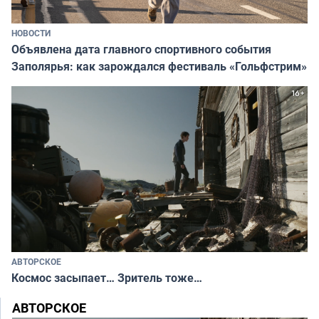
НОВОСТИ
Объявлена дата главного спортивного события
Заполярья: как зарождался фестиваль «Гольфстрим»
АВТОРСКОЕ
Космос засыпает… Зритель тоже…
АВТОРСКОЕ