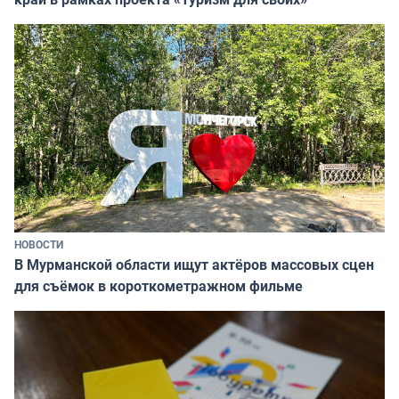
НОВОСТИ
В Мурманской области ищут актёров массовых сцен
для съёмок в короткометражном фильме