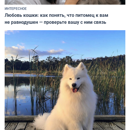
ИНТЕРЕСНОЕ
Любовь кошки: как понять, что питомец к вам
не равнодушен — проверьте вашу с ним связь