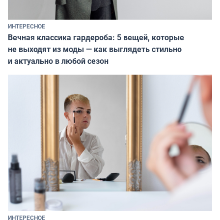
ИНТЕРЕСНОЕ
Вечная классика гардероба: 5 вещей, которые
не выходят из моды — как выглядеть стильно
и актуально в любой сезон
ИНТЕРЕСНОЕ