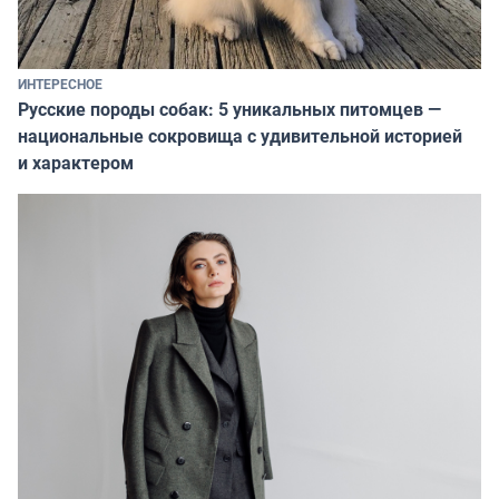
ИНТЕРЕСНОЕ
Русские породы собак: 5 уникальных питомцев —
национальные сокровища с удивительной историей
и характером