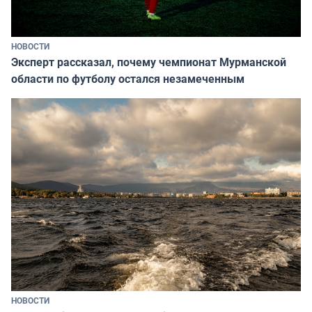
НОВОСТИ
Эксперт рассказал, почему чемпионат Мурманской
области по футболу остался незамеченным
НОВОСТИ