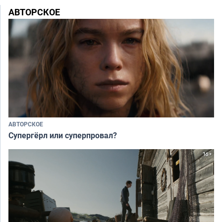
АВТОРСКОЕ
АВТОРСКОЕ
Супергёрл или суперпровал?