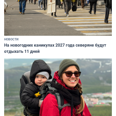
НОВОСТИ
На новогодних каникулах 2027 года северяне будут
отдыхать 11 дней