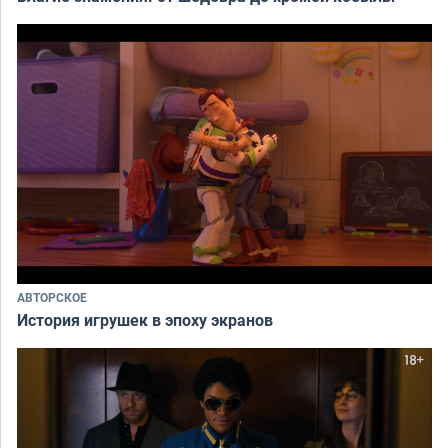
АВТОРСКОЕ
История игрушек в эпоху экранов