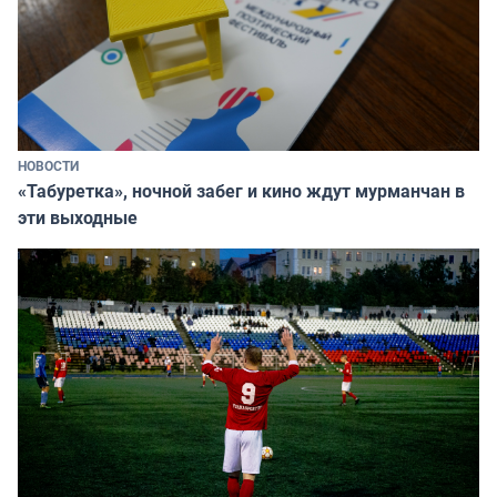
НОВОСТИ
«Табуретка», ночной забег и кино ждут мурманчан в
эти выходные