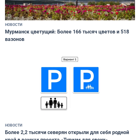
НОВОСТИ
Мурманск цветущий: Более 166 тысяч цветов и 518
вазонов
НОВОСТИ
Более 2,2 тысячи северян открыли для себя родной
край в рамках проекта «Туризм для своих»