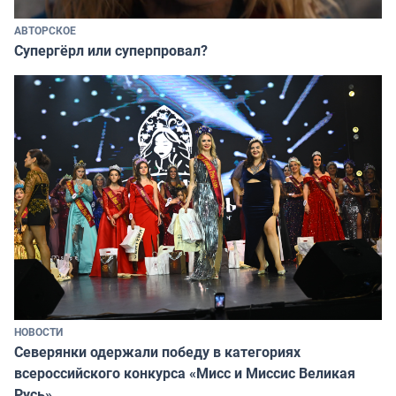
АВТОРСКОЕ
Супергёрл или суперпровал?
НОВОСТИ
Северянки одержали победу в категориях
всероссийского конкурса «Мисс и Миссис Великая
Русь»