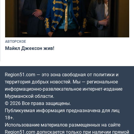
АВТОРСКОЕ
Майкл Джексон жив!
Region51.com — это зона свободная от политики и
территория добрых новостей. Мы — региональное
информационно-развлекательное интернет-издание
Мурманской области.
© 2026 Все права защищены.
Публикуемая информация предназначена для лиц
18+.
Использование материалов размещенных на сайте
Region51.com допускается только при наличии прямой