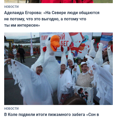
НОВОСТИ
Аделаида Егорова: «На Севере люди общаются
не потому, что это выгодно, а потому что
ты им интересен»
НОВОСТИ
В Коле подвели итоги пижамного забега «Сон в