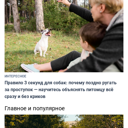
ИНТЕРЕСНОЕ
Правило 3 секунд для собак: почему поздно ругать
за проступок — научитесь объяснять питомцу всё
сразу и без криков
Главное и популярное