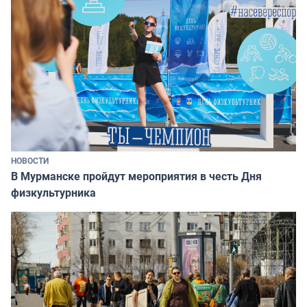
НОВОСТИ
В Мурманске пройдут мероприятия в честь Дня
физкультурника