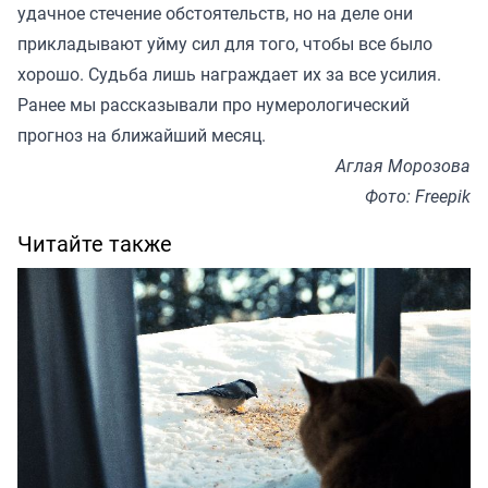
удачное стечение обстоятельств, но на деле они
прикладывают уйму сил для того, чтобы все было
хорошо. Судьба лишь награждает их за все усилия.
Ранее мы
рассказывали
про нумерологический
прогноз на ближайший месяц.
Аглая Морозова
Фото: Freepik
Читайте также