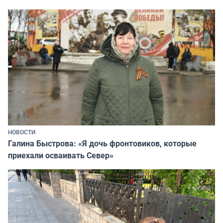
НОВОСТИ
Галина Быстрова: «Я дочь фронтовиков, которые
приехали осваивать Север»