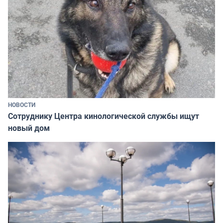
НОВОСТИ
Сотруднику Центра кинологической службы ищут
новый дом