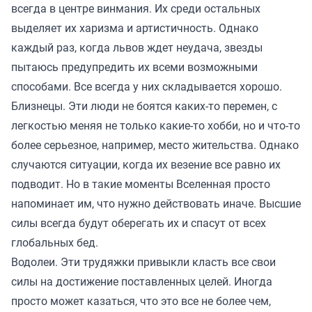
всегда в центре винмания. Их среди остальных
выделяет их харизма и артистичность. Однако
каждый раз, когда львов ждет неудача, звезды
пытаюсь предупредить их всеми возможными
способами. Все всегда у них складывается хорошо.
Близнецы. Эти люди не боятся каких-то перемен, с
легкостью меняя не только какие-то хобби, но и что-то
более серьезное, например, место жительства. Однако
случаются ситуации, когда их везение все равно их
подводит. Но в такие моменты Вселенная просто
напоминает им, что нужно действовать иначе. Высшие
силы всегда будут оберегать их и спасут от всех
глобальных бед.
Водолеи. Эти трудяжки привыкли класть все свои
силы на достижение поставленных целей. Иногда
просто может казаться, что это все не более чем,