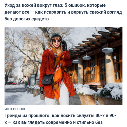
Уход за кожей вокруг глаз: 5 ошибок, которые
делают все — как исправить и вернуть свежий взгляд
без дорогих средств
ИНТЕРЕСНОЕ
Тренды из прошлого: как носить силуэты 80-х и 90-
х — как выглядеть современно и стильно без