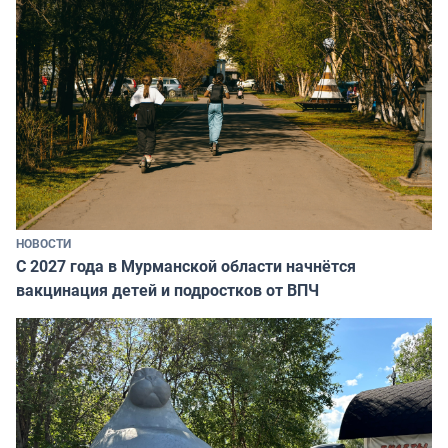
НОВОСТИ
С 2027 года в Мурманской области начнётся
вакцинация детей и подростков от ВПЧ