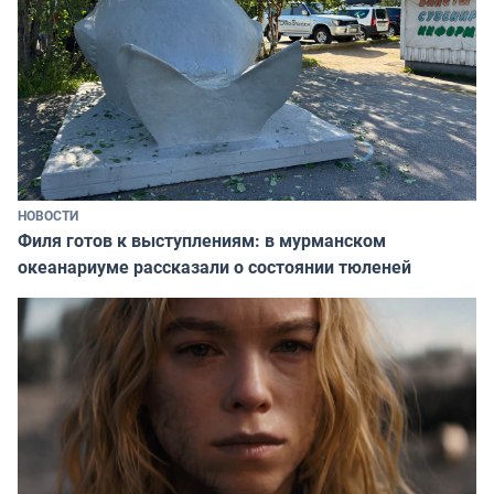
НОВОСТИ
Филя готов к выступлениям: в мурманском
океанариуме рассказали о состоянии тюленей