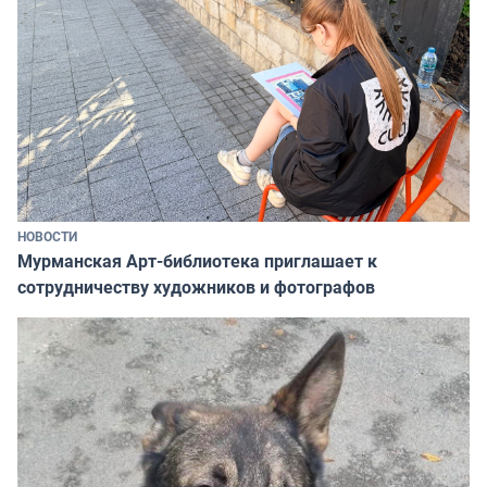
НОВОСТИ
Мурманская Арт-библиотека приглашает к
сотрудничеству художников и фотографов