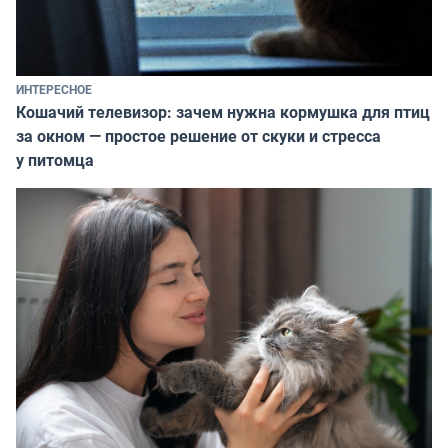
ИНТЕРЕСНОЕ
Кошачий телевизор: зачем нужна кормушка для птиц
за окном — простое решение от скуки и стресса
у питомца