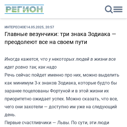
ИНТЕРЕСНОЕ
14.05.2025, 20:57
Главные везунчики: три знака Зодиака —
преодолеют все на своем пути
Иногда кажется, что у некоторых людей в жизни все
идет ровно так, как надо
Речь сейчас пойдет именно про них, можно выделить
как минимум 3-х знаков Зодиака, которые будто бы
заранее поцелованы Фортуной и в этой жизни их
приоритетно ожидает успех. Можно сказать, что все,
чего они захотели — доступно им уже на следующий
день.
Первые счастливчики — Львы. По сути, эти люди