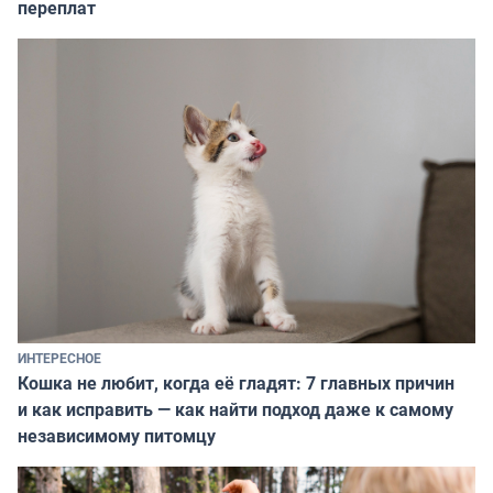
переплат
ИНТЕРЕСНОЕ
Кошка не любит, когда её гладят: 7 главных причин
и как исправить — как найти подход даже к самому
независимому питомцу