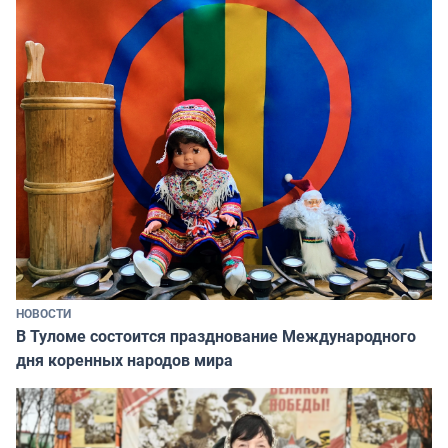
НОВОСТИ
В Туломе состоится празднование Международного
дня коренных народов мира