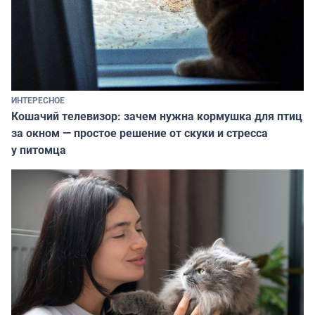
ИНТЕРЕСНОЕ
Кошачий телевизор: зачем нужна кормушка для птиц
за окном — простое решение от скуки и стресса
у питомца