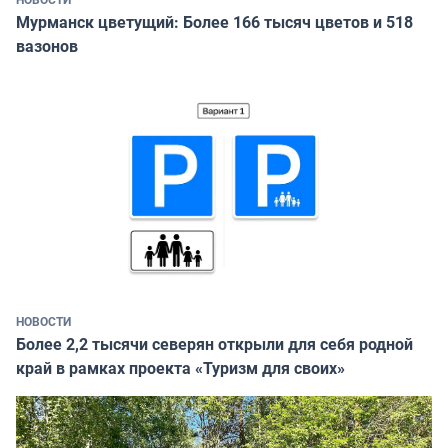
Мурманск цветущий: Более 166 тысяч цветов и 518
вазонов
НОВОСТИ
Более 2,2 тысячи северян открыли для себя родной
край в рамках проекта «Туризм для своих»