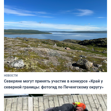
НОВОСТИ
Северяне могут принять участие в конкурсе «Край у
северной границы: фотогид по Печенгскому округу»