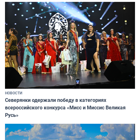
НОВОСТИ
Северянки одержали победу в категориях
всероссийского конкурса «Мисс и Миссис Великая
Русь»