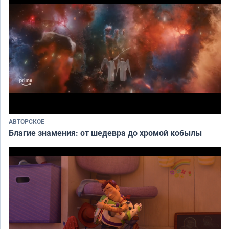
АВТОРСКОЕ
Благие знамения: от шедевра до хромой кобылы