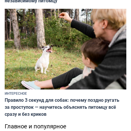
независимому питомцу
ИНТЕРЕСНОЕ
Правило 3 секунд для собак: почему поздно ругать
за проступок — научитесь объяснять питомцу всё
сразу и без криков
Главное и популярное