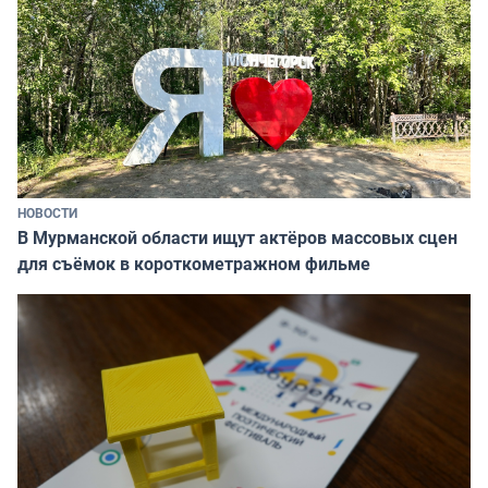
НОВОСТИ
В Мурманской области ищут актёров массовых сцен
для съёмок в короткометражном фильме