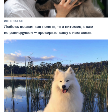
ИНТЕРЕСНОЕ
Любовь кошки: как понять, что питомец к вам
не равнодушен — проверьте вашу с ним связь