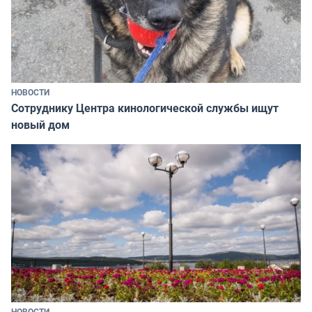
НОВОСТИ
Сотруднику Центра кинологической службы ищут
новый дом
НОВОСТИ