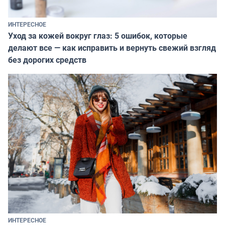
ИНТЕРЕСНОЕ
Уход за кожей вокруг глаз: 5 ошибок, которые
делают все — как исправить и вернуть свежий взгляд
без дорогих средств
ИНТЕРЕСНОЕ