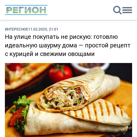
ИНТЕРЕСНОЕ
11.02.2025, 21:01
На улице покупать не рискую: готовлю
идеальную шаурму дома — простой рецепт
с курицей и свежими овощами