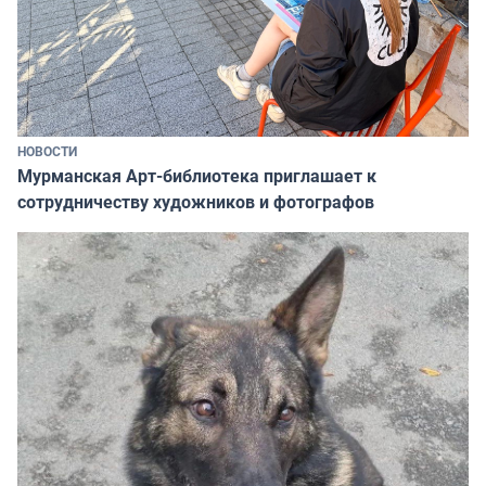
НОВОСТИ
Мурманская Арт-библиотека приглашает к
сотрудничеству художников и фотографов