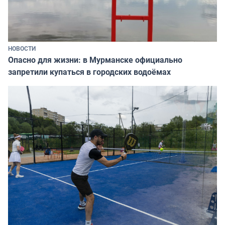
НОВОСТИ
Опасно для жизни: в Мурманске официально
запретили купаться в городских водоёмах