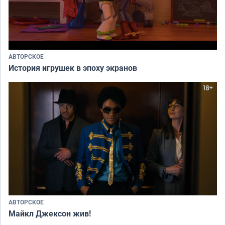
АВТОРСКОЕ
История игрушек в эпоху экранов
АВТОРСКОЕ
Майкл Джексон жив!