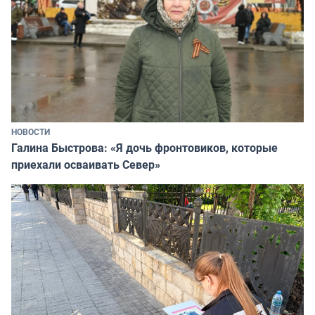
НОВОСТИ
Галина Быстрова: «Я дочь фронтовиков, которые
приехали осваивать Север»