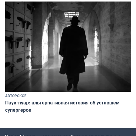
АВТОРСКОЕ
Паук-нуар: альтернативная история об уставшем
супергерое