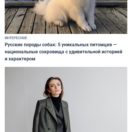
ИНТЕРЕСНОЕ
Русские породы собак: 5 уникальных питомцев —
национальные сокровища с удивительной историей
и характером