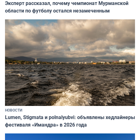
Эксперт рассказал, почему чемпионат Мурманской
области по футболу остался незамеченным
НОВОСТИ
Lumen, Stigmata и polnalyubvi: объявлены хедлайнеры
фестиваля «Имандра» в 2026 года