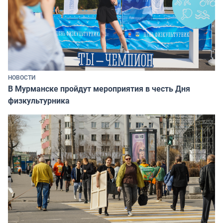
НОВОСТИ
В Мурманске пройдут мероприятия в честь Дня
физкультурника