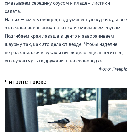
смазываем середину соусом и кладем листики
салата.
На них — смесь овощей, подрумяненную курочку, и все
это снова накрываем салатом и смазываем соусом.
Подгибаем края лаваша в центр и заворачиваем
шаурму так, как это делают везде. Чтобы изделие
не развалилась в руках и выглядело еще аппетитнее,
его нужно чуть подрумянить на сковородке.
Фото: Freepik
Читайте также