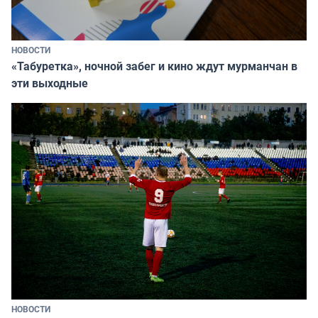
НОВОСТИ
«Табуретка», ночной забег и кино ждут мурманчан в
эти выходные
НОВОСТИ