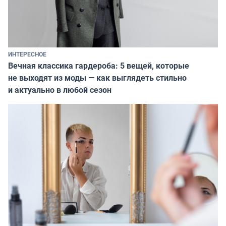
ИНТЕРЕСНОЕ
Вечная классика гардероба: 5 вещей, которые
не выходят из моды — как выглядеть стильно
и актуально в любой сезон