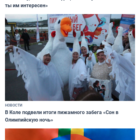
ты им интересен»
НОВОСТИ
В Коле подвели итоги пижамного забега «Сон в
Олимпийскую ночь»