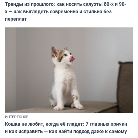
Тренды из прошлого: как носить силуэты 80-х и 90-
х — как выглядеть современно и стильно без
переплат
ИНТЕРЕСНОЕ
Кошка не любит, когда её гладят: 7 главных причин
и как исправить — как найти подход даже к самому