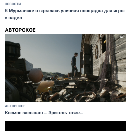
НОВОСТИ
В Мурманске открылась уличная площадка для игры
в падел
АВТОРСКОЕ
АВТОРСКОЕ
Космос засыпает… Зритель тоже…