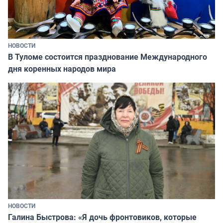
НОВОСТИ
В Туломе состоится празднование Международного
дня коренных народов мира
НОВОСТИ
Галина Быстрова: «Я дочь фронтовиков, которые