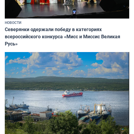
НОВОСТИ
Северянки одержали победу в категориях
всероссийского конкурса «Мисс и Миссис Великая
Русь»