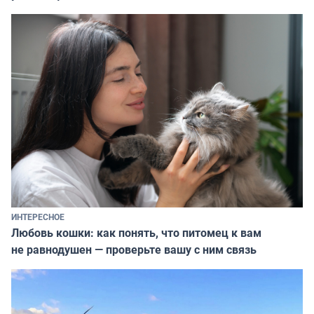
ИНТЕРЕСНОЕ
Любовь кошки: как понять, что питомец к вам
не равнодушен — проверьте вашу с ним связь