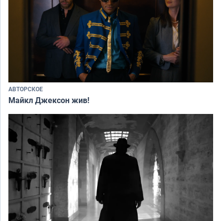
АВТОРСКОЕ
Майкл Джексон жив!