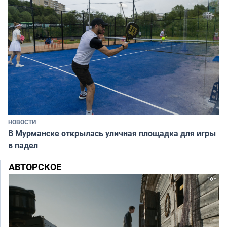
НОВОСТИ
В Мурманске открылась уличная площадка для игры
в падел
АВТОРСКОЕ