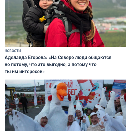
НОВОСТИ
Аделаида Егорова: «На Севере люди общаются
не потому, что это выгодно, а потому что
ты им интересен»