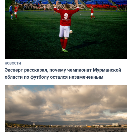
НОВОСТИ
Эксперт рассказал, почему чемпионат Мурманской
области по футболу остался незамеченным