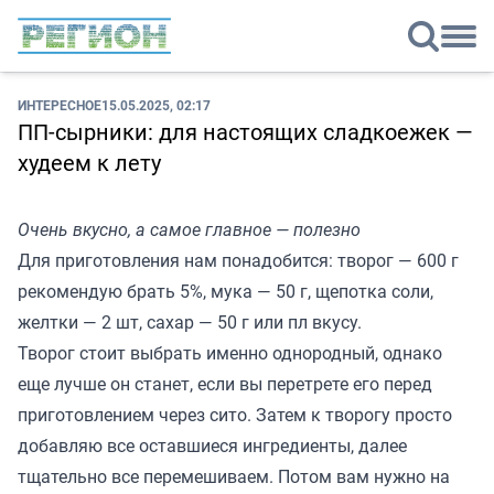
ИНТЕРЕСНОЕ
15.05.2025, 02:17
ПП-сырники: для настоящих сладкоежек —
худеем к лету
Очень вкусно, а самое главное — полезно
Для приготовления нам понадобится: творог — 600 г
рекомендую брать 5%, мука — 50 г, щепотка соли,
желтки — 2 шт, сахар — 50 г или пл вкусу.
Творог стоит выбрать именно однородный, однако
еще лучше он станет, если вы перетрете его перед
приготовлением через сито. Затем к творогу просто
добавляю все оставшиеся ингредиенты, далее
тщательно все перемешиваем. Потом вам нужно на