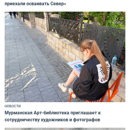
приехали осваивать Север»
НОВОСТИ
Мурманская Арт-библиотека приглашает к
сотрудничеству художников и фотографов