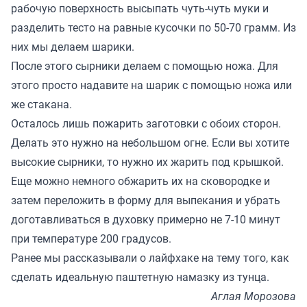
рабочую поверхность высыпать чуть-чуть муки и
разделить тесто на равные кусочки по 50-70 грамм. Из
них мы делаем шарики.
После этого сырники делаем с помощью ножа. Для
этого просто надавите на шарик с помощью ножа или
же стакана.
Осталось лишь пожарить заготовки с обоих сторон.
Делать это нужно на небольшом огне. Если вы хотите
высокие сырники, то нужно их жарить под крышкой.
Еще можно немного обжарить их на сковородке и
затем переложить в форму для выпекания и убрать
доготавливаться в духовку примерно не 7-10 минут
при температуре 200 градусов.
Ранее мы
рассказывали
о лайфхаке на тему того, как
сделать идеальную паштетную намазку из тунца.
Аглая Морозова