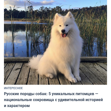
ИНТЕРЕСНОЕ
Русские породы собак: 5 уникальных питомцев —
национальные сокровища с удивительной историей
и характером