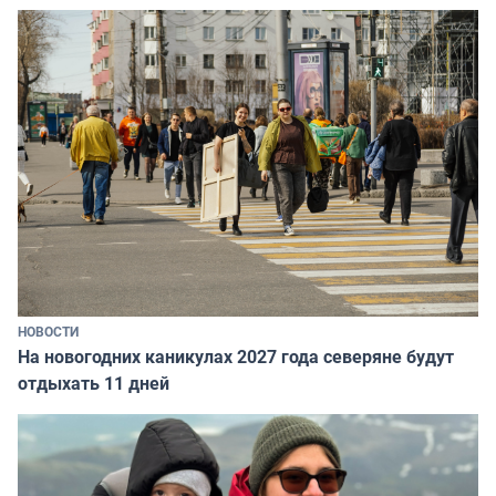
НОВОСТИ
На новогодних каникулах 2027 года северяне будут
отдыхать 11 дней