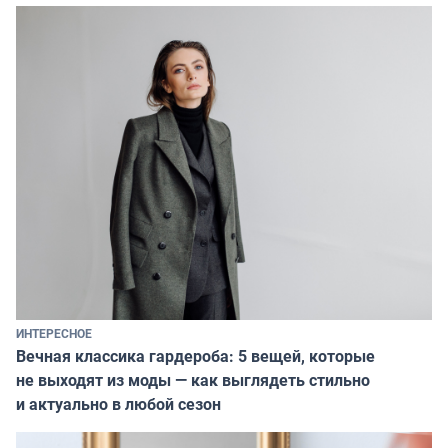
ИНТЕРЕСНОЕ
Вечная классика гардероба: 5 вещей, которые
не выходят из моды — как выглядеть стильно
и актуально в любой сезон