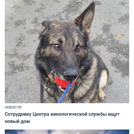
НОВОСТИ
Сотруднику Центра кинологической службы ищут
новый дом