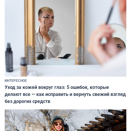
ИНТЕРЕСНОЕ
Уход за кожей вокруг глаз: 5 ошибок, которые
делают все — как исправить и вернуть свежий взгляд
без дорогих средств