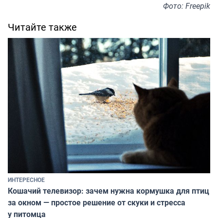
Фото: Freepik
Читайте также
ИНТЕРЕСНОЕ
Кошачий телевизор: зачем нужна кормушка для птиц
за окном — простое решение от скуки и стресса
у питомца