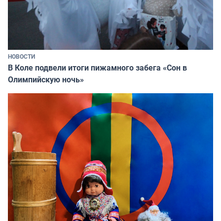
НОВОСТИ
В Коле подвели итоги пижамного забега «Сон в
Олимпийскую ночь»