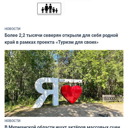
НОВОСТИ
Более 2,2 тысячи северян открыли для себя родной
край в рамках проекта «Туризм для своих»
НОВОСТИ
В Мурманской области ищут актёров массовых сцен