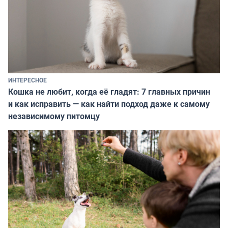
ИНТЕРЕСНОЕ
Кошка не любит, когда её гладят: 7 главных причин
и как исправить — как найти подход даже к самому
независимому питомцу