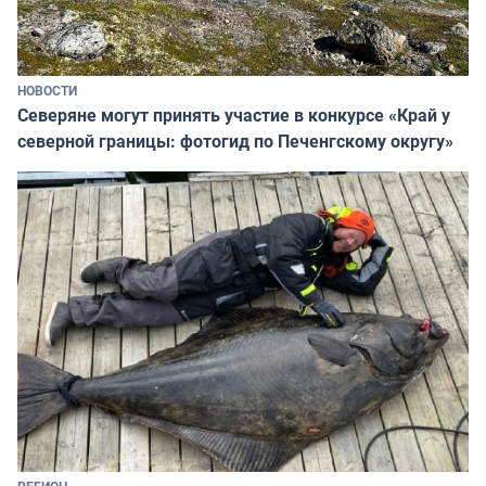
НОВОСТИ
Северяне могут принять участие в конкурсе «Край у
северной границы: фотогид по Печенгскому округу»