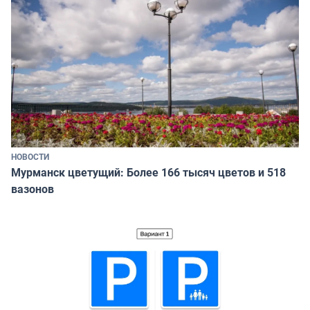
НОВОСТИ
Мурманск цветущий: Более 166 тысяч цветов и 518
вазонов