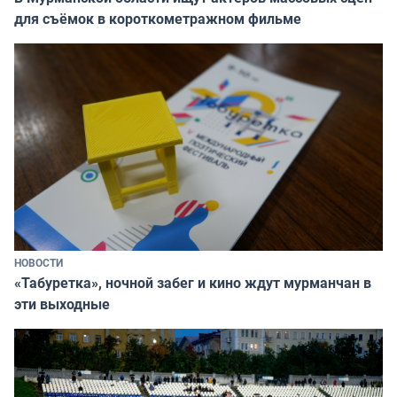
для съёмок в короткометражном фильме
НОВОСТИ
«Табуретка», ночной забег и кино ждут мурманчан в
эти выходные