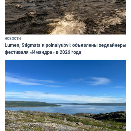
НОВОСТИ
Lumen, Stigmata и polnalyubvi: объявлены хедлайнеры
фестиваля «Имандра» в 2026 года