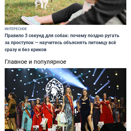
ИНТЕРЕСНОЕ
Правило 3 секунд для собак: почему поздно ругать
за проступок — научитесь объяснять питомцу всё
сразу и без криков
Главное и популярное