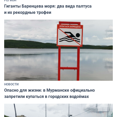
РЕГИОН
Гиганты Баренцева моря: два вида палтуса
и их рекордные трофеи
НОВОСТИ
Опасно для жизни: в Мурманске официально
запретили купаться в городских водоёмах