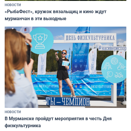
НОВОСТИ
«РыбаФест», кружок вязальщиц и кино ждут
мурманчан в эти выходные
НОВОСТИ
В Мурманске пройдут мероприятия в честь Дня
физкультурника