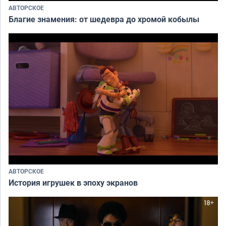
АВТОРСКОЕ
Благие знамения: от шедевра до хромой кобылы
АВТОРСКОЕ
История игрушек в эпоху экранов