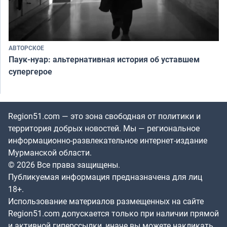
АВТОРСКОЕ
Паук-нуар: альтернативная история об уставшем
супергерое
Region51.com — это зона свободная от политики и
территория добрых новостей. Мы — региональное
информационно-развлекательное интернет-издание
Мурманской области.
© 2026 Все права защищены.
Публикуемая информация предназначена для лиц
18+.
Использование материалов размещенных на сайте
Region51.com допускается только при наличии прямой
и активной гиперссылки, иначе вы можете накликать