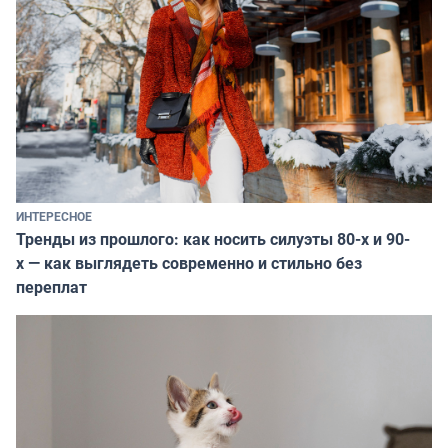
ИНТЕРЕСНОЕ
Тренды из прошлого: как носить силуэты 80-х и 90-
х — как выглядеть современно и стильно без
переплат