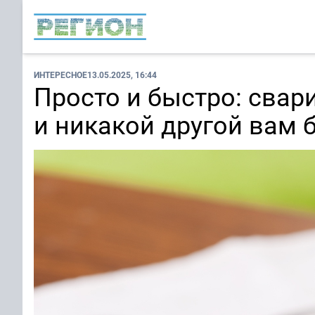
ИНТЕРЕСНОЕ
13.05.2025, 16:44
Просто и быстро: свари
и никакой другой вам 