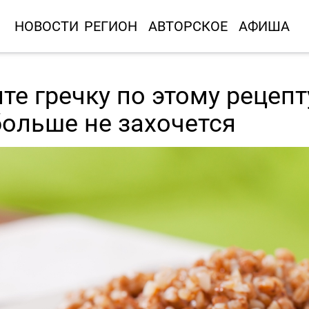
НОВОСТИ
РЕГИОН
АВТОРСКОЕ
АФИША
те гречку по этому рецепт
больше не захочется