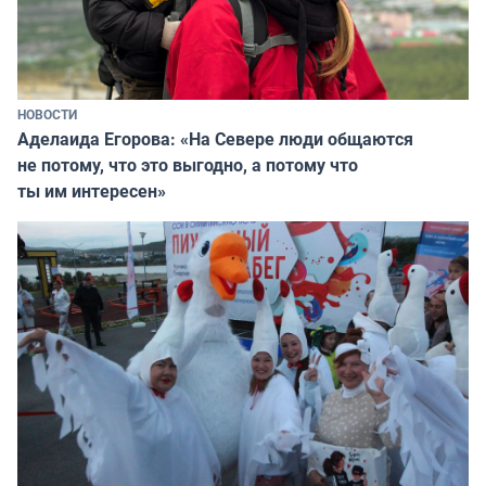
НОВОСТИ
Аделаида Егорова: «На Севере люди общаются
не потому, что это выгодно, а потому что
ты им интересен»