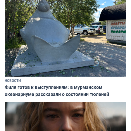
НОВОСТИ
Филя готов к выступлениям: в мурманском
океанариуме рассказали о состоянии тюленей