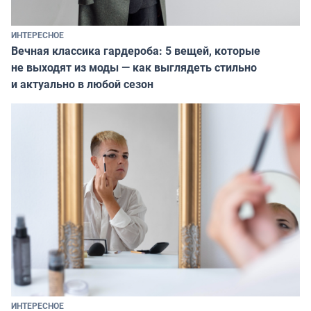
ИНТЕРЕСНОЕ
Вечная классика гардероба: 5 вещей, которые
не выходят из моды — как выглядеть стильно
и актуально в любой сезон
ИНТЕРЕСНОЕ