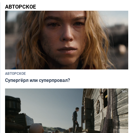
АВТОРСКОЕ
АВТОРСКОЕ
Супергёрл или суперпровал?