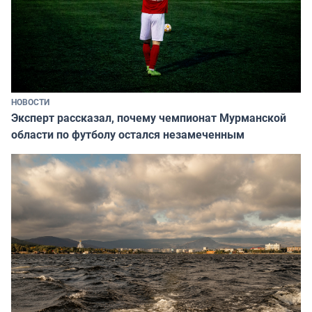
НОВОСТИ
Эксперт рассказал, почему чемпионат Мурманской
области по футболу остался незамеченным