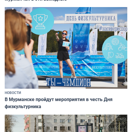
НОВОСТИ
В Мурманске пройдут мероприятия в честь Дня
физкультурника