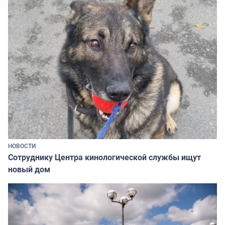
НОВОСТИ
Сотруднику Центра кинологической службы ищут
новый дом