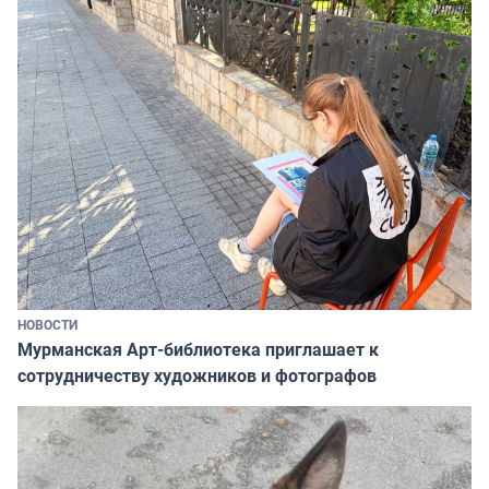
НОВОСТИ
Мурманская Арт-библиотека приглашает к
сотрудничеству художников и фотографов