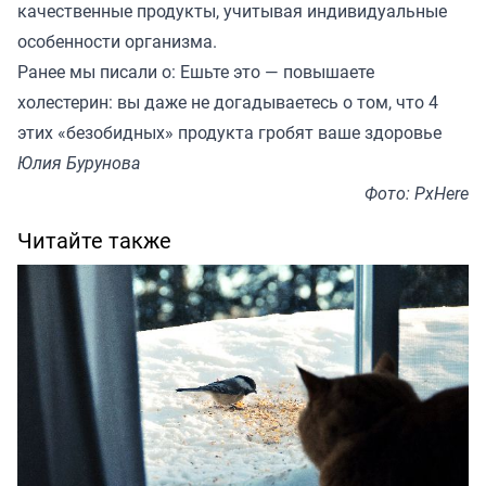
качественные продукты, учитывая индивидуальные
особенности организма.
Ранее мы писали о:
Ешьте это — повышаете
холестерин: вы даже не догадываетесь о том, что 4
этих «безобидных» продукта гробят ваше здоровье
Юлия Бурунова
Фото: PxHere
Читайте также