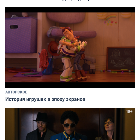
АВТОРСКОЕ
История игрушек в эпоху экранов