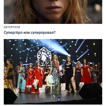
АВТОРСКОЕ
Супергёрл или суперпровал?