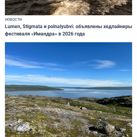
НОВОСТИ
Lumen, Stigmata и polnalyubvi: объявлены хедлайнеры
фестиваля «Имандра» в 2026 года