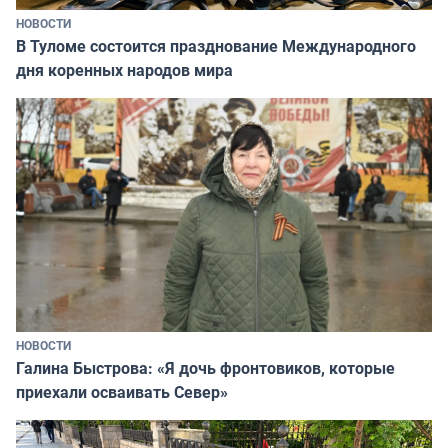
НОВОСТИ
В Туломе состоится празднование Международного
дня коренных народов мира
НОВОСТИ
Галина Быстрова: «Я дочь фронтовиков, которые
приехали осваивать Север»