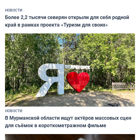
НОВОСТИ
Более 2,2 тысячи северян открыли для себя родной
край в рамках проекта «Туризм для своих»
НОВОСТИ
В Мурманской области ищут актёров массовых сцен
для съёмок в короткометражном фильме