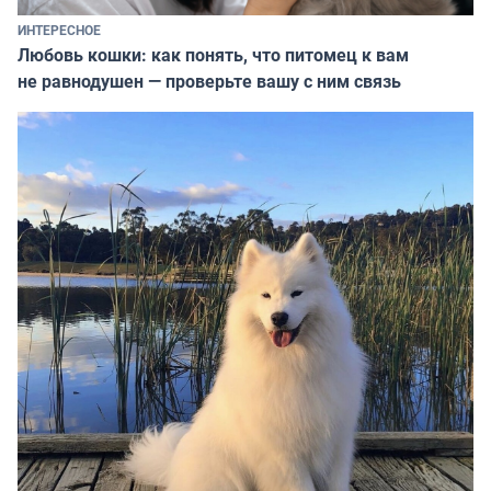
ИНТЕРЕСНОЕ
Любовь кошки: как понять, что питомец к вам
не равнодушен — проверьте вашу с ним связь