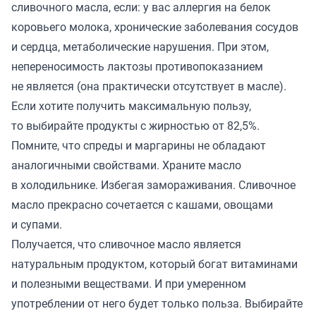
сливочного масла, если: у вас аллергия на белок
коровьего молока, хронические заболевания сосудов
и сердца, метаболические нарушения. При этом,
непереносимость лактозы противопоказанием
не является (она практически отсутствует в масле).
Если хотите получить максимальную пользу,
то выбирайте продукты с жирностью от 82,5%.
Помните, что спреды и маргарины не обладают
аналогичными свойствами. Храните масло
в холодильнике. Избегая замораживания. Сливочное
масло прекрасно сочетается с кашами, овощами
и супами.
Получается, что сливочное масло является
натуральным продуктом, который богат витаминами
и полезными веществами. И при умеренном
употреблении от него будет только польза. Выбирайте