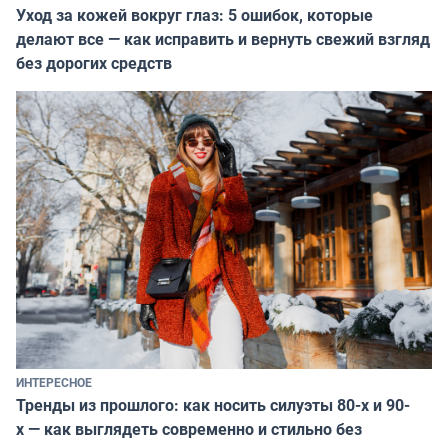
Уход за кожей вокруг глаз: 5 ошибок, которые
делают все — как исправить и вернуть свежий взгляд
без дорогих средств
ИНТЕРЕСНОЕ
Тренды из прошлого: как носить силуэты 80-х и 90-
х — как выглядеть современно и стильно без