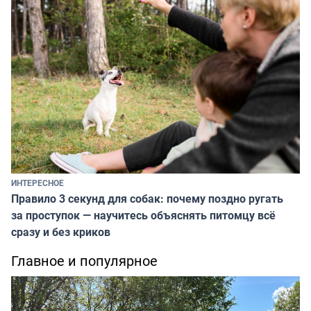
ИНТЕРЕСНОЕ
Правило 3 секунд для собак: почему поздно ругать
за проступок — научитесь объяснять питомцу всё
сразу и без криков
Главное и популярное