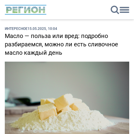
ИНТЕРЕСНОЕ
15.05.2025, 10:04
Масло — польза или вред: подробно
разбираемся, можно ли есть сливочное
масло каждый день