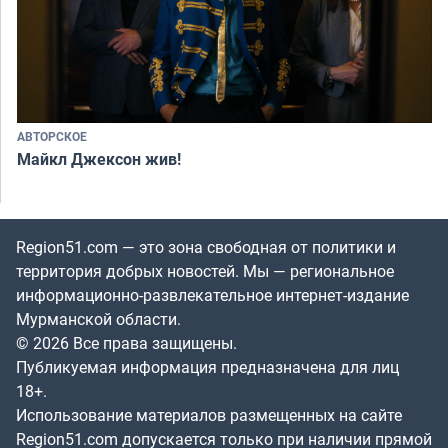
АВТОРСКОЕ
Майкл Джексон жив!
Region51.com — это зона свободная от политики и
территория добрых новостей. Мы — региональное
информационно-развлекательное интернет-издание
Мурманской области.
© 2026 Все права защищены.
Публикуемая информация предназначена для лиц
18+.
Использование материалов размещенных на сайте
Region51.com допускается только при наличии прямой