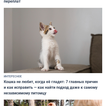
переплат
ИНТЕРЕСНОЕ
Кошка не любит, когда её гладят: 7 главных причин
и как исправить — как найти подход даже к самому
независимому питомцу