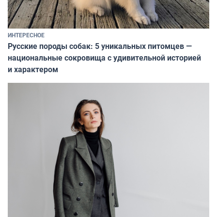
ИНТЕРЕСНОЕ
Русские породы собак: 5 уникальных питомцев —
национальные сокровища с удивительной историей
и характером