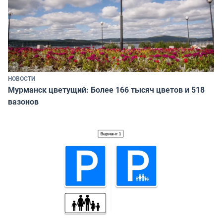
НОВОСТИ
Мурманск цветущий: Более 166 тысяч цветов и 518
вазонов