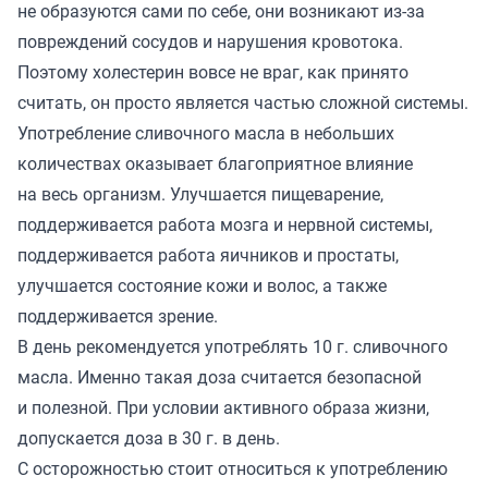
не образуются сами по себе, они возникают из-за
повреждений сосудов и нарушения кровотока.
Поэтому холестерин вовсе не враг, как принято
считать, он просто является частью сложной системы.
Употребление сливочного масла в небольших
количествах оказывает благоприятное влияние
на весь организм. Улучшается пищеварение,
поддерживается работа мозга и нервной системы,
поддерживается работа яичников и простаты,
улучшается состояние кожи и волос, а также
поддерживается зрение.
В день рекомендуется употреблять 10 г. сливочного
масла. Именно такая доза считается безопасной
и полезной. При условии активного образа жизни,
допускается доза в 30 г. в день.
С осторожностью стоит относиться к употреблению