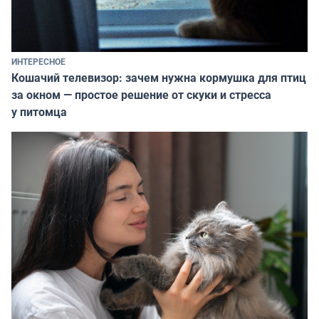
ИНТЕРЕСНОЕ
Кошачий телевизор: зачем нужна кормушка для птиц
за окном — простое решение от скуки и стресса
у питомца