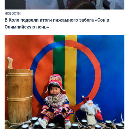
НОВОСТИ
В Коле подвели итоги пижамного забега «Сон в
Олимпийскую ночь»