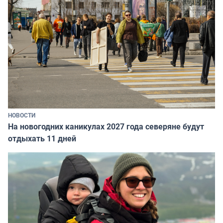
НОВОСТИ
На новогодних каникулах 2027 года северяне будут
отдыхать 11 дней