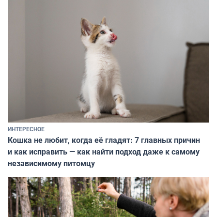
ИНТЕРЕСНОЕ
Кошка не любит, когда её гладят: 7 главных причин
и как исправить — как найти подход даже к самому
независимому питомцу