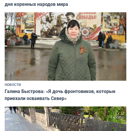
дня коренных народов мира
НОВОСТИ
Галина Быстрова: «Я дочь фронтовиков, которые
приехали осваивать Север»