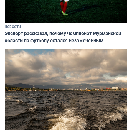
НОВОСТИ
Эксперт рассказал, почему чемпионат Мурманской
области по футболу остался незамеченным