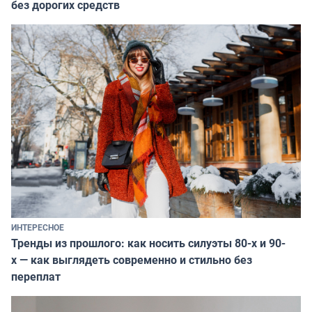
без дорогих средств
ИНТЕРЕСНОЕ
Тренды из прошлого: как носить силуэты 80-х и 90-
х — как выглядеть современно и стильно без
переплат