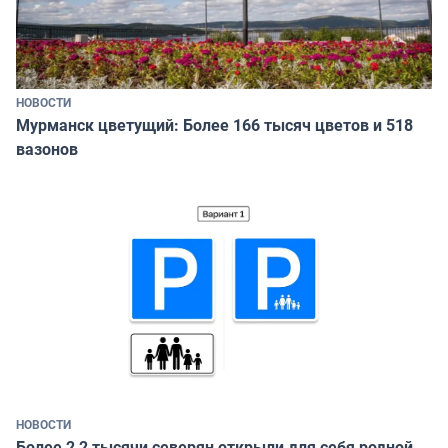
НОВОСТИ
Мурманск цветущий: Более 166 тысяч цветов и 518
вазонов
НОВОСТИ
Более 2,2 тысячи северян открыли для себя родной