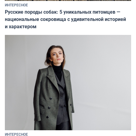
ИНТЕРЕСНОЕ
Русские породы собак: 5 уникальных питомцев —
национальные сокровища с удивительной историей
и характером
ИНТЕРЕСНОЕ