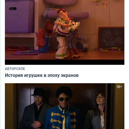
АВТОРСКОЕ
История игрушек в эпоху экранов