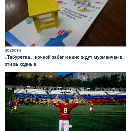
НОВОСТИ
«Табуретка», ночной забег и кино ждут мурманчан в
эти выходные