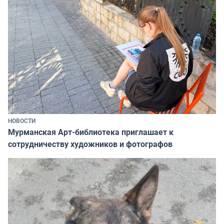
НОВОСТИ
Мурманская Арт-библиотека приглашает к
сотрудничеству художников и фотографов