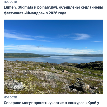
НОВОСТИ
Lumen, Stigmata и polnalyubvi: объявлены хедлайнеры
фестиваля «Имандра» в 2026 года
НОВОСТИ
Северяне могут принять участие в конкурсе «Край у