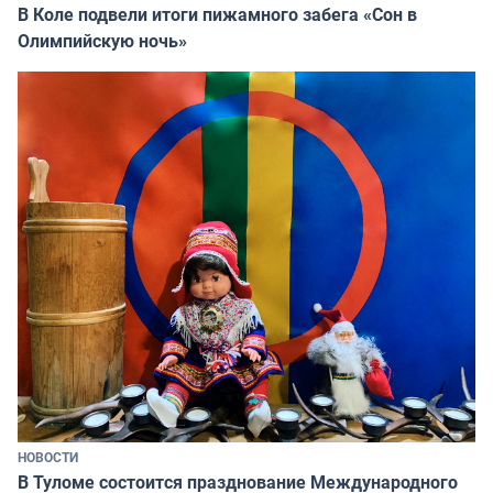
В Коле подвели итоги пижамного забега «Сон в
Олимпийскую ночь»
НОВОСТИ
В Туломе состоится празднование Международного