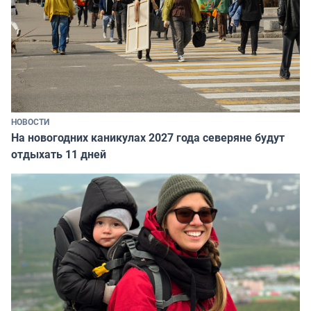
НОВОСТИ
На новогодних каникулах 2027 года северяне будут
отдыхать 11 дней