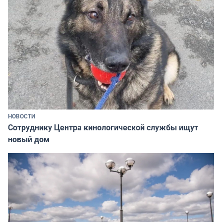
НОВОСТИ
Сотруднику Центра кинологической службы ищут
новый дом