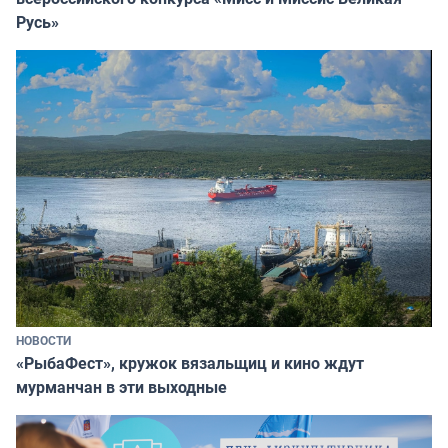
Русь»
НОВОСТИ
«РыбаФест», кружок вязальщиц и кино ждут
мурманчан в эти выходные