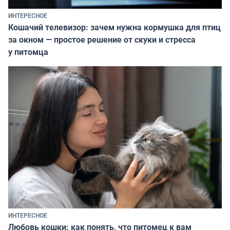
ИНТЕРЕСНОЕ
Кошачий телевизор: зачем нужна кормушка для птиц
за окном — простое решение от скуки и стресса
у питомца
ИНТЕРЕСНОЕ
Любовь кошки: как понять, что питомец к вам