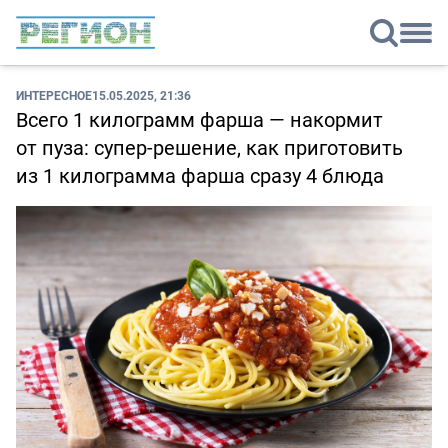
ИНТЕРЕСНОЕ
15.05.2025, 21:36
Всего 1 килограмм фарша — накормит
от пуза: супер-решение, как приготовить
из 1 килограмма фарша сразу 4 блюда