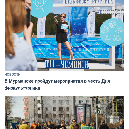
НОВОСТИ
В Мурманске пройдут мероприятия в честь Дня
физкультурника