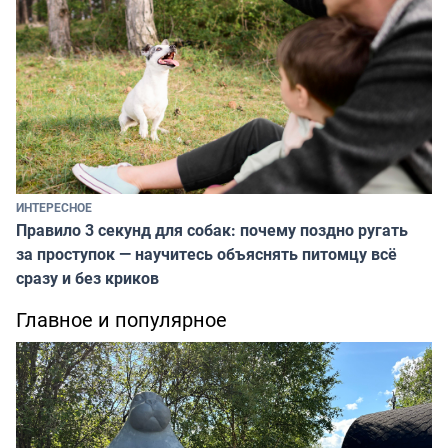
ИНТЕРЕСНОЕ
Правило 3 секунд для собак: почему поздно ругать
за проступок — научитесь объяснять питомцу всё
сразу и без криков
Главное и популярное