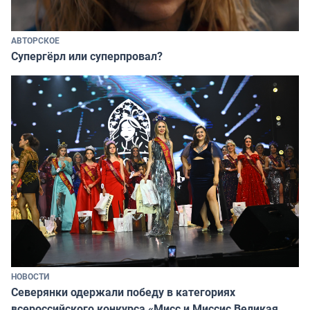
АВТОРСКОЕ
Супергёрл или суперпровал?
НОВОСТИ
Северянки одержали победу в категориях
всероссийского конкурса «Мисс и Миссис Великая