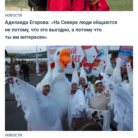
НОВОСТИ
Аделаида Егорова: «На Севере люди общаются
не потому, что это выгодно, а потому что
ты им интересен»
НОВОСТИ