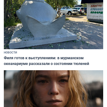
НОВОСТИ
Филя готов к выступлениям: в мурманском
океанариуме рассказали о состоянии тюленей