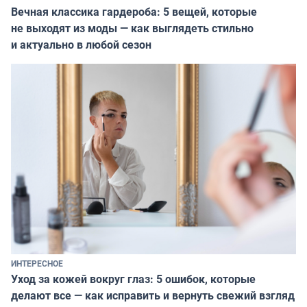
Вечная классика гардероба: 5 вещей, которые
не выходят из моды — как выглядеть стильно
и актуально в любой сезон
ИНТЕРЕСНОЕ
Уход за кожей вокруг глаз: 5 ошибок, которые
делают все — как исправить и вернуть свежий взгляд