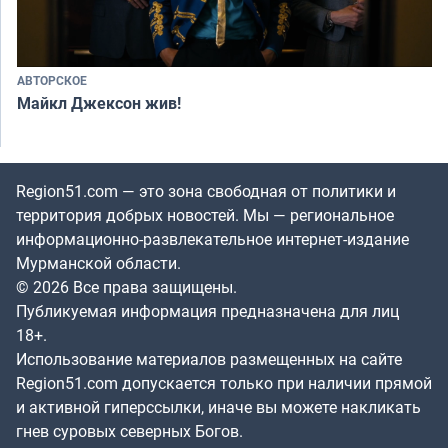
АВТОРСКОЕ
Майкл Джексон жив!
Region51.com — это зона свободная от политики и
территория добрых новостей. Мы — региональное
информационно-развлекательное интернет-издание
Мурманской области.
© 2026 Все права защищены.
Публикуемая информация предназначена для лиц
18+.
Использование материалов размещенных на сайте
Region51.com допускается только при наличии прямой
и активной гиперссылки, иначе вы можете накликать
гнев суровых северных Богов.