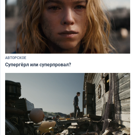
АВТОРСКОЕ
Супергёрл или суперпровал?