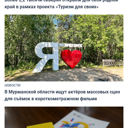
край в рамках проекта «Туризм для своих»
НОВОСТИ
В Мурманской области ищут актёров массовых сцен
для съёмок в короткометражном фильме