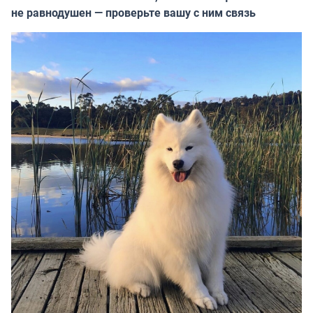
не равнодушен — проверьте вашу с ним связь