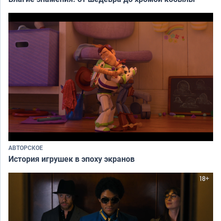
АВТОРСКОЕ
История игрушек в эпоху экранов