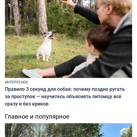
ИНТЕРЕСНОЕ
Правило 3 секунд для собак: почему поздно ругать
за проступок — научитесь объяснять питомцу всё
сразу и без криков
Главное и популярное