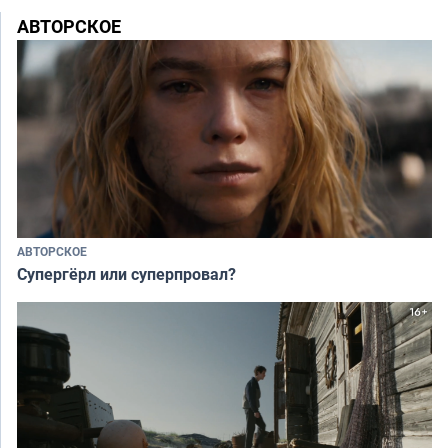
АВТОРСКОЕ
АВТОРСКОЕ
Супергёрл или суперпровал?