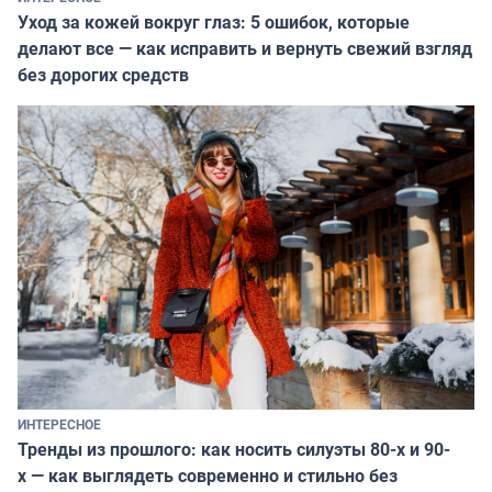
Уход за кожей вокруг глаз: 5 ошибок, которые
делают все — как исправить и вернуть свежий взгляд
без дорогих средств
ИНТЕРЕСНОЕ
Тренды из прошлого: как носить силуэты 80-х и 90-
х — как выглядеть современно и стильно без