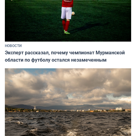
НОВОСТИ
Эксперт рассказал, почему чемпионат Мурманской
области по футболу остался незамеченным