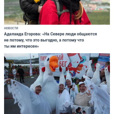
НОВОСТИ
Аделаида Егорова: «На Севере люди общаются
не потому, что это выгодно, а потому что
ты им интересен»