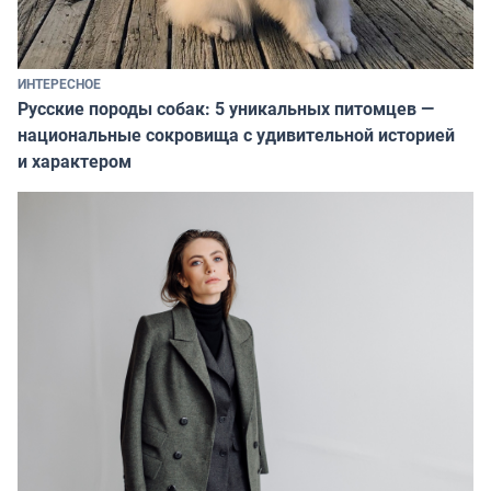
ИНТЕРЕСНОЕ
Русские породы собак: 5 уникальных питомцев —
национальные сокровища с удивительной историей
и характером