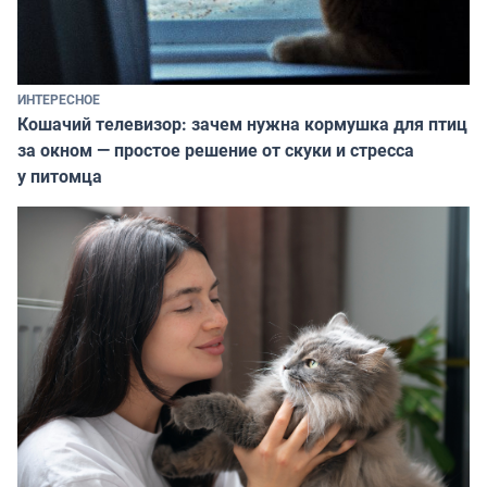
ИНТЕРЕСНОЕ
Кошачий телевизор: зачем нужна кормушка для птиц
за окном — простое решение от скуки и стресса
у питомца