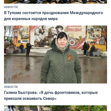
НОВОСТИ
В Туломе состоится празднование Международного
дня коренных народов мира
НОВОСТИ
Галина Быстрова: «Я дочь фронтовиков, которые
приехали осваивать Север»