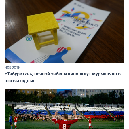
НОВОСТИ
«Табуретка», ночной забег и кино ждут мурманчан в
эти выходные