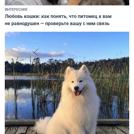
ИНТЕРЕСНОЕ
Любовь кошки: как понять, что питомец к вам
не равнодушен — проверьте вашу с ним связь