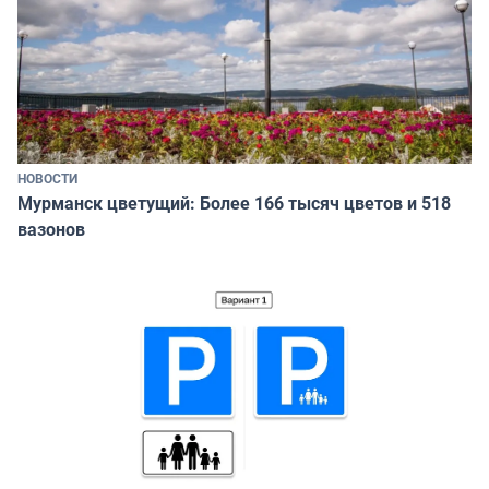
НОВОСТИ
Мурманск цветущий: Более 166 тысяч цветов и 518
вазонов