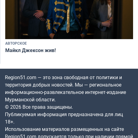
АВТОРСКОЕ
Майкл Джексон жив!
Region51.com — это зона свободная от политики и
территория добрых новостей. Мы — региональное
информационно-развлекательное интернет-издание
Мурманской области.
© 2026 Все права защищены.
Публикуемая информация предназначена для лиц
18+.
Использование материалов размещенных на сайте
Region51.com допускается только при наличии прямой