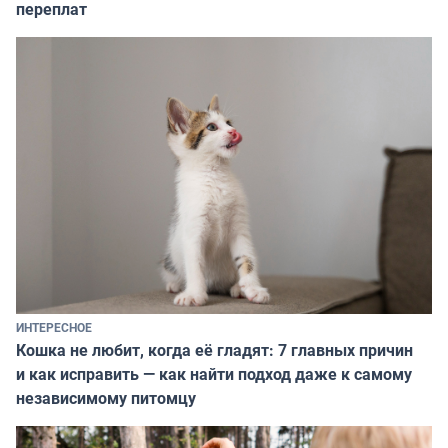
переплат
ИНТЕРЕСНОЕ
Кошка не любит, когда её гладят: 7 главных причин
и как исправить — как найти подход даже к самому
независимому питомцу