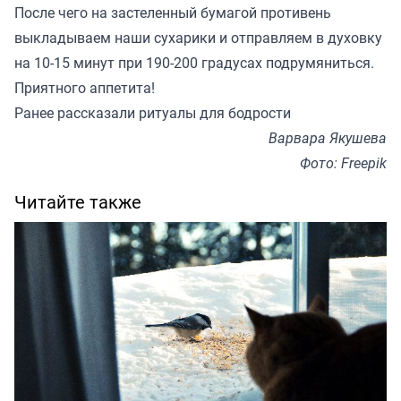
После чего на застеленный бумагой противень
выкладываем наши сухарики и отправляем в духовку
на 10-15 минут при 190-200 градусах подрумяниться.
Приятного аппетита!
Ранее
рассказали
ритуалы для бодрости
Варвара Якушева
Фото: Freepik
Читайте также