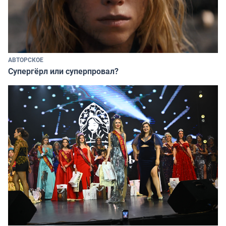
АВТОРСКОЕ
Супергёрл или суперпровал?