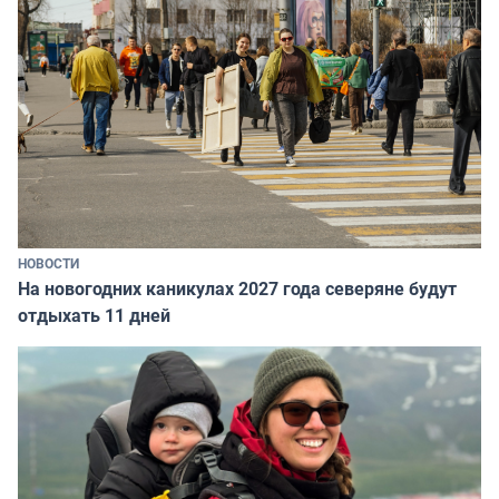
НОВОСТИ
На новогодних каникулах 2027 года северяне будут
отдыхать 11 дней