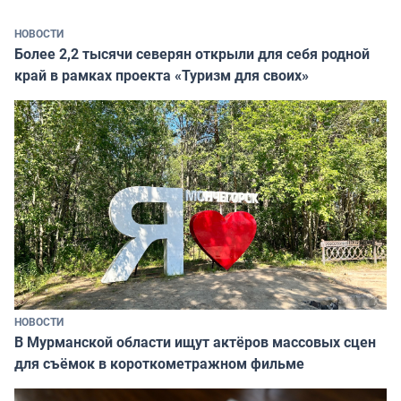
НОВОСТИ
Более 2,2 тысячи северян открыли для себя родной
край в рамках проекта «Туризм для своих»
НОВОСТИ
В Мурманской области ищут актёров массовых сцен
для съёмок в короткометражном фильме