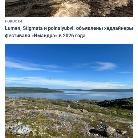
НОВОСТИ
Lumen, Stigmata и polnalyubvi: объявлены хедлайнеры
фестиваля «Имандра» в 2026 года