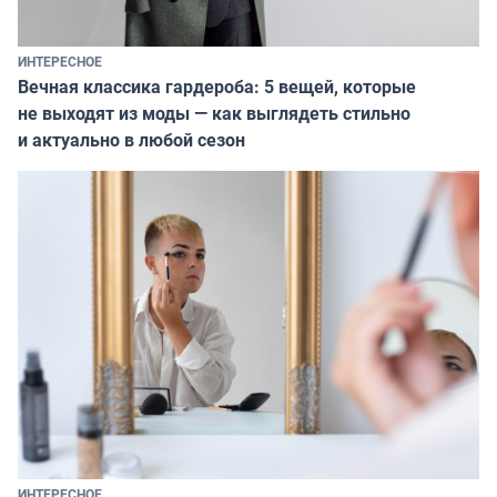
ИНТЕРЕСНОЕ
Вечная классика гардероба: 5 вещей, которые
не выходят из моды — как выглядеть стильно
и актуально в любой сезон
ИНТЕРЕСНОЕ