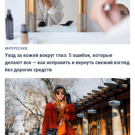
ИНТЕРЕСНОЕ
Уход за кожей вокруг глаз: 5 ошибок, которые
делают все — как исправить и вернуть свежий взгляд
без дорогих средств