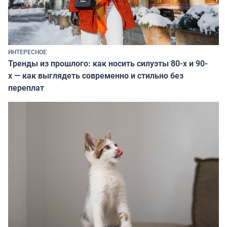
ИНТЕРЕСНОЕ
Тренды из прошлого: как носить силуэты 80-х и 90-
х — как выглядеть современно и стильно без
переплат