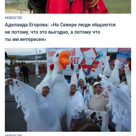
НОВОСТИ
Аделаида Егорова: «На Севере люди общаются
не потому, что это выгодно, а потому что
ты им интересен»
НОВОСТИ