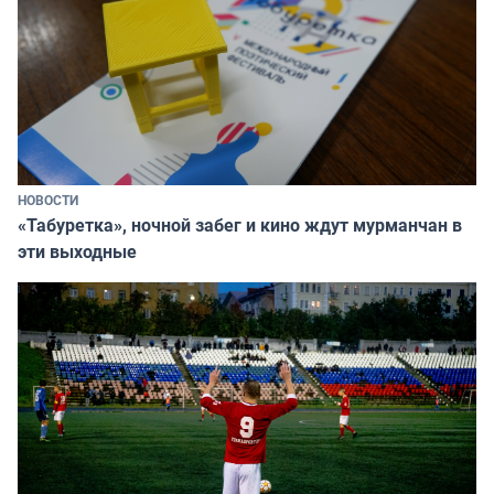
НОВОСТИ
«Табуретка», ночной забег и кино ждут мурманчан в
эти выходные