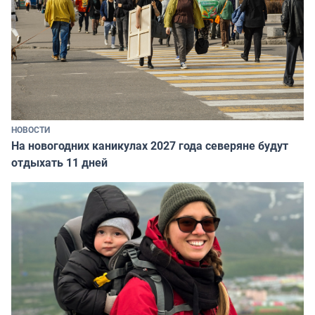
НОВОСТИ
На новогодних каникулах 2027 года северяне будут
отдыхать 11 дней