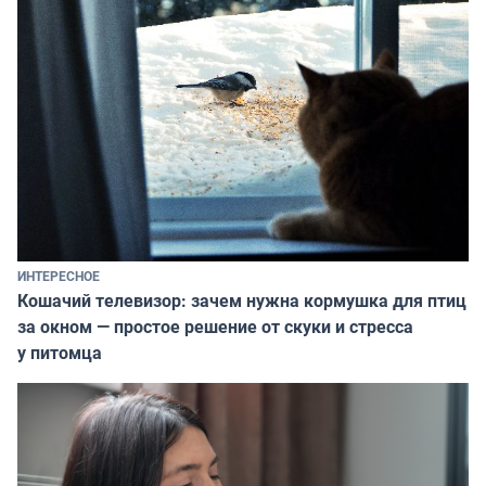
ИНТЕРЕСНОЕ
Кошачий телевизор: зачем нужна кормушка для птиц
за окном — простое решение от скуки и стресса
у питомца