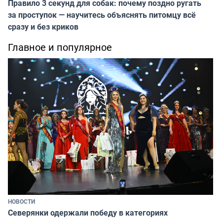
Правило 3 секунд для собак: почему поздно ругать
за проступок — научитесь объяснять питомцу всё
сразу и без криков
Главное и популярное
НОВОСТИ
Северянки одержали победу в категориях