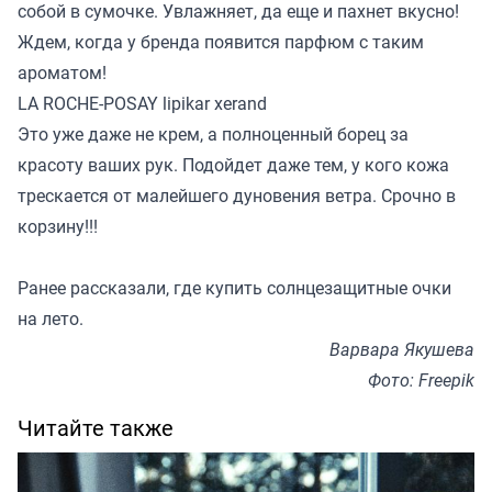
собой в сумочке. Увлажняет, да еще и пахнет вкусно!
Ждем, когда у бренда появится парфюм с таким
ароматом!
LA ROCHE-POSAY lipikar xerand
Это уже даже не крем, а полноценный борец за
красоту ваших рук. Подойдет даже тем, у кого кожа
трескается от малейшего дуновения ветра. Срочно в
корзину!!!
Ранее
рассказали
, где купить солнцезащитные очки
на лето.
Варвара Якушева
Фото: Freepik
Читайте также