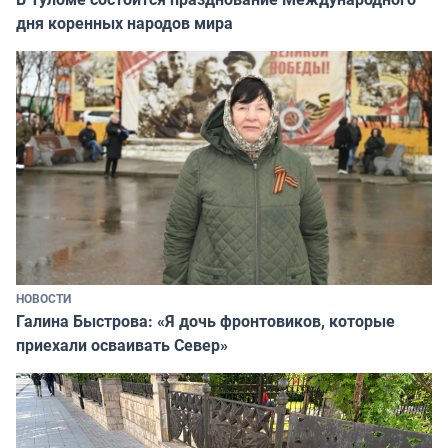
дня коренных народов мира
НОВОСТИ
Галина Быстрова: «Я дочь фронтовиков, которые
приехали осваивать Север»