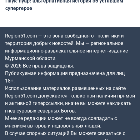
Паук-нуар: альтернативная история об уставшем
супергерое
Region51.com — это зона свободная от политики и
территория добрых новостей. Мы — региональное
информационно-развлекательное интернет-издание
Мурманской области.
© 2026 Все права защищены.
Публикуемая информация предназначена для лиц
18+.
Использование материалов размещенных на сайте
Region51.com допускается только при наличии прямой
и активной гиперссылки, иначе вы можете накликать
гнев суровых северных Богов.
Мнение редакции может не всегда совпадать с
мнением авторов и недовольных людей.
В случае спорных ситуаций Вы можете связаться с