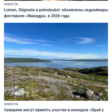
НОВОСТИ
Lumen, Stigmata и polnalyubvi: объявлены хедлайнеры
фестиваля «Имандра» в 2026 года
НОВОСТИ
Северяне могут принять участие в конкурсе «Край у