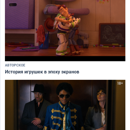
АВТОРСКОЕ
История игрушек в эпоху экранов