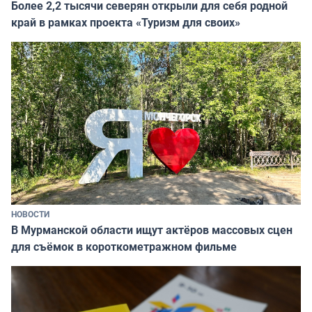
Более 2,2 тысячи северян открыли для себя родной
край в рамках проекта «Туризм для своих»
НОВОСТИ
В Мурманской области ищут актёров массовых сцен
для съёмок в короткометражном фильме