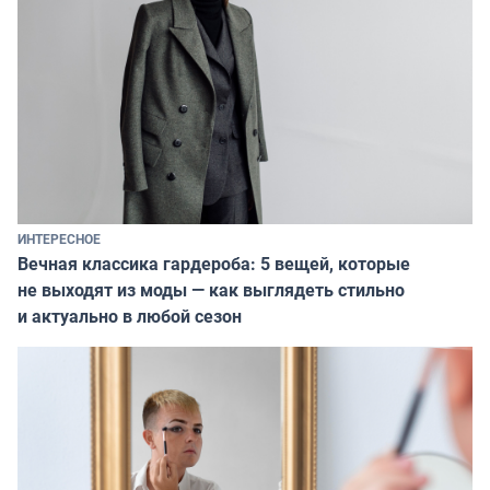
ИНТЕРЕСНОЕ
Вечная классика гардероба: 5 вещей, которые
не выходят из моды — как выглядеть стильно
и актуально в любой сезон