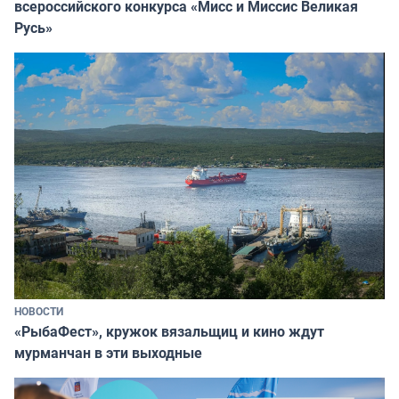
всероссийского конкурса «Мисс и Миссис Великая
Русь»
НОВОСТИ
«РыбаФест», кружок вязальщиц и кино ждут
мурманчан в эти выходные