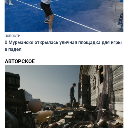
НОВОСТИ
В Мурманске открылась уличная площадка для игры
в падел
АВТОРСКОЕ