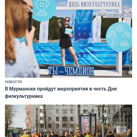
НОВОСТИ
В Мурманске пройдут мероприятия в честь Дня
физкультурника