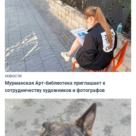
НОВОСТИ
Мурманская Арт-библиотека приглашает к
сотрудничеству художников и фотографов