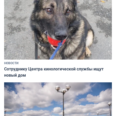
НОВОСТИ
Сотруднику Центра кинологической службы ищут
новый дом