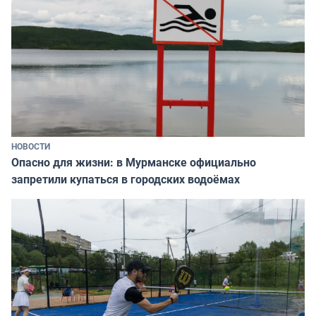
НОВОСТИ
Опасно для жизни: в Мурманске официально
запретили купаться в городских водоёмах