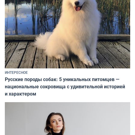
ИНТЕРЕСНОЕ
Русские породы собак: 5 уникальных питомцев —
национальные сокровища с удивительной историей
и характером