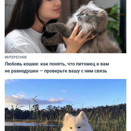
ИНТЕРЕСНОЕ
Любовь кошки: как понять, что питомец к вам
не равнодушен — проверьте вашу с ним связь