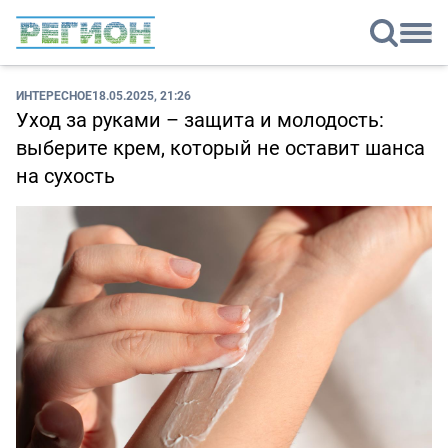
ИНТЕРЕСНОЕ
18.05.2025, 21:26
Уход за руками – защита и молодость:
выберите крем, который не оставит шанса
на сухость