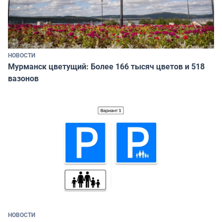
НОВОСТИ
Мурманск цветущий: Более 166 тысяч цветов и 518
вазонов
НОВОСТИ