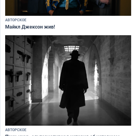
АВТОРСКОЕ
Майкл Джексон жив!
АВТОРСКОЕ