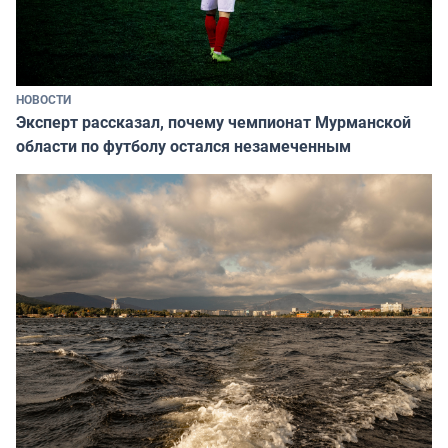
НОВОСТИ
Эксперт рассказал, почему чемпионат Мурманской
области по футболу остался незамеченным