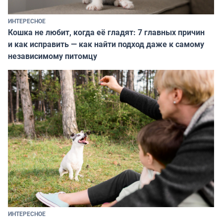
ИНТЕРЕСНОЕ
Кошка не любит, когда её гладят: 7 главных причин
и как исправить — как найти подход даже к самому
независимому питомцу
ИНТЕРЕСНОЕ