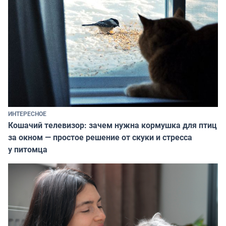
ИНТЕРЕСНОЕ
Кошачий телевизор: зачем нужна кормушка для птиц
за окном — простое решение от скуки и стресса
у питомца