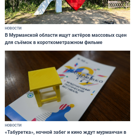
НОВОСТИ
В Мурманской области ищут актёров массовых сцен
для съёмок в короткометражном фильме
НОВОСТИ
«Табуретка», ночной забег и кино ждут мурманчан в