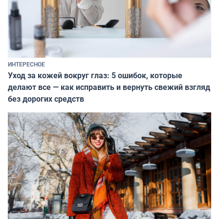
ИНТЕРЕСНОЕ
Уход за кожей вокруг глаз: 5 ошибок, которые
делают все — как исправить и вернуть свежий взгляд
без дорогих средств