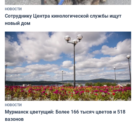
НОВОСТИ
Сотруднику Центра кинологической службы ищут
новый дом
НОВОСТИ
Мурманск цветущий: Более 166 тысяч цветов и 518
вазонов