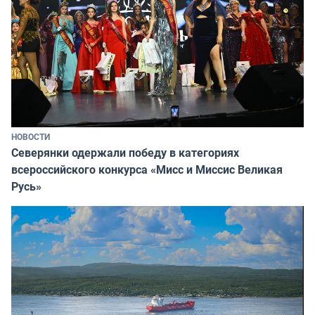
НОВОСТИ
Северянки одержали победу в категориях
всероссийского конкурса «Мисс и Миссис Великая
Русь»