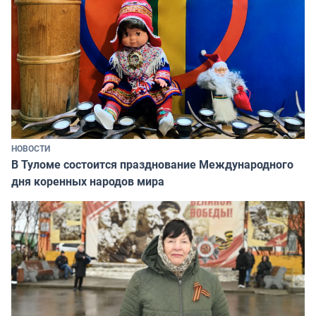
НОВОСТИ
В Туломе состоится празднование Международного
дня коренных народов мира