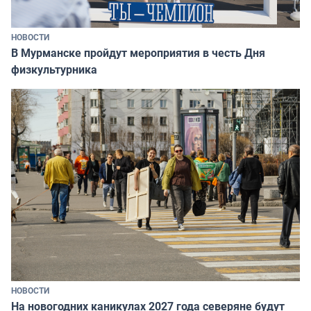
НОВОСТИ
В Мурманске пройдут мероприятия в честь Дня
физкультурника
НОВОСТИ
На новогодних каникулах 2027 года северяне будут