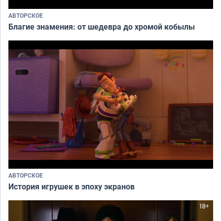
АВТОРСКОЕ
Благие знамения: от шедевра до хромой кобылы
АВТОРСКОЕ
История игрушек в эпоху экранов