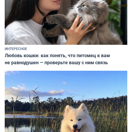
ИНТЕРЕСНОЕ
Любовь кошки: как понять, что питомец к вам
не равнодушен — проверьте вашу с ним связь