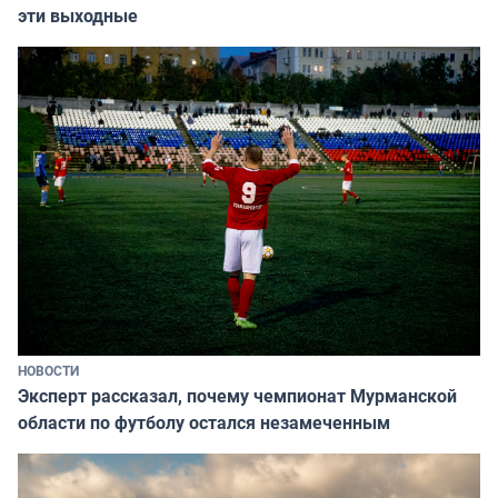
эти выходные
НОВОСТИ
Эксперт рассказал, почему чемпионат Мурманской
области по футболу остался незамеченным