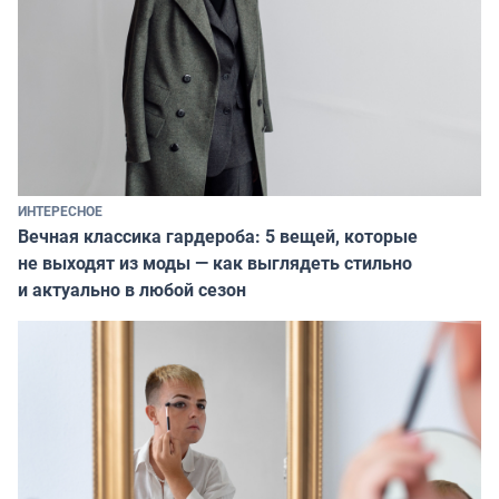
ИНТЕРЕСНОЕ
Вечная классика гардероба: 5 вещей, которые
не выходят из моды — как выглядеть стильно
и актуально в любой сезон