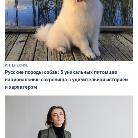
ИНТЕРЕСНОЕ
Русские породы собак: 5 уникальных питомцев —
национальные сокровища с удивительной историей
и характером