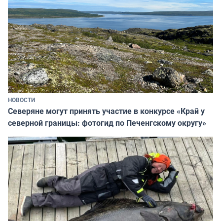
НОВОСТИ
Северяне могут принять участие в конкурсе «Край у
северной границы: фотогид по Печенгскому округу»