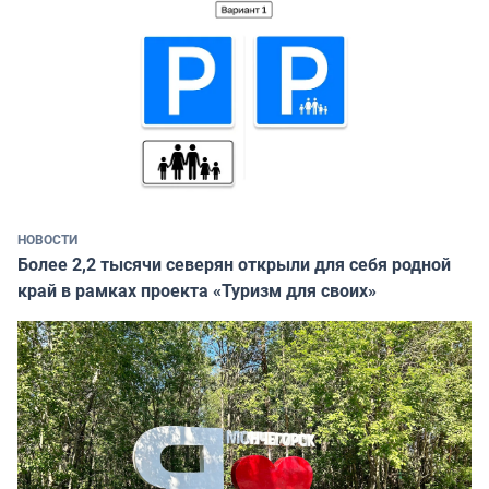
НОВОСТИ
Более 2,2 тысячи северян открыли для себя родной
край в рамках проекта «Туризм для своих»