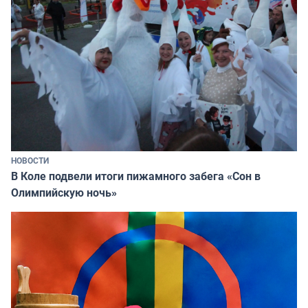
НОВОСТИ
В Коле подвели итоги пижамного забега «Сон в
Олимпийскую ночь»