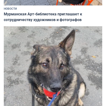
НОВОСТИ
Мурманская Арт-библиотека приглашает к
сотрудничеству художников и фотографов