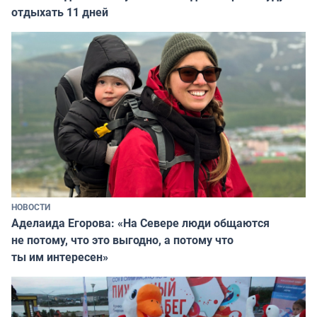
отдыхать 11 дней
НОВОСТИ
Аделаида Егорова: «На Севере люди общаются
не потому, что это выгодно, а потому что
ты им интересен»