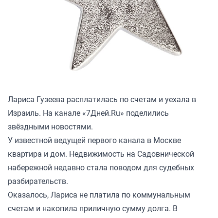
Лариса Гузеева расплатилась по счетам и уехала в
Израиль. На канале
«7Дней.Ru»
поделились
звёздными новостями.
У известной ведущей первого канала в Москве
квартира и дом. Недвижимость на Садовнической
набережной недавно стала поводом для судебных
разбирательств.
Оказалось, Лариса не платила по коммунальным
счетам и накопила приличную сумму долга. В