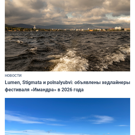
НОВОСТИ
Lumen, Stigmata и polnalyubvi: объявлены хедлайнеры
фестиваля «Имандра» в 2026 года