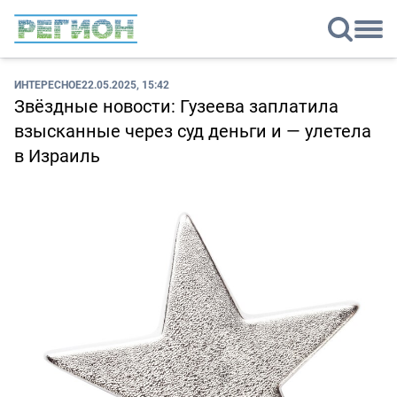
ИНТЕРЕСНОЕ
22.05.2025, 15:42
Звёздные новости: Гузеева заплатила
взысканные через суд деньги и — улетела
в Израиль