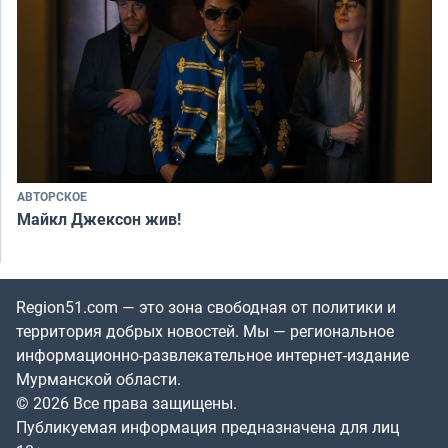
АВТОРСКОЕ
Майкл Джексон жив!
Region51.com — это зона свободная от политики и
территория добрых новостей. Мы — региональное
информационно-развлекательное интернет-издание
Мурманской области.
© 2026 Все права защищены.
Публикуемая информация предназначена для лиц