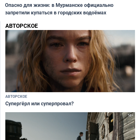
Опасно для жизни: в Мурманске официально
запретили купаться в городских водоёмах
АВТОРСКОЕ
АВТОРСКОЕ
Супергёрл или суперпровал?