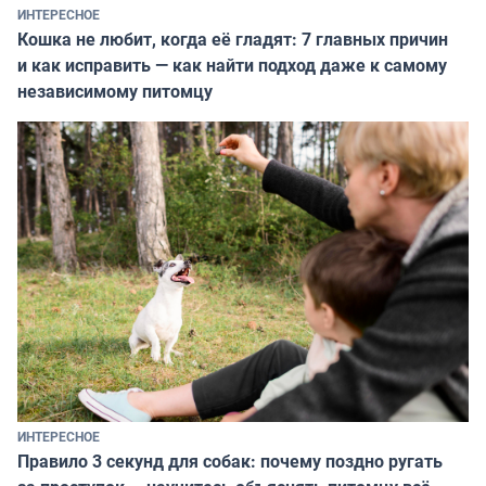
ИНТЕРЕСНОЕ
Кошка не любит, когда её гладят: 7 главных причин
и как исправить — как найти подход даже к самому
независимому питомцу
ИНТЕРЕСНОЕ
Правило 3 секунд для собак: почему поздно ругать