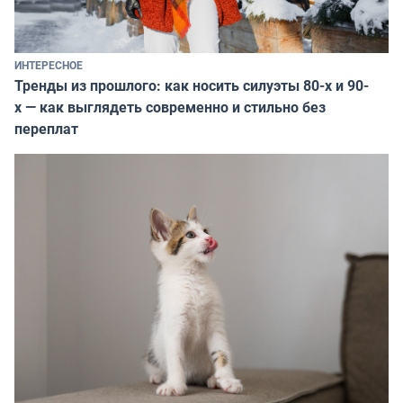
ИНТЕРЕСНОЕ
Тренды из прошлого: как носить силуэты 80-х и 90-
х — как выглядеть современно и стильно без
переплат