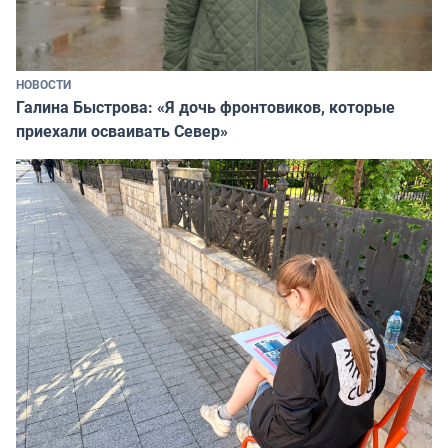
НОВОСТИ
Галина Быстрова: «Я дочь фронтовиков, которые
приехали осваивать Север»