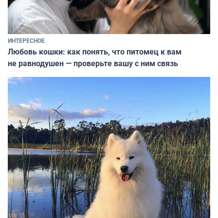
ИНТЕРЕСНОЕ
Любовь кошки: как понять, что питомец к вам
не равнодушен — проверьте вашу с ним связь