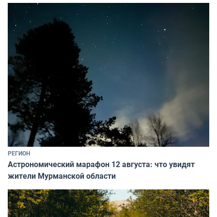
РЕГИОН
Астрономический марафон 12 августа: что увидят
жители Мурманской области