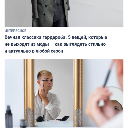
ИНТЕРЕСНОЕ
Вечная классика гардероба: 5 вещей, которые
не выходят из моды — как выглядеть стильно
и актуально в любой сезон