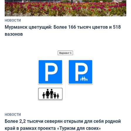
НОВОСТИ
Мурманск цветущий: Более 166 тысяч цветов и 518
вазонов
НОВОСТИ
Более 2,2 тысячи северян открыли для себя родной
край в рамках проекта «Туризм для своих»