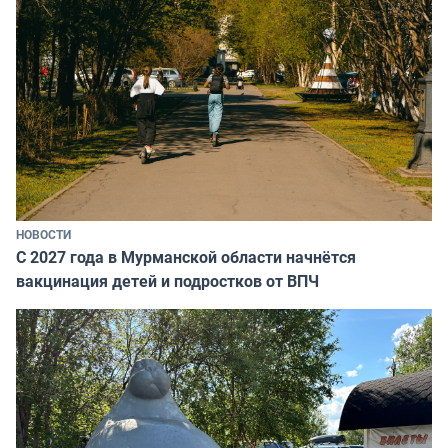
НОВОСТИ
С 2027 года в Мурманской области начнётся
вакцинация детей и подростков от ВПЧ