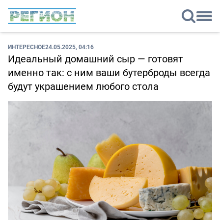
ИНТЕРЕСНОЕ
24.05.2025, 04:16
Идеальный домашний сыр — готовят
именно так: с ним ваши бутерброды всегда
будут украшением любого стола