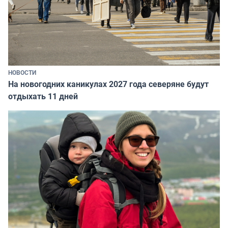
НОВОСТИ
На новогодних каникулах 2027 года северяне будут
отдыхать 11 дней