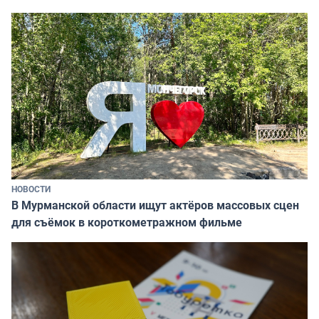
НОВОСТИ
В Мурманской области ищут актёров массовых сцен
для съёмок в короткометражном фильме