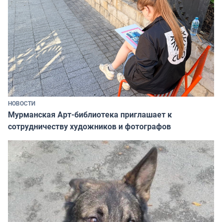
НОВОСТИ
Мурманская Арт-библиотека приглашает к
сотрудничеству художников и фотографов