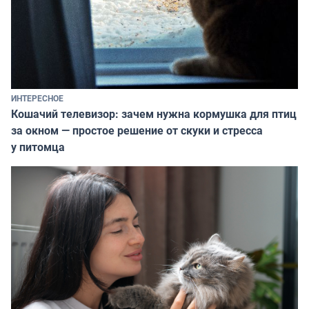
ИНТЕРЕСНОЕ
Кошачий телевизор: зачем нужна кормушка для птиц
за окном — простое решение от скуки и стресса
у питомца