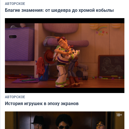
АВТОРСКОЕ
Благие знамения: от шедевра до хромой кобылы
АВТОРСКОЕ
История игрушек в эпоху экранов