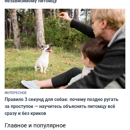
независимому питомцу
ИНТЕРЕСНОЕ
Правило 3 секунд для собак: почему поздно ругать
за проступок — научитесь объяснять питомцу всё
сразу и без криков
Главное и популярное