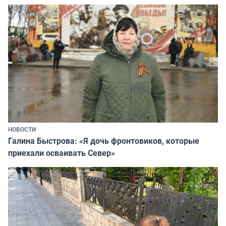
НОВОСТИ
Галина Быстрова: «Я дочь фронтовиков, которые
приехали осваивать Север»