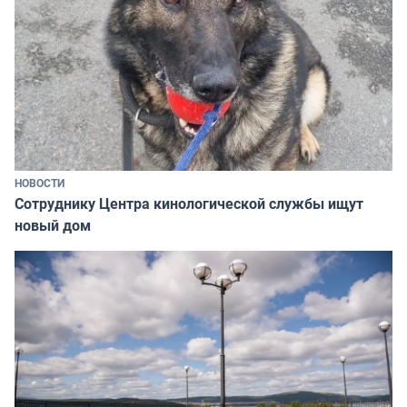
НОВОСТИ
Сотруднику Центра кинологической службы ищут
новый дом