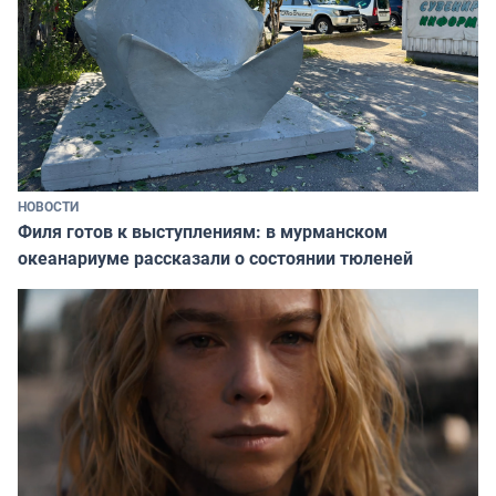
НОВОСТИ
Филя готов к выступлениям: в мурманском
океанариуме рассказали о состоянии тюленей