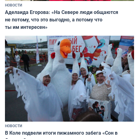
НОВОСТИ
Аделаида Егорова: «На Севере люди общаются
не потому, что это выгодно, а потому что
ты им интересен»
НОВОСТИ
В Коле подвели итоги пижамного забега «Сон в