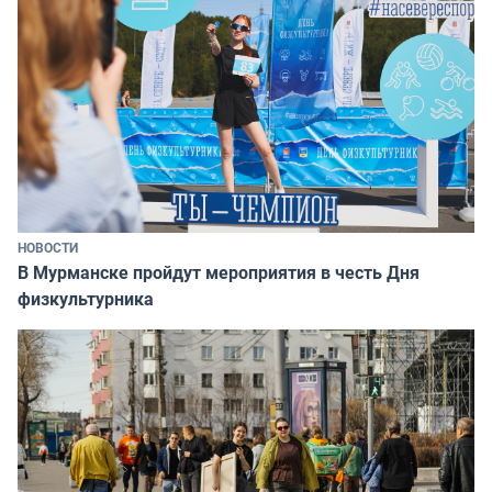
НОВОСТИ
В Мурманске пройдут мероприятия в честь Дня
физкультурника