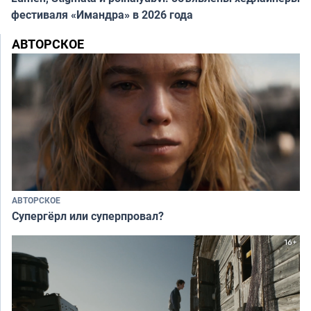
фестиваля «Имандра» в 2026 года
АВТОРСКОЕ
АВТОРСКОЕ
Супергёрл или суперпровал?