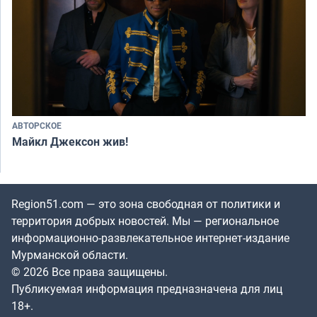
АВТОРСКОЕ
Майкл Джексон жив!
Region51.com — это зона свободная от политики и
территория добрых новостей. Мы — региональное
информационно-развлекательное интернет-издание
Мурманской области.
© 2026 Все права защищены.
Публикуемая информация предназначена для лиц
18+.