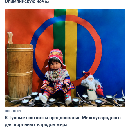
Олимпийскую ночь»
НОВОСТИ
В Туломе состоится празднование Международного
дня коренных народов мира