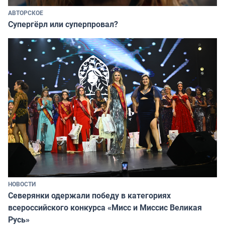
АВТОРСКОЕ
Супергёрл или суперпровал?
НОВОСТИ
Северянки одержали победу в категориях
всероссийского конкурса «Мисс и Миссис Великая
Русь»