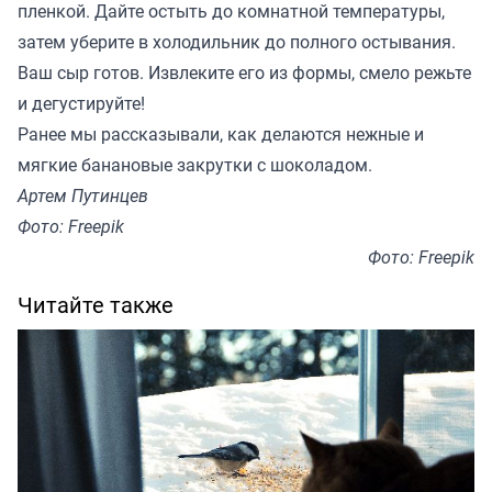
пленкой. Дайте остыть до комнатной температуры,
затем уберите в холодильник до полного остывания.
Ваш сыр готов. Извлеките его из формы, смело режьте
и дегустируйте!
Ранее мы
рассказывали
, как делаются нежные и
мягкие банановые закрутки с шоколадом.
Артем Путинцев
Фото: Freepik
Фото: Freepik
Читайте также