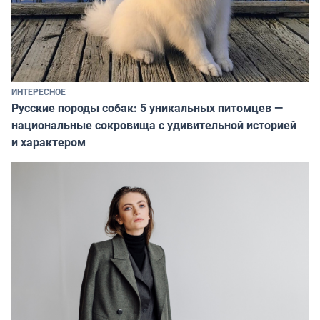
ИНТЕРЕСНОЕ
Русские породы собак: 5 уникальных питомцев —
национальные сокровища с удивительной историей
и характером