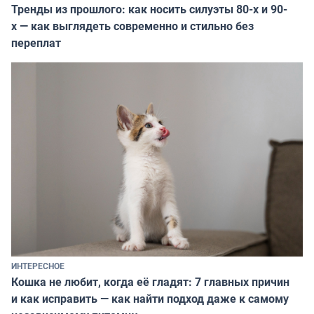
Тренды из прошлого: как носить силуэты 80-х и 90-
х — как выглядеть современно и стильно без
переплат
ИНТЕРЕСНОЕ
Кошка не любит, когда её гладят: 7 главных причин
и как исправить — как найти подход даже к самому