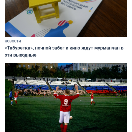
НОВОСТИ
«Табуретка», ночной забег и кино ждут мурманчан в
эти выходные