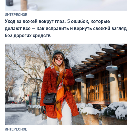
ИНТЕРЕСНОЕ
Уход за кожей вокруг глаз: 5 ошибок, которые
делают все — как исправить и вернуть свежий взгляд
без дорогих средств
ИНТЕРЕСНОЕ