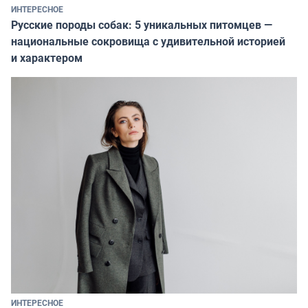
ИНТЕРЕСНОЕ
Русские породы собак: 5 уникальных питомцев —
национальные сокровища с удивительной историей
и характером
ИНТЕРЕСНОЕ