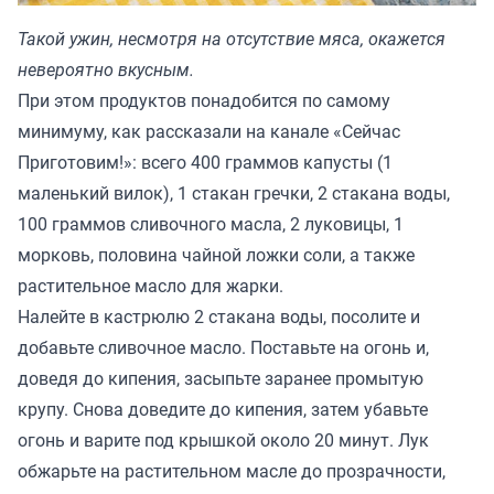
Такой ужин, несмотря на отсутствие мяса, окажется
невероятно вкусным.
При этом продуктов понадобится по самому
минимуму, как рассказали на канале «Сейчас
Приготовим!»: всего 400 граммов капусты (1
маленький вилок), 1 стакан гречки, 2 стакана воды,
100 граммов сливочного масла, 2 луковицы, 1
морковь, половина чайной ложки соли, а также
растительное масло для жарки.
Налейте в кастрюлю 2 стакана воды, посолите и
добавьте сливочное масло. Поставьте на огонь и,
доведя до кипения, засыпьте заранее промытую
крупу. Снова доведите до кипения, затем убавьте
огонь и варите под крышкой около 20 минут. Лук
обжарьте на растительном масле до прозрачности,