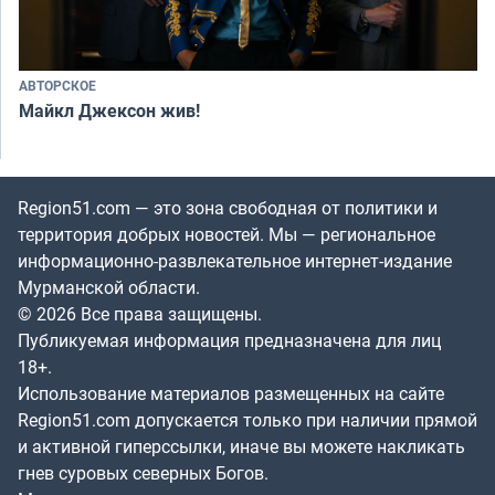
АВТОРСКОЕ
Майкл Джексон жив!
Region51.com — это зона свободная от политики и
территория добрых новостей. Мы — региональное
информационно-развлекательное интернет-издание
Мурманской области.
© 2026 Все права защищены.
Публикуемая информация предназначена для лиц
18+.
Использование материалов размещенных на сайте
Region51.com допускается только при наличии прямой
и активной гиперссылки, иначе вы можете накликать
гнев суровых северных Богов.