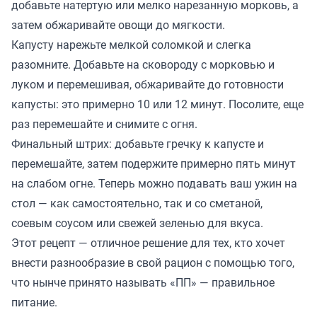
добавьте натертую или мелко нарезанную морковь, а
затем обжаривайте овощи до мягкости.
Капусту нарежьте мелкой соломкой и слегка
разомните. Добавьте на сковороду с морковью и
луком и перемешивая, обжаривайте до готовности
капусты: это примерно 10 или 12 минут. Посолите, еще
раз перемешайте и снимите с огня.
Финальный штрих: добавьте гречку к капусте и
перемешайте, затем подержите примерно пять минут
на слабом огне. Теперь можно подавать ваш ужин на
стол — как самостоятельно, так и со сметаной,
соевым соусом или свежей зеленью для вкуса.
Этот рецепт — отличное решение для тех, кто хочет
внести разнообразие в свой рацион с помощью того,
что нынче принято называть «ПП» — правильное
питание.