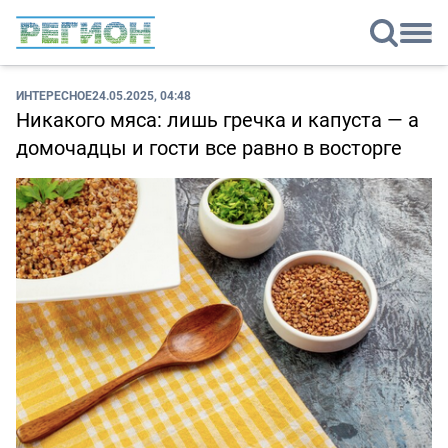
ИНТЕРЕСНОЕ
24.05.2025, 04:48
Никакого мяса: лишь гречка и капуста — а
домочадцы и гости все равно в восторге