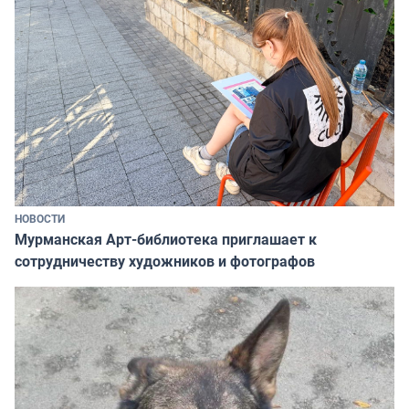
НОВОСТИ
Мурманская Арт-библиотека приглашает к
сотрудничеству художников и фотографов