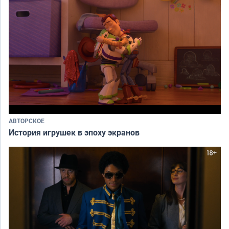
АВТОРСКОЕ
История игрушек в эпоху экранов