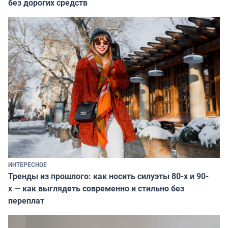
без дорогих средств
ИНТЕРЕСНОЕ
Тренды из прошлого: как носить силуэты 80-х и 90-
х — как выглядеть современно и стильно без
переплат