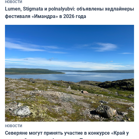
НОВОСТИ
Lumen, Stigmata и polnalyubvi: объявлены хедлайнеры
фестиваля «Имандра» в 2026 года
НОВОСТИ
Северяне могут принять участие в конкурсе «Край у