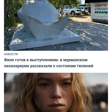
НОВОСТИ
Филя готов к выступлениям: в мурманском
океанариуме рассказали о состоянии тюленей