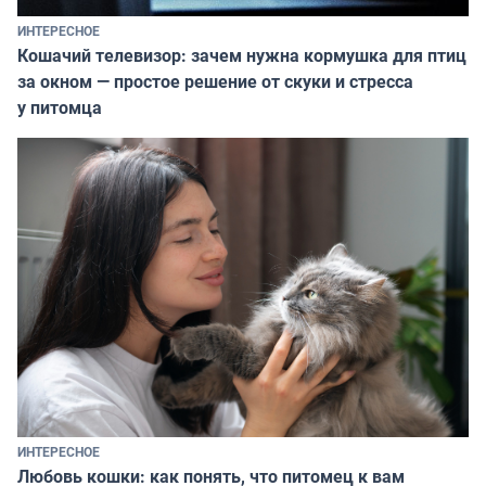
ИНТЕРЕСНОЕ
Кошачий телевизор: зачем нужна кормушка для птиц
за окном — простое решение от скуки и стресса
у питомца
ИНТЕРЕСНОЕ
Любовь кошки: как понять, что питомец к вам