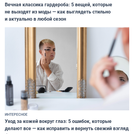
Вечная классика гардероба: 5 вещей, которые
не выходят из моды — как выглядеть стильно
и актуально в любой сезон
ИНТЕРЕСНОЕ
Уход за кожей вокруг глаз: 5 ошибок, которые
делают все — как исправить и вернуть свежий взгляд