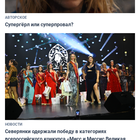
АВТОРСКОЕ
Супергёрл или суперпровал?
НОВОСТИ
Северянки одержали победу в категориях
всероссийского конкурса «Мисс и Миссис Великая