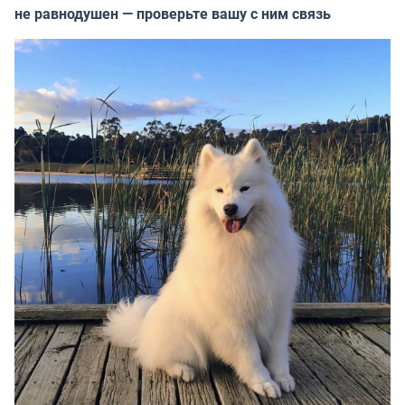
не равнодушен — проверьте вашу с ним связь