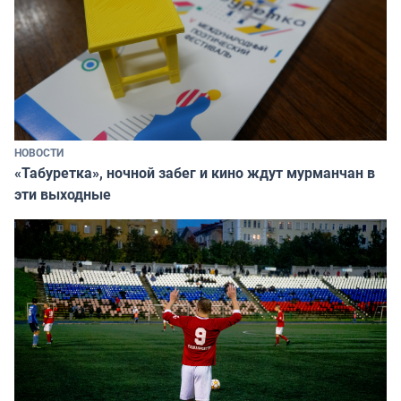
НОВОСТИ
«Табуретка», ночной забег и кино ждут мурманчан в
эти выходные