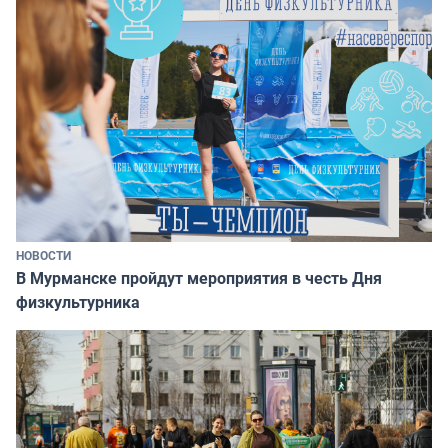
НОВОСТИ
В Мурманске пройдут мероприятия в честь Дня
физкультурника