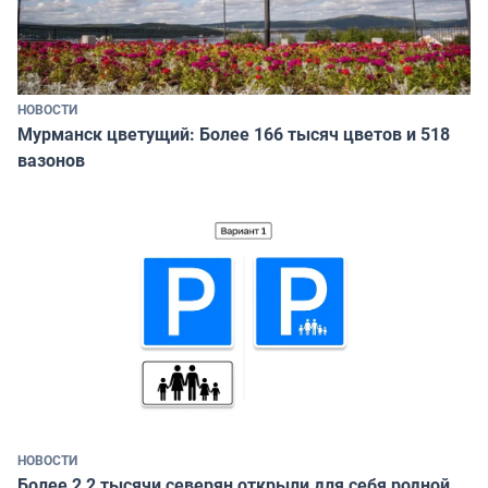
НОВОСТИ
Мурманск цветущий: Более 166 тысяч цветов и 518
вазонов
НОВОСТИ
Более 2,2 тысячи северян открыли для себя родной