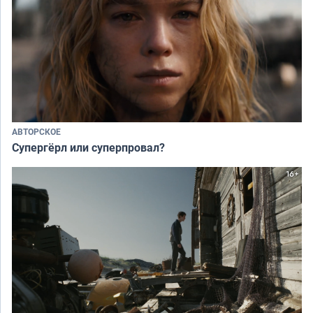
АВТОРСКОЕ
Супергёрл или суперпровал?