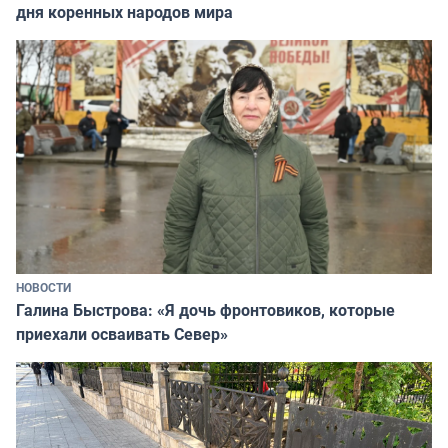
дня коренных народов мира
НОВОСТИ
Галина Быстрова: «Я дочь фронтовиков, которые
приехали осваивать Север»