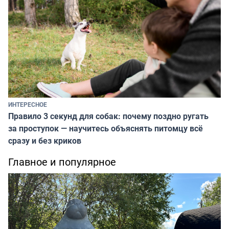
ИНТЕРЕСНОЕ
Правило 3 секунд для собак: почему поздно ругать
за проступок — научитесь объяснять питомцу всё
сразу и без криков
Главное и популярное