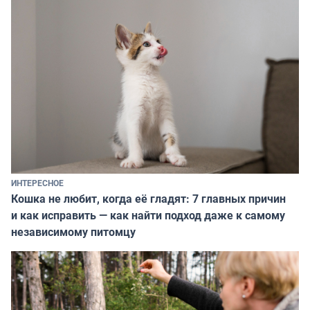
ИНТЕРЕСНОЕ
Кошка не любит, когда её гладят: 7 главных причин
и как исправить — как найти подход даже к самому
независимому питомцу