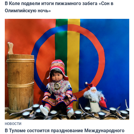
В Коле подвели итоги пижамного забега «Сон в
Олимпийскую ночь»
НОВОСТИ
В Туломе состоится празднование Международного