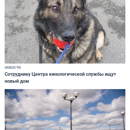
НОВОСТИ
Сотруднику Центра кинологической службы ищут
новый дом