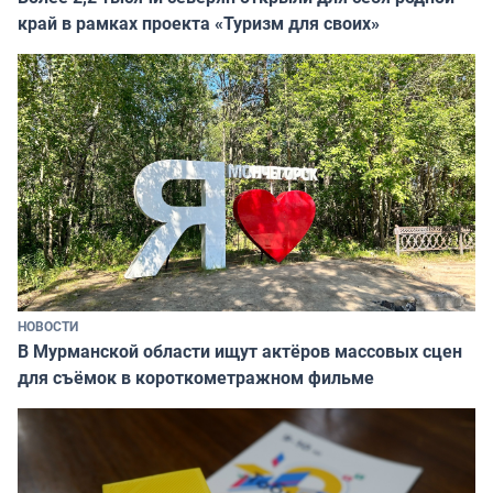
край в рамках проекта «Туризм для своих»
НОВОСТИ
В Мурманской области ищут актёров массовых сцен
для съёмок в короткометражном фильме