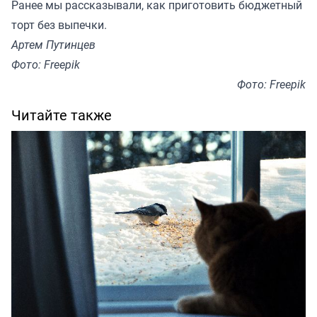
Ранее мы
рассказывали
, как приготовить бюджетный
торт без выпечки.
Артем Путинцев
Фото: Freepik
Фото: Freepik
Читайте также