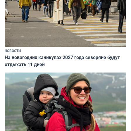
НОВОСТИ
На новогодних каникулах 2027 года северяне будут
отдыхать 11 дней