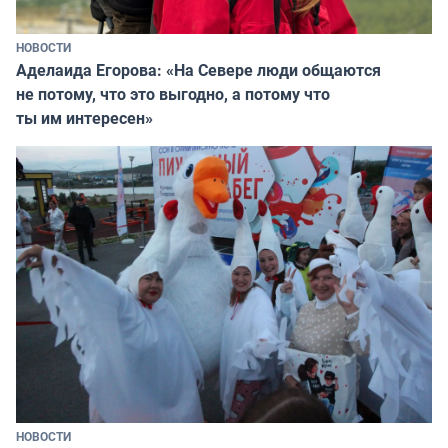
НОВОСТИ
Аделаида Егорова: «На Севере люди общаются
не потому, что это выгодно, а потому что
ты им интересен»
НОВОСТИ