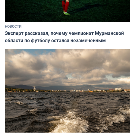
НОВОСТИ
Эксперт рассказал, почему чемпионат Мурманской
области по футболу остался незамеченным