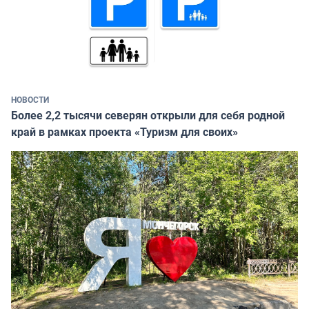
НОВОСТИ
Более 2,2 тысячи северян открыли для себя родной
край в рамках проекта «Туризм для своих»