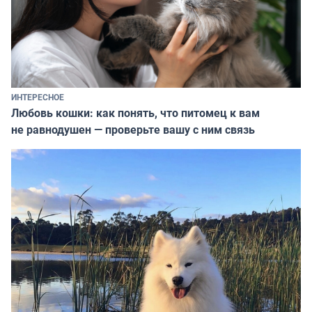
ИНТЕРЕСНОЕ
Любовь кошки: как понять, что питомец к вам
не равнодушен — проверьте вашу с ним связь