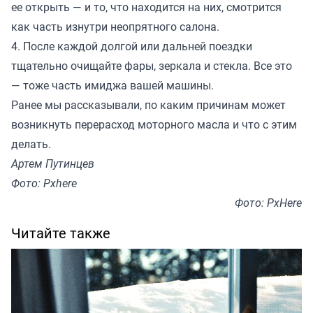
ее открыть — и то, что находится на них, смотрится
как часть изнутри неопрятного салона.
4. После каждой долгой или дальней поездки
тщательно очищайте фары, зеркала и стекла. Все это
— тоже часть имиджа вашей машины.
Ранее мы
рассказывали
, по каким причинам может
возникнуть перерасход моторного масла и что с этим
делать.
Артем Путинцев
Фото: Pxhere
Фото: PxHere
Читайте также