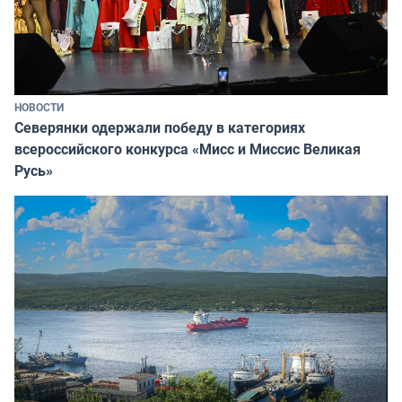
НОВОСТИ
Северянки одержали победу в категориях
всероссийского конкурса «Мисс и Миссис Великая
Русь»