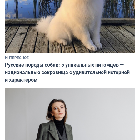
ИНТЕРЕСНОЕ
Русские породы собак: 5 уникальных питомцев —
национальные сокровища с удивительной историей
и характером