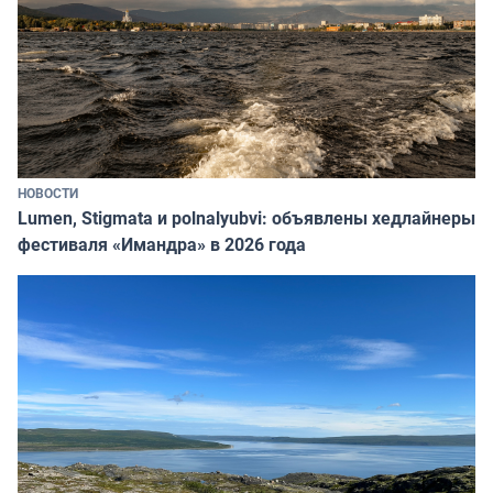
НОВОСТИ
Lumen, Stigmata и polnalyubvi: объявлены хедлайнеры
фестиваля «Имандра» в 2026 года