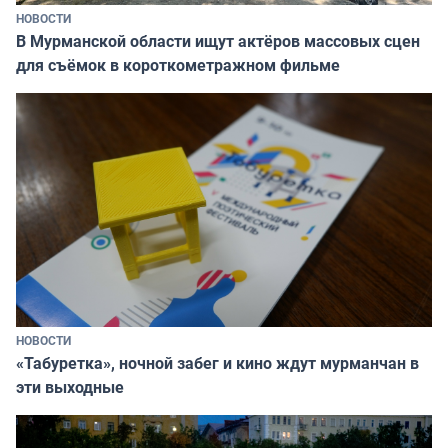
НОВОСТИ
В Мурманской области ищут актёров массовых сцен
для съёмок в короткометражном фильме
НОВОСТИ
«Табуретка», ночной забег и кино ждут мурманчан в
эти выходные