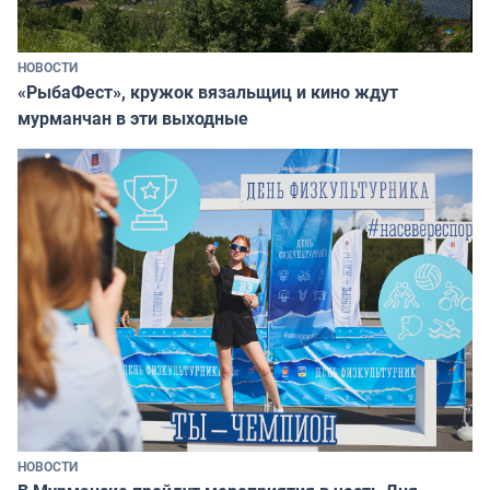
НОВОСТИ
«РыбаФест», кружок вязальщиц и кино ждут
мурманчан в эти выходные
НОВОСТИ