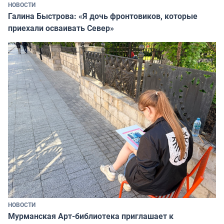
НОВОСТИ
Галина Быстрова: «Я дочь фронтовиков, которые
приехали осваивать Север»
НОВОСТИ
Мурманская Арт-библиотека приглашает к