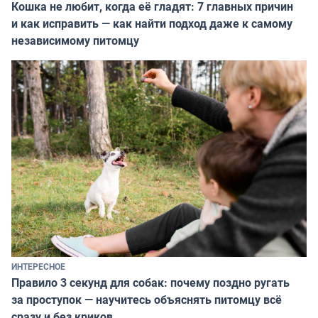
Кошка не любит, когда её гладят: 7 главных причин
и как исправить — как найти подход даже к самому
независимому питомцу
ИНТЕРЕСНОЕ
Правило 3 секунд для собак: почему поздно ругать
за проступок — научитесь объяснять питомцу всё
сразу и без криков