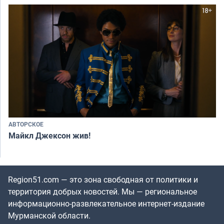
АВТОРСКОЕ
Майкл Джексон жив!
Region51.com — это зона свободная от политики и
территория добрых новостей. Мы — региональное
информационно-развлекательное интернет-издание
Мурманской области.