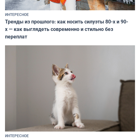
ИНТЕРЕСНОЕ
Тренды из прошлого: как носить силуэты 80-х и 90-
х — как выглядеть современно и стильно без
переплат
ИНТЕРЕСНОЕ