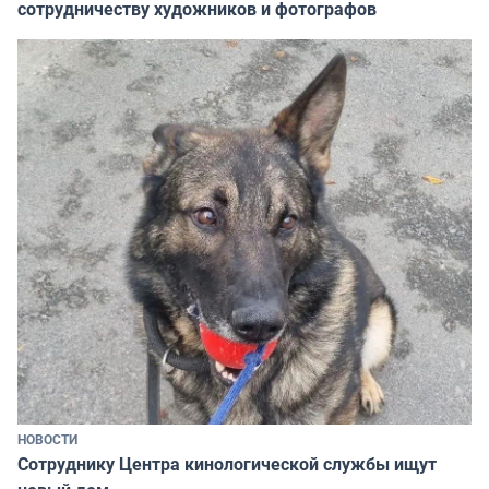
сотрудничеству художников и фотографов
НОВОСТИ
Сотруднику Центра кинологической службы ищут