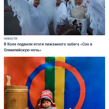
НОВОСТИ
В Коле подвели итоги пижамного забега «Сон в
Олимпийскую ночь»