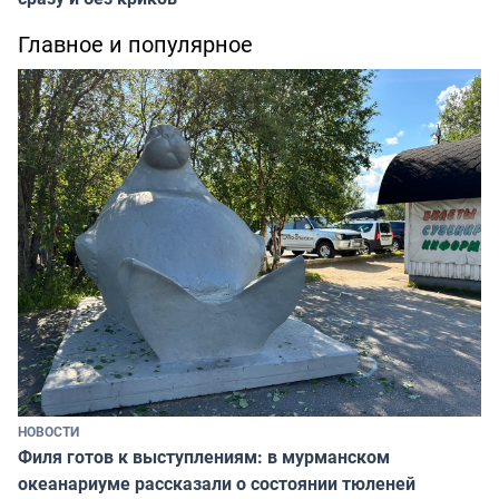
Главное и популярное
НОВОСТИ
Филя готов к выступлениям: в мурманском
океанариуме рассказали о состоянии тюленей