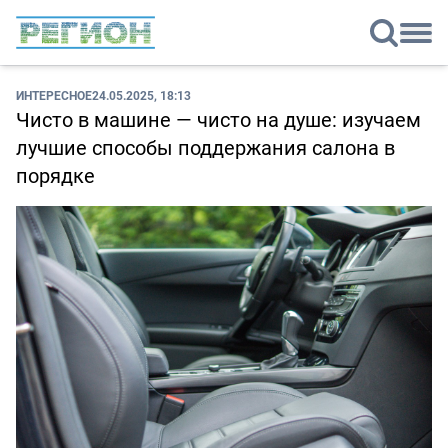
ИНТЕРЕСНОЕ
24.05.2025, 18:13
Чисто в машине — чисто на душе: изучаем
лучшие способы поддержания салона в
порядке