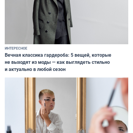
ИНТЕРЕСНОЕ
Вечная классика гардероба: 5 вещей, которые
не выходят из моды — как выглядеть стильно
и актуально в любой сезон