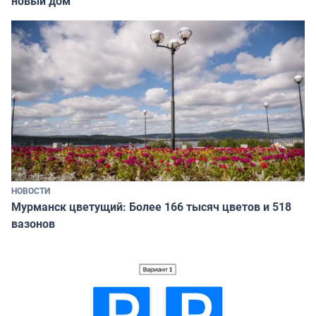
новый дом
НОВОСТИ
Мурманск цветущий: Более 166 тысяч цветов и 518
вазонов