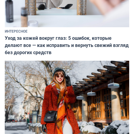
ИНТЕРЕСНОЕ
Уход за кожей вокруг глаз: 5 ошибок, которые
делают все — как исправить и вернуть свежий взгляд
без дорогих средств