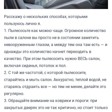
Расскажу о нескольких способах, которыми
пользуюсь лично я.
1. Пылесосьте как можно чаще. Огромное количество
пыли в салоне вы просто не в состоянии заметить
невооруженным глазом, а между тем она там есть — и
однажды это количество начнет переходить в
качество. При этом пылесосить нужно ВЕСЬ салон,
включая сиденья, потолок и пол.
2. С той же частотой, с которой пылесосите,
старайтесь и мыть салон. Аккуратно, теплой водой, не
стараясь отдраить все — но тем не менее, делайте это
регулярно.
3. Обращайте внимание на коврики и пороги: при
закрытых дверях это не так критично, но стоит только