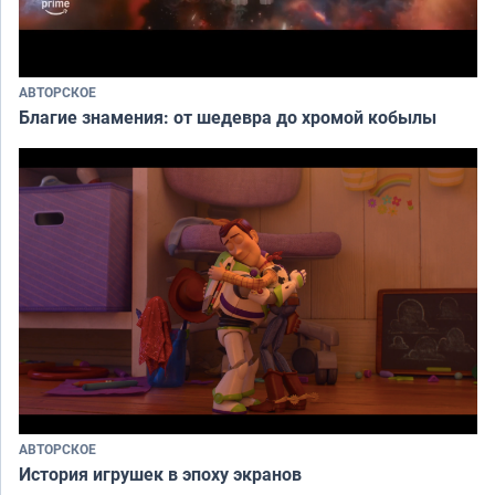
АВТОРСКОЕ
Благие знамения: от шедевра до хромой кобылы
АВТОРСКОЕ
История игрушек в эпоху экранов