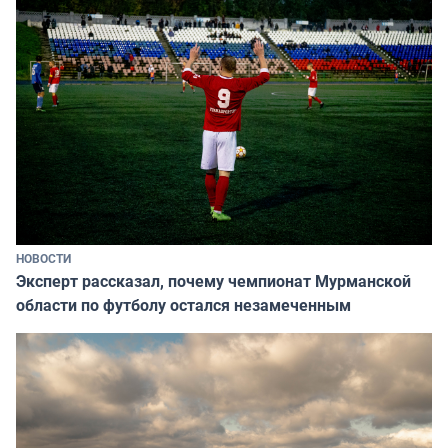
НОВОСТИ
Эксперт рассказал, почему чемпионат Мурманской
области по футболу остался незамеченным