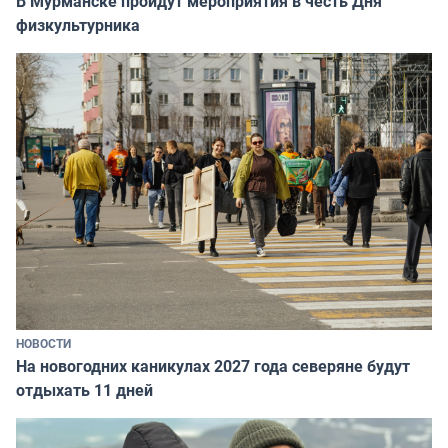
В Мурманске пройдут мероприятия в честь Дня
физкультурника
НОВОСТИ
На новогодних каникулах 2027 года северяне будут
отдыхать 11 дней