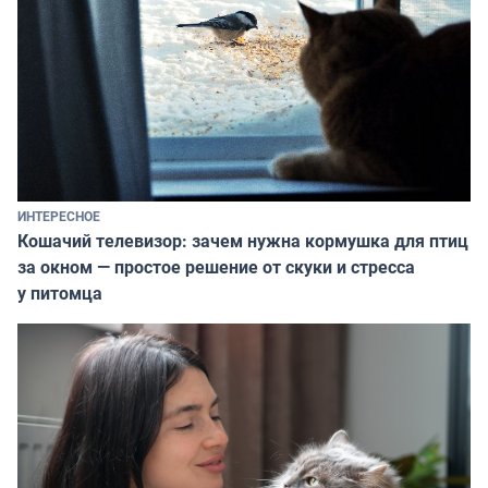
ИНТЕРЕСНОЕ
Кошачий телевизор: зачем нужна кормушка для птиц
за окном — простое решение от скуки и стресса
у питомца