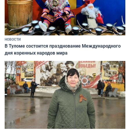
НОВОСТИ
В Туломе состоится празднование Международного
дня коренных народов мира