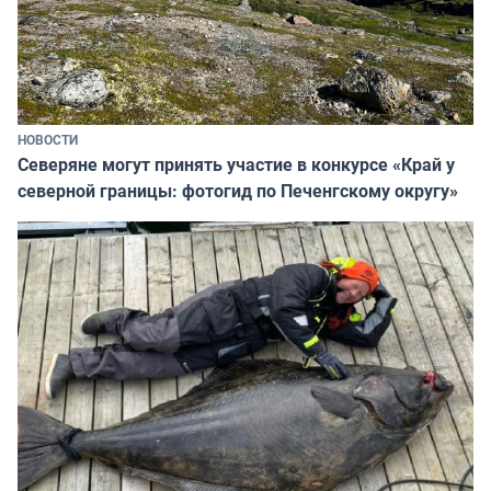
НОВОСТИ
Северяне могут принять участие в конкурсе «Край у
северной границы: фотогид по Печенгскому округу»