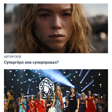
АВТОРСКОЕ
Супергёрл или суперпровал?