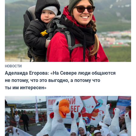
НОВОСТИ
Аделаида Егорова: «На Севере люди общаются
не потому, что это выгодно, а потому что
ты им интересен»