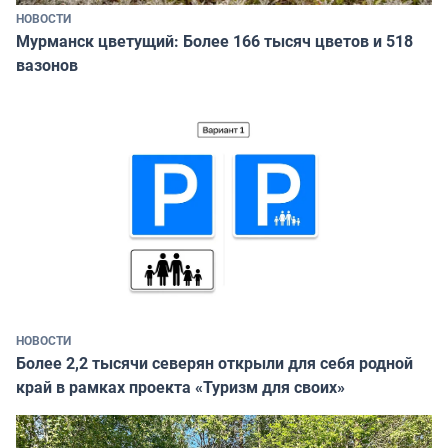
НОВОСТИ
Мурманск цветущий: Более 166 тысяч цветов и 518
вазонов
НОВОСТИ
Более 2,2 тысячи северян открыли для себя родной
край в рамках проекта «Туризм для своих»