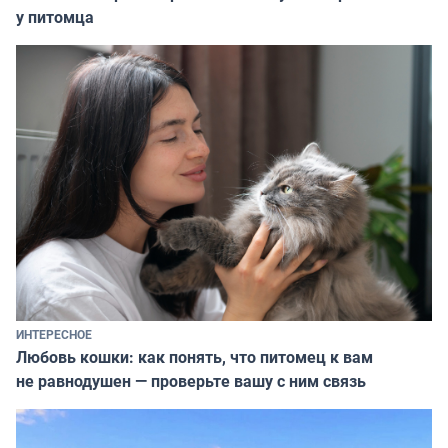
у питомца
ИНТЕРЕСНОЕ
Любовь кошки: как понять, что питомец к вам
не равнодушен — проверьте вашу с ним связь