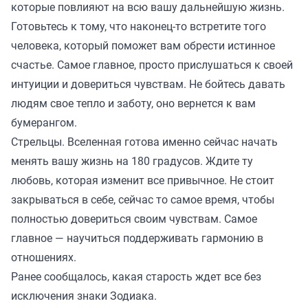
которые повлияют на всю вашу дальнейшую жизнь.
Готовьтесь к тому, что наконец-то встретите того
человека, который поможет вам обрести истинное
счастье. Самое главное, просто прислушаться к своей
интуиции и довериться чувствам. Не бойтесь давать
людям свое тепло и заботу, оно вернется к вам
бумерангом.
Стрельцы. Вселенная готова именно сейчас начать
менять вашу жизнь на 180 градусов. Ждите ту
любовь, которая изменит все привычное. Не стоит
закрываться в себе, сейчас то самое время, чтобы
полностью довериться своим чувствам. Самое
главное — научиться поддерживать гармонию в
отношениях.
Ранее
сообщалось
, какая старость ждет все без
исключения знаки Зодиака.