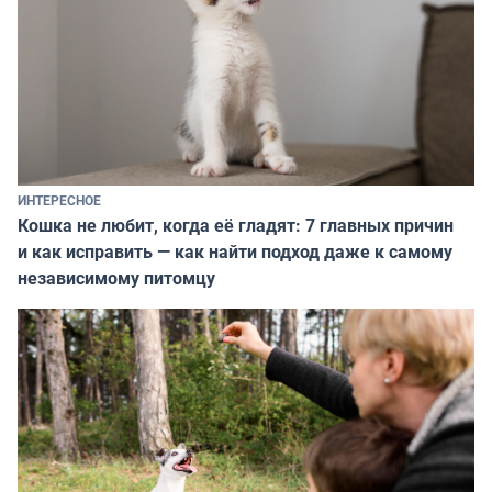
ИНТЕРЕСНОЕ
Кошка не любит, когда её гладят: 7 главных причин
и как исправить — как найти подход даже к самому
независимому питомцу