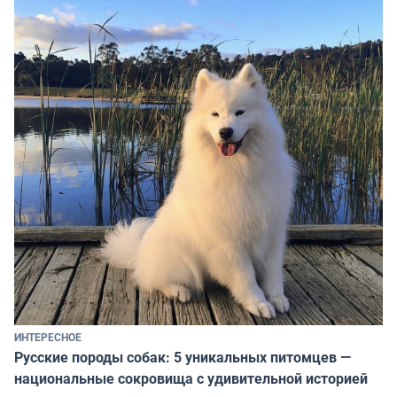
ИНТЕРЕСНОЕ
Русские породы собак: 5 уникальных питомцев —
национальные сокровища с удивительной историей