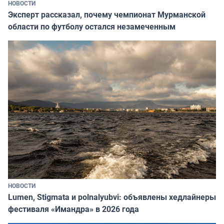
НОВОСТИ
Эксперт рассказал, почему чемпионат Мурманской
области по футболу остался незамеченным
НОВОСТИ
Lumen, Stigmata и polnalyubvi: объявлены хедлайнеры
фестиваля «Имандра» в 2026 года