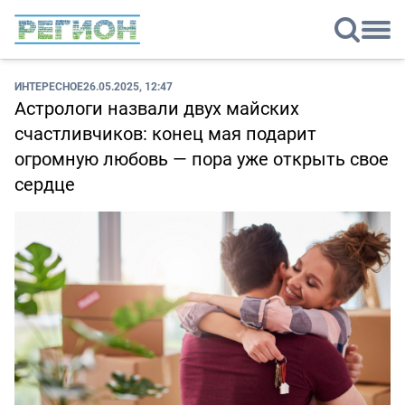
ИНТЕРЕСНОЕ
26.05.2025, 12:47
Астрологи назвали двух майских
счастливчиков: конец мая подарит
огромную любовь — пора уже открыть свое
сердце