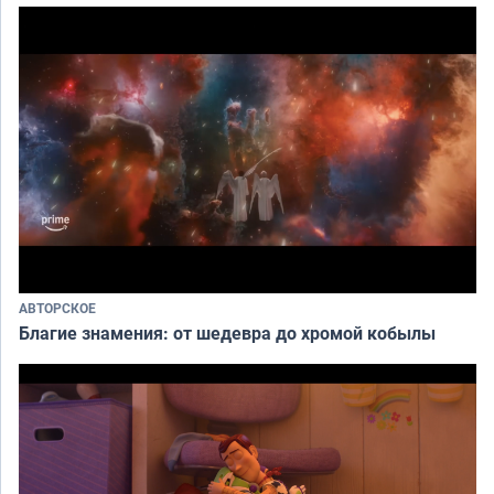
АВТОРСКОЕ
Благие знамения: от шедевра до хромой кобылы