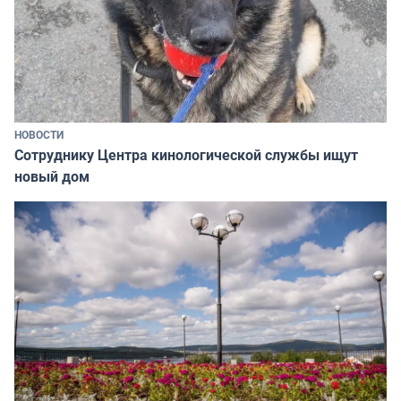
НОВОСТИ
Сотруднику Центра кинологической службы ищут
новый дом