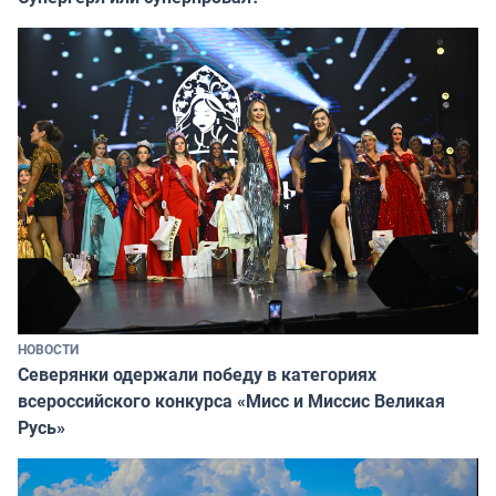
НОВОСТИ
Северянки одержали победу в категориях
всероссийского конкурса «Мисс и Миссис Великая
Русь»