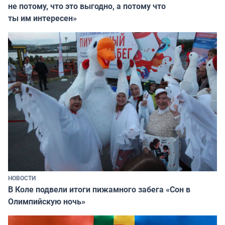
не потому, что это выгодно, а потому что
ты им интересен»
НОВОСТИ
В Коле подвели итоги пижамного забега «Сон в
Олимпийскую ночь»