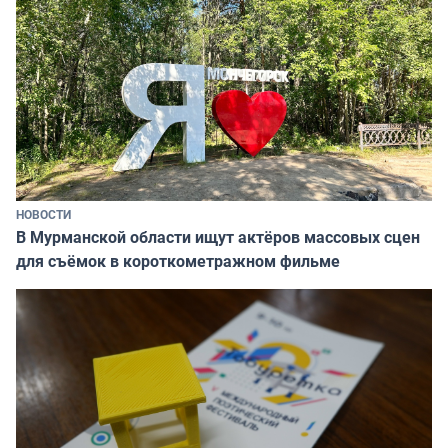
НОВОСТИ
В Мурманской области ищут актёров массовых сцен
для съёмок в короткометражном фильме