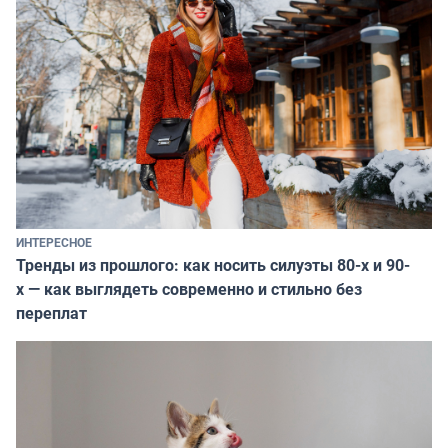
ИНТЕРЕСНОЕ
Тренды из прошлого: как носить силуэты 80-х и 90-
х — как выглядеть современно и стильно без
переплат