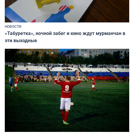
НОВОСТИ
«Табуретка», ночной забег и кино ждут мурманчан в
эти выходные