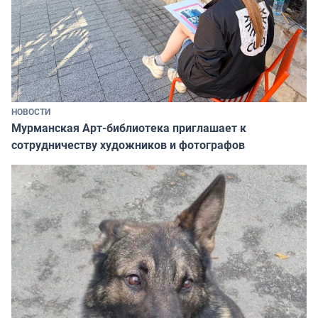
НОВОСТИ
Мурманская Арт-библиотека приглашает к
сотрудничеству художников и фотографов