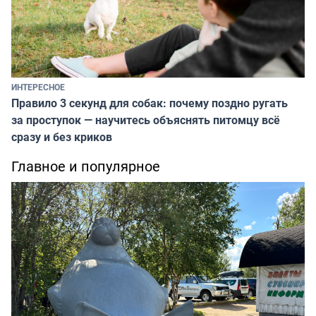
ИНТЕРЕСНОЕ
Правило 3 секунд для собак: почему поздно ругать
за проступок — научитесь объяснять питомцу всё
сразу и без криков
Главное и популярное