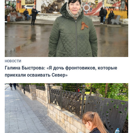
НОВОСТИ
Галина Быстрова: «Я дочь фронтовиков, которые
приехали осваивать Север»