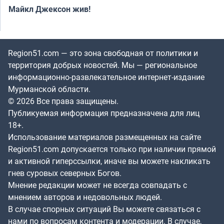
Майкл Джексон жив!
Region51.com — это зона свободная от политики и
территория добрых новостей. Мы — региональное
информационно-развлекательное интернет-издание
Мурманской области.
© 2026 Все права защищены.
Публикуемая информация предназначена для лиц
18+.
Использование материалов размещенных на сайте
Region51.com допускается только при наличии прямой
и активной гиперссылки, иначе вы можете накликать
гнев суровых северных Богов.
Мнение редакции может не всегда совпадать с
мнением авторов и недовольных людей.
В случае спорных ситуаций Вы можете связаться с
нами по вопросам контента и модерации. В случае,