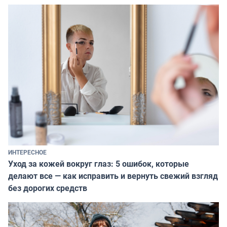
ИНТЕРЕСНОЕ
Уход за кожей вокруг глаз: 5 ошибок, которые
делают все — как исправить и вернуть свежий взгляд
без дорогих средств