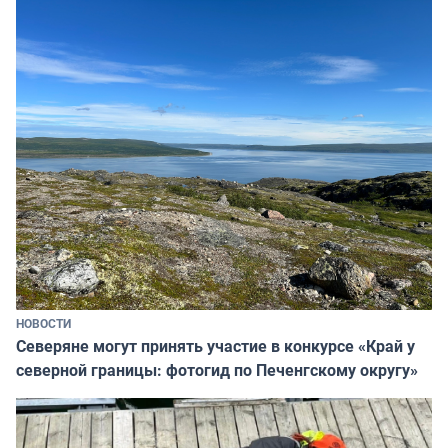
НОВОСТИ
Северяне могут принять участие в конкурсе «Край у
северной границы: фотогид по Печенгскому округу»