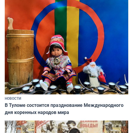
НОВОСТИ
В Туломе состоится празднование Международного
дня коренных народов мира