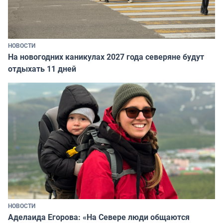
НОВОСТИ
На новогодних каникулах 2027 года северяне будут
отдыхать 11 дней
НОВОСТИ
Аделаида Егорова: «На Севере люди общаются