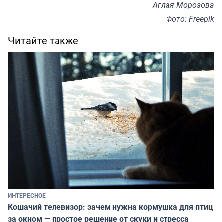
Аглая Морозова
Фото: Freepik
Читайте также
ИНТЕРЕСНОЕ
Кошачий телевизор: зачем нужна кормушка для птиц
за окном — простое решение от скуки и стресса