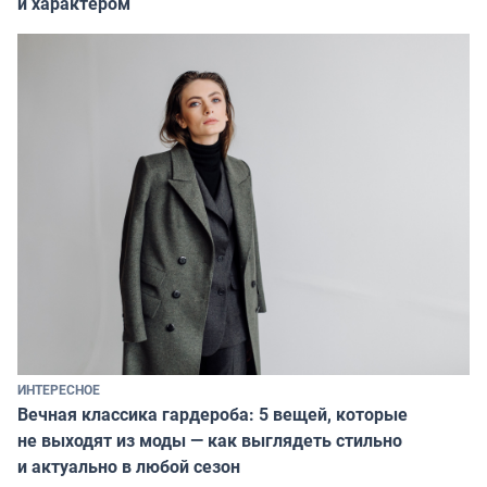
и характером
ИНТЕРЕСНОЕ
Вечная классика гардероба: 5 вещей, которые
не выходят из моды — как выглядеть стильно
и актуально в любой сезон