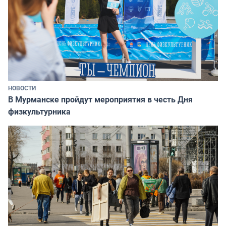
НОВОСТИ
В Мурманске пройдут мероприятия в честь Дня
физкультурника