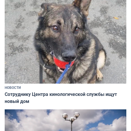
НОВОСТИ
Сотруднику Центра кинологической службы ищут
новый дом