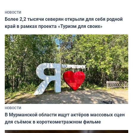
НОВОСТИ
Более 2,2 тысячи северян открыли для себя родной
край в рамках проекта «Туризм для своих»
НОВОСТИ
В Мурманской области ищут актёров массовых сцен
для съёмок в короткометражном фильме