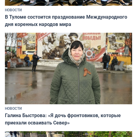
НОВОСТИ
В Туломе состоится празднование Международного
дня коренных народов мира
НОВОСТИ
Галина Быстрова: «Я дочь фронтовиков, которые
приехали осваивать Север»