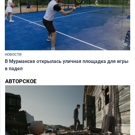
НОВОСТИ
В Мурманске открылась уличная площадка для игры
в падел
АВТОРСКОЕ