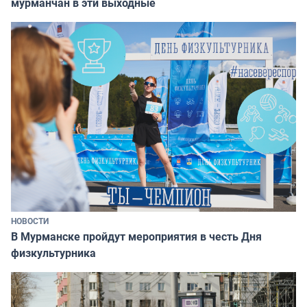
мурманчан в эти выходные
НОВОСТИ
В Мурманске пройдут мероприятия в честь Дня
физкультурника