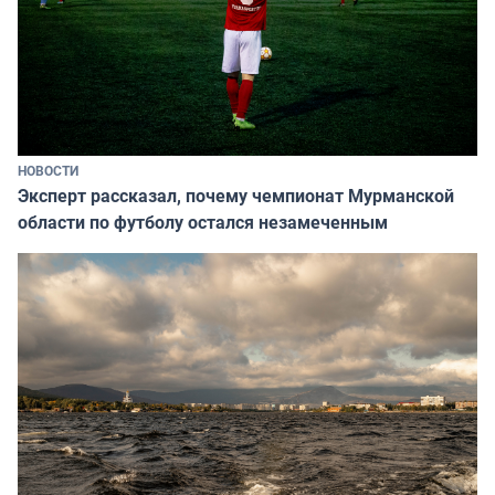
НОВОСТИ
Эксперт рассказал, почему чемпионат Мурманской
области по футболу остался незамеченным