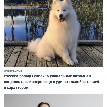
ИНТЕРЕСНОЕ
Русские породы собак: 5 уникальных питомцев —
национальные сокровища с удивительной историей
и характером