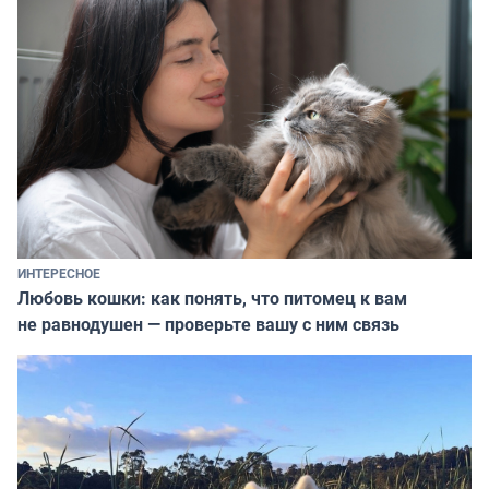
ИНТЕРЕСНОЕ
Любовь кошки: как понять, что питомец к вам
не равнодушен — проверьте вашу с ним связь