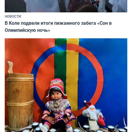
НОВОСТИ
В Коле подвели итоги пижамного забега «Сон в
Олимпийскую ночь»