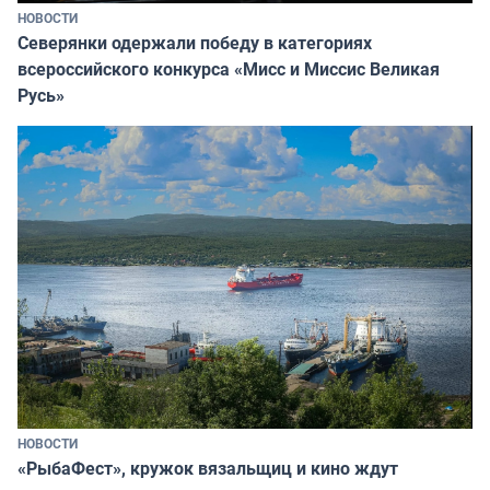
НОВОСТИ
Северянки одержали победу в категориях
всероссийского конкурса «Мисс и Миссис Великая
Русь»
НОВОСТИ
«РыбаФест», кружок вязальщиц и кино ждут