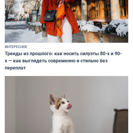
ИНТЕРЕСНОЕ
Тренды из прошлого: как носить силуэты 80-х и 90-
х — как выглядеть современно и стильно без
переплат