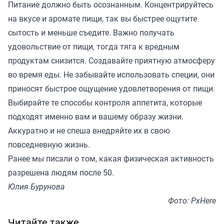
Питание должно быть осознанным. Концентрируйтесь
на вкусе и аромате пищи, так вы быстрее ощутите
сытость и меньше съедите. Важно получать
удовольствие от пищи, тогда тяга к вредным
продуктам снизится. Создавайте приятную атмосферу
во время еды. Не забывайте использовать специи, они
приносят быстрое ощущение удовлетворения от пищи.
Выбирайте те способы контроля аппетита, которые
подходят именно вам и вашему образу жизни.
Аккуратно и не спеша внедряйте их в свою
повседневную жизнь.
Ранее мы
писали
о том, какая физическая активность
разрешена людям после 50.
Юлия Бурунова
Фото: PxHere
Читайте также