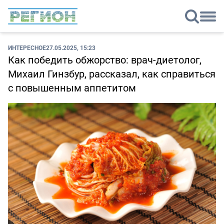
ИНТЕРЕСНОЕ
27.05.2025, 15:23
Как победить обжорство: врач-диетолог,
Михаил Гинзбур, рассказал, как справиться
с повышенным аппетитом