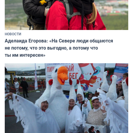
НОВОСТИ
Аделаида Егорова: «На Севере люди общаются
не потому, что это выгодно, а потому что
ты им интересен»