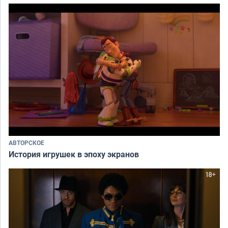
АВТОРСКОЕ
История игрушек в эпоху экранов