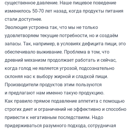
существенное давление. Наше пищевое поведение
изменилось 50-70 лет назад, когда продукты питания
стали доступнее.
Эволюция устроена так, что мы не только
удовлетворяем текущие потребности, но и создаём
запасы. Так, например, в условиях дефицита пищи, это
обеспечивало выживание. Проблема в том, что
древний механизм продолжает работать и сейчас,
когда голод не является угрозой, подсознательно
склоняя нас к выбору жирной и сладкой пищи.
Производители продуктов этим пользуются
и предлагают нам именно такую продукцию.
Как правило прямое подавление аппетита с помощью
строгих диет и ограничений не эффективно и способно
привести к негативным последствиям. Надо
придерживаться разумного подхода, сотрудничая