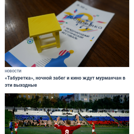
НОВОСТИ
«Табуретка», ночной забег и кино ждут мурманчан в
эти выходные