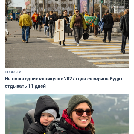
НОВОСТИ
На новогодних каникулах 2027 года северяне будут
отдыхать 11 дней