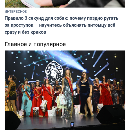
ИНТЕРЕСНОЕ
Правило 3 секунд для собак: почему поздно ругать
за проступок — научитесь объяснять питомцу всё
сразу и без криков
Главное и популярное