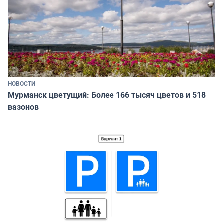
НОВОСТИ
Мурманск цветущий: Более 166 тысяч цветов и 518
вазонов