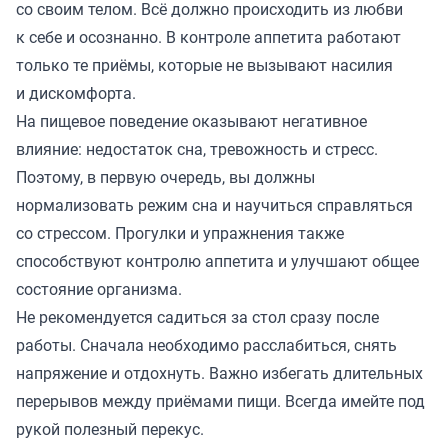
со своим телом. Всё должно происходить из любви
к себе и осознанно. В контроле аппетита работают
только те приёмы, которые не вызывают насилия
и дискомфорта.
На пищевое поведение оказывают негативное
влияние: недостаток сна, тревожность и стресс.
Поэтому, в первую очередь, вы должны
нормализовать режим сна и научиться справляться
со стрессом. Прогулки и упражнения также
способствуют контролю аппетита и улучшают общее
состояние организма.
Не рекомендуется садиться за стол сразу после
работы. Сначала необходимо расслабиться, снять
напряжение и отдохнуть. Важно избегать длительных
перерывов между приёмами пищи. Всегда имейте под
рукой полезный перекус.