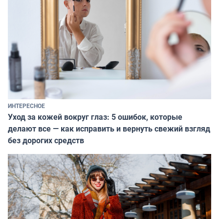
ИНТЕРЕСНОЕ
Уход за кожей вокруг глаз: 5 ошибок, которые
делают все — как исправить и вернуть свежий взгляд
без дорогих средств