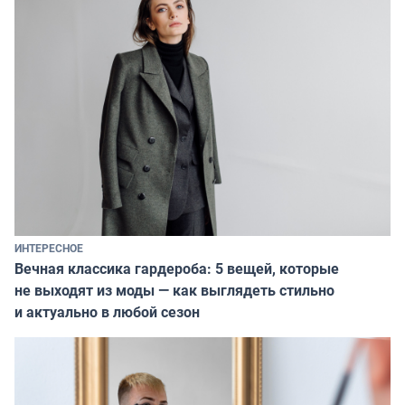
ИНТЕРЕСНОЕ
Вечная классика гардероба: 5 вещей, которые
не выходят из моды — как выглядеть стильно
и актуально в любой сезон