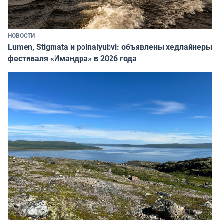
НОВОСТИ
Lumen, Stigmata и polnalyubvi: объявлены хедлайнеры
фестиваля «Имандра» в 2026 года