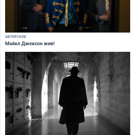
АВТОРСКОЕ
Майкл Джексон жив!