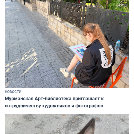
НОВОСТИ
Мурманская Арт-библиотека приглашает к
сотрудничеству художников и фотографов