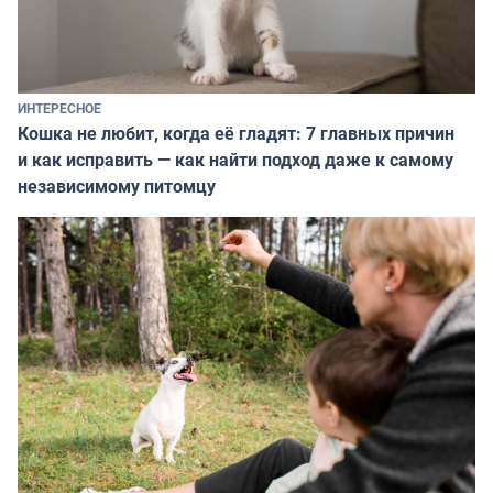
ИНТЕРЕСНОЕ
Кошка не любит, когда её гладят: 7 главных причин
и как исправить — как найти подход даже к самому
независимому питомцу