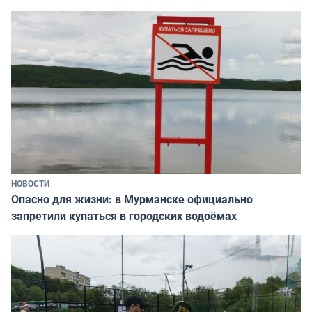
НОВОСТИ
Опасно для жизни: в Мурманске официально
запретили купаться в городских водоёмах