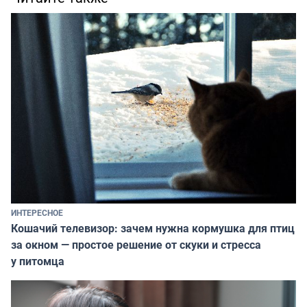
ИНТЕРЕСНОЕ
Кошачий телевизор: зачем нужна кормушка для птиц
за окном — простое решение от скуки и стресса
у питомца