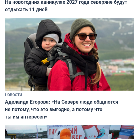
На новогодних каникулах 2027 года северяне будут
отдыхать 11 дней
НОВОСТИ
Аделаида Егорова: «На Севере люди общаются
не потому, что это выгодно, а потому что
ты им интересен»