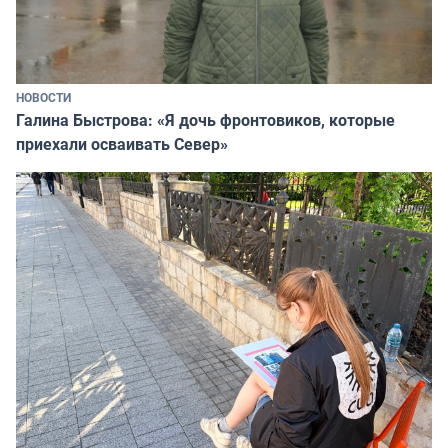
НОВОСТИ
Галина Быстрова: «Я дочь фронтовиков, которые
приехали осваивать Север»