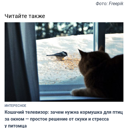
Фото: Freepik
Читайте также
ИНТЕРЕСНОЕ
Кошачий телевизор: зачем нужна кормушка для птиц
за окном — простое решение от скуки и стресса
у питомца