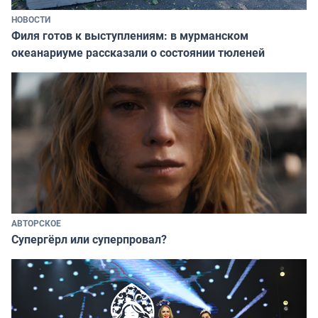
НОВОСТИ
Филя готов к выступлениям: в мурманском
океанариуме рассказали о состоянии тюленей
АВТОРСКОЕ
Супергёрл или суперпровал?