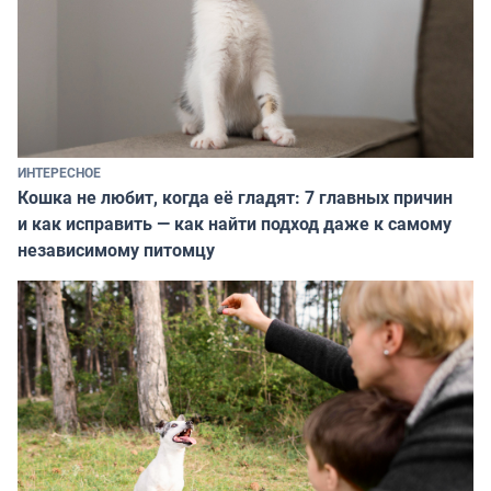
ИНТЕРЕСНОЕ
Кошка не любит, когда её гладят: 7 главных причин
и как исправить — как найти подход даже к самому
независимому питомцу