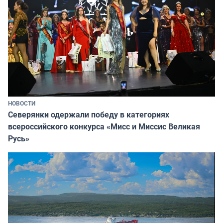
НОВОСТИ
Северянки одержали победу в категориях
всероссийского конкурса «Мисс и Миссис Великая
Русь»