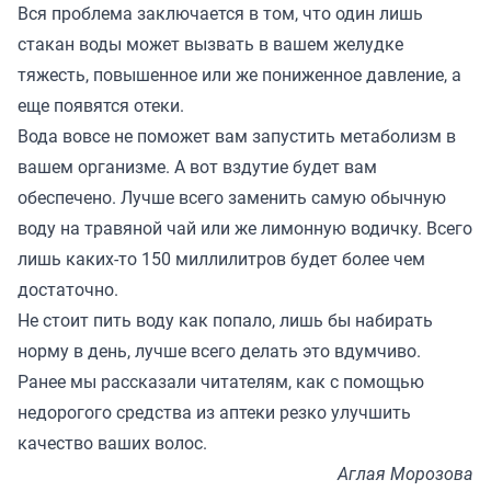
Вся проблема заключается в том, что один лишь
стакан воды может вызвать в вашем желудке
тяжесть, повышенное или же пониженное давление, а
еще появятся отеки.
Вода вовсе не поможет вам запустить метаболизм в
вашем организме. А вот вздутие будет вам
обеспечено. Лучше всего заменить самую обычную
воду на травяной чай или же лимонную водичку. Всего
лишь каких-то 150 миллилитров будет более чем
достаточно.
Не стоит пить воду как попало, лишь бы набирать
норму в день, лучше всего делать это вдумчиво.
Ранее мы
рассказали
читателям, как с помощью
недорогого средства из аптеки резко улучшить
качество ваших волос.
Аглая Морозова