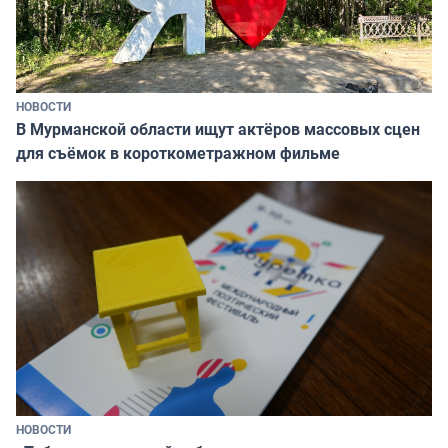
НОВОСТИ
В Мурманской области ищут актёров массовых сцен
для съёмок в короткометражном фильме
НОВОСТИ