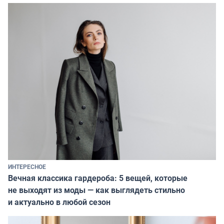
ИНТЕРЕСНОЕ
Вечная классика гардероба: 5 вещей, которые
не выходят из моды — как выглядеть стильно
и актуально в любой сезон