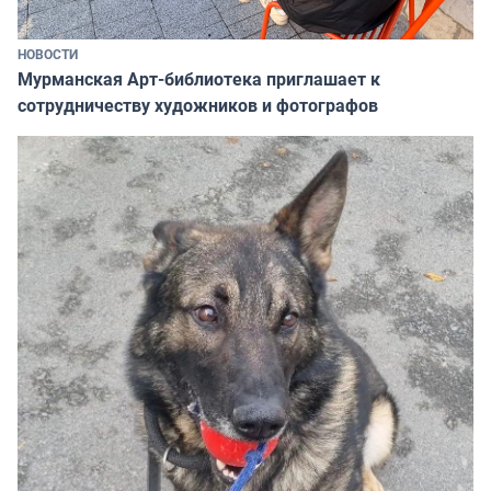
НОВОСТИ
Мурманская Арт-библиотека приглашает к
сотрудничеству художников и фотографов