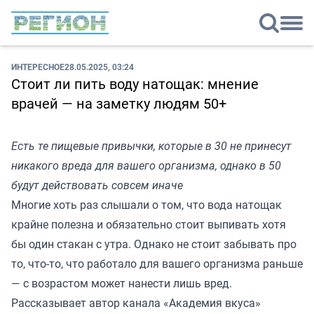
ИНТЕРЕСНОЕ
28.05.2025, 03:24
Стоит ли пить воду натощак: мнение
врачей — на заметку людям 50+
Есть те пищевые привычки, которые в 30 не принесут
никакого вреда для вашего организма, однако в 50
будут действовать совсем иначе
Многие хоть раз слышали о том, что вода натощак
крайне полезна и обязательно стоит выпивать хотя
бы один стакан с утра. Однако не стоит забывать про
то, что-то, что работало для вашего организма раньше
— с возрастом может нанести лишь вред.
Рассказывает автор канала «
Академия вкуса
»