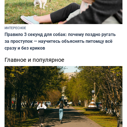
ИНТЕРЕСНОЕ
Правило 3 секунд для собак: почему поздно ругать
за проступок — научитесь объяснять питомцу всё
сразу и без криков
Главное и популярное