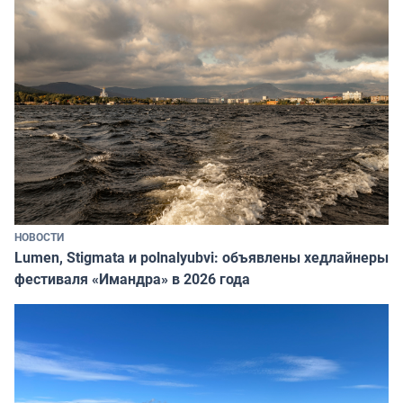
НОВОСТИ
Lumen, Stigmata и polnalyubvi: объявлены хедлайнеры
фестиваля «Имандра» в 2026 года