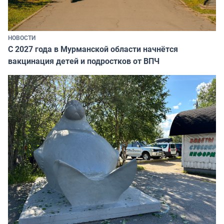
НОВОСТИ
С 2027 года в Мурманской области начнётся
вакцинация детей и подростков от ВПЧ