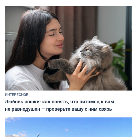
ИНТЕРЕСНОЕ
Любовь кошки: как понять, что питомец к вам
не равнодушен — проверьте вашу с ним связь