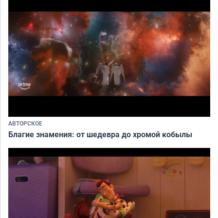
АВТОРСКОЕ
Благие знамения: от шедевра до хромой кобылы