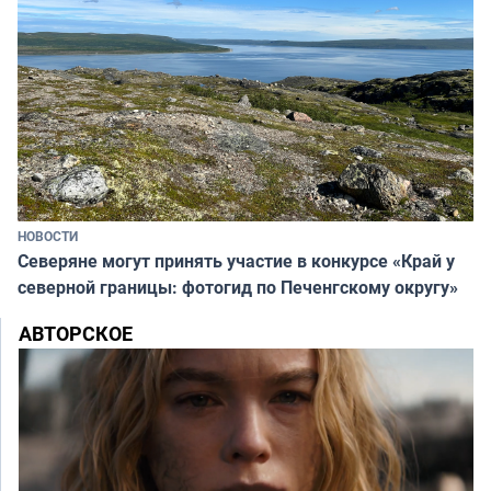
НОВОСТИ
Северяне могут принять участие в конкурсе «Край у
северной границы: фотогид по Печенгскому округу»
АВТОРСКОЕ