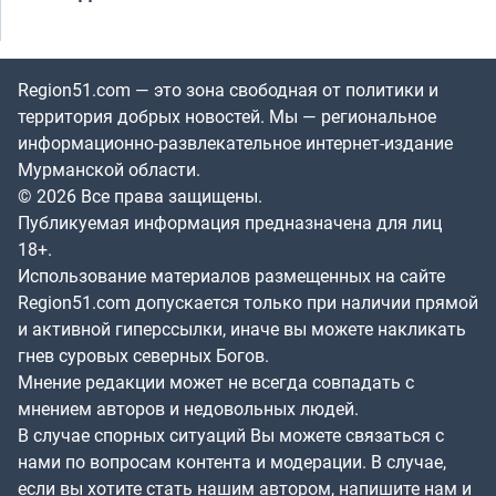
Region51.com — это зона свободная от политики и
территория добрых новостей. Мы — региональное
информационно-развлекательное интернет-издание
Мурманской области.
© 2026 Все права защищены.
Публикуемая информация предназначена для лиц
18+.
Использование материалов размещенных на сайте
Region51.com допускается только при наличии прямой
и активной гиперссылки, иначе вы можете накликать
гнев суровых северных Богов.
Мнение редакции может не всегда совпадать с
мнением авторов и недовольных людей.
В случае спорных ситуаций Вы можете связаться с
нами по вопросам контента и модерации. В случае,
если вы хотите стать нашим автором, напишите нам и