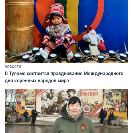
НОВОСТИ
В Туломе состоится празднование Международного
дня коренных народов мира