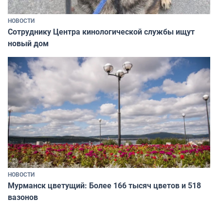
НОВОСТИ
Сотруднику Центра кинологической службы ищут
новый дом
НОВОСТИ
Мурманск цветущий: Более 166 тысяч цветов и 518
вазонов