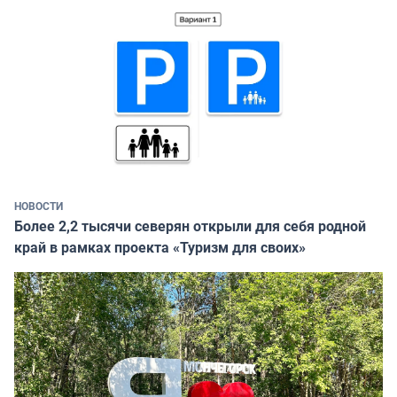
НОВОСТИ
Более 2,2 тысячи северян открыли для себя родной
край в рамках проекта «Туризм для своих»