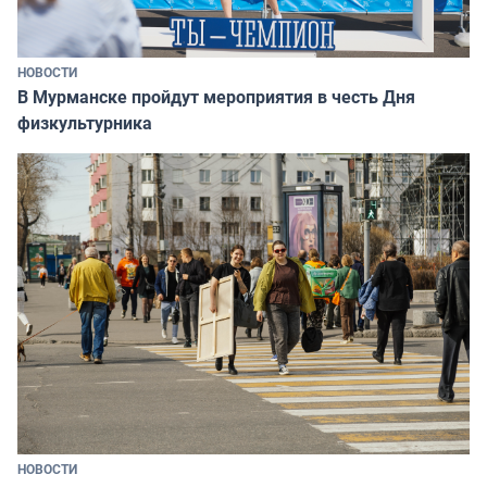
НОВОСТИ
В Мурманске пройдут мероприятия в честь Дня
физкультурника
НОВОСТИ