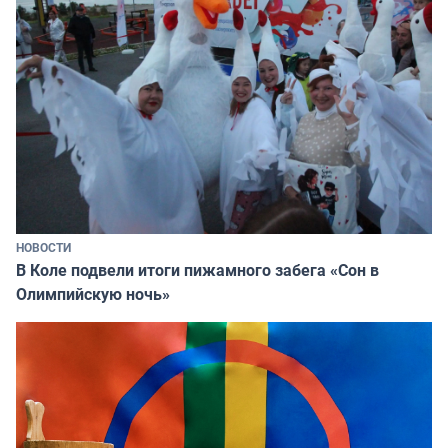
НОВОСТИ
В Коле подвели итоги пижамного забега «Сон в
Олимпийскую ночь»