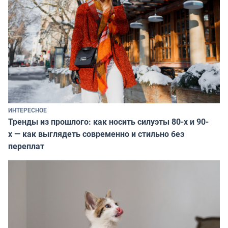
ИНТЕРЕСНОЕ
Тренды из прошлого: как носить силуэты 80-х и 90-
х — как выглядеть современно и стильно без
переплат