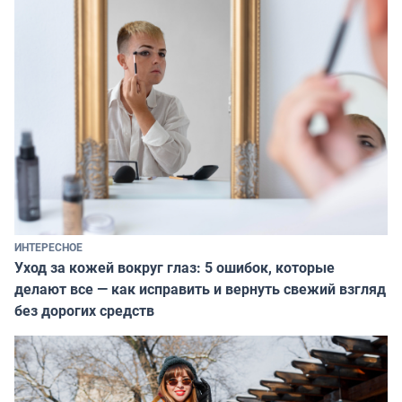
ИНТЕРЕСНОЕ
Уход за кожей вокруг глаз: 5 ошибок, которые
делают все — как исправить и вернуть свежий взгляд
без дорогих средств