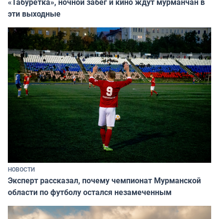
«Табуретка», ночной забег и кино ждут мурманчан в
эти выходные
НОВОСТИ
Эксперт рассказал, почему чемпионат Мурманской
области по футболу остался незамеченным