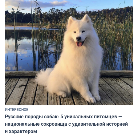
ИНТЕРЕСНОЕ
Русские породы собак: 5 уникальных питомцев —
национальные сокровища с удивительной историей
и характером