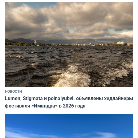
НОВОСТИ
Lumen, Stigmata и polnalyubvi: объявлены хедлайнеры
фестиваля «Имандра» в 2026 года