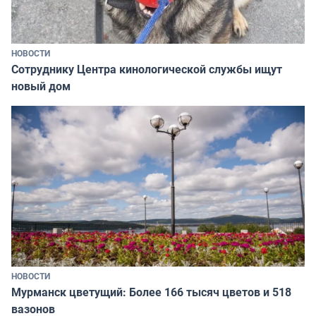
НОВОСТИ
Сотруднику Центра кинологической службы ищут
новый дом
НОВОСТИ
Мурманск цветущий: Более 166 тысяч цветов и 518
вазонов