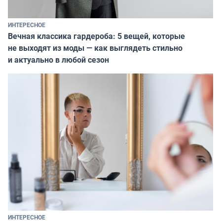
ИНТЕРЕСНОЕ
Вечная классика гардероба: 5 вещей, которые
не выходят из моды — как выглядеть стильно
и актуально в любой сезон
ИНТЕРЕСНОЕ