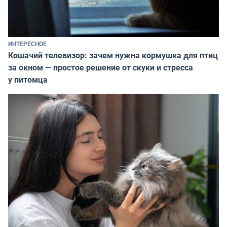
ИНТЕРЕСНОЕ
Кошачий телевизор: зачем нужна кормушка для птиц
за окном — простое решение от скуки и стресса
у питомца