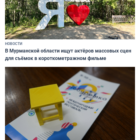
НОВОСТИ
В Мурманской области ищут актёров массовых сцен
для съёмок в короткометражном фильме