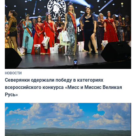
НОВОСТИ
Северянки одержали победу в категориях
всероссийского конкурса «Мисс и Миссис Великая
Русь»