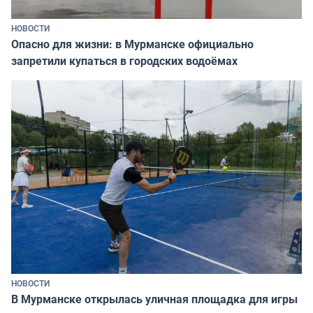
НОВОСТИ
Опасно для жизни: в Мурманске официально
запретили купаться в городских водоёмах
НОВОСТИ
В Мурманске открылась уличная площадка для игры