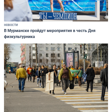
НОВОСТИ
В Мурманске пройдут мероприятия в честь Дня
физкультурника