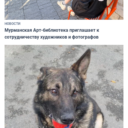
НОВОСТИ
Мурманская Арт-библиотека приглашает к
сотрудничеству художников и фотографов