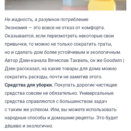
Не жадность, а разумное потребление
Экономия — это вовсе не отказ от комфорта.
Оказывается, если пересмотреть некоторые свои
привычки, то можно не только сократить траты,
но и сделать дом более устойчивым и экологичным.
Автор Дзен-канала
Вячеслав Таквель, он же Goodwin |
Дзен
рассказал, на какие товары для дома можно
сократить расходы, почти не заметив этого.
Средства для уборки.
Покупать дорогие чистящие
средства совсем не обязательно. Универсальные
средства справляются с большинством задач
с таким же успехом. Или, вы можете использовать
народные способы и домашние рецепты. Это будет
дёшево и экологично.