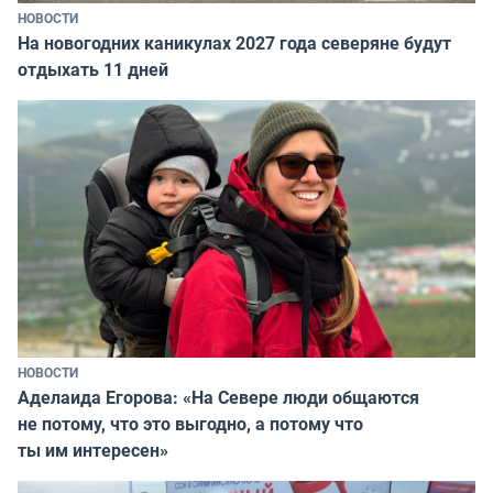
НОВОСТИ
На новогодних каникулах 2027 года северяне будут
отдыхать 11 дней
НОВОСТИ
Аделаида Егорова: «На Севере люди общаются
не потому, что это выгодно, а потому что
ты им интересен»