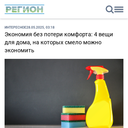
ИНТЕРЕСНОЕ
28.05.2025, 03:18
Экономия без потери комфорта: 4 вещи
для дома, на которых смело можно
экономить