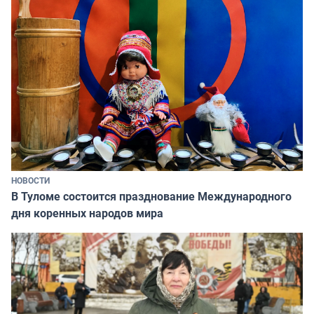
НОВОСТИ
В Туломе состоится празднование Международного
дня коренных народов мира