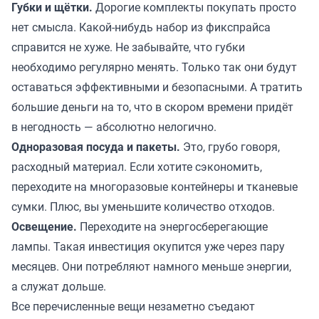
Губки и щётки.
Дорогие комплекты покупать просто
нет смысла. Какой-нибудь набор из фикспрайса
справится не хуже. Не забывайте, что губки
необходимо регулярно менять. Только так они будут
оставаться эффективными и безопасными. А тратить
большие деньги на то, что в скором времени придёт
в негодность — абсолютно нелогично.
Одноразовая посуда и пакеты.
Это, грубо говоря,
расходный материал. Если хотите сэкономить,
переходите на многоразовые контейнеры и тканевые
сумки. Плюс, вы уменьшите количество отходов.
Освещение.
Переходите на энергосберегающие
лампы. Такая инвестиция окупится уже через пару
месяцев. Они потребляют намного меньше энергии,
а служат дольше.
Все перечисленные вещи незаметно съедают