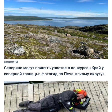
НОВОСТИ
Северяне могут принять участие в конкурсе «Край у
северной границы: фотогид по Печенгскому округу»