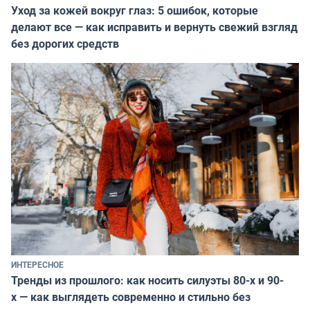
Уход за кожей вокруг глаз: 5 ошибок, которые
делают все — как исправить и вернуть свежий взгляд
без дорогих средств
ИНТЕРЕСНОЕ
Тренды из прошлого: как носить силуэты 80-х и 90-
х — как выглядеть современно и стильно без