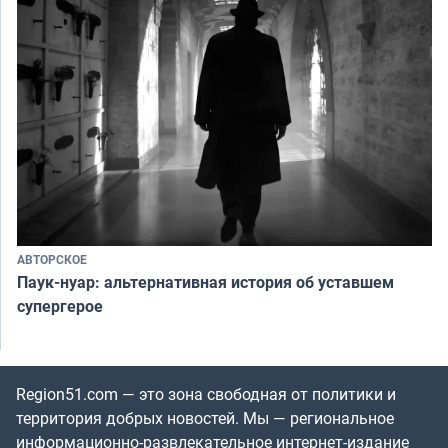
АВТОРСКОЕ
Паук-нуар: альтернативная история об уставшем
супергерое
Region51.com — это зона свободная от политики и
территория добрых новостей. Мы — региональное
информационно-развлекательное интернет-издание