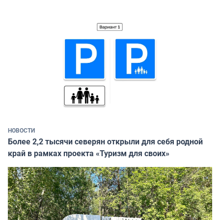
НОВОСТИ
Более 2,2 тысячи северян открыли для себя родной
край в рамках проекта «Туризм для своих»