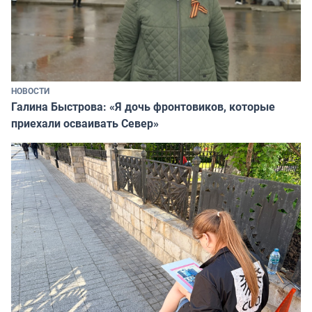
НОВОСТИ
Галина Быстрова: «Я дочь фронтовиков, которые
приехали осваивать Север»