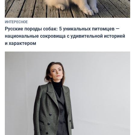
ИНТЕРЕСНОЕ
Русские породы собак: 5 уникальных питомцев —
национальные сокровища с удивительной историей
и характером