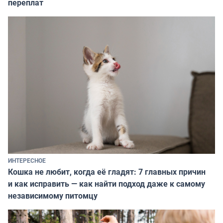
переплат
ИНТЕРЕСНОЕ
Кошка не любит, когда её гладят: 7 главных причин
и как исправить — как найти подход даже к самому
независимому питомцу