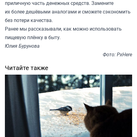
приличную часть денежных средств. Замените
их более дешёвыми аналогами и сможете сэкономить
без потери качества.
Ранее мы
рассказывали
, как можно использовать
пищевую плёнку в быту.
Юлия Бурунова
Фото: PxHere
Читайте также