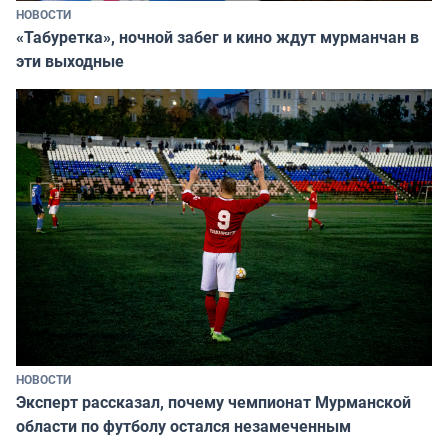
НОВОСТИ
«Табуретка», ночной забег и кино ждут мурманчан в
эти выходные
НОВОСТИ
Эксперт рассказал, почему чемпионат Мурманской
области по футболу остался незамеченным