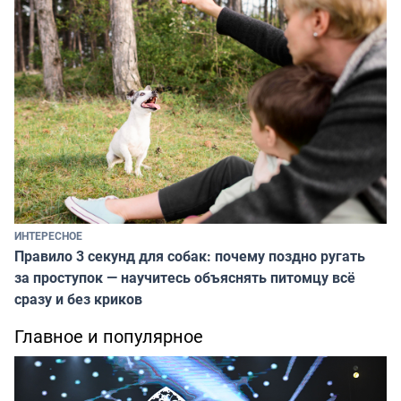
ИНТЕРЕСНОЕ
Правило 3 секунд для собак: почему поздно ругать
за проступок — научитесь объяснять питомцу всё
сразу и без криков
Главное и популярное