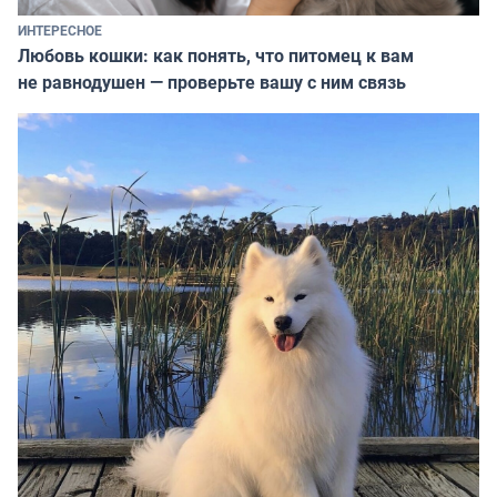
ИНТЕРЕСНОЕ
Любовь кошки: как понять, что питомец к вам
не равнодушен — проверьте вашу с ним связь