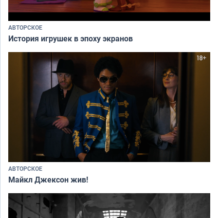
АВТОРСКОЕ
История игрушек в эпоху экранов
АВТОРСКОЕ
Майкл Джексон жив!