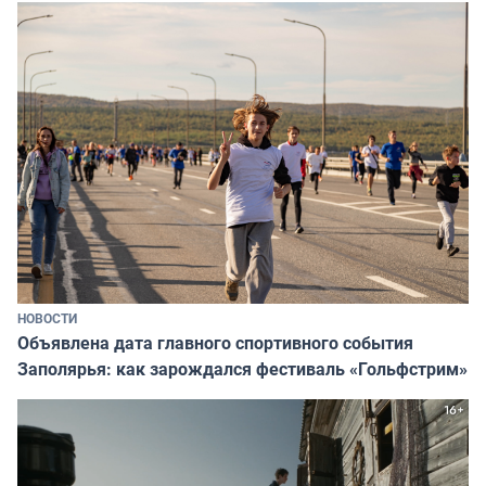
НОВОСТИ
Объявлена дата главного спортивного события
Заполярья: как зарождался фестиваль «Гольфстрим»