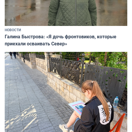
НОВОСТИ
Галина Быстрова: «Я дочь фронтовиков, которые
приехали осваивать Север»