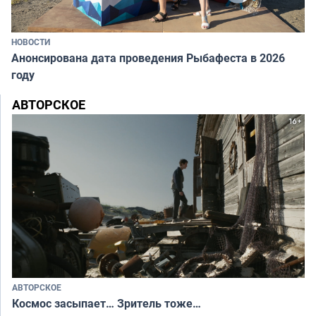
НОВОСТИ
Анонсирована дата проведения Рыбафеста в 2026
году
АВТОРСКОЕ
АВТОРСКОЕ
Космос засыпает… Зритель тоже…