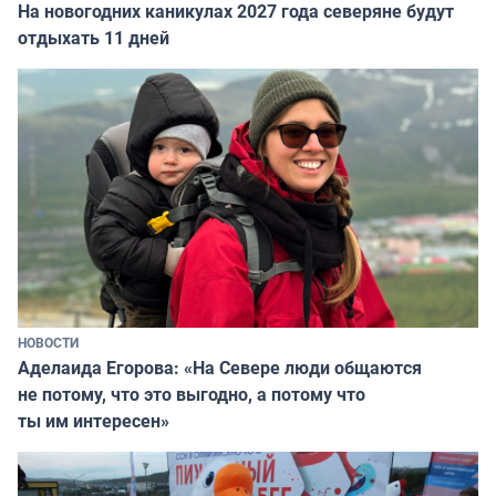
На новогодних каникулах 2027 года северяне будут
отдыхать 11 дней
НОВОСТИ
Аделаида Егорова: «На Севере люди общаются
не потому, что это выгодно, а потому что
ты им интересен»