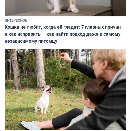
ИНТЕРЕСНОЕ
Кошка не любит, когда её гладят: 7 главных причин
и как исправить — как найти подход даже к самому
независимому питомцу