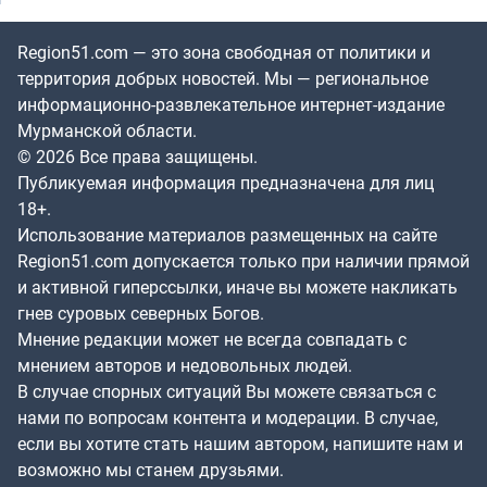
Region51.com — это зона свободная от политики и
территория добрых новостей. Мы — региональное
информационно-развлекательное интернет-издание
Мурманской области.
© 2026 Все права защищены.
Публикуемая информация предназначена для лиц
18+.
Использование материалов размещенных на сайте
Region51.com допускается только при наличии прямой
и активной гиперссылки, иначе вы можете накликать
гнев суровых северных Богов.
Мнение редакции может не всегда совпадать с
мнением авторов и недовольных людей.
В случае спорных ситуаций Вы можете связаться с
нами по вопросам контента и модерации. В случае,
если вы хотите стать нашим автором, напишите нам и
возможно мы станем друзьями.