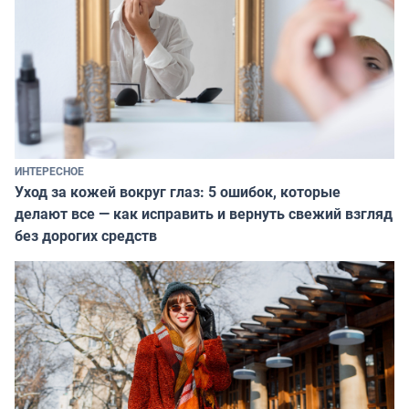
ИНТЕРЕСНОЕ
Уход за кожей вокруг глаз: 5 ошибок, которые
делают все — как исправить и вернуть свежий взгляд
без дорогих средств