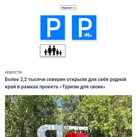
НОВОСТИ
Более 2,2 тысячи северян открыли для себя родной
край в рамках проекта «Туризм для своих»