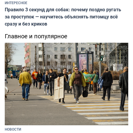
ИНТЕРЕСНОЕ
Правило 3 секунд для собак: почему поздно ругать
за проступок — научитесь объяснять питомцу всё
сразу и без криков
Главное и популярное
НОВОСТИ