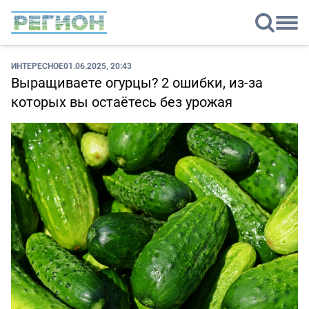
ИНТЕРЕСНОЕ
01.06.2025, 20:43
Выращиваете огурцы? 2 ошибки, из-за
которых вы остаётесь без урожая