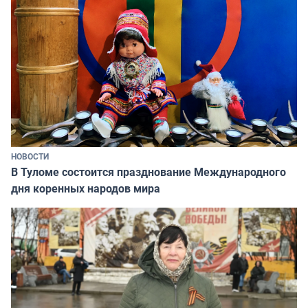
НОВОСТИ
В Туломе состоится празднование Международного
дня коренных народов мира