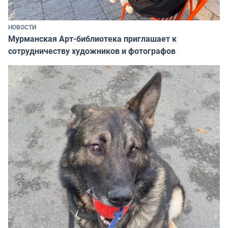
НОВОСТИ
Мурманская Арт-библиотека приглашает к
сотрудничеству художников и фотографов