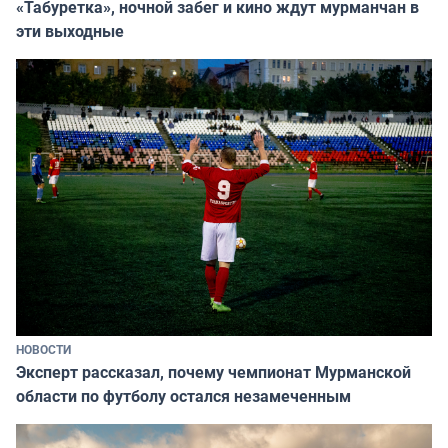
«Табуретка», ночной забег и кино ждут мурманчан в
эти выходные
НОВОСТИ
Эксперт рассказал, почему чемпионат Мурманской
области по футболу остался незамеченным