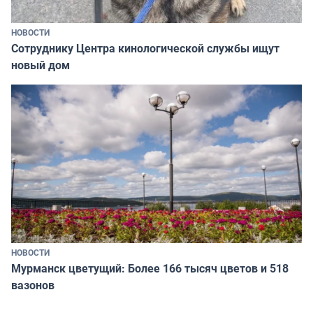
НОВОСТИ
Сотруднику Центра кинологической службы ищут
новый дом
НОВОСТИ
Мурманск цветущий: Более 166 тысяч цветов и 518
вазонов