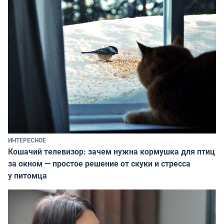
ИНТЕРЕСНОЕ
Кошачий телевизор: зачем нужна кормушка для птиц
за окном — простое решение от скуки и стресса
у питомца