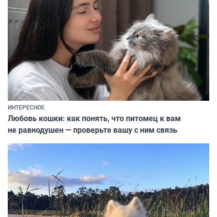
ИНТЕРЕСНОЕ
Любовь кошки: как понять, что питомец к вам
не равнодушен — проверьте вашу с ним связь