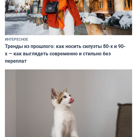
ИНТЕРЕСНОЕ
Тренды из прошлого: как носить силуэты 80-х и 90-
х — как выглядеть современно и стильно без
переплат