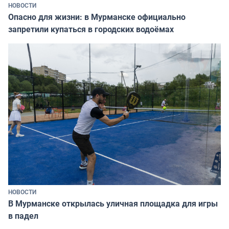
НОВОСТИ
Опасно для жизни: в Мурманске официально
запретили купаться в городских водоёмах
НОВОСТИ
В Мурманске открылась уличная площадка для игры
в падел