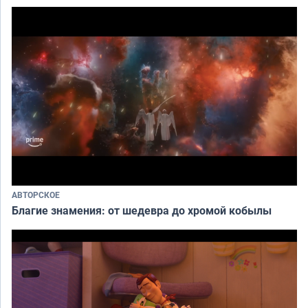
АВТОРСКОЕ
Благие знамения: от шедевра до хромой кобылы