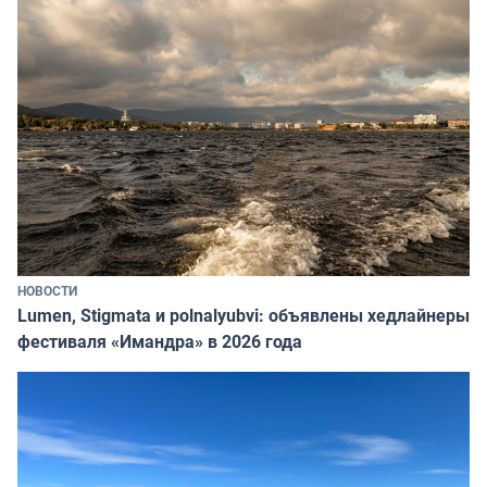
НОВОСТИ
Lumen, Stigmata и polnalyubvi: объявлены хедлайнеры
фестиваля «Имандра» в 2026 года