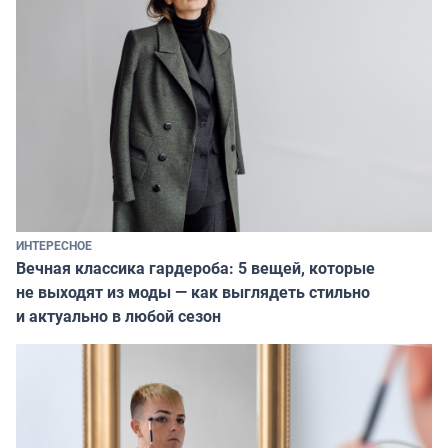
ИНТЕРЕСНОЕ
Вечная классика гардероба: 5 вещей, которые
не выходят из моды — как выглядеть стильно
и актуально в любой сезон