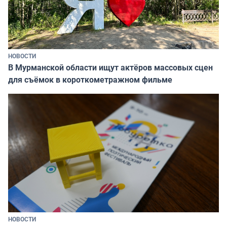
НОВОСТИ
В Мурманской области ищут актёров массовых сцен
для съёмок в короткометражном фильме
НОВОСТИ