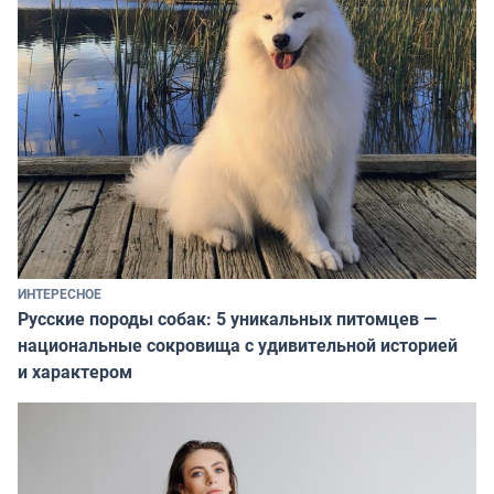
ИНТЕРЕСНОЕ
Русские породы собак: 5 уникальных питомцев —
национальные сокровища с удивительной историей
и характером