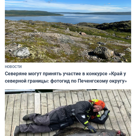
НОВОСТИ
Северяне могут принять участие в конкурсе «Край у
северной границы: фотогид по Печенгскому округу»