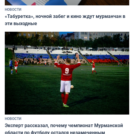
НОВОСТИ
«Табуретка», ночной забег и кино ждут мурманчан в
эти выходные
НОВОСТИ
Эксперт рассказал, почему чемпионат Мурманской
области по футболу остался незамеченным