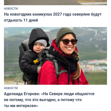
НОВОСТИ
На новогодних каникулах 2027 года северяне будут
отдыхать 11 дней
НОВОСТИ
Аделаида Егорова: «На Севере люди общаются
не потому, что это выгодно, а потому что
ты им интересен»