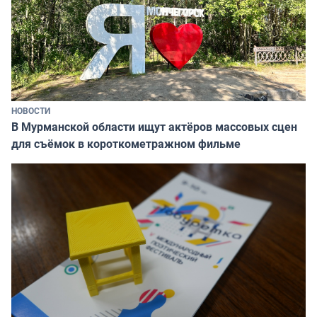
НОВОСТИ
В Мурманской области ищут актёров массовых сцен
для съёмок в короткометражном фильме