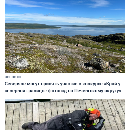
НОВОСТИ
Северяне могут принять участие в конкурсе «Край у
северной границы: фотогид по Печенгскому округу»