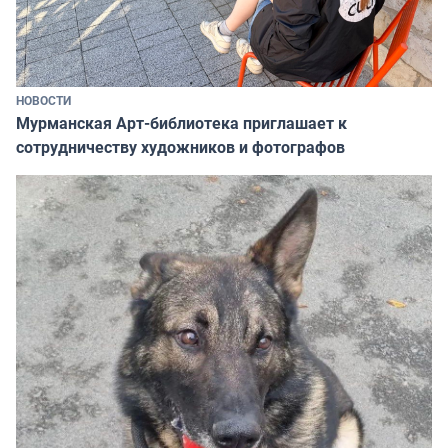
НОВОСТИ
Мурманская Арт-библиотека приглашает к
сотрудничеству художников и фотографов