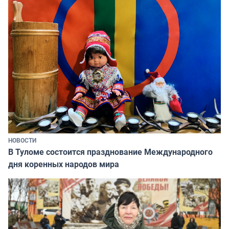
НОВОСТИ
В Туломе состоится празднование Международного
дня коренных народов мира