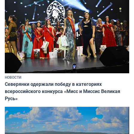
НОВОСТИ
Северянки одержали победу в категориях
всероссийского конкурса «Мисс и Миссис Великая
Русь»