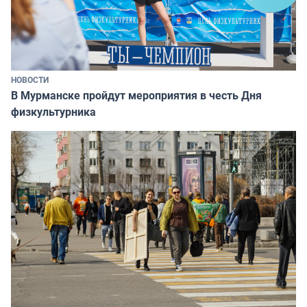
НОВОСТИ
В Мурманске пройдут мероприятия в честь Дня
физкультурника