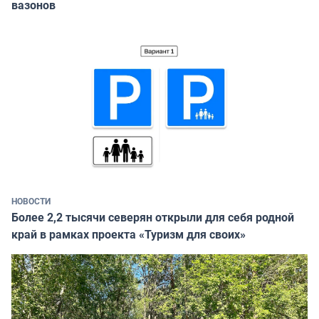
вазонов
НОВОСТИ
Более 2,2 тысячи северян открыли для себя родной
край в рамках проекта «Туризм для своих»