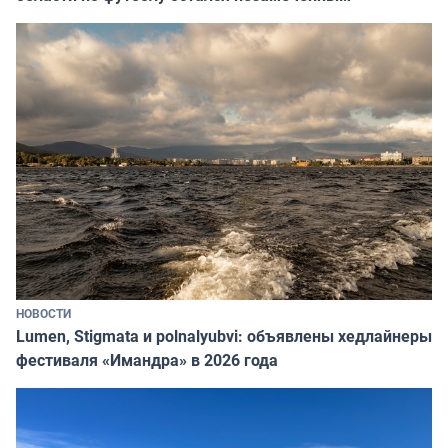
НОВОСТИ
Lumen, Stigmata и polnalyubvi: объявлены хедлайнеры
фестиваля «Имандра» в 2026 года