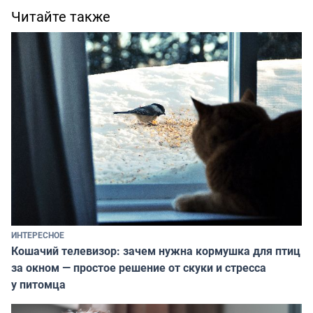
Читайте также
ИНТЕРЕСНОЕ
Кошачий телевизор: зачем нужна кормушка для птиц
за окном — простое решение от скуки и стресса
у питомца