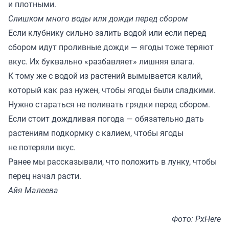
и плотными.
Слишком много воды или дожди перед сбором
Если клубнику сильно залить водой или если перед
сбором идут проливные дожди — ягоды тоже теряют
вкус. Их буквально «разбавляет» лишняя влага.
К тому же с водой из растений вымывается калий,
который как раз нужен, чтобы ягоды были сладкими.
Нужно стараться не поливать грядки перед сбором.
Если стоит дождливая погода — обязательно дать
растениям подкормку с калием, чтобы ягоды
не потеряли вкус.
Ранее мы
рассказывали,
что положить в лунку, чтобы
перец начал расти.
Айя Малеева
Фото: PxHere