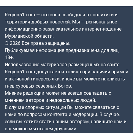
Region51.com — это зона свободная от политики и
территория добрых новостей. Мы — региональное
информационно-развлекательное интернет-издание
Мурманской области.
© 2026 Все права защищены.
Публикуемая информация предназначена для лиц
18+.
Использование материалов размещенных на сайте
Region51.com допускается только при наличии прямой
и активной гиперссылки, иначе вы можете накликать
гнев суровых северных Богов.
Мнение редакции может не всегда совпадать с
мнением авторов и недовольных людей.
В случае спорных ситуаций Вы можете связаться с
нами по вопросам контента и модерации. В случае,
если вы хотите стать нашим автором, напишите нам и
возможно мы станем друзьями.