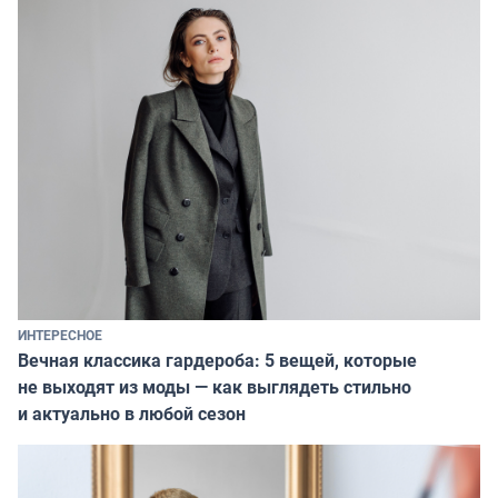
ИНТЕРЕСНОЕ
Вечная классика гардероба: 5 вещей, которые
не выходят из моды — как выглядеть стильно
и актуально в любой сезон