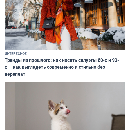
ИНТЕРЕСНОЕ
Тренды из прошлого: как носить силуэты 80-х и 90-
х — как выглядеть современно и стильно без
переплат