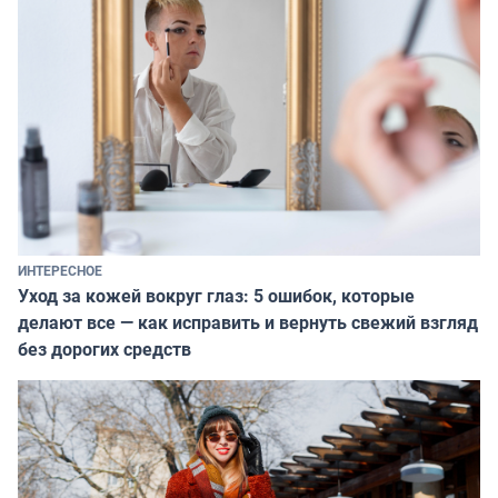
ИНТЕРЕСНОЕ
Уход за кожей вокруг глаз: 5 ошибок, которые
делают все — как исправить и вернуть свежий взгляд
без дорогих средств