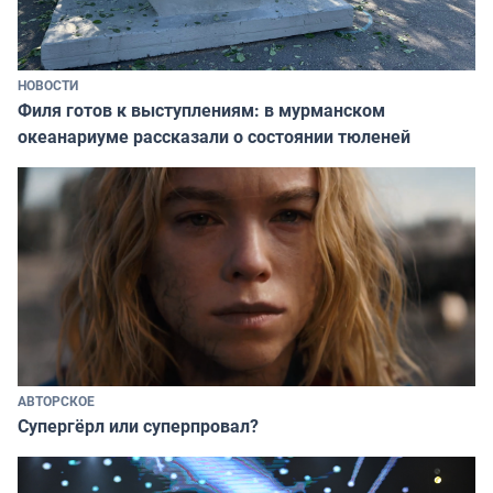
НОВОСТИ
Филя готов к выступлениям: в мурманском
океанариуме рассказали о состоянии тюленей
АВТОРСКОЕ
Супергёрл или суперпровал?