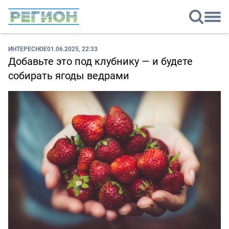
ИНТЕРЕСНОЕ
01.06.2025, 22:33
Добавьте это под клубнику — и будете
собирать ягоды ведрами