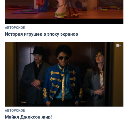
АВТОРСКОЕ
История игрушек в эпоху экранов
АВТОРСКОЕ
Майкл Джексон жив!