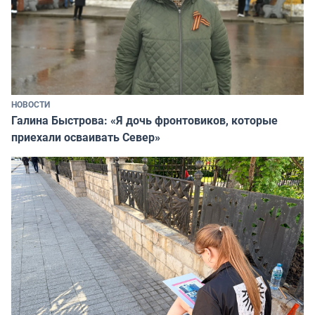
НОВОСТИ
Галина Быстрова: «Я дочь фронтовиков, которые
приехали осваивать Север»