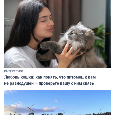
ИНТЕРЕСНОЕ
Любовь кошки: как понять, что питомец к вам
не равнодушен — проверьте вашу с ним связь