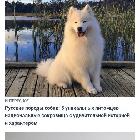
ИНТЕРЕСНОЕ
Русские породы собак: 5 уникальных питомцев —
национальные сокровища с удивительной историей
и характером