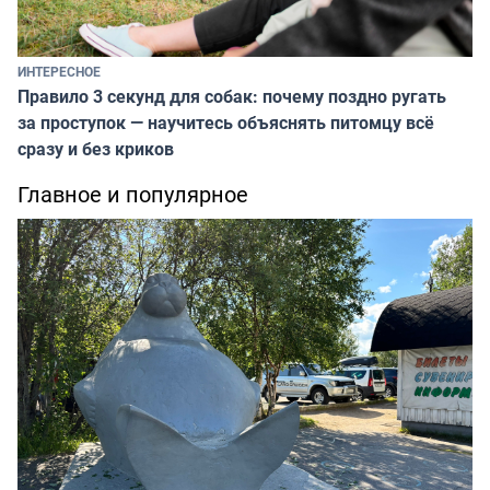
ИНТЕРЕСНОЕ
Правило 3 секунд для собак: почему поздно ругать
за проступок — научитесь объяснять питомцу всё
сразу и без криков
Главное и популярное