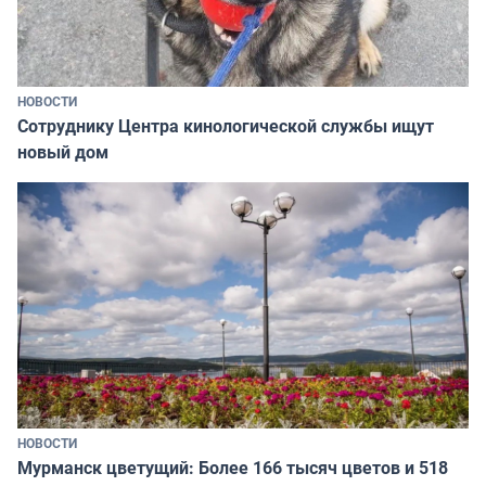
НОВОСТИ
Сотруднику Центра кинологической службы ищут
новый дом
НОВОСТИ
Мурманск цветущий: Более 166 тысяч цветов и 518