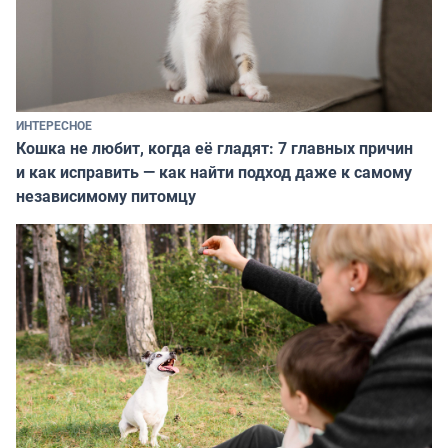
ИНТЕРЕСНОЕ
Кошка не любит, когда её гладят: 7 главных причин
и как исправить — как найти подход даже к самому
независимому питомцу