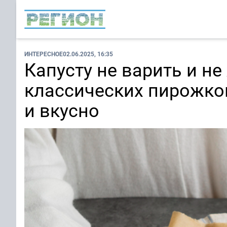
ИНТЕРЕСНОЕ
02.06.2025, 16:35
Капусту не варить и н
классических пирожков
и вкусно