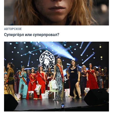
АВТОРСКОЕ
Супергёрл или суперпровал?