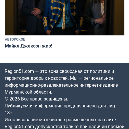
АВТОРСКОЕ
Майкл Джексон жив!
Region51.com — это зона свободная от политики и
территория добрых новостей. Мы — региональное
информационно-развлекательное интернет-издание
Мурманской области.
© 2026 Все права защищены.
Публикуемая информация предназначена для лиц
18+.
Использование материалов размещенных на сайте
Region51.com допускается только при наличии прямой