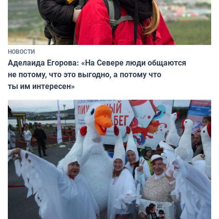
НОВОСТИ
Аделаида Егорова: «На Севере люди общаются
не потому, что это выгодно, а потому что
ты им интересен»