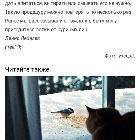
дать впитаться, вытирать или смывать его не нужно.
Такую процедуру можно повторять по несколько раз.
Ранее мы рассказывали о том, как в быту могут
пригодиться
лотки
от куриных яиц.
Денис Лебедев
FreePik
Фото: Freepik
Читайте также