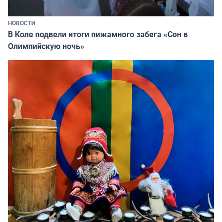
НОВОСТИ
В Коле подвели итоги пижамного забега «Сон в
Олимпийскую ночь»