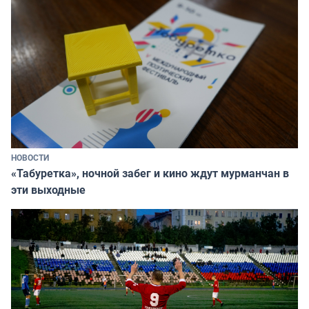
НОВОСТИ
«Табуретка», ночной забег и кино ждут мурманчан в
эти выходные