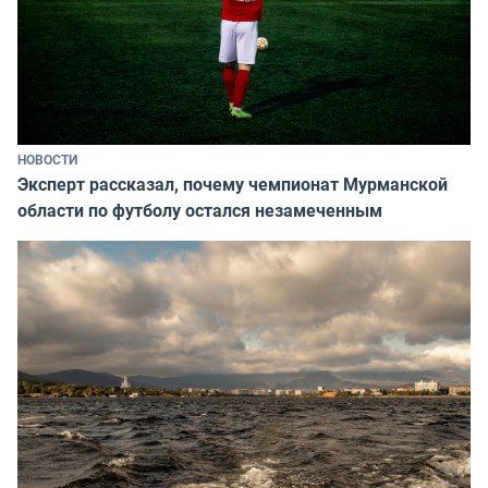
НОВОСТИ
Эксперт рассказал, почему чемпионат Мурманской
области по футболу остался незамеченным