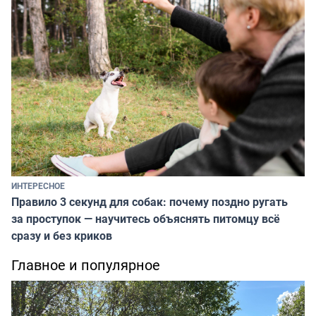
ИНТЕРЕСНОЕ
Правило 3 секунд для собак: почему поздно ругать
за проступок — научитесь объяснять питомцу всё
сразу и без криков
Главное и популярное