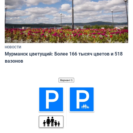
НОВОСТИ
Мурманск цветущий: Более 166 тысяч цветов и 518
вазонов