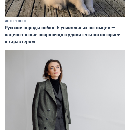
ИНТЕРЕСНОЕ
Русские породы собак: 5 уникальных питомцев —
национальные сокровища с удивительной историей
и характером