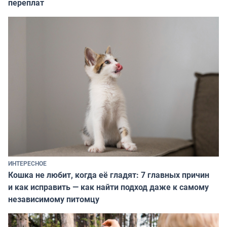
переплат
ИНТЕРЕСНОЕ
Кошка не любит, когда её гладят: 7 главных причин
и как исправить — как найти подход даже к самому
независимому питомцу