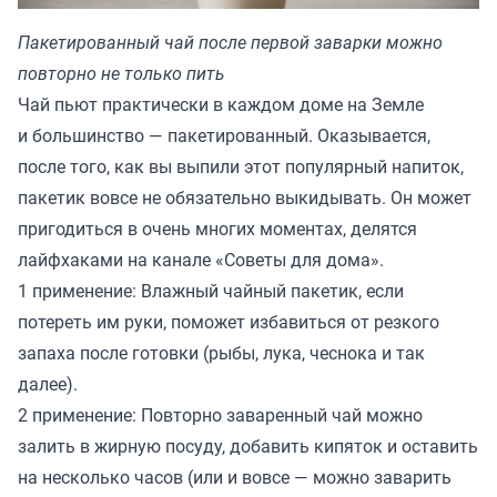
Пакетированный чай после первой заварки можно
повторно не только пить
Чай пьют практически в каждом доме на Земле
и большинство — пакетированный. Оказывается,
после того, как вы выпили этот популярный напиток,
пакетик вовсе не обязательно выкидывать. Он может
пригодиться в очень многих моментах, делятся
лайфхаками на канале «
Советы для дома
».
1 применение: Влажный чайный пакетик, если
потереть им руки, поможет избавиться от резкого
запаха после готовки (рыбы, лука, чеснока и так
далее).
2 применение: Повторно заваренный чай можно
залить в жирную посуду, добавить кипяток и оставить
на несколько часов (или и вовсе — можно заварить