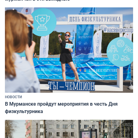
НОВОСТИ
В Мурманске пройдут мероприятия в честь Дня
физкультурника