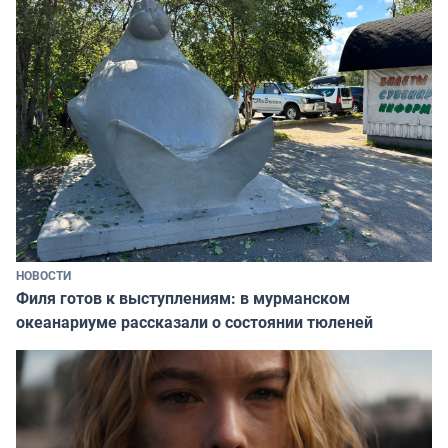
НОВОСТИ
Филя готов к выступлениям: в мурманском
океанариуме рассказали о состоянии тюленей