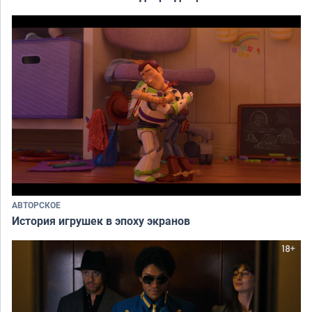
АВТОРСКОЕ
История игрушек в эпоху экранов