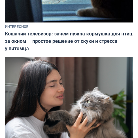
ИНТЕРЕСНОЕ
Кошачий телевизор: зачем нужна кормушка для птиц
за окном — простое решение от скуки и стресса
у питомца