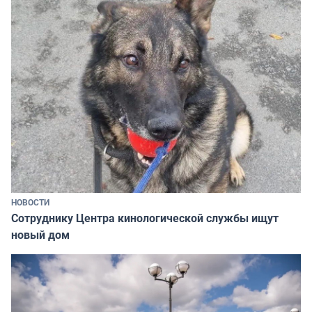
НОВОСТИ
Сотруднику Центра кинологической службы ищут
новый дом