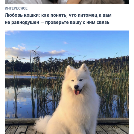
ИНТЕРЕСНОЕ
Любовь кошки: как понять, что питомец к вам
не равнодушен — проверьте вашу с ним связь