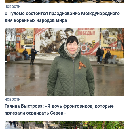
НОВОСТИ
В Туломе состоится празднование Международного
дня коренных народов мира
НОВОСТИ
Галина Быстрова: «Я дочь фронтовиков, которые
приехали осваивать Север»