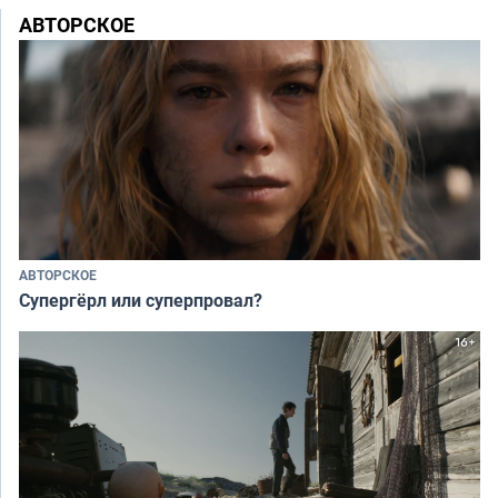
АВТОРСКОЕ
АВТОРСКОЕ
Супергёрл или суперпровал?