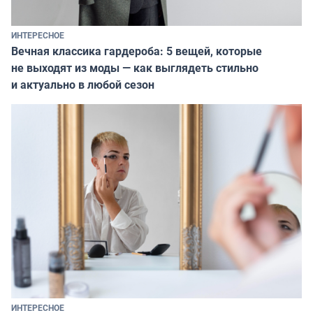
ИНТЕРЕСНОЕ
Вечная классика гардероба: 5 вещей, которые
не выходят из моды — как выглядеть стильно
и актуально в любой сезон
ИНТЕРЕСНОЕ