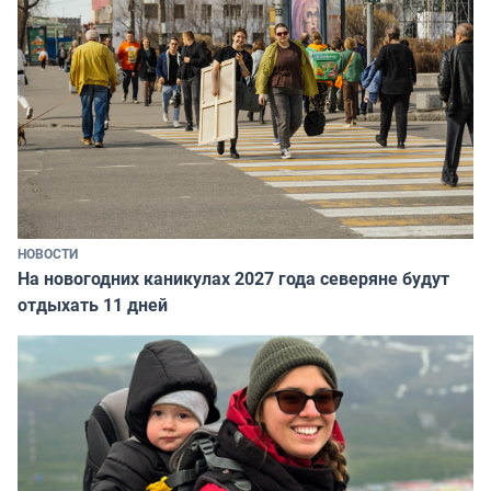
НОВОСТИ
На новогодних каникулах 2027 года северяне будут
отдыхать 11 дней