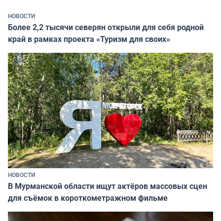
НОВОСТИ
Более 2,2 тысячи северян открыли для себя родной
край в рамках проекта «Туризм для своих»
НОВОСТИ
В Мурманской области ищут актёров массовых сцен
для съёмок в короткометражном фильме