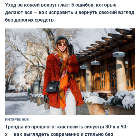
Уход за кожей вокруг глаз: 5 ошибок, которые
делают все — как исправить и вернуть свежий взгляд
без дорогих средств
ИНТЕРЕСНОЕ
Тренды из прошлого: как носить силуэты 80-х и 90-
х — как выглядеть современно и стильно без