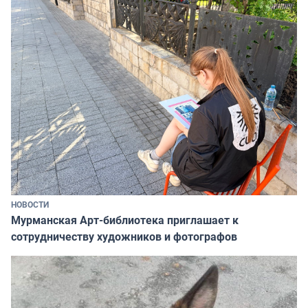
НОВОСТИ
Мурманская Арт-библиотека приглашает к
сотрудничеству художников и фотографов