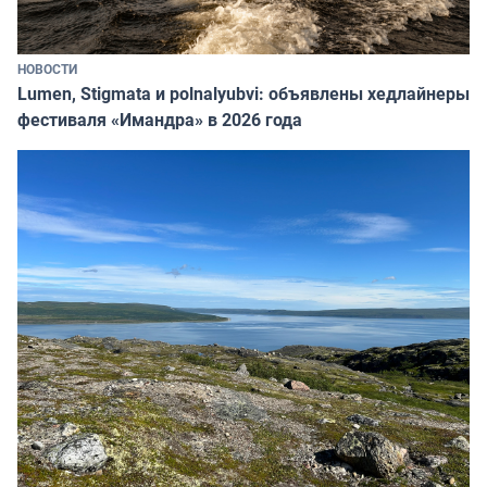
НОВОСТИ
Lumen, Stigmata и polnalyubvi: объявлены хедлайнеры
фестиваля «Имандра» в 2026 года