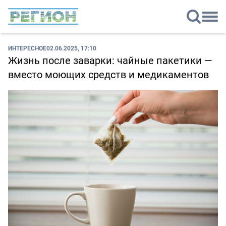
ИНТЕРЕСНОЕ
02.06.2025, 17:10
Жизнь после заварки: чайные пакетики —
вместо моющих средств и медикаментов