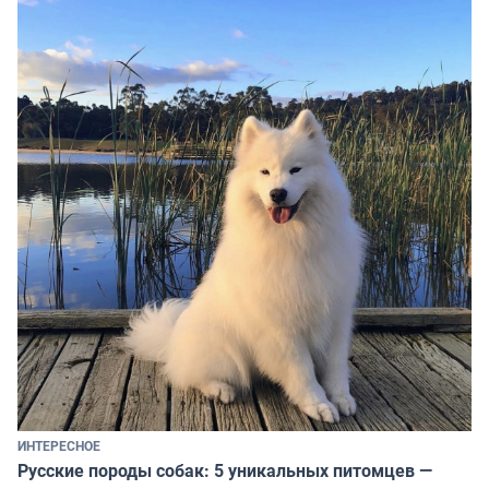
ИНТЕРЕСНОЕ
Русские породы собак: 5 уникальных питомцев —