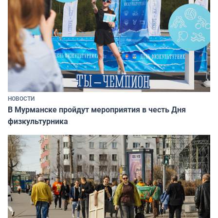
НОВОСТИ
В Мурманске пройдут мероприятия в честь Дня
физкультурника