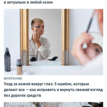
и актуально в любой сезон
ИНТЕРЕСНОЕ
Уход за кожей вокруг глаз: 5 ошибок, которые
делают все — как исправить и вернуть свежий взгляд
без дорогих средств