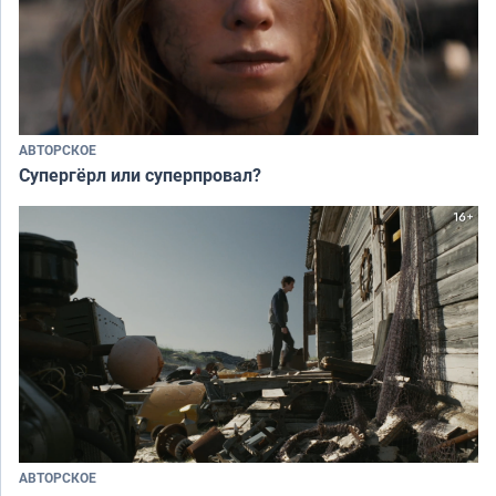
АВТОРСКОЕ
Супергёрл или суперпровал?
АВТОРСКОЕ