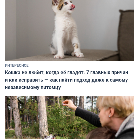
ИНТЕРЕСНОЕ
Кошка не любит, когда её гладят: 7 главных причин
и как исправить — как найти подход даже к самому
независимому питомцу