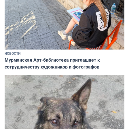
НОВОСТИ
Мурманская Арт-библиотека приглашает к
сотрудничеству художников и фотографов