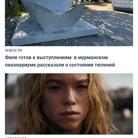
НОВОСТИ
Филя готов к выступлениям: в мурманском
океанариуме рассказали о состоянии тюленей