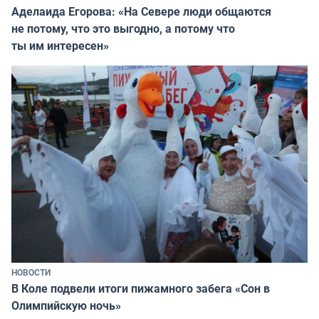
Аделаида Егорова: «На Севере люди общаются
не потому, что это выгодно, а потому что
ты им интересен»
НОВОСТИ
В Коле подвели итоги пижамного забега «Сон в
Олимпийскую ночь»