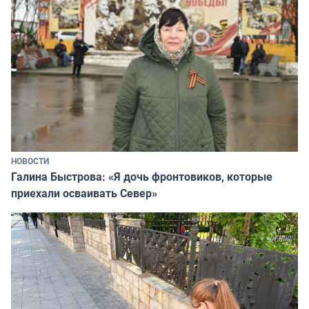
НОВОСТИ
Галина Быстрова: «Я дочь фронтовиков, которые
приехали осваивать Север»