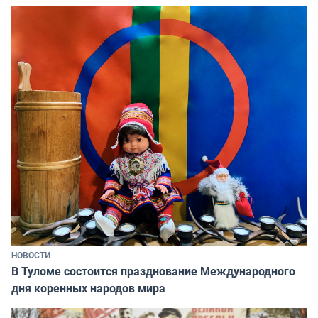
НОВОСТИ
В Туломе состоится празднование Международного
дня коренных народов мира