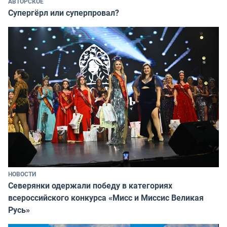
АВТОРСКОЕ
Супергёрл или суперпровал?
НОВОСТИ
Северянки одержали победу в категориях
всероссийского конкурса «Мисс и Миссис Великая
Русь»