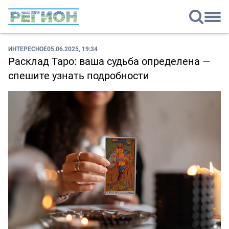
ИНТЕРЕСНОЕ
05.06.2025, 19:34
Расклад Таро: ваша судьба определена —
спешите узнать подробности