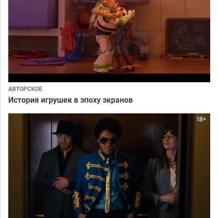
АВТОРСКОЕ
История игрушек в эпоху экранов