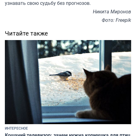
узнавать свою судьбу без прогнозов.
Никита Миронов
Фото: Freepik
Читайте также
ИНТЕРЕСНОЕ
Кошачий телевизор: зачем нужна кормушка для птиц