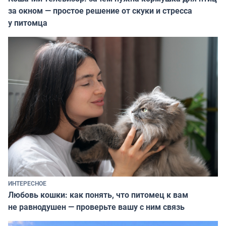
за окном — простое решение от скуки и стресса
у питомца
ИНТЕРЕСНОЕ
Любовь кошки: как понять, что питомец к вам
не равнодушен — проверьте вашу с ним связь