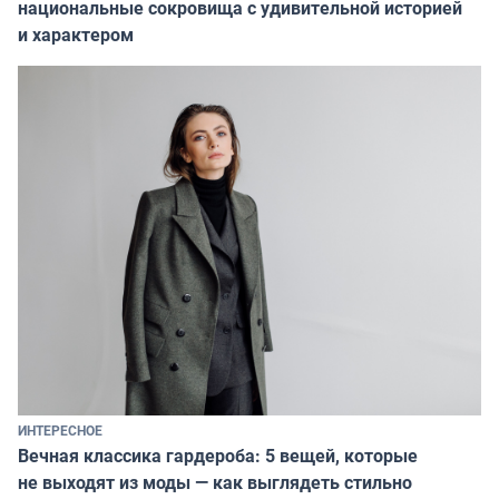
национальные сокровища с удивительной историей
и характером
ИНТЕРЕСНОЕ
Вечная классика гардероба: 5 вещей, которые
не выходят из моды — как выглядеть стильно