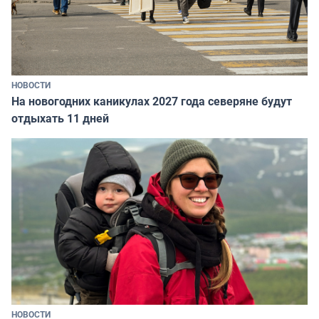
НОВОСТИ
На новогодних каникулах 2027 года северяне будут
отдыхать 11 дней
НОВОСТИ