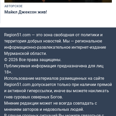
АВТОРСКОЕ
Майкл Джексон жив!
Region51.com — это зона свободная от политики и
территория добрых новостей. Мы — региональное
информационно-развлекательное интернет-издание
Мурманской области.
© 2026 Все права защищены.
Публикуемая информация предназначена для лиц
18+.
Использование материалов размещенных на сайте
Region51.com допускается только при наличии прямой
и активной гиперссылки, иначе вы можете накликать
гнев суровых северных Богов.
Мнение редакции может не всегда совпадать с
мнением авторов и недовольных людей.
В случае спорных ситуаций Вы можете связаться с