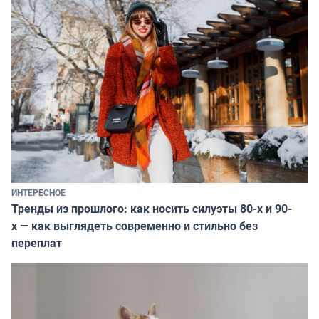
ИНТЕРЕСНОЕ
Тренды из прошлого: как носить силуэты 80-х и 90-
х — как выглядеть современно и стильно без
переплат