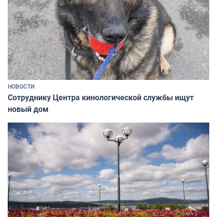
НОВОСТИ
Сотруднику Центра кинологической службы ищут
новый дом