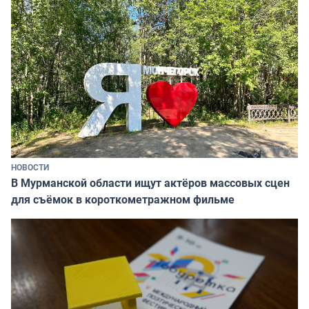
НОВОСТИ
В Мурманской области ищут актёров массовых сцен
для съёмок в короткометражном фильме