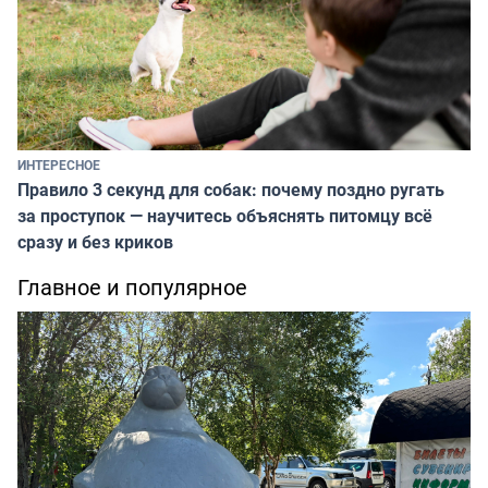
ИНТЕРЕСНОЕ
Правило 3 секунд для собак: почему поздно ругать
за проступок — научитесь объяснять питомцу всё
сразу и без криков
Главное и популярное