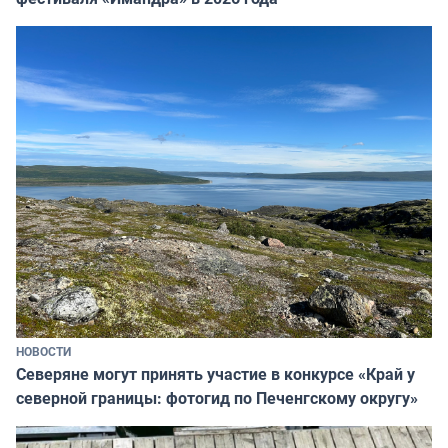
НОВОСТИ
Северяне могут принять участие в конкурсе «Край у
северной границы: фотогид по Печенгскому округу»