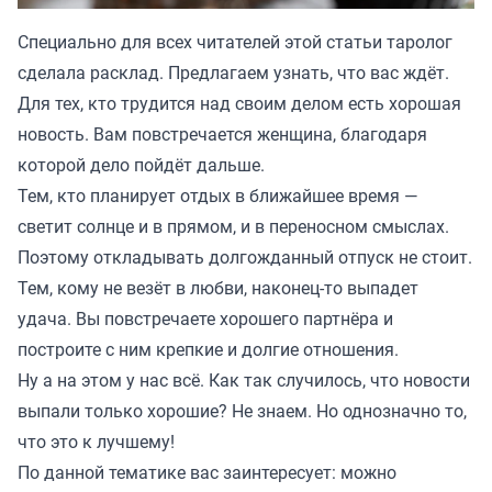
Специально для всех читателей этой статьи таролог
сделала расклад. Предлагаем узнать, что вас ждёт.
Для тех, кто трудится над своим делом есть хорошая
новость. Вам повстречается женщина, благодаря
которой дело пойдёт дальше.
Тем, кто планирует отдых в ближайшее время —
светит солнце и в прямом, и в переносном смыслах.
Поэтому откладывать долгожданный отпуск не стоит.
Тем, кому не везёт в любви, наконец-то выпадет
удача. Вы повстречаете хорошего партнёра и
построите с ним крепкие и долгие отношения.
Ну а на этом у нас всё. Как так случилось, что новости
выпали только хорошие? Не знаем. Но однозначно то,
что это к лучшему!
По данной тематике вас заинтересует: можно