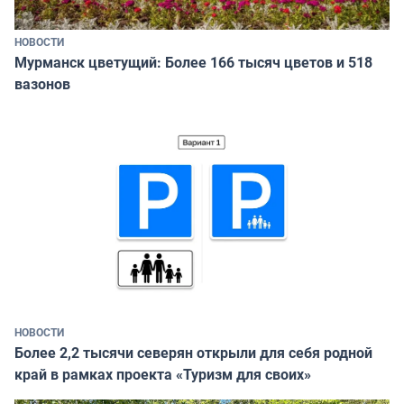
НОВОСТИ
Мурманск цветущий: Более 166 тысяч цветов и 518
вазонов
НОВОСТИ
Более 2,2 тысячи северян открыли для себя родной
край в рамках проекта «Туризм для своих»