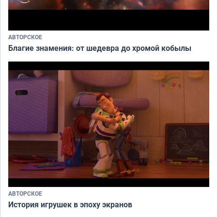
АВТОРСКОЕ
Благие знамения: от шедевра до хромой кобылы
АВТОРСКОЕ
История игрушек в эпоху экранов