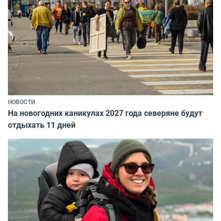
НОВОСТИ
На новогодних каникулах 2027 года северяне будут
отдыхать 11 дней