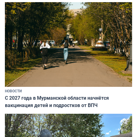
НОВОСТИ
С 2027 года в Мурманской области начнётся
вакцинация детей и подростков от ВПЧ