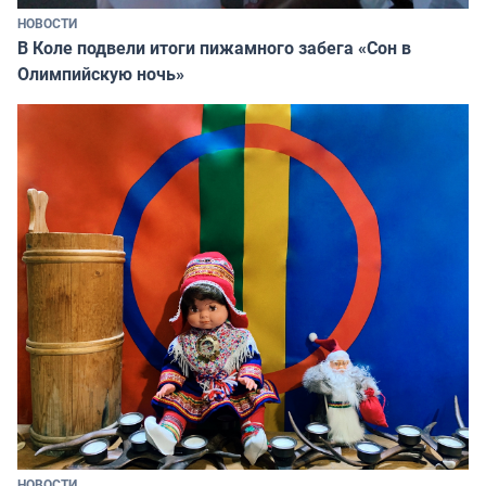
НОВОСТИ
В Коле подвели итоги пижамного забега «Сон в
Олимпийскую ночь»
НОВОСТИ