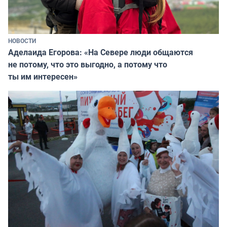
НОВОСТИ
Аделаида Егорова: «На Севере люди общаются
не потому, что это выгодно, а потому что
ты им интересен»