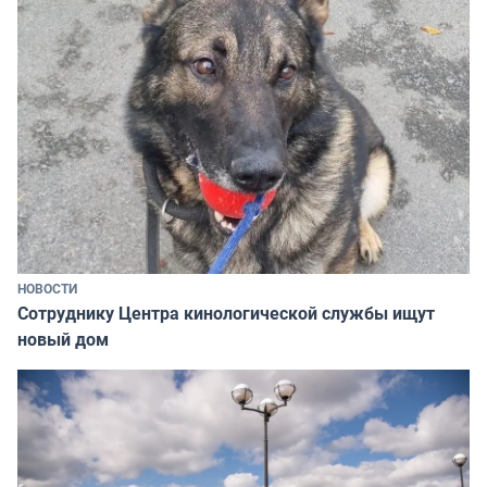
НОВОСТИ
Сотруднику Центра кинологической службы ищут
новый дом