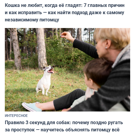
Кошка не любит, когда её гладят: 7 главных причин
и как исправить — как найти подход даже к самому
независимому питомцу
ИНТЕРЕСНОЕ
Правило 3 секунд для собак: почему поздно ругать
за проступок — научитесь объяснять питомцу всё