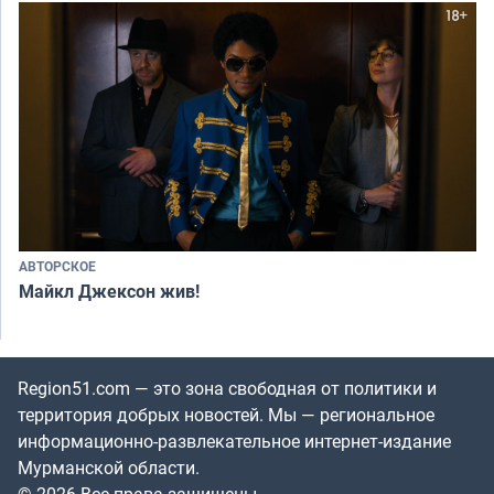
АВТОРСКОЕ
Майкл Джексон жив!
Region51.com — это зона свободная от политики и
территория добрых новостей. Мы — региональное
информационно-развлекательное интернет-издание
Мурманской области.
© 2026 Все права защищены.