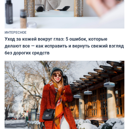
ИНТЕРЕСНОЕ
Уход за кожей вокруг глаз: 5 ошибок, которые
делают все — как исправить и вернуть свежий взгляд
без дорогих средств