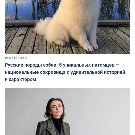
ИНТЕРЕСНОЕ
Русские породы собак: 5 уникальных питомцев —
национальные сокровища с удивительной историей
и характером