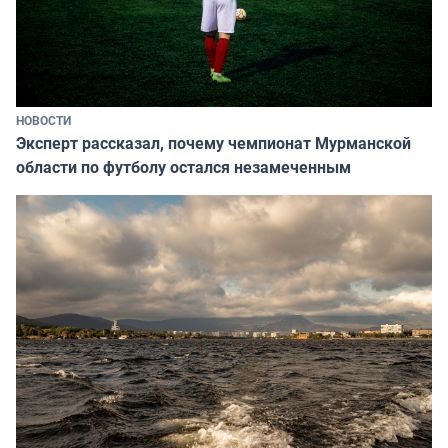
НОВОСТИ
Эксперт рассказал, почему чемпионат Мурманской
области по футболу остался незамеченным