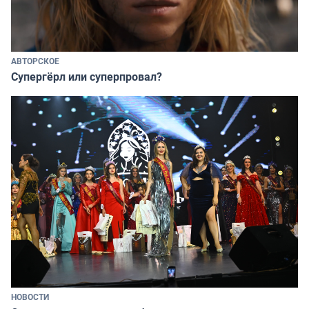
АВТОРСКОЕ
Супергёрл или суперпровал?
НОВОСТИ