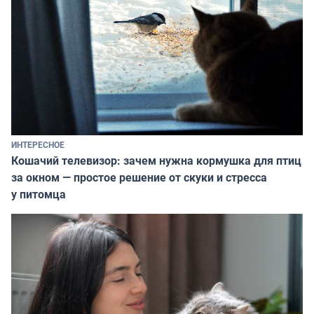
ИНТЕРЕСНОЕ
Кошачий телевизор: зачем нужна кормушка для птиц
за окном — простое решение от скуки и стресса
у питомца