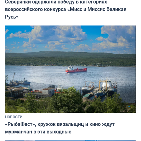
Северянки одержали победу в категориях
всероссийского конкурса «Мисс и Миссис Великая
Русь»
НОВОСТИ
«РыбаФест», кружок вязальщиц и кино ждут
мурманчан в эти выходные