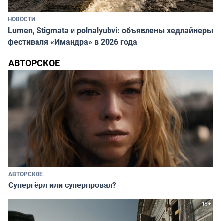
НОВОСТИ
Lumen, Stigmata и polnalyubvi: объявлены хедлайнеры
фестиваля «Имандра» в 2026 года
АВТОРСКОЕ
АВТОРСКОЕ
Супергёрл или суперпровал?