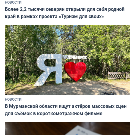
НОВОСТИ
Более 2,2 тысячи северян открыли для себя родной
край в рамках проекта «Туризм для своих»
НОВОСТИ
В Мурманской области ищут актёров массовых сцен
для съёмок в короткометражном фильме