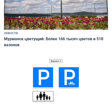
НОВОСТИ
Мурманск цветущий: Более 166 тысяч цветов и 518
вазонов