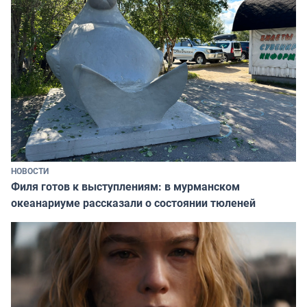
НОВОСТИ
Филя готов к выступлениям: в мурманском
океанариуме рассказали о состоянии тюленей