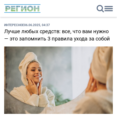
ИНТЕРЕСНОЕ
06.06.2025, 04:37
Лучше любых средств: все, что вам нужно
— это запомнить 3 правила ухода за собой