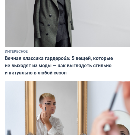
ИНТЕРЕСНОЕ
Вечная классика гардероба: 5 вещей, которые
не выходят из моды — как выглядеть стильно
и актуально в любой сезон