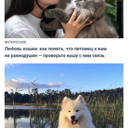
ИНТЕРЕСНОЕ
Любовь кошки: как понять, что питомец к вам
не равнодушен — проверьте вашу с ним связь