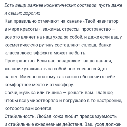
Есть вещи важнее косметических составов, пусть даже
и самых дорогих
Как правильно отмечают на канале
«Твой навигатор
в мире красоты»
, зажимы, стрессы, пространство —
все это влияет на наш уход за собой, и даже если вашу
косметическую рутину составляют сплошь банки
класса люкс, эффекта может не быть.
Пространство. Если вас раздражает ваша ванная,
желание ухаживать за собой постепенно сойдет
на нет. Именно поэтому так важно обеспечить себе
комфортное место и атмосферу.
Свечи, музыка или тишина — решать вам. Главное,
чтобы все умиротворяло и погружало в то настроение,
которого вам хочется.
Стабильность. Любая кожа любит предсказуемость
и стабильные ежедневные действия. Ваш уход должен