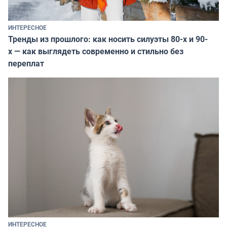
ИНТЕРЕСНОЕ
Тренды из прошлого: как носить силуэты 80-х и 90-
х — как выглядеть современно и стильно без
переплат
ИНТЕРЕСНОЕ