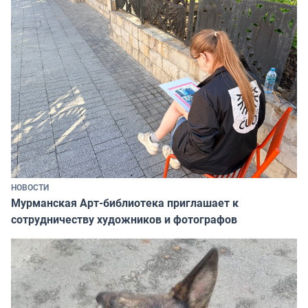
НОВОСТИ
Мурманская Арт-библиотека приглашает к
сотрудничеству художников и фотографов