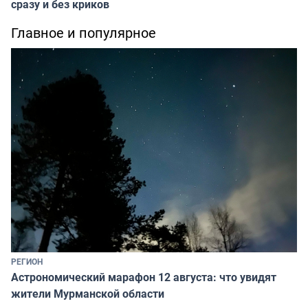
сразу и без криков
Главное и популярное
РЕГИОН
Астрономический марафон 12 августа: что увидят
жители Мурманской области