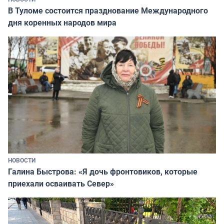
В Туломе состоится празднование Международного
дня коренных народов мира
НОВОСТИ
Галина Быстрова: «Я дочь фронтовиков, которые
приехали осваивать Север»