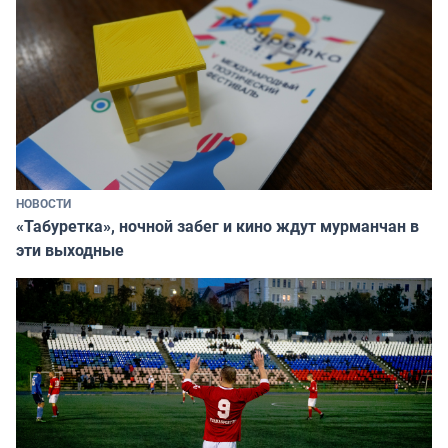
НОВОСТИ
«Табуретка», ночной забег и кино ждут мурманчан в
эти выходные