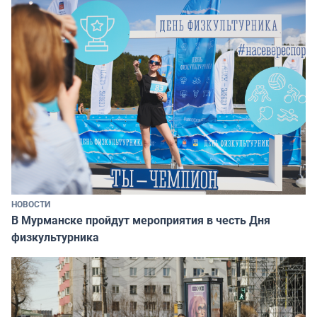
НОВОСТИ
В Мурманске пройдут мероприятия в честь Дня
физкультурника