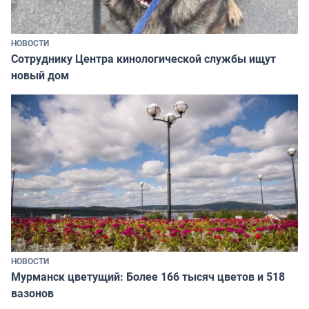
НОВОСТИ
Сотруднику Центра кинологической службы ищут
новый дом
НОВОСТИ
Мурманск цветущий: Более 166 тысяч цветов и 518
вазонов