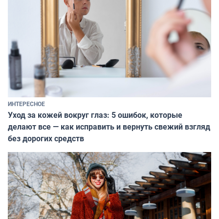
ИНТЕРЕСНОЕ
Уход за кожей вокруг глаз: 5 ошибок, которые
делают все — как исправить и вернуть свежий взгляд
без дорогих средств