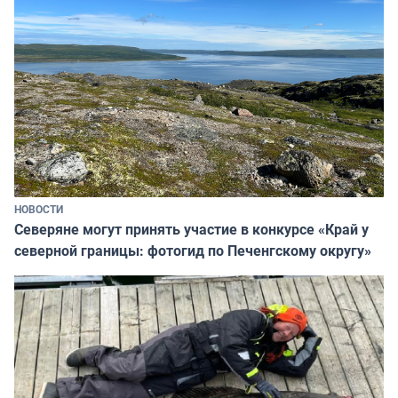
НОВОСТИ
Северяне могут принять участие в конкурсе «Край у
северной границы: фотогид по Печенгскому округу»