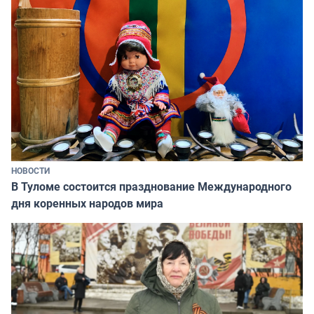
НОВОСТИ
В Туломе состоится празднование Международного
дня коренных народов мира