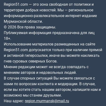
Region51.com — это зона свободная от политики и
территория добрых новостей. Мы — региональное
информационно-развлекательное интернет-издание
Мурманской области.
© 2026 Все права защищены.
Публикуемая информация предназначена для лиц
18+.
Использование материалов размещенных на сайте
Region51.com допускается только при наличии прямой
и активной гиперссылки, иначе вы можете накликать
гнев суровых северных Богов.
Мнение редакции может не всегда совпадать с
мнением авторов и недовольных людей.
В случае спорных ситуаций Вы можете связаться с
нами по вопросам контента и модерации. В случае,
если вы хотите стать нашим автором, напишите нам и
возможно мы станем друзьями.
Наш адрес:
region.murmansk@mail.ru