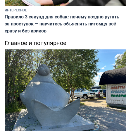
ИНТЕРЕСНОЕ
Правило 3 секунд для собак: почему поздно ругать
за проступок — научитесь объяснять питомцу всё
сразу и без криков
Главное и популярное