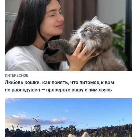
ИНТЕРЕСНОЕ
Любовь кошки: как понять, что питомец к вам
не равнодушен — проверьте вашу с ним связь