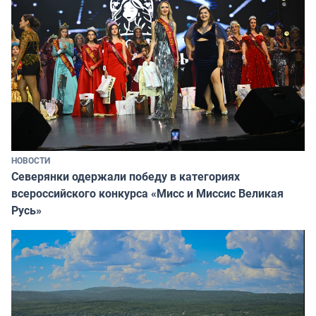
НОВОСТИ
Северянки одержали победу в категориях
всероссийского конкурса «Мисс и Миссис Великая
Русь»