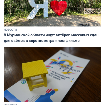
НОВОСТИ
В Мурманской области ищут актёров массовых сцен
для съёмок в короткометражном фильме
НОВОСТИ