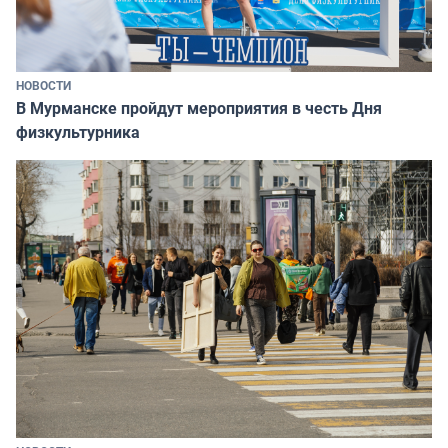
НОВОСТИ
В Мурманске пройдут мероприятия в честь Дня
физкультурника