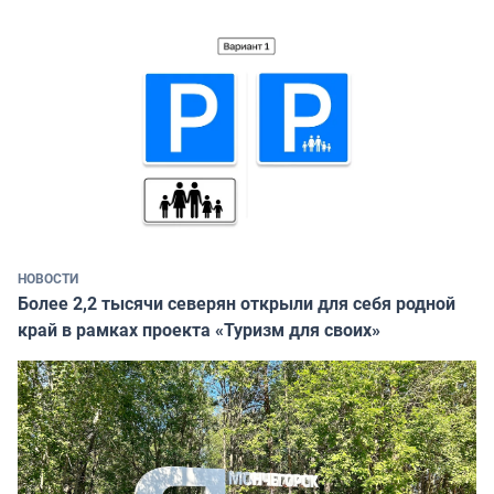
НОВОСТИ
Более 2,2 тысячи северян открыли для себя родной
край в рамках проекта «Туризм для своих»