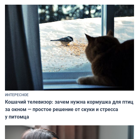
ИНТЕРЕСНОЕ
Кошачий телевизор: зачем нужна кормушка для птиц
за окном — простое решение от скуки и стресса
у питомца