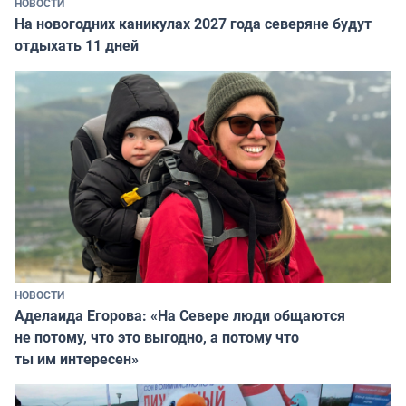
НОВОСТИ
На новогодних каникулах 2027 года северяне будут
отдыхать 11 дней
НОВОСТИ
Аделаида Егорова: «На Севере люди общаются
не потому, что это выгодно, а потому что
ты им интересен»