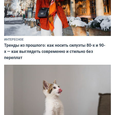
ИНТЕРЕСНОЕ
Тренды из прошлого: как носить силуэты 80-х и 90-
х — как выглядеть современно и стильно без
переплат