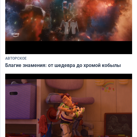
АВТОРСКОЕ
Благие знамения: от шедевра до хромой кобылы