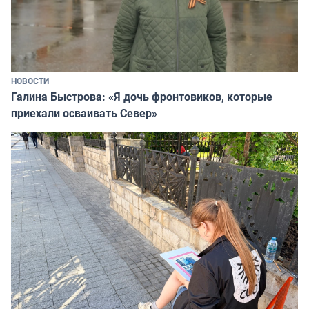
НОВОСТИ
Галина Быстрова: «Я дочь фронтовиков, которые
приехали осваивать Север»