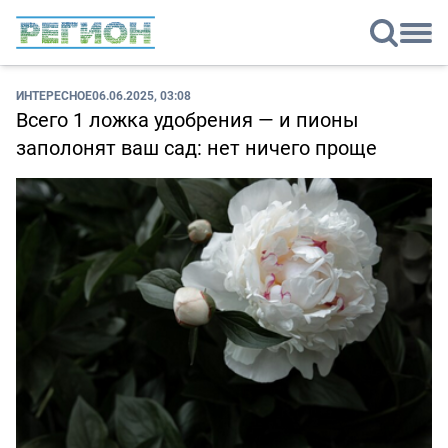
ИНТЕРЕСНОЕ
06.06.2025, 03:08
Всего 1 ложка удобрения — и пионы
заполонят ваш сад: нет ничего проще