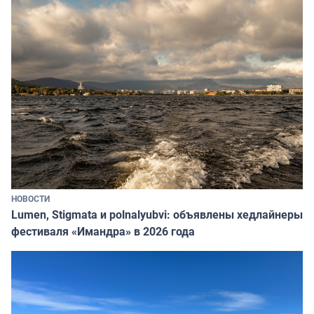
НОВОСТИ
Lumen, Stigmata и polnalyubvi: объявлены хедлайнеры
фестиваля «Имандра» в 2026 года