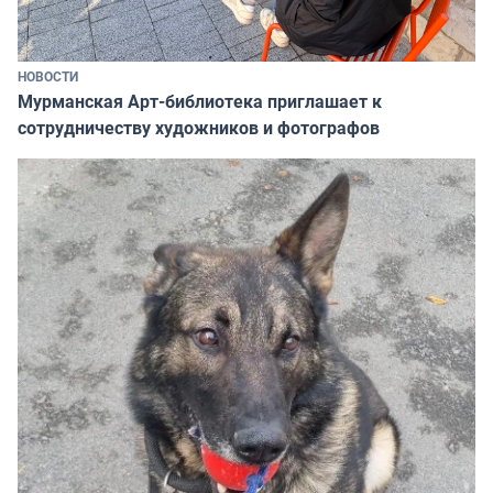
НОВОСТИ
Мурманская Арт-библиотека приглашает к
сотрудничеству художников и фотографов