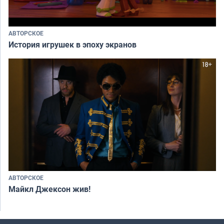
АВТОРСКОЕ
История игрушек в эпоху экранов
АВТОРСКОЕ
Майкл Джексон жив!