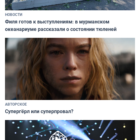
НОВОСТИ
Филя готов к выступлениям: в мурманском
океанариуме рассказали о состоянии тюленей
АВТОРСКОЕ
Супергёрл или суперпровал?