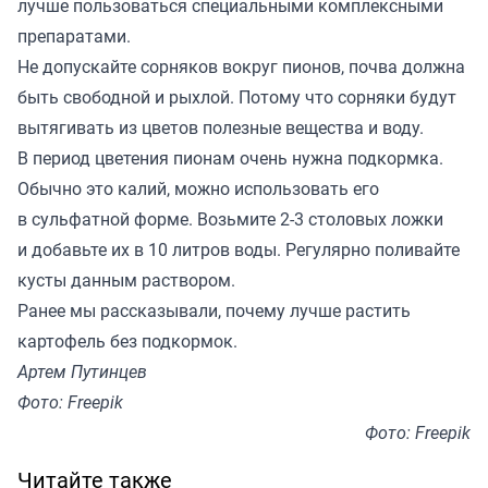
лучше пользоваться специальными комплексными
препаратами.
Не допускайте сорняков вокруг пионов, почва должна
быть свободной и рыхлой. Потому что сорняки будут
вытягивать из цветов полезные вещества и воду.
В период цветения пионам очень нужна подкормка.
Обычно это калий, можно использовать его
в сульфатной форме. Возьмите 2-3 столовых ложки
и добавьте их в 10 литров воды. Регулярно поливайте
кусты данным раствором.
Ранее мы
рассказывали
, почему лучше растить
картофель без подкормок.
Артем Путинцев
Фото: Freepik
Фото: Freepik
Читайте также