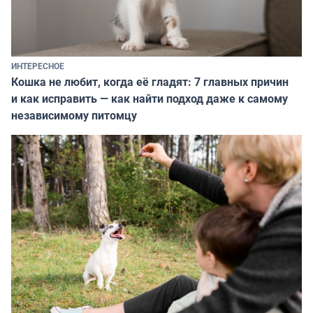
ИНТЕРЕСНОЕ
Кошка не любит, когда её гладят: 7 главных причин
и как исправить — как найти подход даже к самому
независимому питомцу