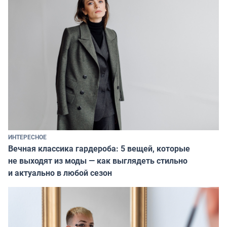
ИНТЕРЕСНОЕ
Вечная классика гардероба: 5 вещей, которые
не выходят из моды — как выглядеть стильно
и актуально в любой сезон