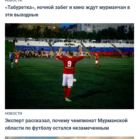
«Табуретка», ночной забег и кино ждут мурманчан в
эти выходные
НОВОСТИ
Эксперт рассказал, почему чемпионат Мурманской
области по футболу остался незамеченным