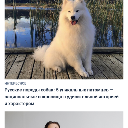
ИНТЕРЕСНОЕ
Русские породы собак: 5 уникальных питомцев —
национальные сокровища с удивительной историей
и характером