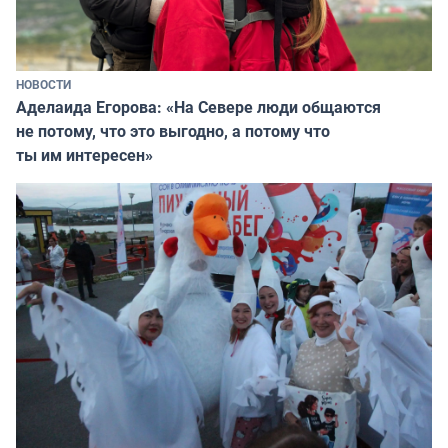
НОВОСТИ
Аделаида Егорова: «На Севере люди общаются
не потому, что это выгодно, а потому что
ты им интересен»