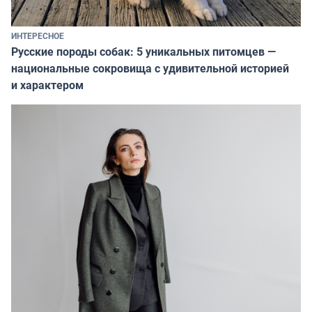
ИНТЕРЕСНОЕ
Русские породы собак: 5 уникальных питомцев —
национальные сокровища с удивительной историей
и характером