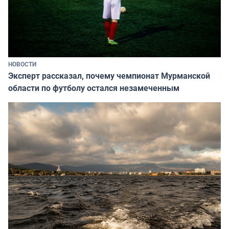
НОВОСТИ
Эксперт рассказал, почему чемпионат Мурманской
области по футболу остался незамеченным