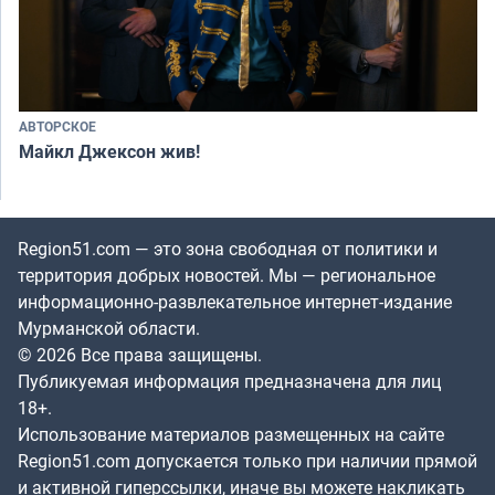
АВТОРСКОЕ
Майкл Джексон жив!
Region51.com — это зона свободная от политики и
территория добрых новостей. Мы — региональное
информационно-развлекательное интернет-издание
Мурманской области.
© 2026 Все права защищены.
Публикуемая информация предназначена для лиц
18+.
Использование материалов размещенных на сайте
Region51.com допускается только при наличии прямой
и активной гиперссылки, иначе вы можете накликать