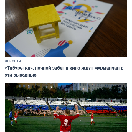
НОВОСТИ
«Табуретка», ночной забег и кино ждут мурманчан в
эти выходные