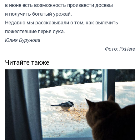
в июне есть возможность произвести досевы
и получить богатый урожай.
Недавно мы
рассказывали
о том, как вылечить
пожелтевшие перья лука.
Юлия Бурунова
Фото: PxHere
Читайте также