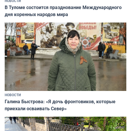
НОВОСТИ
В Туломе состоится празднование Международного
дня коренных народов мира
НОВОСТИ
Галина Быстрова: «Я дочь фронтовиков, которые
приехали осваивать Север»