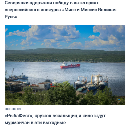
Северянки одержали победу в категориях
всероссийского конкурса «Мисс и Миссис Великая
Русь»
НОВОСТИ
«РыбаФест», кружок вязальщиц и кино ждут
мурманчан в эти выходные