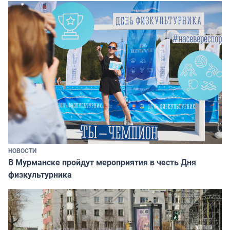
НОВОСТИ
В Мурманске пройдут мероприятия в честь Дня
физкультурника