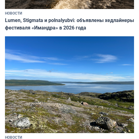
НОВОСТИ
Lumen, Stigmata и polnalyubvi: объявлены хедлайнеры
фестиваля «Имандра» в 2026 года
НОВОСТИ