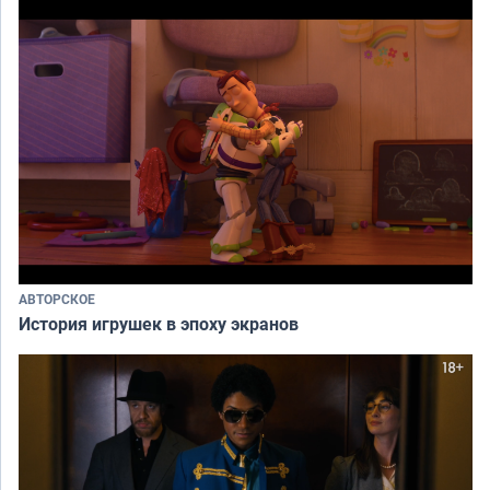
АВТОРСКОЕ
История игрушек в эпоху экранов