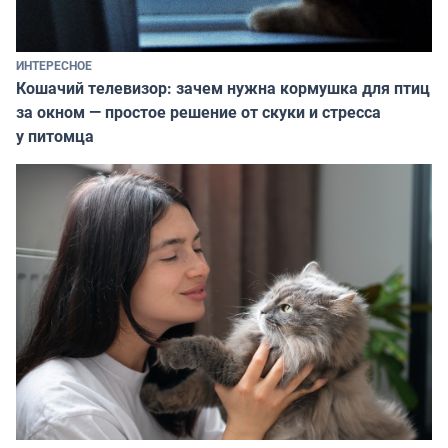
ИНТЕРЕСНОЕ
Кошачий телевизор: зачем нужна кормушка для птиц
за окном — простое решение от скуки и стресса
у питомца