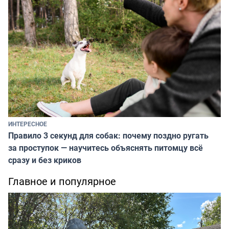
ИНТЕРЕСНОЕ
Правило 3 секунд для собак: почему поздно ругать
за проступок — научитесь объяснять питомцу всё
сразу и без криков
Главное и популярное