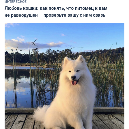
ИНТЕРЕСНОЕ
Любовь кошки: как понять, что питомец к вам
не равнодушен — проверьте вашу с ним связь