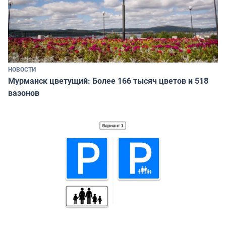
НОВОСТИ
Мурманск цветущий: Более 166 тысяч цветов и 518
вазонов