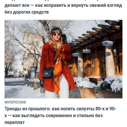
делают все — как исправить и вернуть свежий взгляд
без дорогих средств
ИНТЕРЕСНОЕ
Тренды из прошлого: как носить силуэты 80-х и 90-
х — как выглядеть современно и стильно без
переплат