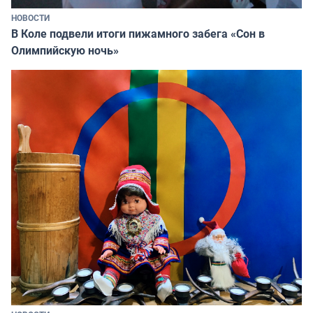
НОВОСТИ
В Коле подвели итоги пижамного забега «Сон в
Олимпийскую ночь»