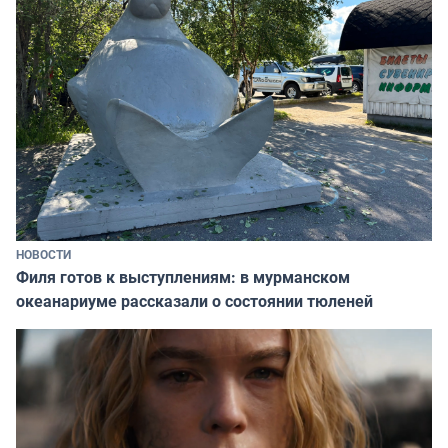
НОВОСТИ
Филя готов к выступлениям: в мурманском
океанариуме рассказали о состоянии тюленей