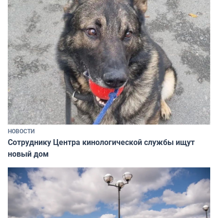
НОВОСТИ
Сотруднику Центра кинологической службы ищут
новый дом