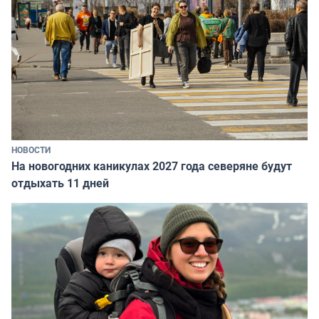
НОВОСТИ
На новогодних каникулах 2027 года северяне будут
отдыхать 11 дней