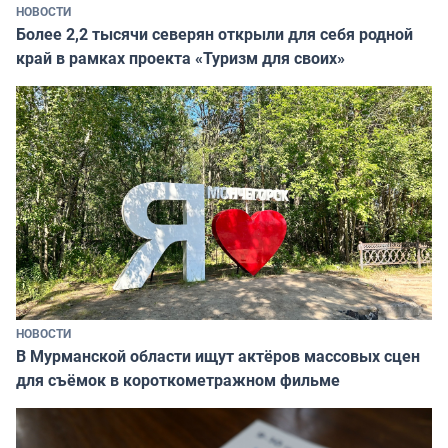
НОВОСТИ
Более 2,2 тысячи северян открыли для себя родной
край в рамках проекта «Туризм для своих»
НОВОСТИ
В Мурманской области ищут актёров массовых сцен
для съёмок в короткометражном фильме