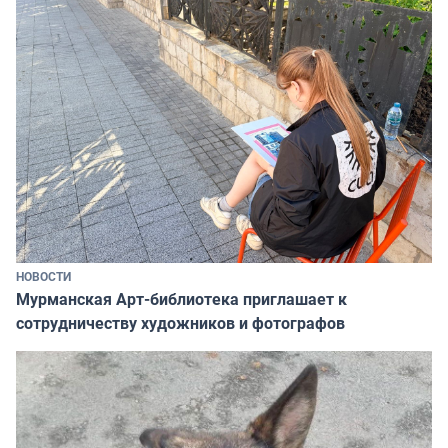
НОВОСТИ
Мурманская Арт-библиотека приглашает к
сотрудничеству художников и фотографов