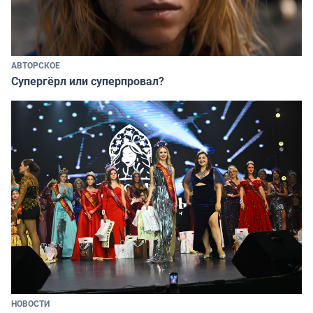
АВТОРСКОЕ
Супергёрл или суперпровал?
НОВОСТИ