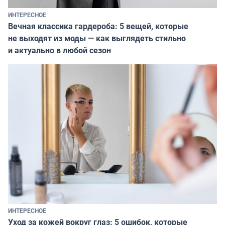
ИНТЕРЕСНОЕ
Вечная классика гардероба: 5 вещей, которые
не выходят из моды — как выглядеть стильно
и актуально в любой сезон
ИНТЕРЕСНОЕ
Уход за кожей вокруг глаз: 5 ошибок, которые