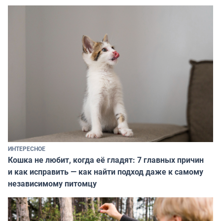
ИНТЕРЕСНОЕ
Кошка не любит, когда её гладят: 7 главных причин
и как исправить — как найти подход даже к самому
независимому питомцу