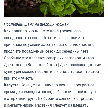
Последний шанс на щедрый урожай
Как правило, июнь — это конец основного
посадочного сезона. Но если вы по каким-то
причинам не успели засеять часть грядок, можно
продлить посадочный сезон до середины лета.
Особенно это касается северных регионов. Автор
Дзен-канала
Ваше хозяйство | Дзен
рассказал, какие
культуры можно посадить в июне, а также, что стоит
при этом учесть.
Капуста.
Конец мая — начало июня — прекрасное
время для высадки рассады белокочанной капусты
в открытый грунт. Выбирайте солнечные грядки,
избегайте низин. Растения следует размещать