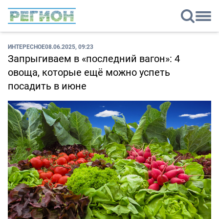
ИНТЕРЕСНОЕ
08.06.2025, 09:23
Запрыгиваем в «последний вагон»: 4
овоща, которые ещё можно успеть
посадить в июне