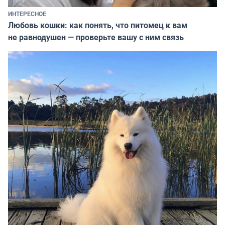
ИНТЕРЕСНОЕ
Любовь кошки: как понять, что питомец к вам
не равнодушен — проверьте вашу с ним связь