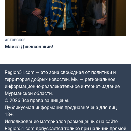
АВТОРСКОЕ
Майкл Джексон жив!
Region51.com — это зона свободная от политики и
территория добрых новостей. Мы — региональное
информационно-развлекательное интернет-издание
Мурманской области.
© 2026 Все права защищены.
Публикуемая информация предназначена для лиц
18+.
Использование материалов размещенных на сайте
Region51.com допускается только при наличии прямой