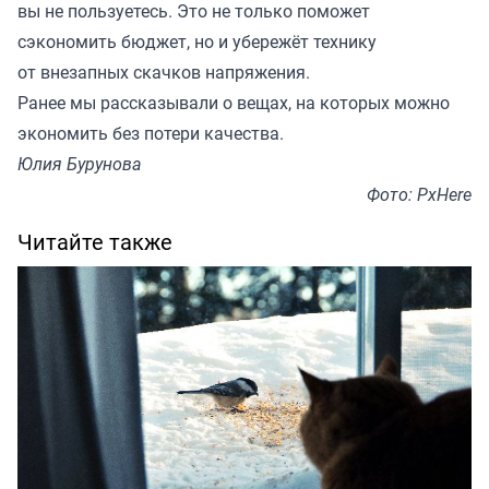
вы не пользуетесь. Это не только поможет
сэкономить бюджет, но и убережёт технику
от внезапных скачков напряжения.
Ранее мы
рассказывали
о вещах, на которых можно
экономить без потери качества.
Юлия Бурунова
Фото: PxHere
Читайте также