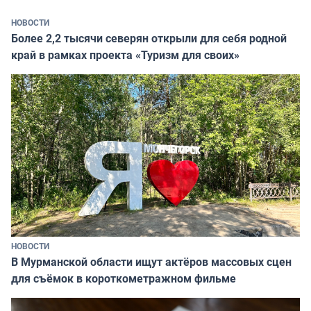
НОВОСТИ
Более 2,2 тысячи северян открыли для себя родной
край в рамках проекта «Туризм для своих»
НОВОСТИ
В Мурманской области ищут актёров массовых сцен
для съёмок в короткометражном фильме