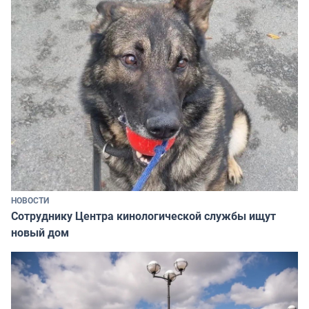
НОВОСТИ
Сотруднику Центра кинологической службы ищут
новый дом