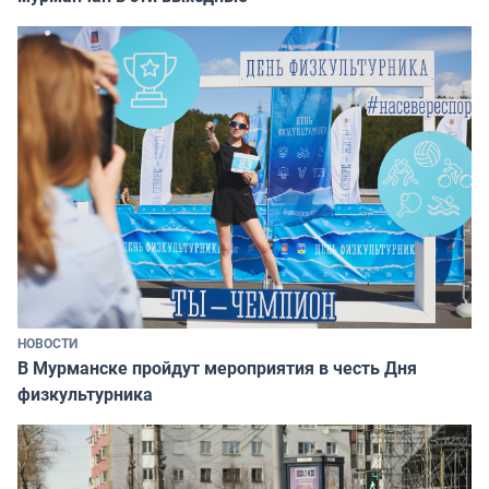
НОВОСТИ
В Мурманске пройдут мероприятия в честь Дня
физкультурника