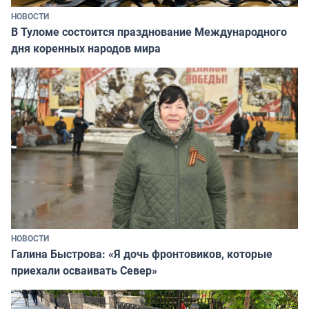
НОВОСТИ
В Туломе состоится празднование Международного
дня коренных народов мира
НОВОСТИ
Галина Быстрова: «Я дочь фронтовиков, которые
приехали осваивать Север»