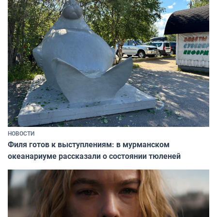
НОВОСТИ
Филя готов к выступлениям: в мурманском
океанариуме рассказали о состоянии тюленей