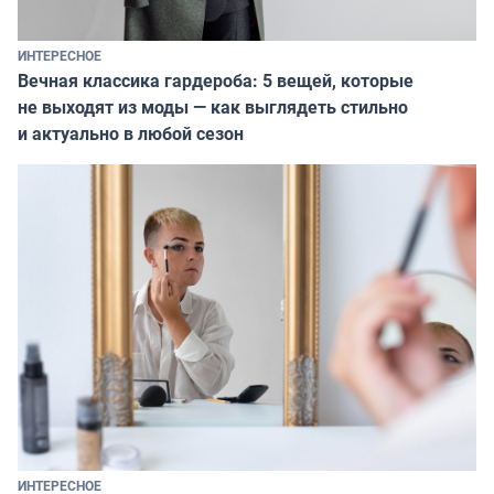
ИНТЕРЕСНОЕ
Вечная классика гардероба: 5 вещей, которые
не выходят из моды — как выглядеть стильно
и актуально в любой сезон
ИНТЕРЕСНОЕ