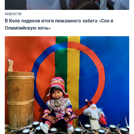
НОВОСТИ
В Коле подвели итоги пижамного забега «Сон в
Олимпийскую ночь»