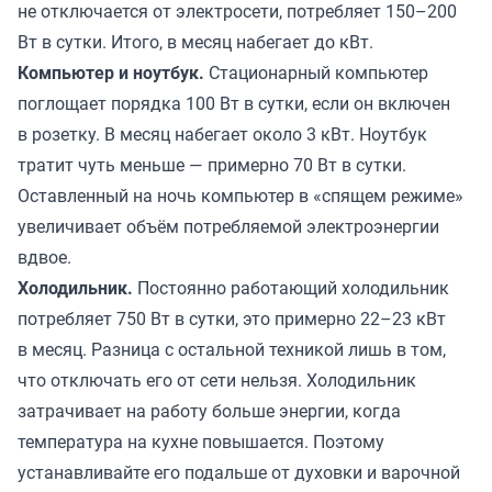
не отключается от электросети, потребляет 150–200
Вт в сутки. Итого, в месяц набегает до кВт.
Компьютер и ноутбук.
Стационарный компьютер
поглощает порядка 100 Вт в сутки, если он включен
в розетку. В месяц набегает около 3 кВт. Ноутбук
тратит чуть меньше — примерно 70 Вт в сутки.
Оставленный на ночь компьютер в «спящем режиме»
увеличивает объём потребляемой электроэнергии
вдвое.
Холодильник.
Постоянно работающий холодильник
потребляет 750 Вт в сутки, это примерно 22–23 кВт
в месяц. Разница с остальной техникой лишь в том,
что отключать его от сети нельзя. Холодильник
затрачивает на работу больше энергии, когда
температура на кухне повышается. Поэтому
устанавливайте его подальше от духовки и варочной