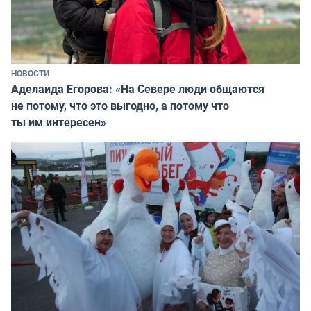
НОВОСТИ
Аделаида Егорова: «На Севере люди общаются
не потому, что это выгодно, а потому что
ты им интересен»