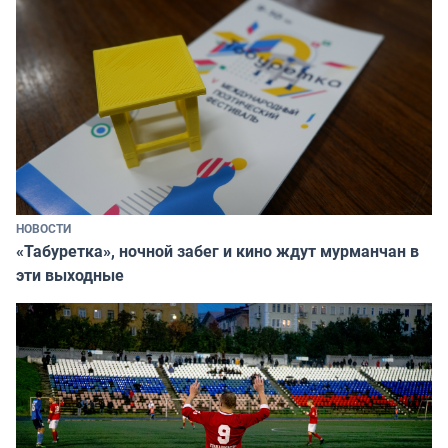
НОВОСТИ
«Табуретка», ночной забег и кино ждут мурманчан в
эти выходные