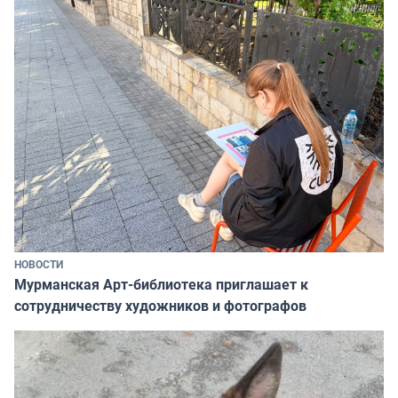
НОВОСТИ
Мурманская Арт-библиотека приглашает к
сотрудничеству художников и фотографов