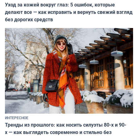
Уход за кожей вокруг глаз: 5 ошибок, которые
делают все — как исправить и вернуть свежий взгляд
без дорогих средств
ИНТЕРЕСНОЕ
Тренды из прошлого: как носить силуэты 80-х и 90-
х — как выглядеть современно и стильно без