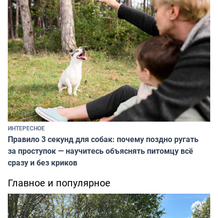
ИНТЕРЕСНОЕ
Правило 3 секунд для собак: почему поздно ругать
за проступок — научитесь объяснять питомцу всё
сразу и без криков
Главное и популярное