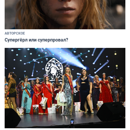
АВТОРСКОЕ
Супергёрл или суперпровал?