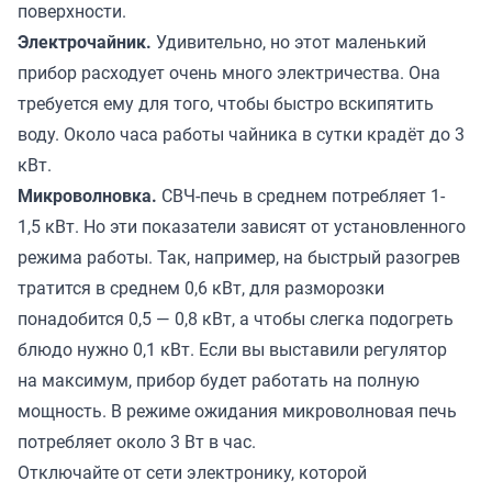
поверхности.
Электрочайник.
Удивительно, но этот маленький
прибор расходует очень много электричества. Она
требуется ему для того, чтобы быстро вскипятить
воду. Около часа работы чайника в сутки крадёт до 3
кВт.
Микроволновка.
СВЧ-печь в среднем потребляет 1-
1,5 кВт. Но эти показатели зависят от установленного
режима работы. Так, например, на быстрый разогрев
тратится в среднем 0,6 кВт, для разморозки
понадобится 0,5 — 0,8 кВт, а чтобы слегка подогреть
блюдо нужно 0,1 кВт. Если вы выставили регулятор
на максимум, прибор будет работать на полную
мощность. В режиме ожидания микроволновая печь
потребляет около 3 Вт в час.
Отключайте от сети электронику, которой