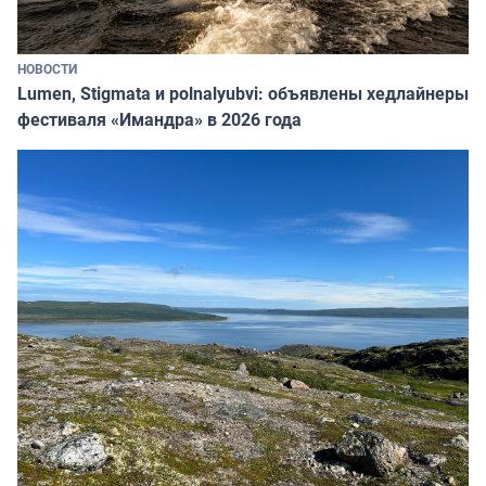
НОВОСТИ
Lumen, Stigmata и polnalyubvi: объявлены хедлайнеры
фестиваля «Имандра» в 2026 года