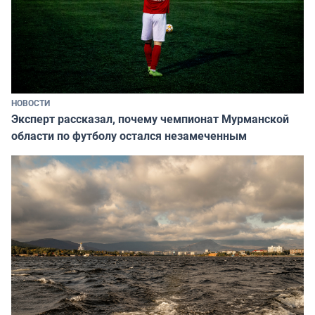
НОВОСТИ
Эксперт рассказал, почему чемпионат Мурманской
области по футболу остался незамеченным