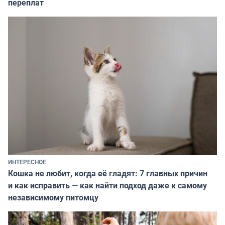
переплат
ИНТЕРЕСНОЕ
Кошка не любит, когда её гладят: 7 главных причин
и как исправить — как найти подход даже к самому
независимому питомцу