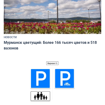
НОВОСТИ
Мурманск цветущий: Более 166 тысяч цветов и 518
вазонов