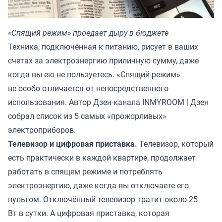
«Спящий режим» проедает дыру в бюджете
Техника, подключённая к питанию, рисует в ваших
счетах за электроэнергию приличную сумму, даже
когда вы ею не пользуетесь. «Спящий режим»
не особо отличается от непосредственного
использования. Автор Дзен-канала
INMYROOM | Дзен
собрал список из 5 самых «прожорливых»
электроприборов.
Телевизор и цифровая приставка.
Телевизор, который
есть практически в каждой квартире, продолжает
работать в спящем режиме и потреблять
электроэнергию, даже когда вы отключаете его
пультом. Отключённый телевизор тратит около 25
Вт в сутки. А цифровая приставка, которая