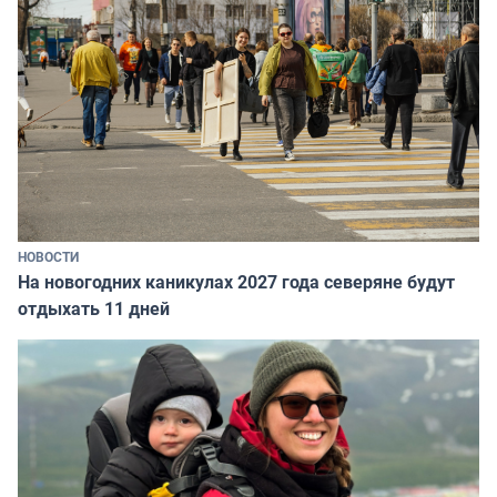
НОВОСТИ
На новогодних каникулах 2027 года северяне будут
отдыхать 11 дней