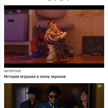
АВТОРСКОЕ
История игрушек в эпоху экранов