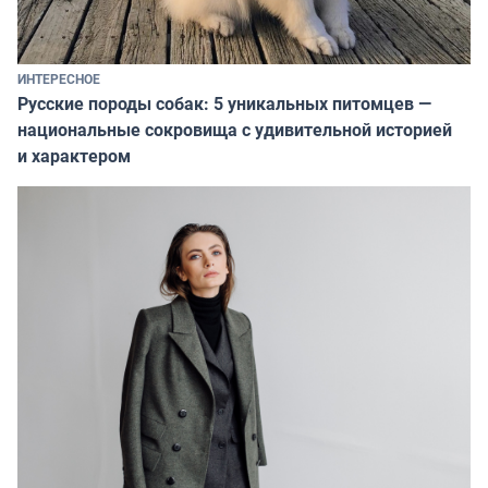
ИНТЕРЕСНОЕ
Русские породы собак: 5 уникальных питомцев —
национальные сокровища с удивительной историей
и характером