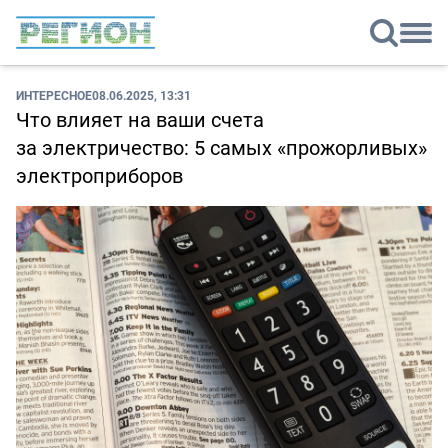
ИНТЕРЕСНОЕ
08.06.2025, 13:31
Что влияет на ваши счета
за электричество: 5 самых «прожорливых»
электроприборов