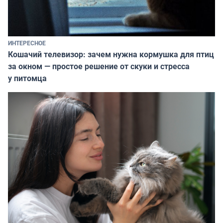
ИНТЕРЕСНОЕ
Кошачий телевизор: зачем нужна кормушка для птиц
за окном — простое решение от скуки и стресса
у питомца