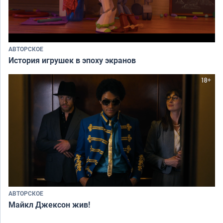
АВТОРСКОЕ
История игрушек в эпоху экранов
АВТОРСКОЕ
Майкл Джексон жив!