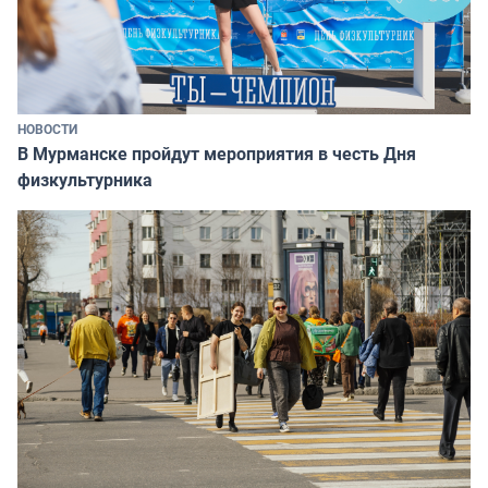
НОВОСТИ
В Мурманске пройдут мероприятия в честь Дня
физкультурника