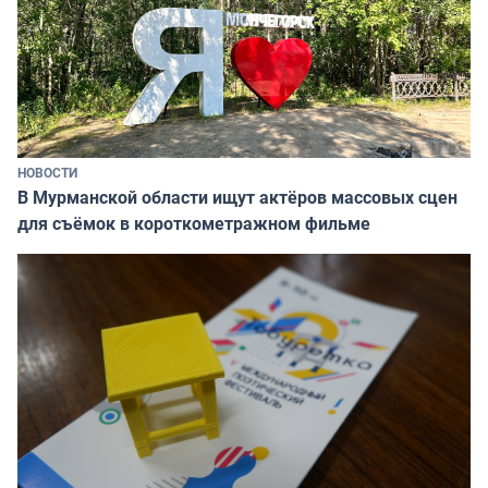
НОВОСТИ
В Мурманской области ищут актёров массовых сцен
для съёмок в короткометражном фильме