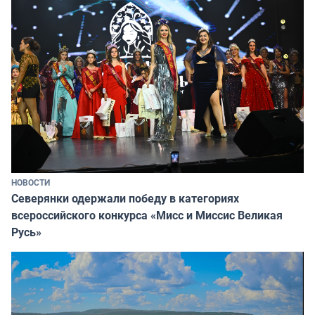
НОВОСТИ
Северянки одержали победу в категориях
всероссийского конкурса «Мисс и Миссис Великая
Русь»