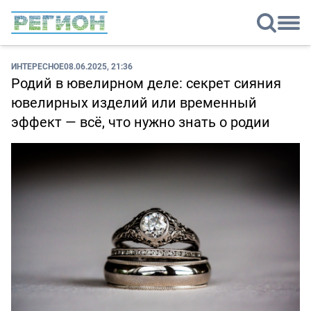
ИНТЕРЕСНОЕ
08.06.2025, 21:36
Родий в ювелирном деле: секрет сияния
ювелирных изделий или временный
эффект — всё, что нужно знать о родии