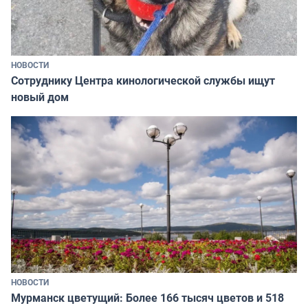
НОВОСТИ
Сотруднику Центра кинологической службы ищут
новый дом
НОВОСТИ
Мурманск цветущий: Более 166 тысяч цветов и 518