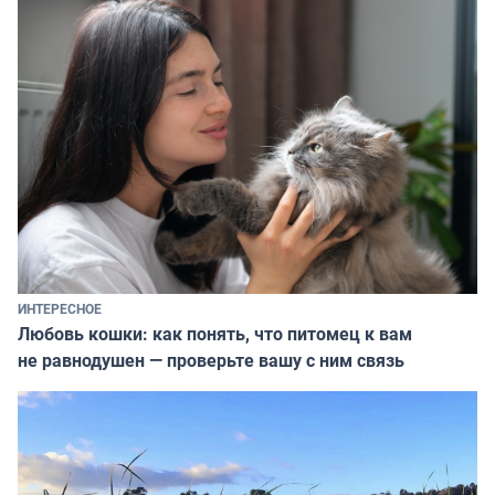
ИНТЕРЕСНОЕ
Любовь кошки: как понять, что питомец к вам
не равнодушен — проверьте вашу с ним связь