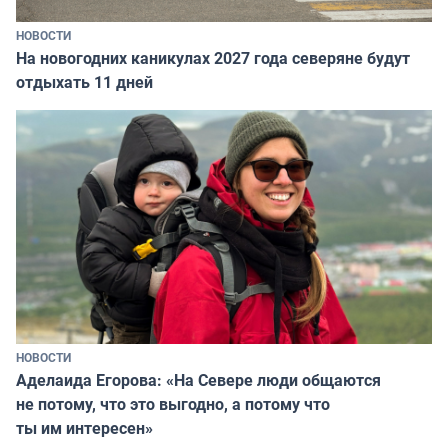
НОВОСТИ
На новогодних каникулах 2027 года северяне будут
отдыхать 11 дней
НОВОСТИ
Аделаида Егорова: «На Севере люди общаются
не потому, что это выгодно, а потому что
ты им интересен»