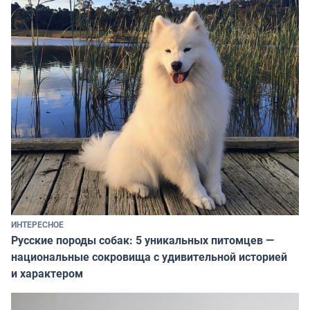
ИНТЕРЕСНОЕ
Русские породы собак: 5 уникальных питомцев —
национальные сокровища с удивительной историей
и характером