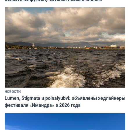
НОВОСТИ
Lumen, Stigmata и polnalyubvi: объявлены хедлайнеры
фестиваля «Имандра» в 2026 года