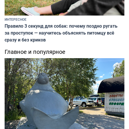
ИНТЕРЕСНОЕ
Правило 3 секунд для собак: почему поздно ругать
за проступок — научитесь объяснять питомцу всё
сразу и без криков
Главное и популярное