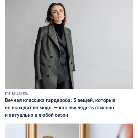
ИНТЕРЕСНОЕ
Вечная классика гардероба: 5 вещей, которые
не выходят из моды — как выглядеть стильно
и актуально в любой сезон