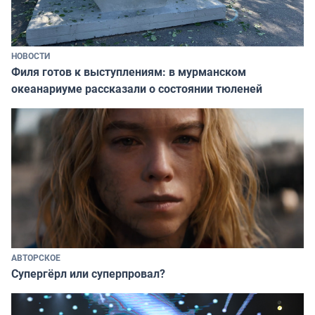
НОВОСТИ
Филя готов к выступлениям: в мурманском
океанариуме рассказали о состоянии тюленей
АВТОРСКОЕ
Супергёрл или суперпровал?