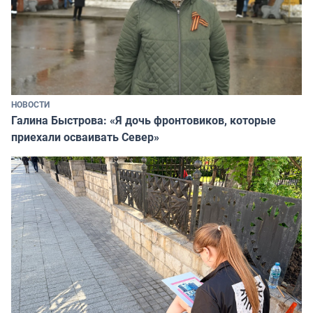
НОВОСТИ
Галина Быстрова: «Я дочь фронтовиков, которые
приехали осваивать Север»