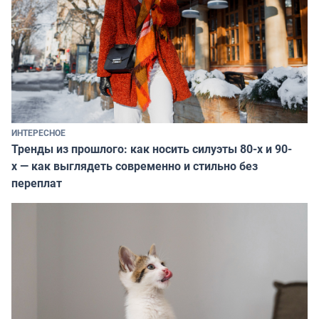
ИНТЕРЕСНОЕ
Тренды из прошлого: как носить силуэты 80-х и 90-
х — как выглядеть современно и стильно без
переплат