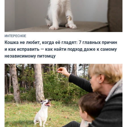
ИНТЕРЕСНОЕ
Кошка не любит, когда её гладят: 7 главных причин
и как исправить — как найти подход даже к самому
независимому питомцу