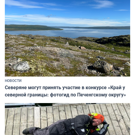
НОВОСТИ
Северяне могут принять участие в конкурсе «Край у
северной границы: фотогид по Печенгскому округу»