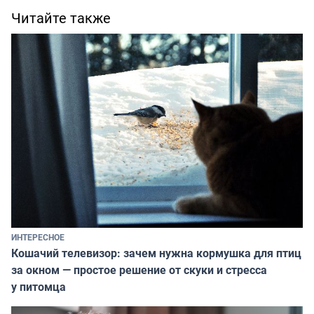
Читайте также
ИНТЕРЕСНОЕ
Кошачий телевизор: зачем нужна кормушка для птиц
за окном — простое решение от скуки и стресса
у питомца