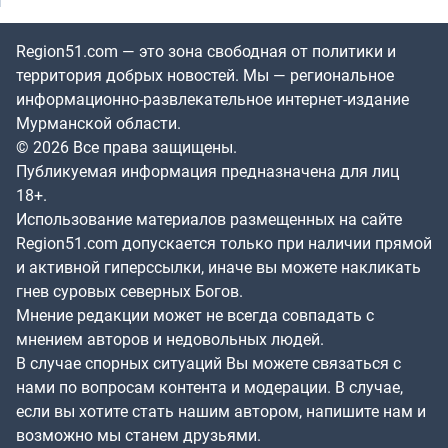
Region51.com — это зона свободная от политики и
территория добрых новостей. Мы — региональное
информационно-развлекательное интернет-издание
Мурманской области.
© 2026 Все права защищены.
Публикуемая информация предназначена для лиц
18+.
Использование материалов размещенных на сайте
Region51.com допускается только при наличии прямой
и активной гиперссылки, иначе вы можете накликать
гнев суровых северных Богов.
Мнение редакции может не всегда совпадать с
мнением авторов и недовольных людей.
В случае спорных ситуаций Вы можете связаться с
нами по вопросам контента и модерации. В случае,
если вы хотите стать нашим автором, напишите нам и
возможно мы станем друзьями.