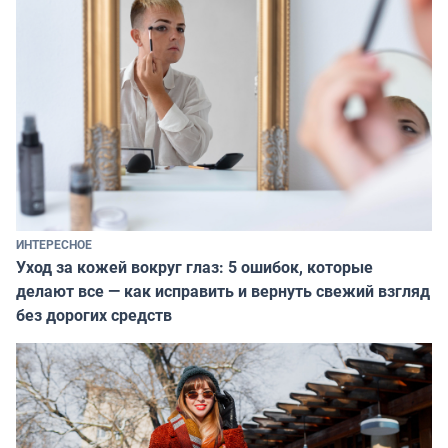
ИНТЕРЕСНОЕ
Уход за кожей вокруг глаз: 5 ошибок, которые
делают все — как исправить и вернуть свежий взгляд
без дорогих средств