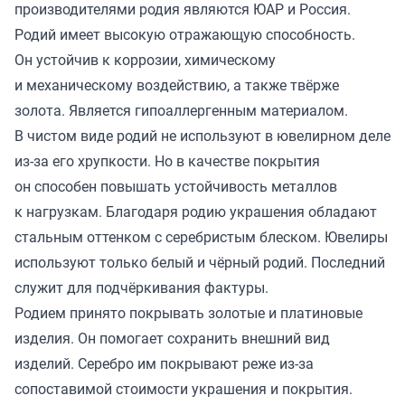
производителями родия являются ЮАР и Россия.
Родий имеет высокую отражающую способность.
Он устойчив к коррозии, химическому
и механическому воздействию, а также твёрже
золота. Является гипоаллергенным материалом.
В чистом виде родий не используют в ювелирном деле
из-за его хрупкости. Но в качестве покрытия
он способен повышать устойчивость металлов
к нагрузкам. Благодаря родию украшения обладают
стальным оттенком с серебристым блеском. Ювелиры
используют только белый и чёрный родий. Последний
служит для подчёркивания фактуры.
Родием принято покрывать золотые и платиновые
изделия. Он помогает сохранить внешний вид
изделий. Серебро им покрывают реже из-за
сопоставимой стоимости украшения и покрытия.