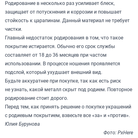
Родирование в несколько раз усиливает блеск,
защищает от потускнения и коррозии и повышает
стойкость к царапинам. Данный материал не требует
чистки.
Главный недостаток родирования в том, что такое
покрытие истирается. Обычно его срок службы
составляет от 18 до 36 месяцев при частом
использовании. В процессе ношения проявляется
подслой, который ухудшает внешний вид.
Будьте аккуратнее при покупке, так как есть риск
не узнать, какой металл скрыт под родием. Повторное
родирование стоит дорого.
Перед тем, как принять решение о покупке украшений
с родиевым покрытием, взвесьте все «за» и «против».
Юлия Бурунова
Фото: PxHere