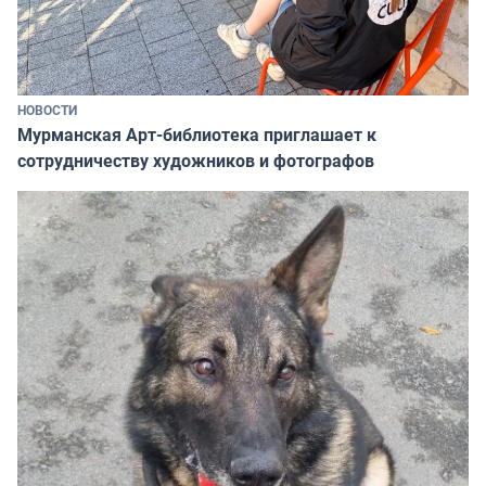
НОВОСТИ
Мурманская Арт-библиотека приглашает к
сотрудничеству художников и фотографов