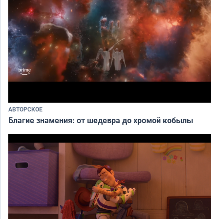
АВТОРСКОЕ
Благие знамения: от шедевра до хромой кобылы