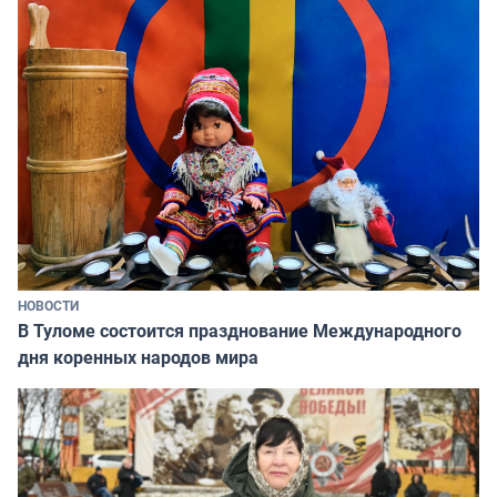
НОВОСТИ
В Туломе состоится празднование Международного
дня коренных народов мира