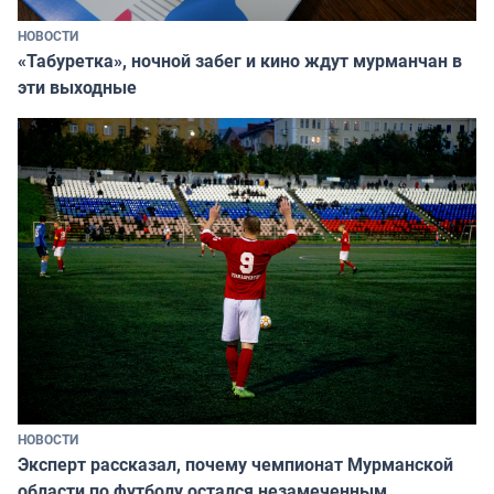
НОВОСТИ
«Табуретка», ночной забег и кино ждут мурманчан в
эти выходные
НОВОСТИ
Эксперт рассказал, почему чемпионат Мурманской
области по футболу остался незамеченным