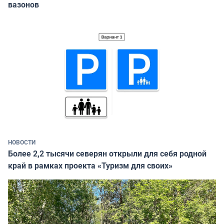
вазонов
НОВОСТИ
Более 2,2 тысячи северян открыли для себя родной
край в рамках проекта «Туризм для своих»