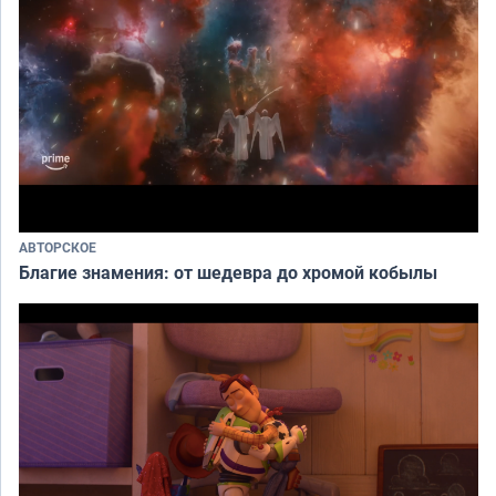
АВТОРСКОЕ
Благие знамения: от шедевра до хромой кобылы