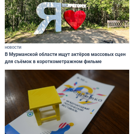
НОВОСТИ
В Мурманской области ищут актёров массовых сцен
для съёмок в короткометражном фильме