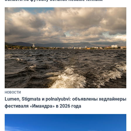
НОВОСТИ
Lumen, Stigmata и polnalyubvi: объявлены хедлайнеры
фестиваля «Имандра» в 2026 года