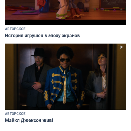
АВТОРСКОЕ
История игрушек в эпоху экранов
АВТОРСКОЕ
Майкл Джексон жив!