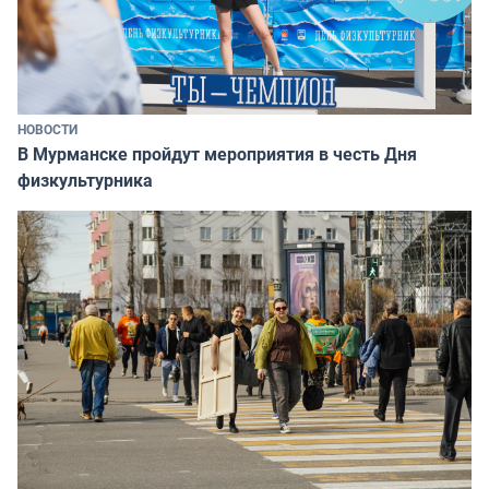
НОВОСТИ
В Мурманске пройдут мероприятия в честь Дня
физкультурника