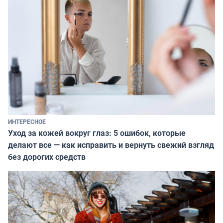
ИНТЕРЕСНОЕ
Уход за кожей вокруг глаз: 5 ошибок, которые
делают все — как исправить и вернуть свежий взгляд
без дорогих средств