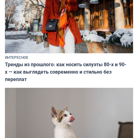
ИНТЕРЕСНОЕ
Тренды из прошлого: как носить силуэты 80-х и 90-
х — как выглядеть современно и стильно без
переплат