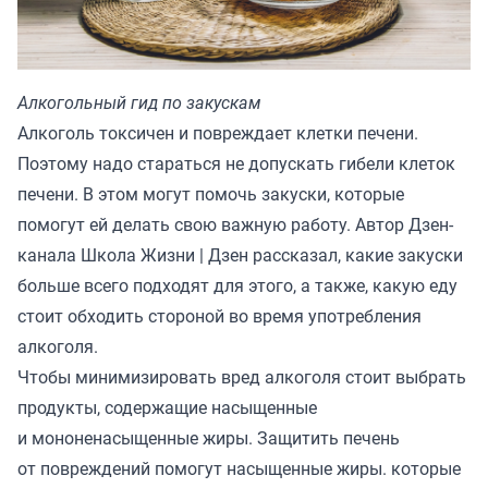
Алкогольный гид по закускам
Алкоголь токсичен и повреждает клетки печени.
Поэтому надо стараться не допускать гибели клеток
печени. В этом могут помочь закуски, которые
помогут ей делать свою важную работу. Автор Дзен-
канала
Школа Жизни | Дзен
рассказал, какие закуски
больше всего подходят для этого, а также, какую еду
стоит обходить стороной во время употребления
алкоголя.
Чтобы минимизировать вред алкоголя стоит выбрать
продукты, содержащие насыщенные
и мононенасыщенные жиры. Защитить печень
от повреждений помогут насыщенные жиры. которые