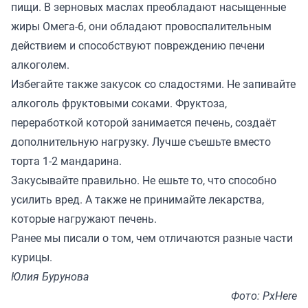
пищи. В зерновых маслах преобладают насыщенные
жиры Омега-6, они обладают провоспалительным
действием и способствуют повреждению печени
алкоголем.
Избегайте также закусок со сладостями. Не запивайте
алкоголь фруктовыми соками. Фруктоза,
переработкой которой занимается печень, создаёт
дополнительную нагрузку. Лучше съешьте вместо
торта 1-2 мандарина.
Закусывайте правильно. Не ешьте то, что способно
усилить вред. А также не принимайте лекарства,
которые нагружают печень.
Ранее мы
писали
о том, чем отличаются разные части
курицы.
Юлия Бурунова
Фото: PxHere