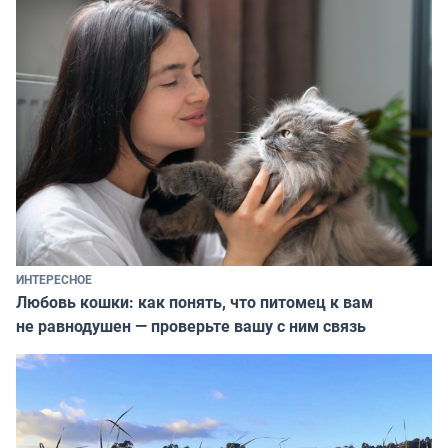
ИНТЕРЕСНОЕ
Любовь кошки: как понять, что питомец к вам
не равнодушен — проверьте вашу с ним связь