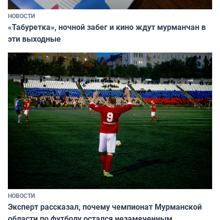
НОВОСТИ
«Табуретка», ночной забег и кино ждут мурманчан в
эти выходные
НОВОСТИ
Эксперт рассказал, почему чемпионат Мурманской
области по футболу остался незамеченным