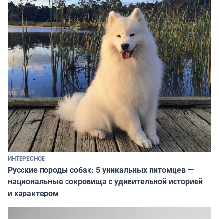
ИНТЕРЕСНОЕ
Русские породы собак: 5 уникальных питомцев —
национальные сокровища с удивительной историей
и характером