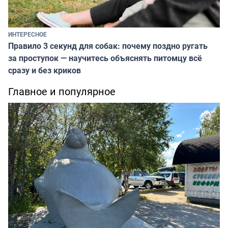
ИНТЕРЕСНОЕ
Правило 3 секунд для собак: почему поздно ругать
за проступок — научитесь объяснять питомцу всё
сразу и без криков
Главное и популярное