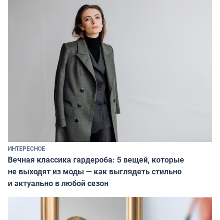
ИНТЕРЕСНОЕ
Вечная классика гардероба: 5 вещей, которые
не выходят из моды — как выглядеть стильно
и актуально в любой сезон