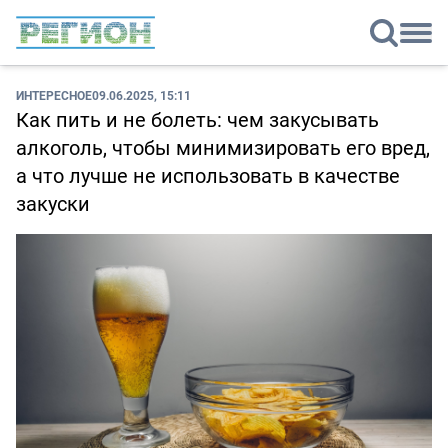
ИНТЕРЕСНОЕ
09.06.2025, 15:11
Как пить и не болеть: чем закусывать
алкоголь, чтобы минимизировать его вред,
а что лучше не использовать в качестве
закуски