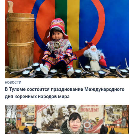
НОВОСТИ
В Туломе состоится празднование Международного
дня коренных народов мира