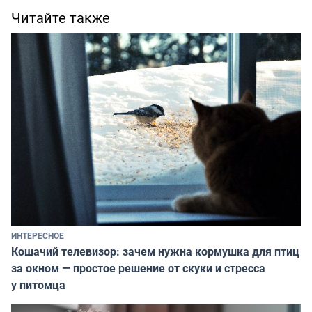
Читайте также
ИНТЕРЕСНОЕ
Кошачий телевизор: зачем нужна кормушка для птиц
за окном — простое решение от скуки и стресса
у питомца