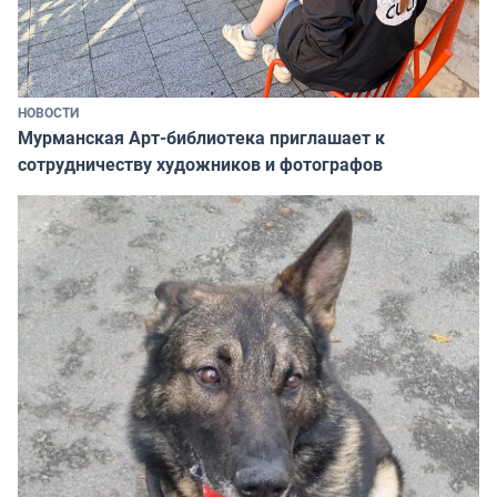
НОВОСТИ
Мурманская Арт-библиотека приглашает к
сотрудничеству художников и фотографов