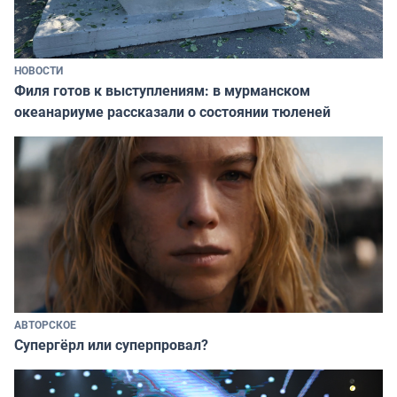
НОВОСТИ
Филя готов к выступлениям: в мурманском
океанариуме рассказали о состоянии тюленей
АВТОРСКОЕ
Супергёрл или суперпровал?