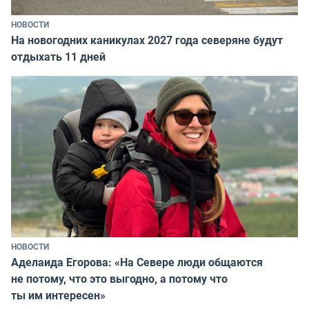
НОВОСТИ
На новогодних каникулах 2027 года северяне будут
отдыхать 11 дней
НОВОСТИ
Аделаида Егорова: «На Севере люди общаются
не потому, что это выгодно, а потому что
ты им интересен»