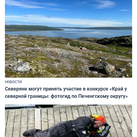
НОВОСТИ
Северяне могут принять участие в конкурсе «Край у
северной границы: фотогид по Печенгскому округу»