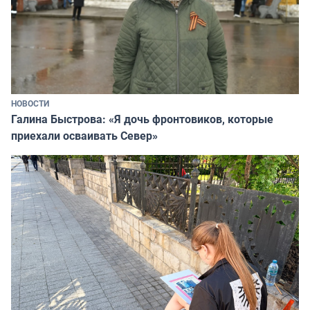
НОВОСТИ
Галина Быстрова: «Я дочь фронтовиков, которые
приехали осваивать Север»