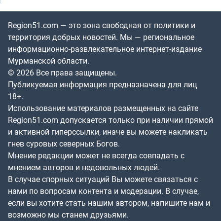
Region51.com — это зона свободная от политики и
территория добрых новостей. Мы — региональное
информационно-развлекательное интернет-издание
Мурманской области.
© 2026 Все права защищены.
Публикуемая информация предназначена для лиц
18+.
Использование материалов размещенных на сайте
Region51.com допускается только при наличии прямой
и активной гиперссылки, иначе вы можете накликать
гнев суровых северных Богов.
Мнение редакции может не всегда совпадать с
мнением авторов и недовольных людей.
В случае спорных ситуаций Вы можете связаться с
нами по вопросам контента и модерации. В случае,
если вы хотите стать нашим автором, напишите нам и
возможно мы станем друзьями.