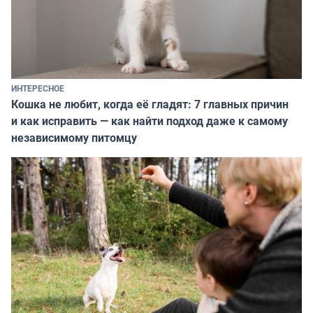
ИНТЕРЕСНОЕ
Кошка не любит, когда её гладят: 7 главных причин
и как исправить — как найти подход даже к самому
независимому питомцу