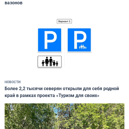
вазонов
НОВОСТИ
Более 2,2 тысячи северян открыли для себя родной
край в рамках проекта «Туризм для своих»