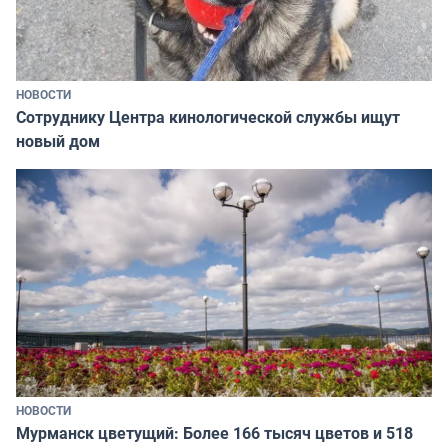
НОВОСТИ
Сотруднику Центра кинологической службы ищут
новый дом
НОВОСТИ
Мурманск цветущий: Более 166 тысяч цветов и 518