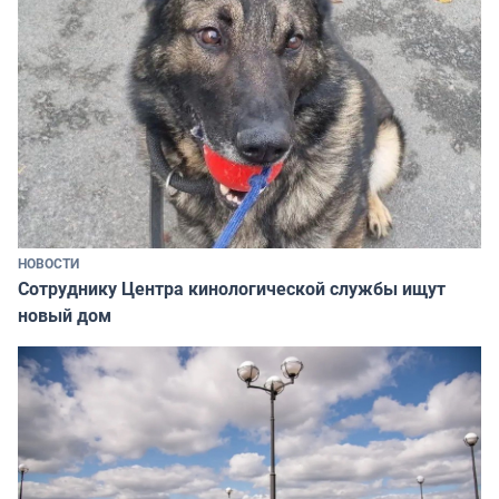
НОВОСТИ
Сотруднику Центра кинологической службы ищут
новый дом