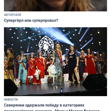
АВТОРСКОЕ
Супергёрл или суперпровал?
НОВОСТИ
Северянки одержали победу в категориях
всероссийского конкурса «Мисс и Миссис Великая