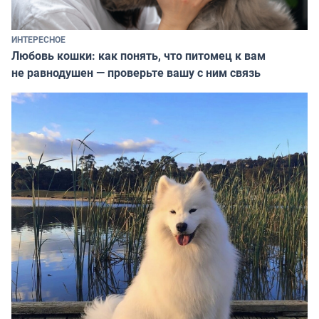
ИНТЕРЕСНОЕ
Любовь кошки: как понять, что питомец к вам
не равнодушен — проверьте вашу с ним связь