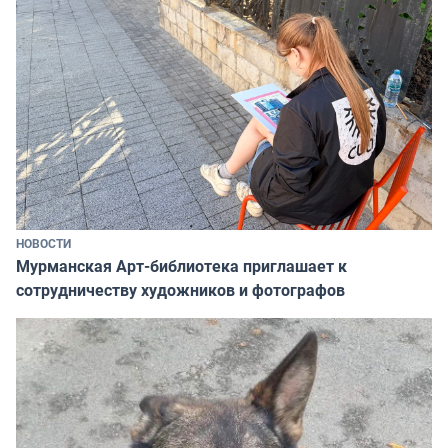
НОВОСТИ
Мурманская Арт-библиотека приглашает к
сотрудничеству художников и фотографов