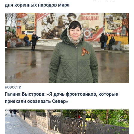
дня коренных народов мира
НОВОСТИ
Галина Быстрова: «Я дочь фронтовиков, которые
приехали осваивать Север»