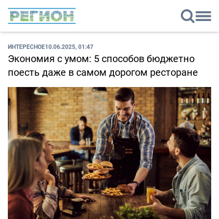
ИНТЕРЕСНОЕ
10.06.2025, 01:47
Экономия с умом: 5 способов бюджетно
поесть даже в самом дорогом ресторане