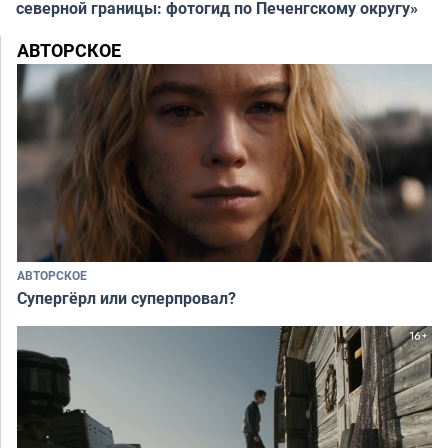
северной границы: фотогид по Печенгскому округу»
АВТОРСКОЕ
АВТОРСКОЕ
Супергёрл или суперпровал?