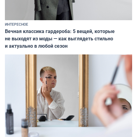
ИНТЕРЕСНОЕ
Вечная классика гардероба: 5 вещей, которые
не выходят из моды — как выглядеть стильно
и актуально в любой сезон