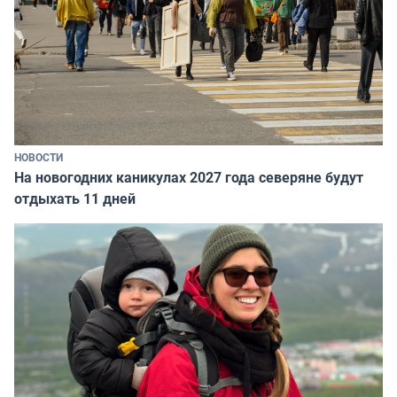
НОВОСТИ
На новогодних каникулах 2027 года северяне будут
отдыхать 11 дней