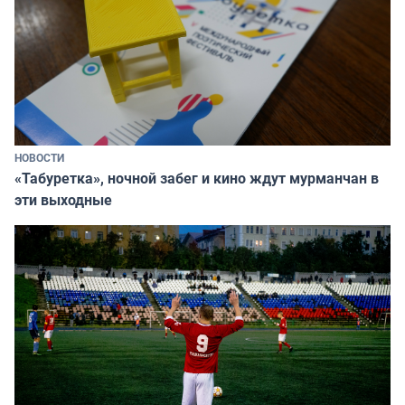
НОВОСТИ
«Табуретка», ночной забег и кино ждут мурманчан в
эти выходные