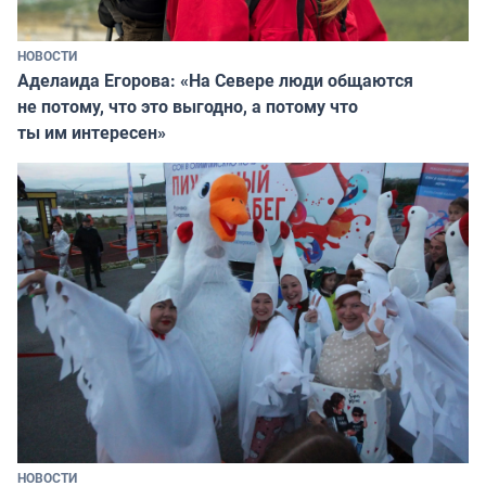
НОВОСТИ
Аделаида Егорова: «На Севере люди общаются
не потому, что это выгодно, а потому что
ты им интересен»
НОВОСТИ