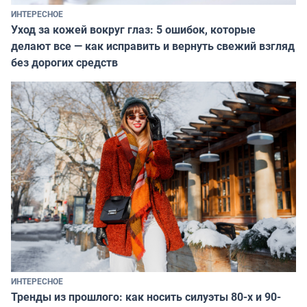
ИНТЕРЕСНОЕ
Уход за кожей вокруг глаз: 5 ошибок, которые
делают все — как исправить и вернуть свежий взгляд
без дорогих средств
ИНТЕРЕСНОЕ
Тренды из прошлого: как носить силуэты 80-х и 90-