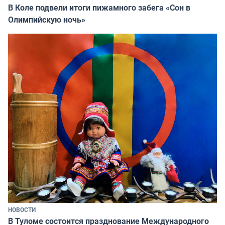
В Коле подвели итоги пижамного забега «Сон в
Олимпийскую ночь»
НОВОСТИ
В Туломе состоится празднование Международного