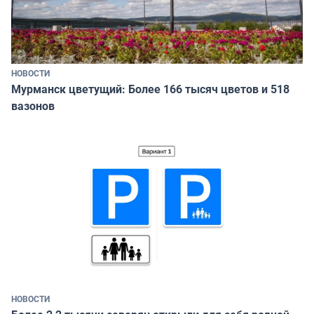
НОВОСТИ
Мурманск цветущий: Более 166 тысяч цветов и 518
вазонов
НОВОСТИ