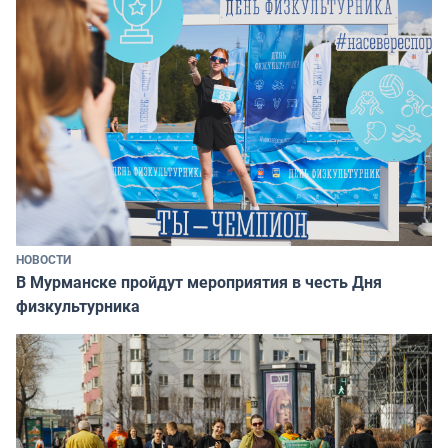
НОВОСТИ
В Мурманске пройдут мероприятия в честь Дня
физкультурника