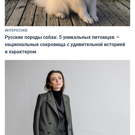
ИНТЕРЕСНОЕ
Русские породы собак: 5 уникальных питомцев —
национальные сокровища с удивительной историей
и характером