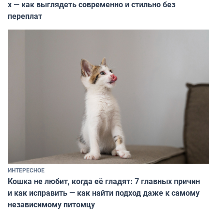
х — как выглядеть современно и стильно без
переплат
ИНТЕРЕСНОЕ
Кошка не любит, когда её гладят: 7 главных причин
и как исправить — как найти подход даже к самому
независимому питомцу