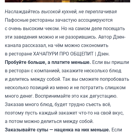
Наслаждайтесь высокой кухней, не переплачивая
Пафосные рестораны зачастую ассоциируются
с очень высоким чеком. Но на самом деле посещать
эти заведения можно и не разорившись. Автор Дзен-
канала рассказал, на чём можно сэкономить
в ресторане
ХАЧАПУРИ ПРО ОБЩЕПИТ | Дзен
.
Пробуйте больше, а платите меньше.
Если вы пришли
в ресторан с компанией, закажите несколько блюд
и делитесь между собой. Так вы сможете попробовать
несколько позиций из меню и не потратить слишком
много денег. Воспринимайте это как дегустацию.
Заказав много блюд, будет трудно съесть всё,
поэтому пусть каждый закажет что-то на свой вкус,
а потом можно делиться между собой.
Заказывайте супы — наценка на них меньше.
Если