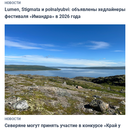
НОВОСТИ
Lumen, Stigmata и polnalyubvi: объявлены хедлайнеры
фестиваля «Имандра» в 2026 года
НОВОСТИ
Северяне могут принять участие в конкурсе «Край у