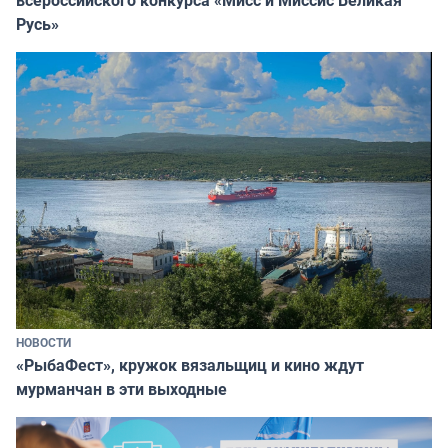
Русь»
НОВОСТИ
«РыбаФест», кружок вязальщиц и кино ждут
мурманчан в эти выходные