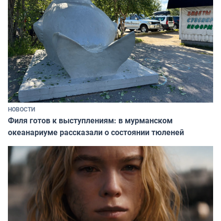
НОВОСТИ
Филя готов к выступлениям: в мурманском
океанариуме рассказали о состоянии тюленей