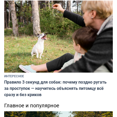
ИНТЕРЕСНОЕ
Правило 3 секунд для собак: почему поздно ругать
за проступок — научитесь объяснять питомцу всё
сразу и без криков
Главное и популярное