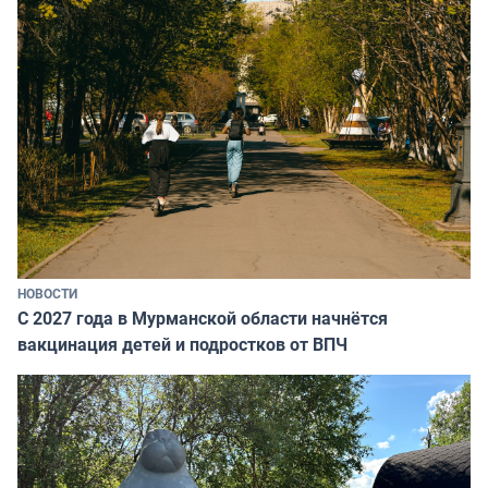
НОВОСТИ
С 2027 года в Мурманской области начнётся
вакцинация детей и подростков от ВПЧ