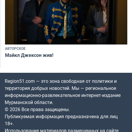
АВТОРСКОЕ
Майкл Джексон жив!
Region51.com — это зона свободная от политики и
территория добрых новостей. Мы — региональное
информационно-развлекательное интернет-издание
Мурманской области.
© 2026 Все права защищены.
Публикуемая информация предназначена для лиц
18+.
Использование материалов размещенных на сайте