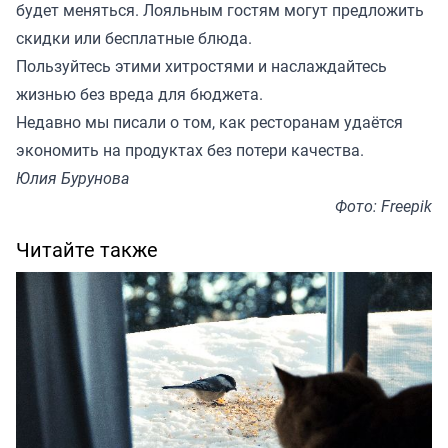
будет меняться. Лояльным гостям могут предложить
скидки или бесплатные блюда.
Пользуйтесь этими хитростями и наслаждайтесь
жизнью без вреда для бюджета.
Недавно мы
писали
о том, как ресторанам удаётся
экономить на продуктах без потери качества.
Юлия Бурунова
Фото: Freepik
Читайте также