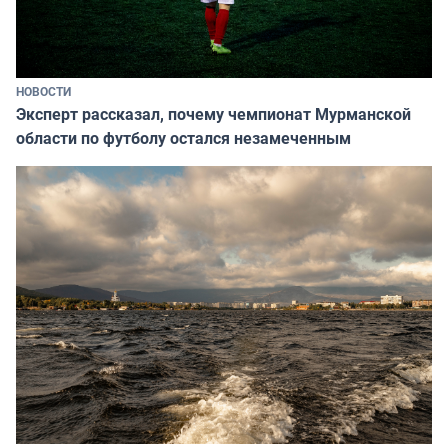
НОВОСТИ
Эксперт рассказал, почему чемпионат Мурманской
области по футболу остался незамеченным