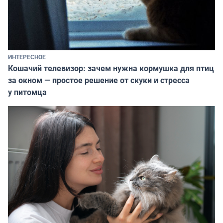
ИНТЕРЕСНОЕ
Кошачий телевизор: зачем нужна кормушка для птиц
за окном — простое решение от скуки и стресса
у питомца