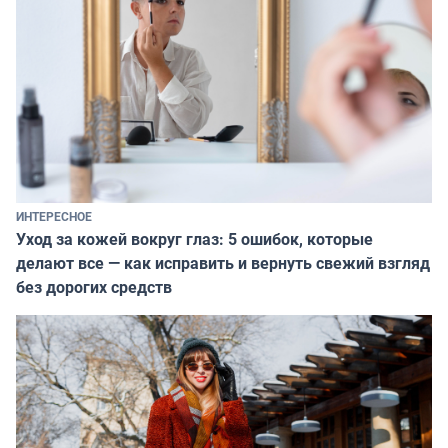
ИНТЕРЕСНОЕ
Уход за кожей вокруг глаз: 5 ошибок, которые
делают все — как исправить и вернуть свежий взгляд
без дорогих средств