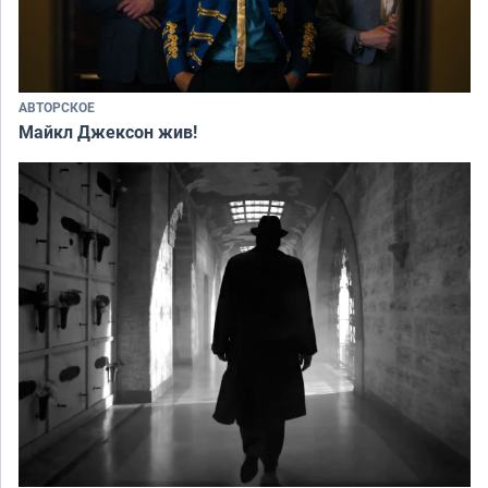
АВТОРСКОЕ
Майкл Джексон жив!