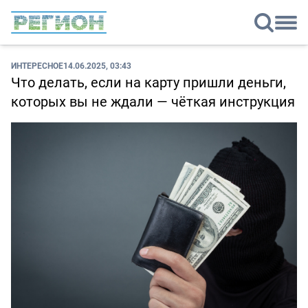
ИНТЕРЕСНОЕ
14.06.2025, 03:43
Что делать, если на карту пришли деньги,
которых вы не ждали — чёткая инструкция