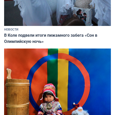
НОВОСТИ
В Коле подвели итоги пижамного забега «Сон в
Олимпийскую ночь»