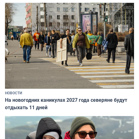
НОВОСТИ
На новогодних каникулах 2027 года северяне будут
отдыхать 11 дней