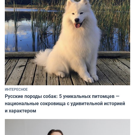
ИНТЕРЕСНОЕ
Русские породы собак: 5 уникальных питомцев —
национальные сокровища с удивительной историей
и характером