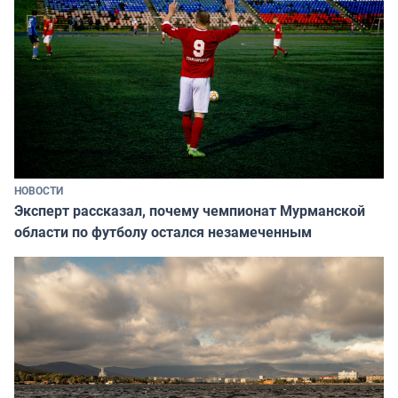
НОВОСТИ
Эксперт рассказал, почему чемпионат Мурманской
области по футболу остался незамеченным