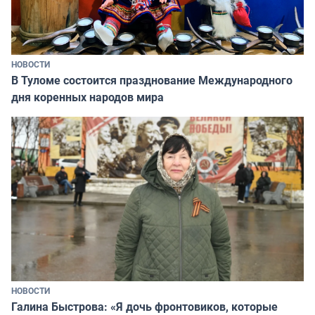
НОВОСТИ
В Туломе состоится празднование Международного
дня коренных народов мира
НОВОСТИ
Галина Быстрова: «Я дочь фронтовиков, которые