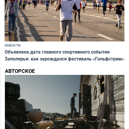
НОВОСТИ
Объявлена дата главного спортивного события
Заполярья: как зарождался фестиваль «Гольфстрим»
АВТОРСКОЕ