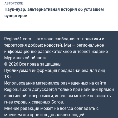
АВТОРСКОЕ
Паук-нуар: альтернативная история об уставшем
супергерое
Region51.com — это зона свободная от политики и
территория добрых новостей. Мы — региональное
информационно-развлекательное интернет-издание
Мурманской области.
© 2026 Все права защищены.
Публикуемая информация предназначена для лиц
18+.
Использование материалов размещенных на сайте
Region51.com допускается только при наличии прямой
и активной гиперссылки, иначе вы можете накликать
гнев суровых северных Богов.
Мнение редакции может не всегда совпадать с
мнением авторов и недовольных людей.