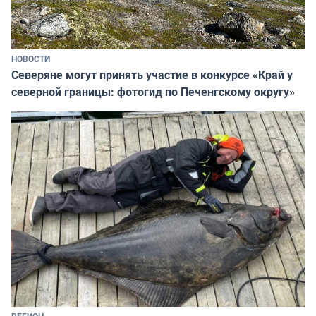
НОВОСТИ
Северяне могут принять участие в конкурсе «Край у
северной границы: фотогид по Печенгскому округу»