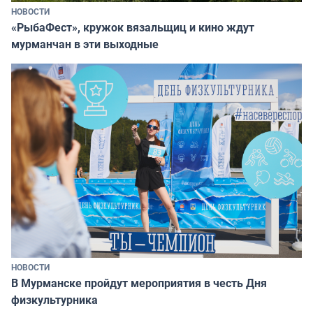
НОВОСТИ
«РыбаФест», кружок вязальщиц и кино ждут
мурманчан в эти выходные
НОВОСТИ
В Мурманске пройдут мероприятия в честь Дня
физкультурника