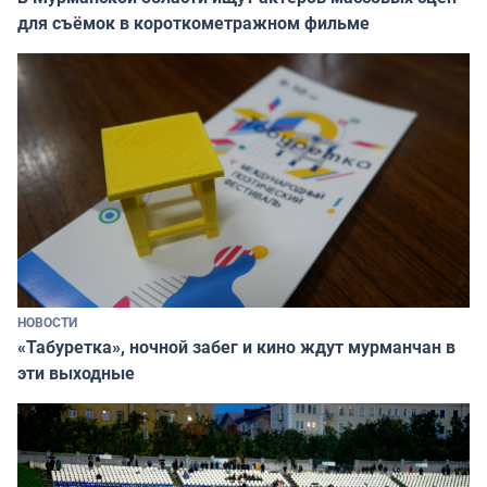
для съёмок в короткометражном фильме
НОВОСТИ
«Табуретка», ночной забег и кино ждут мурманчан в
эти выходные