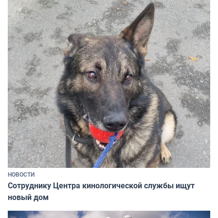
НОВОСТИ
Сотруднику Центра кинологической службы ищут
новый дом