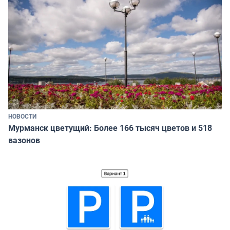
НОВОСТИ
Мурманск цветущий: Более 166 тысяч цветов и 518
вазонов