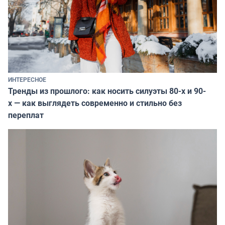
ИНТЕРЕСНОЕ
Тренды из прошлого: как носить силуэты 80-х и 90-
х — как выглядеть современно и стильно без
переплат