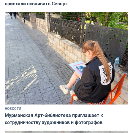
приехали осваивать Север»
НОВОСТИ
Мурманская Арт-библиотека приглашает к
сотрудничеству художников и фотографов