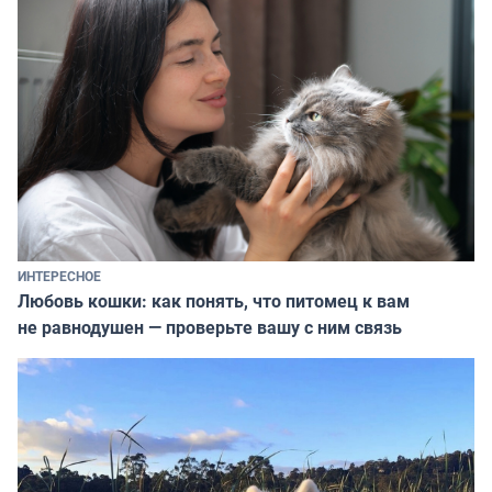
ИНТЕРЕСНОЕ
Любовь кошки: как понять, что питомец к вам
не равнодушен — проверьте вашу с ним связь