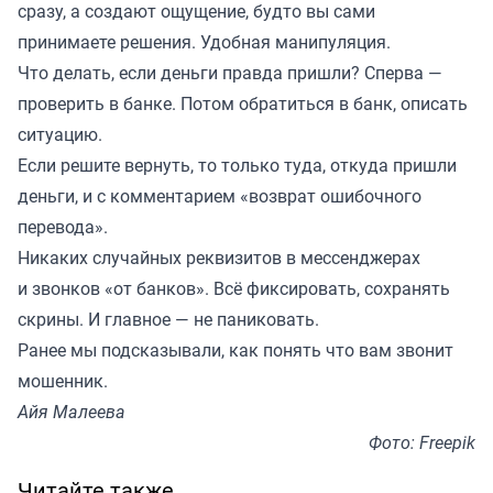
сразу, а создают ощущение, будто вы сами
принимаете решения. Удобная манипуляция.
Что делать, если деньги правда пришли? Сперва —
проверить в банке. Потом обратиться в банк, описать
ситуацию.
Если решите вернуть, то только туда, откуда пришли
деньги, и с комментарием «возврат ошибочного
перевода».
Никаких случайных реквизитов в мессенджерах
и звонков «от банков». Всё фиксировать, сохранять
скрины. И главное — не паниковать.
Ранее мы
подсказывали
, как понять что вам звонит
мошенник.
Айя Малеева
Фото: Freepik
Читайте также