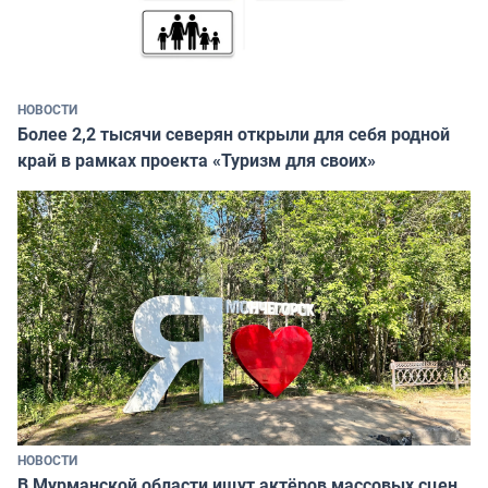
НОВОСТИ
Более 2,2 тысячи северян открыли для себя родной
край в рамках проекта «Туризм для своих»
НОВОСТИ
В Мурманской области ищут актёров массовых сцен