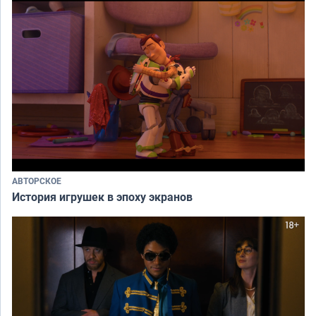
АВТОРСКОЕ
История игрушек в эпоху экранов