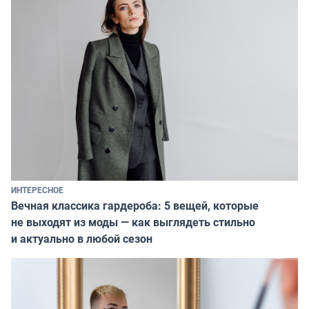
ИНТЕРЕСНОЕ
Вечная классика гардероба: 5 вещей, которые
не выходят из моды — как выглядеть стильно
и актуально в любой сезон