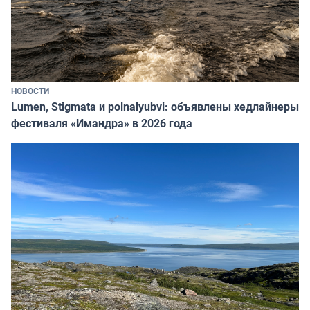
НОВОСТИ
Lumen, Stigmata и polnalyubvi: объявлены хедлайнеры
фестиваля «Имандра» в 2026 года