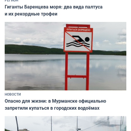
РЕГИОН
Гиганты Баренцева моря: два вида палтуса
и их рекордные трофеи
НОВОСТИ
Опасно для жизни: в Мурманске официально
запретили купаться в городских водоёмах