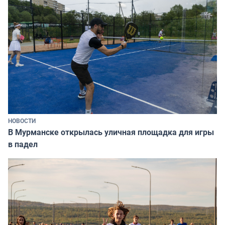
НОВОСТИ
В Мурманске открылась уличная площадка для игры
в падел