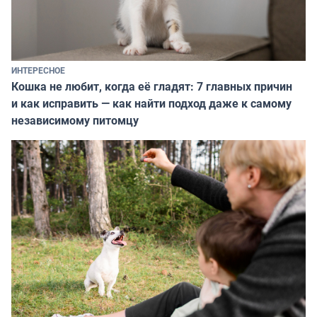
ИНТЕРЕСНОЕ
Кошка не любит, когда её гладят: 7 главных причин
и как исправить — как найти подход даже к самому
независимому питомцу