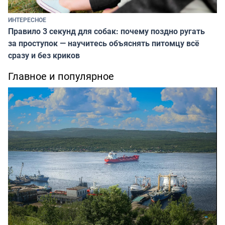
ИНТЕРЕСНОЕ
Правило 3 секунд для собак: почему поздно ругать
за проступок — научитесь объяснять питомцу всё
сразу и без криков
Главное и популярное