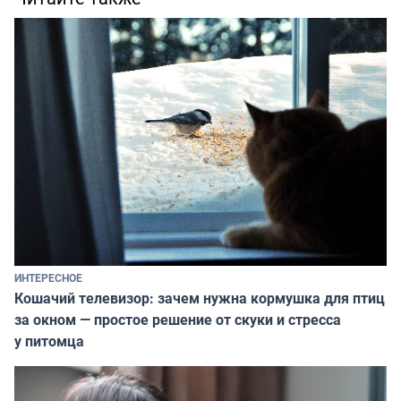
ИНТЕРЕСНОЕ
Кошачий телевизор: зачем нужна кормушка для птиц
за окном — простое решение от скуки и стресса
у питомца