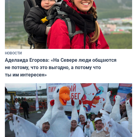
НОВОСТИ
Аделаида Егорова: «На Севере люди общаются
не потому, что это выгодно, а потому что
ты им интересен»