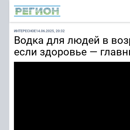
ИНТЕРЕСНОЕ
14.06.2025, 20:32
Водка для людей в возр
если здоровье — главн