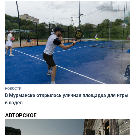
НОВОСТИ
В Мурманске открылась уличная площадка для игры
в падел
АВТОРСКОЕ