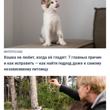
ИНТЕРЕСНОЕ
Кошка не любит, когда её гладят: 7 главных причин
и как исправить — как найти подход даже к самому
независимому питомцу