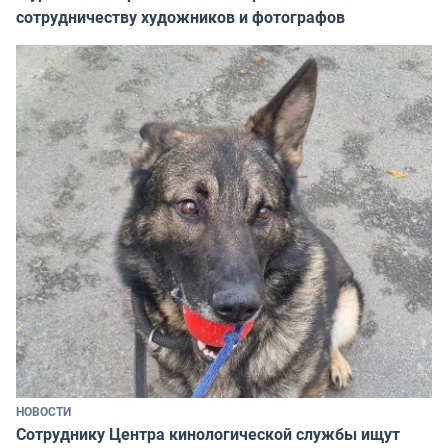
сотрудничеству художников и фотографов
НОВОСТИ
Сотруднику Центра кинологической службы ищут