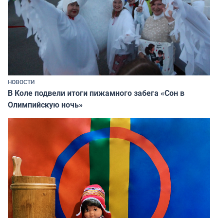
НОВОСТИ
В Коле подвели итоги пижамного забега «Сон в
Олимпийскую ночь»