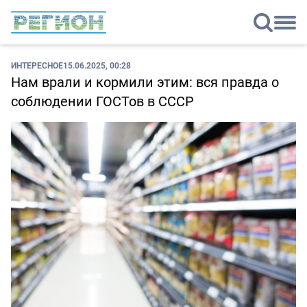
ИНТЕРЕСНОЕ
15.06.2025, 00:28
Нам врали и кормили этим: вся правда о
соблюдении ГОСТов в СССР