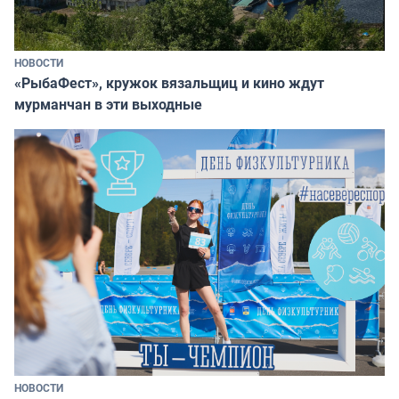
НОВОСТИ
«РыбаФест», кружок вязальщиц и кино ждут
мурманчан в эти выходные
НОВОСТИ