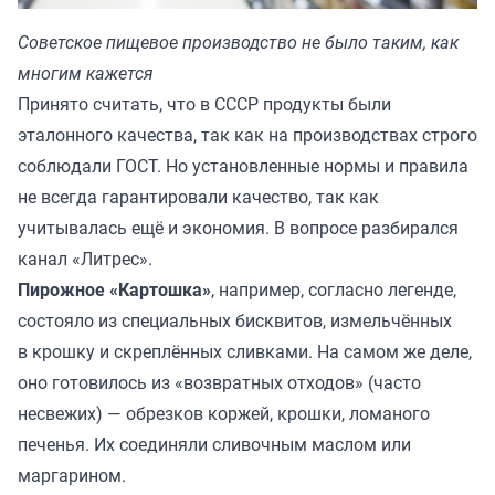
Советское пищевое производство не было таким, как
многим кажется
Принято считать, что в СССР продукты были
эталонного качества, так как на производствах строго
соблюдали ГОСТ. Но установленные нормы и правила
не всегда гарантировали качество, так как
учитывалась ещё и экономия. В вопросе разбирался
канал «
Литрес
».
Пирожное «Картошка»
, например, согласно легенде,
состояло из специальных бисквитов, измельчённых
в крошку и скреплённых сливками. На самом же деле,
оно готовилось из «возвратных отходов» (часто
несвежих) — обрезков коржей, крошки, ломаного
печенья. Их соединяли сливочным маслом или
маргарином.