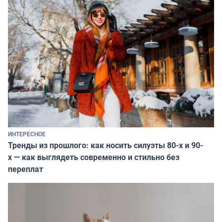
ИНТЕРЕСНОЕ
Тренды из прошлого: как носить силуэты 80-х и 90-
х — как выглядеть современно и стильно без
переплат