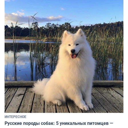
ИНТЕРЕСНОЕ
Русские породы собак: 5 уникальных питомцев —