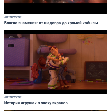
АВТОРСКОЕ
Благие знамения: от шедевра до хромой кобылы
АВТОРСКОЕ
История игрушек в эпоху экранов