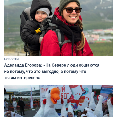
НОВОСТИ
Аделаида Егорова: «На Севере люди общаются
не потому, что это выгодно, а потому что
ты им интересен»