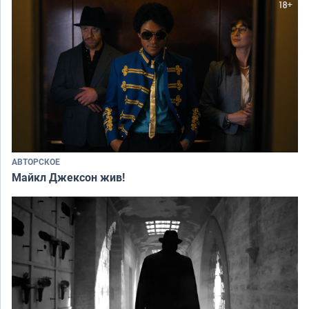
АВТОРСКОЕ
Майкл Джексон жив!