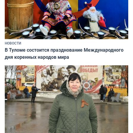
НОВОСТИ
В Туломе состоится празднование Международного
дня коренных народов мира