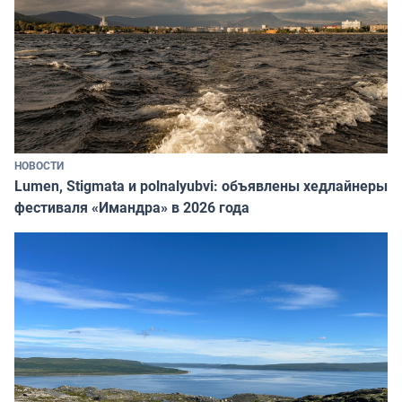
НОВОСТИ
Lumen, Stigmata и polnalyubvi: объявлены хедлайнеры
фестиваля «Имандра» в 2026 года