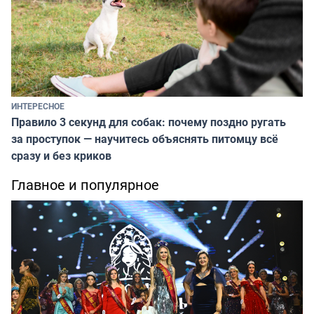
ИНТЕРЕСНОЕ
Правило 3 секунд для собак: почему поздно ругать
за проступок — научитесь объяснять питомцу всё
сразу и без криков
Главное и популярное