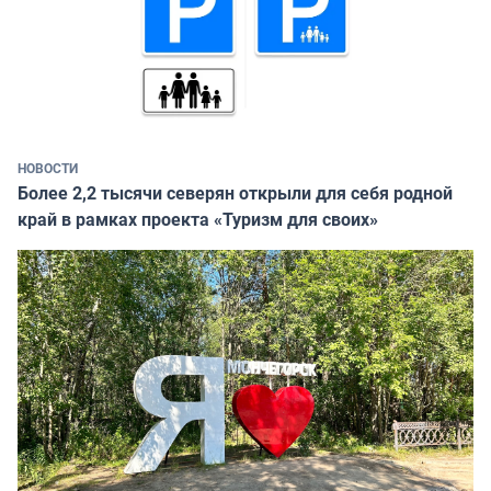
НОВОСТИ
Более 2,2 тысячи северян открыли для себя родной
край в рамках проекта «Туризм для своих»