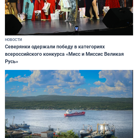
НОВОСТИ
Северянки одержали победу в категориях
всероссийского конкурса «Мисс и Миссис Великая
Русь»