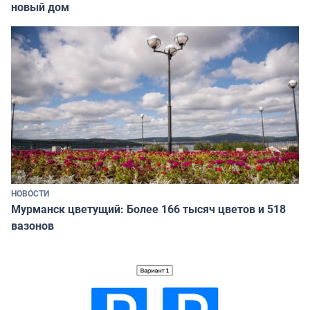
новый дом
НОВОСТИ
Мурманск цветущий: Более 166 тысяч цветов и 518
вазонов