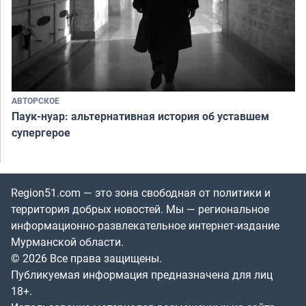
АВТОРСКОЕ
Паук-нуар: альтернативная история об уставшем
супергерое
Region51.com — это зона свободная от политики и
территория добрых новостей. Мы — региональное
информационно-развлекательное интернет-издание
Мурманской области.
© 2026 Все права защищены.
Публикуемая информация предназначена для лиц
18+.