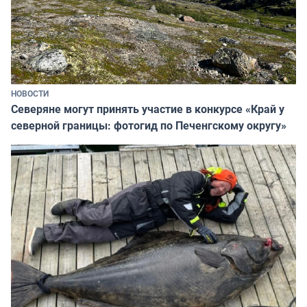
НОВОСТИ
Северяне могут принять участие в конкурсе «Край у
северной границы: фотогид по Печенгскому округу»