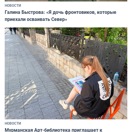
НОВОСТИ
Галина Быстрова: «Я дочь фронтовиков, которые
приехали осваивать Север»
НОВОСТИ
Мурманская Арт-библиотека приглашает к