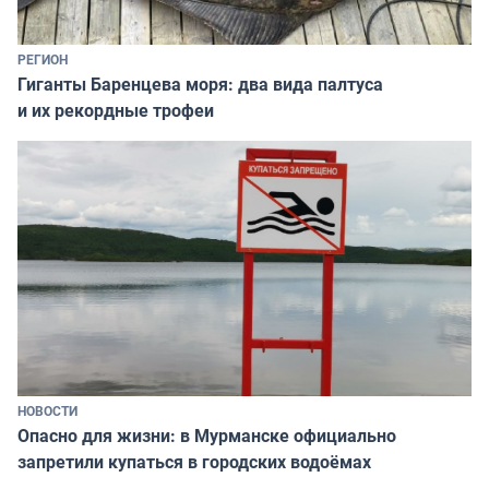
РЕГИОН
Гиганты Баренцева моря: два вида палтуса
и их рекордные трофеи
НОВОСТИ
Опасно для жизни: в Мурманске официально
запретили купаться в городских водоёмах