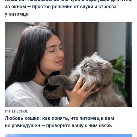
за окном — простое решение от скуки и стресса
у питомца
ИНТЕРЕСНОЕ
Любовь кошки: как понять, что питомец к вам
не равнодушен — проверьте вашу с ним связь