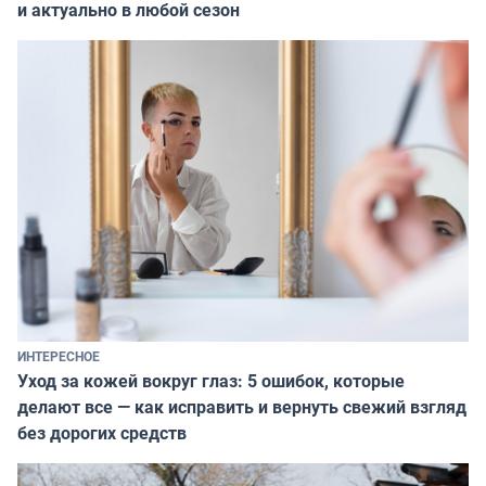
и актуально в любой сезон
ИНТЕРЕСНОЕ
Уход за кожей вокруг глаз: 5 ошибок, которые
делают все — как исправить и вернуть свежий взгляд
без дорогих средств