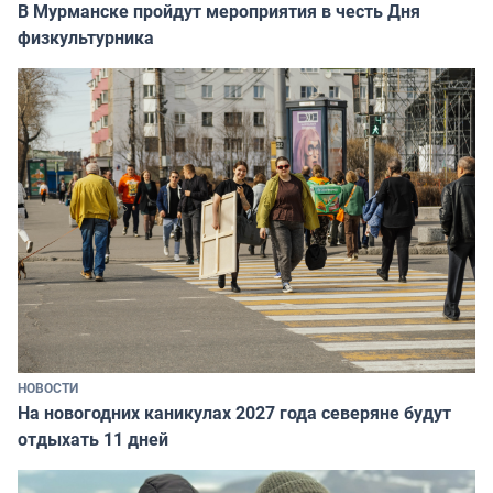
В Мурманске пройдут мероприятия в честь Дня
физкультурника
НОВОСТИ
На новогодних каникулах 2027 года северяне будут
отдыхать 11 дней