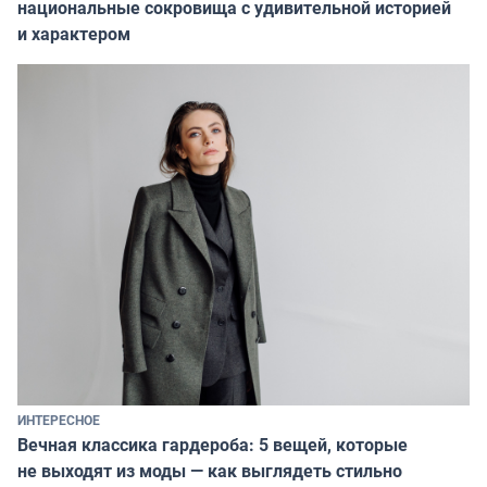
национальные сокровища с удивительной историей
и характером
ИНТЕРЕСНОЕ
Вечная классика гардероба: 5 вещей, которые
не выходят из моды — как выглядеть стильно