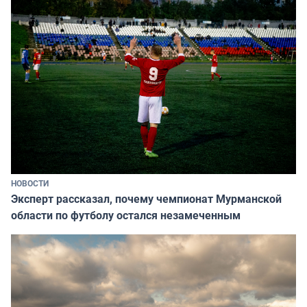
НОВОСТИ
Эксперт рассказал, почему чемпионат Мурманской
области по футболу остался незамеченным