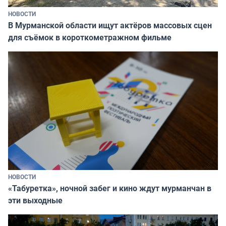
НОВОСТИ
В Мурманской области ищут актёров массовых сцен
для съёмок в короткометражном фильме
НОВОСТИ
«Табуретка», ночной забег и кино ждут мурманчан в
эти выходные